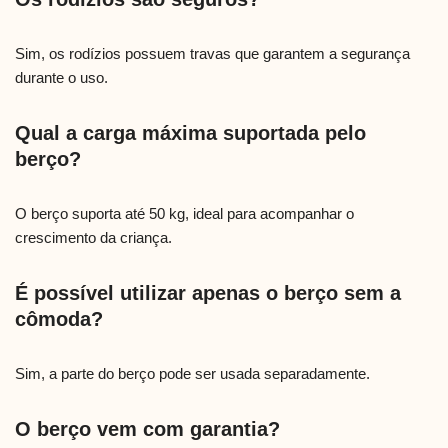
Sim, os rodízios possuem travas que garantem a segurança
durante o uso.
Qual a carga máxima suportada pelo
berço?
O berço suporta até 50 kg, ideal para acompanhar o
crescimento da criança.
É possível utilizar apenas o berço sem a
cômoda?
Sim, a parte do berço pode ser usada separadamente.
O berço vem com garantia?