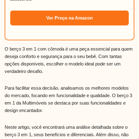
Ver Preço na Amazon
O berço 3 em 1 com cômoda é uma peça essencial para quem
deseja conforto e segurança para o seu bebê. Com tantas
opções disponíveis, escolher o modelo ideal pode ser um
verdadeiro desafio.
Para facilitar essa decisão, analisamos os melhores modelos
do mercado, focando em funcionalidade e qualidade. O berço 3
em 1 da Multimóveis se destaca por suas funcionalidades e
design encantador.
Neste artigo, você encontrará uma análise detalhada sobre o
berço 3 em 1, seus benefícios e diferenciais. Além disso, não