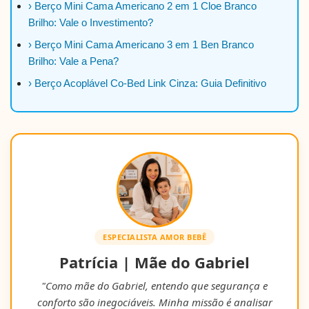
› Berço Mini Cama Americano 2 em 1 Cloe Branco
Brilho: Vale o Investimento?
› Berço Mini Cama Americano 3 em 1 Ben Branco
Brilho: Vale a Pena?
› Berço Acoplável Co-Bed Link Cinza: Guia Definitivo
ESPECIALISTA AMOR BEBÊ
Patrícia | Mãe do Gabriel
"Como mãe do Gabriel, entendo que segurança e
conforto são inegociáveis. Minha missão é analisar