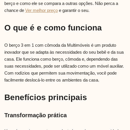
berço e como ele se compara a outras opções. Não perca a
chance de
Ver melhor preço
e garantir o seu.
O que é e como funciona
O berço 3 em 1 com cômoda da Multimóveis é um produto
inovador que se adapta às necessidades do seu bebê e da sua
casa. Ele funciona como berço, cômoda e, dependendo das
suas necessidades, pode ser utilizado como um móvel auxiliar.
Com rodízios que permitem sua movimentação, você pode
facilmente deslocá-lo entre os ambientes da casa.
Benefícios principais
Transformação prática