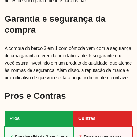
noites de sono para o bebê e para os pais.
Garantia e segurança da
compra
A compra do berço 3 em 1 com cômoda vem com a segurança
de uma garantia oferecida pelo fabricante. Isso garante que
você estará investindo em um produto de qualidade, que atende
às normas de segurança. Além disso, a reputação da marca é
um indicativo de que você estará adquirindo um item confiável.
Pros e Contras
Pros
Contras