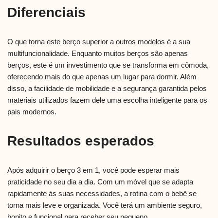
Diferenciais
O que torna este berço superior a outros modelos é a sua
multifuncionalidade. Enquanto muitos berços são apenas
berços, este é um investimento que se transforma em cômoda,
oferecendo mais do que apenas um lugar para dormir. Além
disso, a facilidade de mobilidade e a segurança garantida pelos
materiais utilizados fazem dele uma escolha inteligente para os
pais modernos.
Resultados esperados
Após adquirir o berço 3 em 1, você pode esperar mais
praticidade no seu dia a dia. Com um móvel que se adapta
rapidamente às suas necessidades, a rotina com o bebê se
torna mais leve e organizada. Você terá um ambiente seguro,
bonito e funcional para receber seu pequeno.