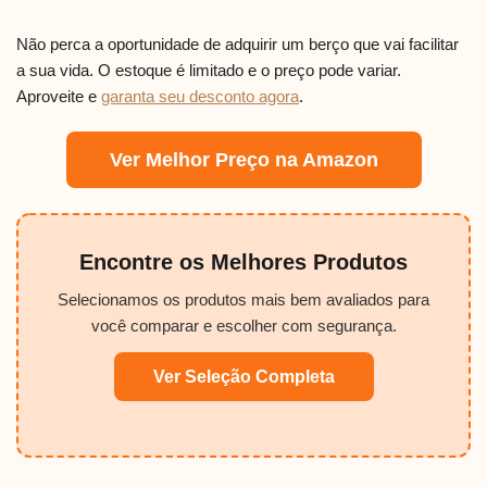
Não perca a oportunidade de adquirir um berço que vai facilitar
a sua vida. O estoque é limitado e o preço pode variar.
Aproveite e
garanta seu desconto agora
.
Ver Melhor Preço na Amazon
Encontre os Melhores Produtos
Selecionamos os produtos mais bem avaliados para
você comparar e escolher com segurança.
Ver Seleção Completa