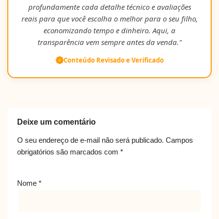
profundamente cada detalhe técnico e avaliações
reais para que você escolha o melhor para o seu filho,
economizando tempo e dinheiro. Aqui, a
transparência vem sempre antes da venda."
Conteúdo Revisado e Verificado
Deixe um comentário
O seu endereço de e-mail não será publicado.
Campos
obrigatórios são marcados com
*
Nome
*