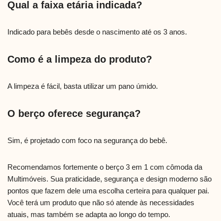
Qual a faixa etária indicada?
Indicado para bebês desde o nascimento até os 3 anos.
Como é a limpeza do produto?
A limpeza é fácil, basta utilizar um pano úmido.
O berço oferece segurança?
Sim, é projetado com foco na segurança do bebê.
Recomendamos fortemente o berço 3 em 1 com cômoda da
Multimóveis. Sua praticidade, segurança e design moderno são
pontos que fazem dele uma escolha certeira para qualquer pai.
Você terá um produto que não só atende às necessidades
atuais, mas também se adapta ao longo do tempo.