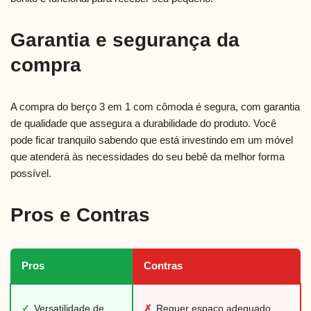
Garantia e segurança da
compra
A compra do berço 3 em 1 com cômoda é segura, com garantia
de qualidade que assegura a durabilidade do produto. Você
pode ficar tranquilo sabendo que está investindo em um móvel
que atenderá às necessidades do seu bebê da melhor forma
possível.
Pros e Contras
Pros
Contras
✓
Versatilidade de
✗
Requer espaço adequado