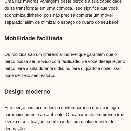
Uma das maiores vantagens deste berço é a sua capacidade
de se transformar em uma cômoda. Isso significa que você
economiza dinheiro, pois não precisa comprar um móvel
separado, além de otimizar o espaço do quarto do seu bebê.
Mobilidade facilitada
Os rodízios são um diferencial incrível que garantem que o
berço possa ser movido com facilidade. Se você deseja levar o
berço para a sala durante o dia, ou para o quarto à noite, isso
pode ser feito sem esforço.
Design moderno
Este berço possui um design contemporâneo que se integra
harmoniosamente ao ambiente. O acabamento em branco traz
leveza e sofisticação, combinando com qualquer estilo de
decoração.