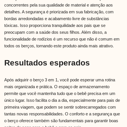
concorrentes pela sua qualidade de material e atenção aos
detalhes. A segurança é priorizada em sua fabricação, com
bordas arredondadas e acabamento livre de substâncias
tóxicas. Isso proporciona tranquilidade aos pais que se
preocupam com a saúde dos seus filhos. Além disso, a
funcionalidade de rodízios é um recurso que não é comum em
todos os berços, tornando este produto ainda mais atrativo.
Resultados esperados
Após adquirir o berço 3 em 1, você pode esperar uma rotina
mais organizada e prática. O espaço de armazenamento
permite que você mantenha tudo que o bebê precisa em um
único lugar. Isso facilita o dia a dia, especialmente para pais de
primeira viagem, que podem se sentir sobrecarregados com
tantas novas responsabilidades. O conforto e a segurança que
o berço oferece também são fundamentais para garantir boas