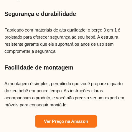
Segurança e durabilidade
Fabricado com materiais de alta qualidade, o berço 3 em 1 é
projetado para oferecer segurança ao seu bebê. A estrutura
resistente garante que ele suportará os anos de uso sem
comprometer a segurança.
Facilidade de montagem
A montagem é simples, permitindo que você prepare o quarto
do seu bebê em pouco tempo. As instruções claras
acompanham o produto, e você não precisa ser um expert em
móveis para conseguir montá-lo.
Ver Preço na Amazon