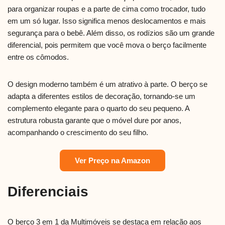
para organizar roupas e a parte de cima como trocador, tudo
em um só lugar. Isso significa menos deslocamentos e mais
segurança para o bebê. Além disso, os rodízios são um grande
diferencial, pois permitem que você mova o berço facilmente
entre os cômodos.
O design moderno também é um atrativo à parte. O berço se
adapta a diferentes estilos de decoração, tornando-se um
complemento elegante para o quarto do seu pequeno. A
estrutura robusta garante que o móvel dure por anos,
acompanhando o crescimento do seu filho.
Ver Preço na Amazon
Diferenciais
O berço 3 em 1 da Multimóveis se destaca em relação aos