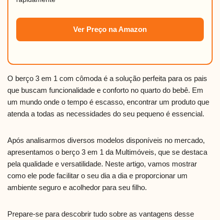
Ver Preço na Amazon
O berço 3 em 1 com cômoda é a solução perfeita para os pais
que buscam funcionalidade e conforto no quarto do bebê. Em
um mundo onde o tempo é escasso, encontrar um produto que
atenda a todas as necessidades do seu pequeno é essencial.
Após analisarmos diversos modelos disponíveis no mercado,
apresentamos o berço 3 em 1 da Multimóveis, que se destaca
pela qualidade e versatilidade. Neste artigo, vamos mostrar
como ele pode facilitar o seu dia a dia e proporcionar um
ambiente seguro e acolhedor para seu filho.
Prepare-se para descobrir tudo sobre as vantagens desse