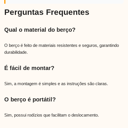
Perguntas Frequentes
Qual o material do berço?
O berço é feito de materiais resistentes e seguros, garantindo
durabilidade.
É fácil de montar?
Sim, a montagem é simples e as instruções são claras.
O berço é portátil?
Sim, possui rodízios que facilitam o deslocamento.