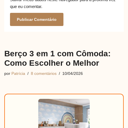
que eu comentar.
Berço 3 em 1 com Cômoda:
Como Escolher o Melhor
por
Patrícia
8 comentários
10/04/2026