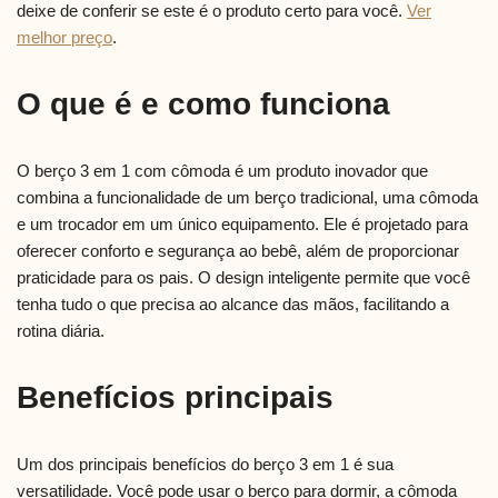
deixe de conferir se este é o produto certo para você.
Ver
melhor preço
.
O que é e como funciona
O berço 3 em 1 com cômoda é um produto inovador que
combina a funcionalidade de um berço tradicional, uma cômoda
e um trocador em um único equipamento. Ele é projetado para
oferecer conforto e segurança ao bebê, além de proporcionar
praticidade para os pais. O design inteligente permite que você
tenha tudo o que precisa ao alcance das mãos, facilitando a
rotina diária.
Benefícios principais
Um dos principais benefícios do berço 3 em 1 é sua
versatilidade. Você pode usar o berço para dormir, a cômoda