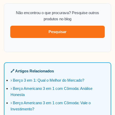
Não encontrou o que procurava? Pesquise outros
produtos no blog
Pesquisar
🔗 Artigos Relacionados
› Berço 3 em 1: Qual o Melhor do Mercado?
› Berço Americano 3 em 1 com Cômoda: Análise
Honesta
› Berço Americano 3 em 1 com Cômoda: Vale o
Investimento?