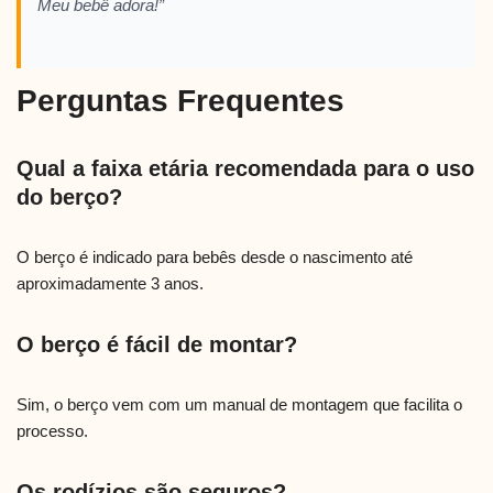
Meu bebê adora!”
Perguntas Frequentes
Qual a faixa etária recomendada para o uso
do berço?
O berço é indicado para bebês desde o nascimento até
aproximadamente 3 anos.
O berço é fácil de montar?
Sim, o berço vem com um manual de montagem que facilita o
processo.
Os rodízios são seguros?