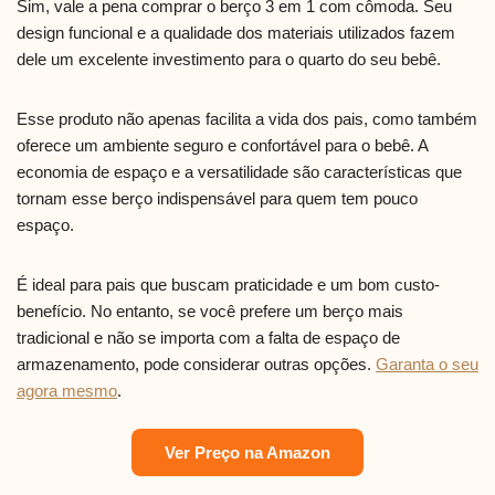
Sim, vale a pena comprar o berço 3 em 1 com cômoda. Seu
design funcional e a qualidade dos materiais utilizados fazem
dele um excelente investimento para o quarto do seu bebê.
Esse produto não apenas facilita a vida dos pais, como também
oferece um ambiente seguro e confortável para o bebê. A
economia de espaço e a versatilidade são características que
tornam esse berço indispensável para quem tem pouco
espaço.
É ideal para pais que buscam praticidade e um bom custo-
benefício. No entanto, se você prefere um berço mais
tradicional e não se importa com a falta de espaço de
armazenamento, pode considerar outras opções.
Garanta o seu
agora mesmo
.
Ver Preço na Amazon