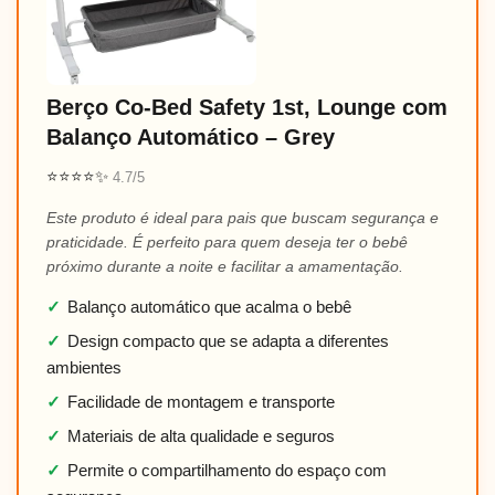
Berço Co-Bed Safety 1st, Lounge com
Balanço Automático – Grey
⭐⭐⭐⭐✨
4.7/5
Este produto é ideal para pais que buscam segurança e
praticidade. É perfeito para quem deseja ter o bebê
próximo durante a noite e facilitar a amamentação.
✓
Balanço automático que acalma o bebê
✓
Design compacto que se adapta a diferentes
ambientes
✓
Facilidade de montagem e transporte
✓
Materiais de alta qualidade e seguros
✓
Permite o compartilhamento do espaço com