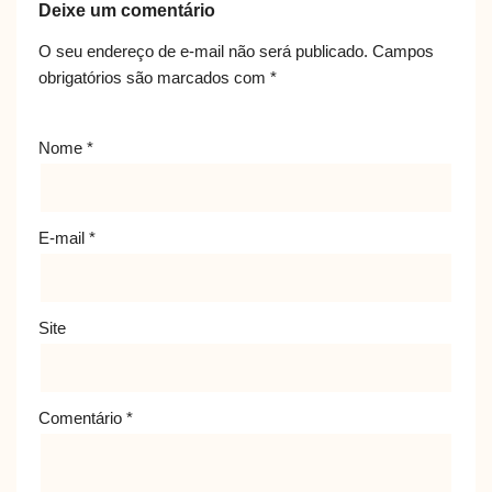
Deixe um comentário
O seu endereço de e-mail não será publicado.
Campos
obrigatórios são marcados com
*
Nome
*
E-mail
*
Site
Comentário
*