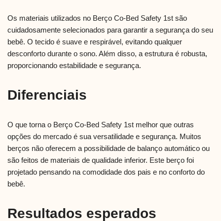
Os materiais utilizados no Berço Co-Bed Safety 1st são
cuidadosamente selecionados para garantir a segurança do seu
bebê. O tecido é suave e respirável, evitando qualquer
desconforto durante o sono. Além disso, a estrutura é robusta,
proporcionando estabilidade e segurança.
Diferenciais
O que torna o Berço Co-Bed Safety 1st melhor que outras
opções do mercado é sua versatilidade e segurança. Muitos
berços não oferecem a possibilidade de balanço automático ou
são feitos de materiais de qualidade inferior. Este berço foi
projetado pensando na comodidade dos pais e no conforto do
bebê.
Resultados esperados