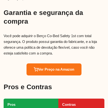
Garantia e segurança da
compra
Você pode adquirir o Berço Co-Bed Safety 1st com total
segurança. O produto possui garantia do fabricante, e a loja
oferece uma política de devolução flexível, caso você não
esteja satisfeito com a compra.
Ver Preço na Amazon
Pros e Contras
Pros
Contras