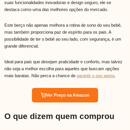
suas funcionalidades inovadoras e design seguro, ele se
destaca como uma das melhores opções do mercado.
Este berço não apenas melhora a rotina de sono do seu bebê,
mas também proporciona paz de espírito para os pais. A
possibilidade de ter o bebê ao seu lado, com segurança, é um
grande diferencial.
Ideal para pais que desejam praticidade e conforto, mas talvez
não seja a melhor escolha para aqueles que buscam opções
mais baratas. Não perca a chance de
garantir o seu agora
.
Ver Preço na Amazon
O que dizem quem comprou