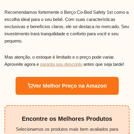
Recomendamos fortemente o Berço Co-Bed Safety 1st como a
escolha ideal para o seu bebê. Com suas características
exclusivas e benefícios claros, ele se destaca no mercado. Seu
investimento trará tranquilidade e conforto para você e seu
pequeno.
Mas atenção, o estoque é limitado e o preço pode variar.
Aproveite agora e
garanta seu desconto
antes que seja tarde!
Ver Melhor Preço na Amazon
Encontre os Melhores Produtos
Selecionamos os produtos mais bem avaliados para