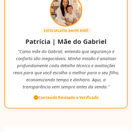
ESPECIALISTA AMOR BEBÊ
Patrícia | Mãe do Gabriel
"Como mãe do Gabriel, entendo que segurança e
conforto são inegociáveis. Minha missão é analisar
profundamente cada detalhe técnico e avaliações
reais para que você escolha o melhor para o seu filho,
economizando tempo e dinheiro. Aqui, a
transparência vem sempre antes da venda."
Conteúdo Revisado e Verificado