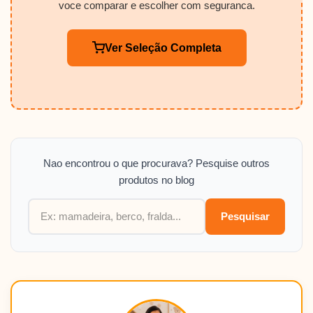
voce comparar e escolher com seguranca.
Ver Seleção Completa
Nao encontrou o que procurava? Pesquise outros
produtos no blog
Pesquisar