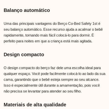
Balanço automático
Uma das principais vantagens do Berço Co-Bed Safety 1st é
seu balanço automático. Esse recurso ajuda a acalmar o bebê
rapidamente, tornando mais fácil colocá-lo para dormir. É
perfeito para noites em que a criança está mais agitada.
Design compacto
O design compacto do berço faz dele uma escolha ideal para
qualquer espaço. Você pode facilmente colocá-lo ao lado da sua
cama, garantindo que o bebê esteja sempre ao seu alcance.
Isso é especialmente útil durante a amamentação, pois você
não precisa se levantar para atender ao seu filho.
Materiais de alta qualidade