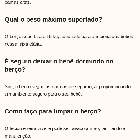
camas altas.
Qual o peso máximo suportado?
O berço suporta até 15 kg, adequado para a maioria dos bebês
nessa faixa etária.
É seguro deixar o bebê dormindo no
berço?
Sim, o berço segue as normas de segurança, proporcionando
um ambiente seguro para o seu bebê.
Como faço para limpar o berço?
O tecido é removível e pode ser lavado à mão, facilitando a
manutenção.