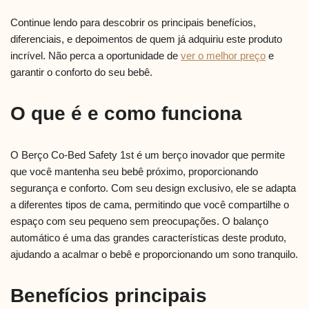
Continue lendo para descobrir os principais benefícios,
diferenciais, e depoimentos de quem já adquiriu este produto
incrível. Não perca a oportunidade de
ver o melhor preço
e
garantir o conforto do seu bebê.
O que é e como funciona
O Berço Co-Bed Safety 1st é um berço inovador que permite
que você mantenha seu bebê próximo, proporcionando
segurança e conforto. Com seu design exclusivo, ele se adapta
a diferentes tipos de cama, permitindo que você compartilhe o
espaço com seu pequeno sem preocupações. O balanço
automático é uma das grandes características deste produto,
ajudando a acalmar o bebê e proporcionando um sono tranquilo.
Benefícios principais