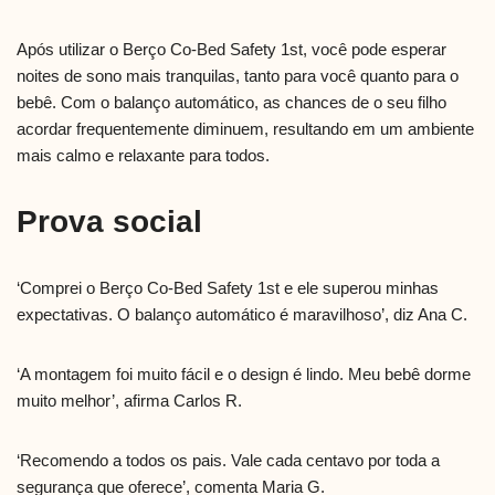
Após utilizar o Berço Co-Bed Safety 1st, você pode esperar
noites de sono mais tranquilas, tanto para você quanto para o
bebê. Com o balanço automático, as chances de o seu filho
acordar frequentemente diminuem, resultando em um ambiente
mais calmo e relaxante para todos.
Prova social
‘Comprei o Berço Co-Bed Safety 1st e ele superou minhas
expectativas. O balanço automático é maravilhoso’, diz Ana C.
‘A montagem foi muito fácil e o design é lindo. Meu bebê dorme
muito melhor’, afirma Carlos R.
‘Recomendo a todos os pais. Vale cada centavo por toda a
segurança que oferece’, comenta Maria G.