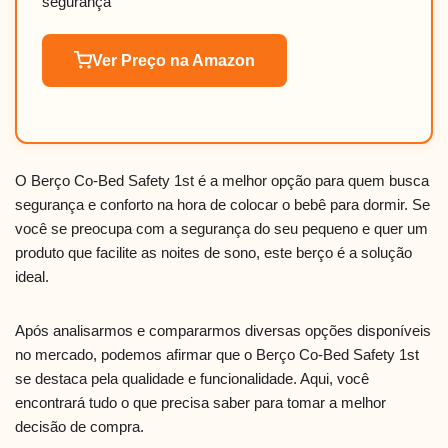
segurança
Ver Preço na Amazon
O Berço Co-Bed Safety 1st é a melhor opção para quem busca
segurança e conforto na hora de colocar o bebê para dormir. Se
você se preocupa com a segurança do seu pequeno e quer um
produto que facilite as noites de sono, este berço é a solução
ideal.
Após analisarmos e compararmos diversas opções disponíveis
no mercado, podemos afirmar que o Berço Co-Bed Safety 1st
se destaca pela qualidade e funcionalidade. Aqui, você
encontrará tudo o que precisa saber para tomar a melhor
decisão de compra.