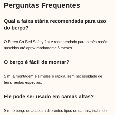
Perguntas Frequentes
Qual a faixa etária recomendada para uso
do berço?
O Berço Co-Bed Safety 1st é recomendado para bebês recém-
nascidos até aproximadamente 6 meses.
O berço é fácil de montar?
Sim, a montagem é simples e rápida, sem necessidade de
ferramentas especiais.
Ele pode ser usado em camas altas?
Sim, o berço se adapta a diferentes tipos de camas, incluindo