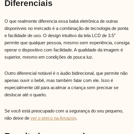
Diferenciais
O que realmente diferencia essa babá eletrônica de outras
disponíveis no mercado é a combinação de tecnologia de ponta
e facilidade de uso. O design intuitivo da tela LCD de 3.5″
permite que qualquer pessoa, mesmo sem experiência, consiga
operar o dispositivo com facilidade. A qualidade da imagem é
superior, mesmo em condições de pouca luz.
Outro diferencial notável é o áudio bidirecional, que permite não
apenas ouvir o bebê, mas também falar com ele. Isso é
especialmente útil para acalmar a criança sem precisar se
deslocar até o quarto.
Se você está preocupado com a segurança do seu pequeno,
não deixe de
ver o preço na Amazon
.