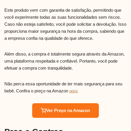
Este produto vem com garantia de satisfação, permitindo que
você experimente todas as suas funcionalidades sem riscos.
Caso não esteja satisfeito, você pode solicitar a devolução. Isso
proporciona maior segurança na hora da compra, sabendo que
a empresa confia na qualidade do que oferece.
Além disso, a compra é totalmente segura através da Amazon,
uma plataforma respeitada e confiável. Portanto, você pode
efetuar a compra com tranquilidade.
Não perca essa oportunidade de ter mais segurança para seu
bebê. Confira o preço na Amazon
aqui
.
Ver Preço na Amazon