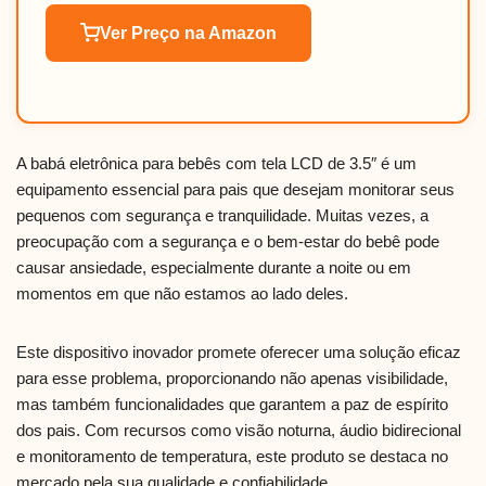
Ver Preço na Amazon
A babá eletrônica para bebês com tela LCD de 3.5″ é um
equipamento essencial para pais que desejam monitorar seus
pequenos com segurança e tranquilidade. Muitas vezes, a
preocupação com a segurança e o bem-estar do bebê pode
causar ansiedade, especialmente durante a noite ou em
momentos em que não estamos ao lado deles.
Este dispositivo inovador promete oferecer uma solução eficaz
para esse problema, proporcionando não apenas visibilidade,
mas também funcionalidades que garantem a paz de espírito
dos pais. Com recursos como visão noturna, áudio bidirecional
e monitoramento de temperatura, este produto se destaca no
mercado pela sua qualidade e confiabilidade.