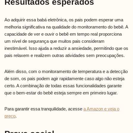
Resultados esperados
Ao adquirir essa babá eletrônica, os pais podem esperar uma
melhoria significativa na qualidade do monitoramento do bebê. A
capacidade de ver e ouvir o bebê em tempo real proporciona
um nível de segurança que muitos pais consideram
inestimável. Isso ajuda a reduzir a ansiedade, permitindo que os
pais relaxem e realizem outras atividades sem preocupações.
Além disso, com o monitoramento de temperatura e a detecção
de som, os pais podem agir rapidamente caso algo não esteja
certo. A combinação de todas essas funcionalidades garante
que o bem-estar do bebê esteja sempre em primeiro lugar.
Para garantir essa tranquilidade, acesse
a Amazon e veja o
preço
.