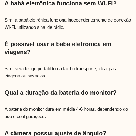
A babá eletrônica funciona sem Wi-Fi?
Sim, a babá eletrônica funciona independentemente de conexão
Wi-Fi, utilizando sinal de rádio.
É possível usar a babá eletrônica em
viagens?
Sim, seu design portátil torna fácil o transporte, ideal para
viagens ou passeios.
Qual a duração da bateria do monitor?
A bateria do monitor dura em média 4-6 horas, dependendo do
uso e configurações.
A câmera possui ajuste de ângulo?