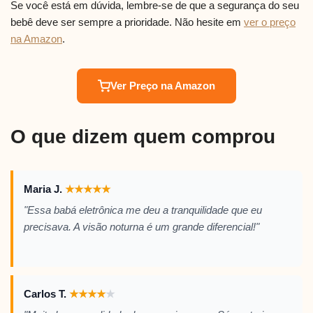
Se você está em dúvida, lembre-se de que a segurança do seu
bebê deve ser sempre a prioridade. Não hesite em
ver o preço
na Amazon
.
Ver Preço na Amazon
O que dizem quem comprou
Maria J.
★
★
★
★
★
"Essa babá eletrônica me deu a tranquilidade que eu
precisava. A visão noturna é um grande diferencial!"
Carlos T.
★
★
★
★
★