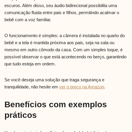
escuros. Além disso, seu áudio bidirecional possibilita uma
comunicação fluida entre pais e filhos, permitindo acalmar o
bebê com a voz familiar.
O funcionamento é simples: a câmera é instalada no quarto do
bebê e a tela é mantida próxima aos pais, seja na sala ou
mesmo em outro cômodo da casa. Com um simples toque, é
possível observar o que está acontecendo no berço, garantindo
que tudo esteja em ordem.
Se você deseja uma solução que traga segurança e
tranquilidade, não hesite em
ver o preço na Amazon
.
Benefícios com exemplos
práticos