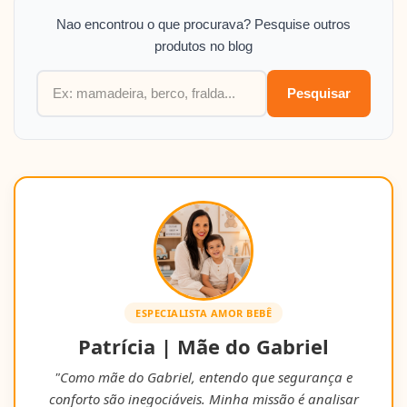
Nao encontrou o que procurava? Pesquise outros
produtos no blog
Pesquisar
ESPECIALISTA AMOR BEBÊ
Patrícia | Mãe do Gabriel
"Como mãe do Gabriel, entendo que segurança e
conforto são inegociáveis. Minha missão é analisar