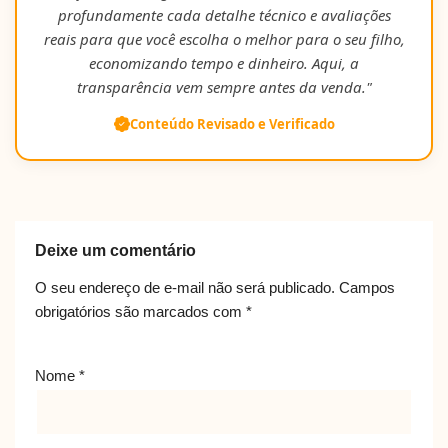
profundamente cada detalhe técnico e avaliações
reais para que você escolha o melhor para o seu filho,
economizando tempo e dinheiro. Aqui, a
transparência vem sempre antes da venda."
Conteúdo Revisado e Verificado
Deixe um comentário
O seu endereço de e-mail não será publicado.
Campos
obrigatórios são marcados com
*
Nome
*