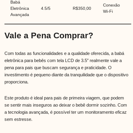
Babá
Conexão
Eletrônica
4.5/5
R$350,00
Wi-Fi
Avançada
Vale a Pena Comprar?
Com todas as funcionalidades e a qualidade oferecida, a babá
eletrônica para bebês com tela LCD de 3.5″ realmente vale a
pena para pais que buscam segurança e praticidade. O
investimento é pequeno diante da tranquilidade que o dispositivo
proporciona.
Este produto é ideal para pais de primeira viagem, que podem
se sentir mais inseguros ao deixar o bebê dormir sozinho. Com
a tecnologia avançada, é possível ter um monitoramento eficaz
sem estresse.