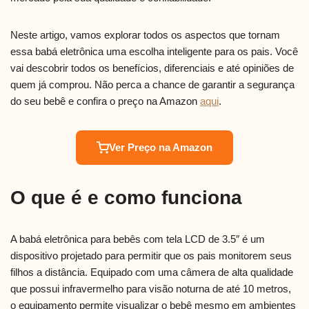
Neste artigo, vamos explorar todos os aspectos que tornam
essa babá eletrônica uma escolha inteligente para os pais. Você
vai descobrir todos os benefícios, diferenciais e até opiniões de
quem já comprou. Não perca a chance de garantir a segurança
do seu bebê e confira o preço na Amazon
aqui
.
Ver Preço na Amazon
O que é e como funciona
A babá eletrônica para bebês com tela LCD de 3.5″ é um
dispositivo projetado para permitir que os pais monitorem seus
filhos a distância. Equipado com uma câmera de alta qualidade
que possui infravermelho para visão noturna de até 10 metros,
o equipamento permite visualizar o bebê mesmo em ambientes