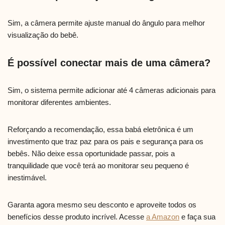
Sim, a câmera permite ajuste manual do ângulo para melhor
visualização do bebê.
É possível conectar mais de uma câmera?
Sim, o sistema permite adicionar até 4 câmeras adicionais para
monitorar diferentes ambientes.
Reforçando a recomendação, essa babá eletrônica é um
investimento que traz paz para os pais e segurança para os
bebês. Não deixe essa oportunidade passar, pois a
tranquilidade que você terá ao monitorar seu pequeno é
inestimável.
Garanta agora mesmo seu desconto e aproveite todos os
benefícios desse produto incrível. Acesse
a Amazon
e faça sua