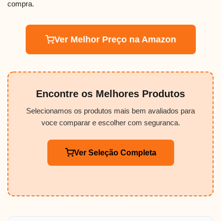
compra.
Ver Melhor Preço na Amazon
Encontre os Melhores Produtos
Selecionamos os produtos mais bem avaliados para
voce comparar e escolher com seguranca.
Ver Seleção Completa