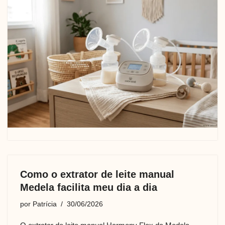
Como o extrator de leite manual
Medela facilita meu dia a dia
por
Patrícia
30/06/2026