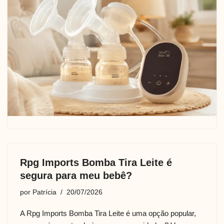
Rpg Imports Bomba Tira Leite é
segura para meu bebê?
por
Patrícia
20/07/2026
A Rpg Imports Bomba Tira Leite é uma opção popular,