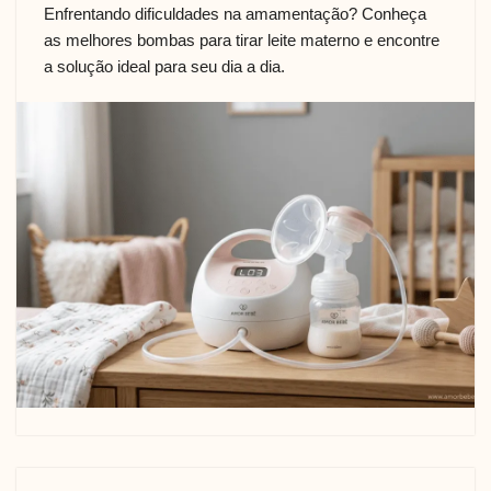
Enfrentando dificuldades na amamentação? Conheça
as melhores bombas para tirar leite materno e encontre
a solução ideal para seu dia a dia.