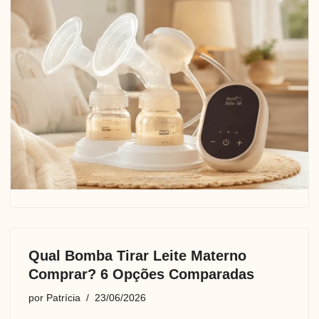
Qual Bomba Tirar Leite Materno
Comprar? 6 Opções Comparadas
por
Patrícia
23/06/2026