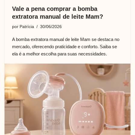
Vale a pena comprar a bomba
extratora manual de leite Mam?
por
Patrícia
30/06/2026
A bomba extratora manual de leite Mam se destaca no
mercado, oferecendo praticidade e conforto. Saiba se
ela é a melhor escolha para suas necessidades.