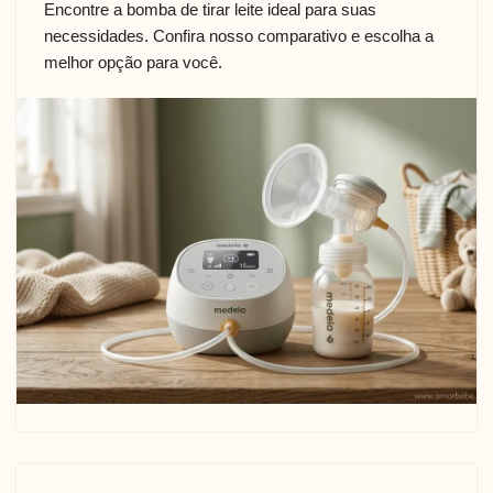
Encontre a bomba de tirar leite ideal para suas
necessidades. Confira nosso comparativo e escolha a
melhor opção para você.