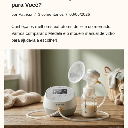
para Você?
por
Patrícia
3 comentários
03/05/2026
Conheça os melhores extratores de leite do mercado.
Vamos comparar o Medela e o modelo manual de vidro
para ajudá-la a escolher!