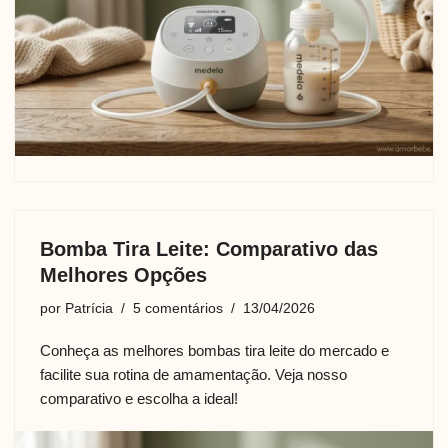
Bomba Tira Leite: Comparativo das
Melhores Opções
por
Patrícia
5 comentários
13/04/2026
Conheça as melhores bombas tira leite do mercado e
facilite sua rotina de amamentação. Veja nosso
comparativo e escolha a ideal!