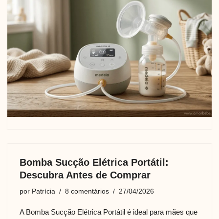
Bomba Sucção Elétrica Portátil:
Descubra Antes de Comprar
por
Patrícia
8 comentários
27/04/2026
A Bomba Sucção Elétrica Portátil é ideal para mães que