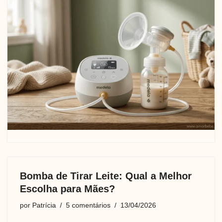
Bomba de Tirar Leite: Qual a Melhor
Escolha para Mães?
por
Patrícia
5 comentários
13/04/2026