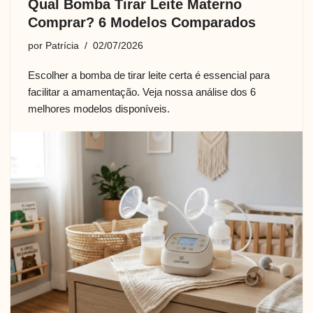
Qual Bomba Tirar Leite Materno
Comprar? 6 Modelos Comparados
por
Patrícia
02/07/2026
Escolher a bomba de tirar leite certa é essencial para
facilitar a amamentação. Veja nossa análise dos 6
melhores modelos disponíveis.