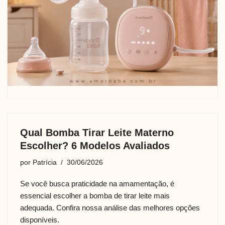
Qual Bomba Tirar Leite Materno
Escolher? 6 Modelos Avaliados
por
Patrícia
30/06/2026
Se você busca praticidade na amamentação, é
essencial escolher a bomba de tirar leite mais
adequada. Confira nossa análise das melhores opções
disponíveis.