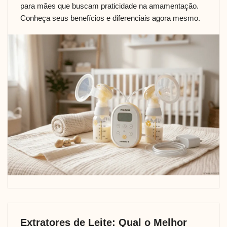
para mães que buscam praticidade na amamentação.
Conheça seus benefícios e diferenciais agora mesmo.
Extratores de Leite: Qual o Melhor