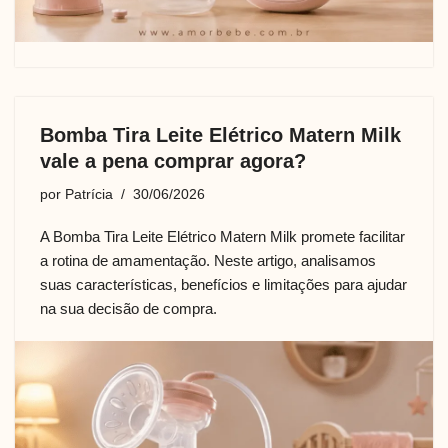
Bomba Tira Leite Elétrico Matern Milk
vale a pena comprar agora?
por
Patrícia
30/06/2026
A Bomba Tira Leite Elétrico Matern Milk promete facilitar
a rotina de amamentação. Neste artigo, analisamos
suas características, benefícios e limitações para ajudar
na sua decisão de compra.