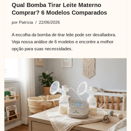
Qual Bomba Tirar Leite Materno
Comprar? 6 Modelos Comparados
por
Patrícia
22/06/2026
A escolha da bomba de tirar leite pode ser desafiadora.
Veja nossa análise de 6 modelos e encontre a melhor
opção para suas necessidades.