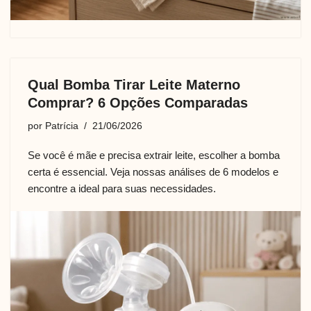
Qual Bomba Tirar Leite Materno
Comprar? 6 Opções Comparadas
por
Patrícia
21/06/2026
Se você é mãe e precisa extrair leite, escolher a bomba
certa é essencial. Veja nossas análises de 6 modelos e
encontre a ideal para suas necessidades.