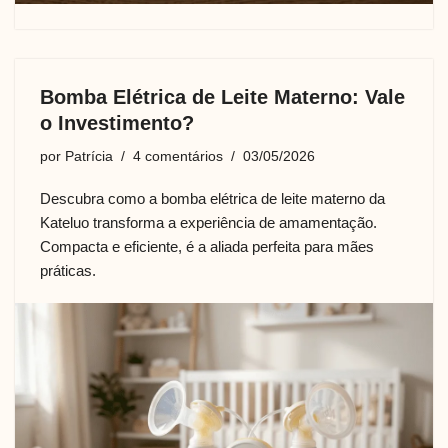
Bomba Elétrica de Leite Materno: Vale
o Investimento?
por
Patrícia
4 comentários
03/05/2026
Descubra como a bomba elétrica de leite materno da
Kateluo transforma a experiência de amamentação.
Compacta e eficiente, é a aliada perfeita para mães
práticas.