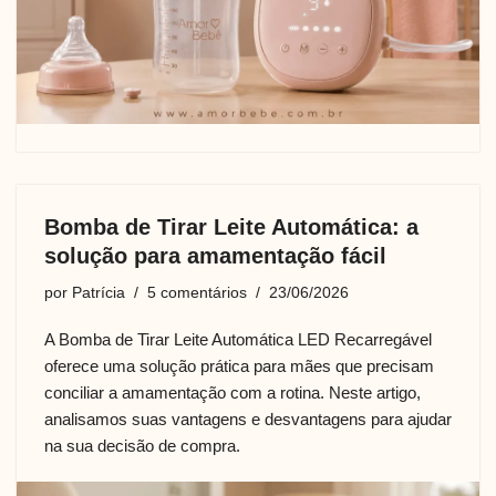
Bomba de Tirar Leite Automática: a
solução para amamentação fácil
por
Patrícia
5 comentários
23/06/2026
A Bomba de Tirar Leite Automática LED Recarregável
oferece uma solução prática para mães que precisam
conciliar a amamentação com a rotina. Neste artigo,
analisamos suas vantagens e desvantagens para ajudar
na sua decisão de compra.