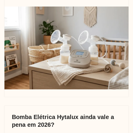
Bomba Elétrica Hytalux ainda vale a
pena em 2026?