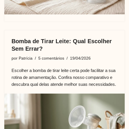
Bomba de Tirar Leite: Qual Escolher
Sem Errar?
por
Patrícia
5 comentários
19/04/2026
Escolher a bomba de tirar leite certa pode facilitar a sua
rotina de amamentação. Confira nosso comparativo e
descubra qual delas atende melhor suas necessidades.