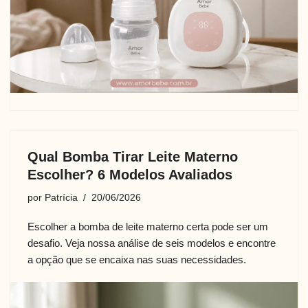
Qual Bomba Tirar Leite Materno
Escolher? 6 Modelos Avaliados
por
Patrícia
20/06/2026
Escolher a bomba de leite materno certa pode ser um
desafio. Veja nossa análise de seis modelos e encontre
a opção que se encaixa nas suas necessidades.