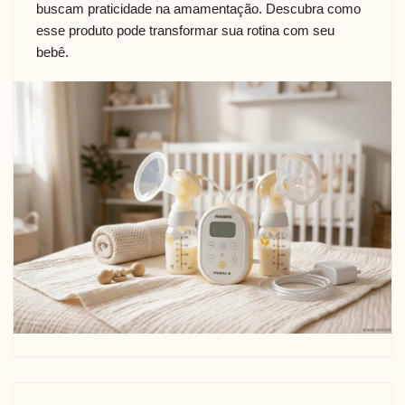
buscam praticidade na amamentação. Descubra como
esse produto pode transformar sua rotina com seu
bebê.