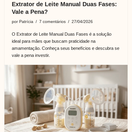
Extrator de Leite Manual Duas Fases:
Vale a Pena?
por
Patrícia
7 comentários
27/04/2026
O Extrator de Leite Manual Duas Fases é a solução
ideal para mães que buscam praticidade na
amamentação. Conheça seus benefícios e descubra se
vale a pena investir.