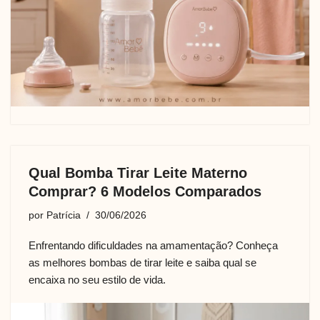
Qual Bomba Tirar Leite Materno
Comprar? 6 Modelos Comparados
por
Patrícia
30/06/2026
Enfrentando dificuldades na amamentação? Conheça
as melhores bombas de tirar leite e saiba qual se
encaixa no seu estilo de vida.