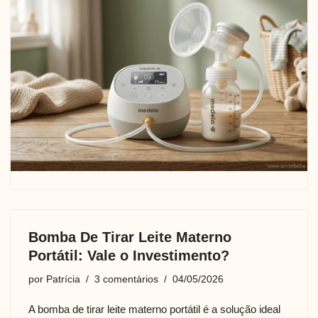
Bomba De Tirar Leite Materno
Portátil: Vale o Investimento?
por
Patrícia
3 comentários
04/05/2026
A bomba de tirar leite materno portátil é a solução ideal