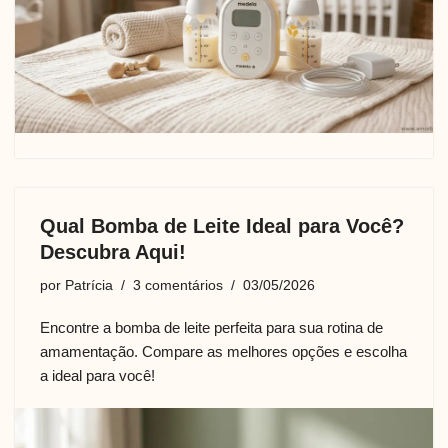
Qual Bomba de Leite Ideal para Você?
Descubra Aqui!
por
Patrícia
3 comentários
03/05/2026
Encontre a bomba de leite perfeita para sua rotina de
amamentação. Compare as melhores opções e escolha
a ideal para você!