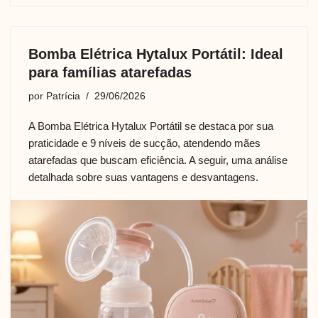
Bomba Elétrica Hytalux Portátil: Ideal
para famílias atarefadas
por
Patrícia
29/06/2026
A Bomba Elétrica Hytalux Portátil se destaca por sua
praticidade e 9 níveis de sucção, atendendo mães
atarefadas que buscam eficiência. A seguir, uma análise
detalhada sobre suas vantagens e desvantagens.