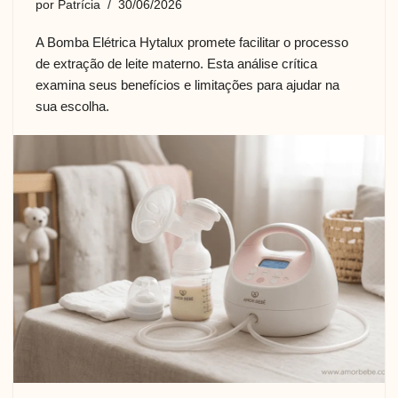
por
Patrícia
30/06/2026
A Bomba Elétrica Hytalux promete facilitar o processo
de extração de leite materno. Esta análise crítica
examina seus benefícios e limitações para ajudar na
sua escolha.