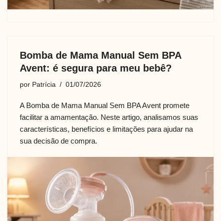
Bomba de Mama Manual Sem BPA
Avent: é segura para meu bebê?
por
Patrícia
01/07/2026
A Bomba de Mama Manual Sem BPA Avent promete
facilitar a amamentação. Neste artigo, analisamos suas
características, benefícios e limitações para ajudar na
sua decisão de compra.