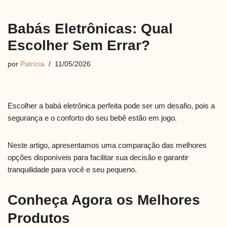
Babás Eletrônicas: Qual
Escolher Sem Errar?
por
Patrícia
11/05/2026
Escolher a babá eletrônica perfeita pode ser um desafio, pois a
segurança e o conforto do seu bebê estão em jogo.
Neste artigo, apresentamos uma comparação das melhores
opções disponíveis para facilitar sua decisão e garantir
tranquilidade para você e seu pequeno.
Conheça Agora os Melhores
Produtos