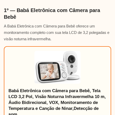
1º — Babá Eletrônica com Câmera para
Bebê
A Babá Eletrônica com Câmera para Bebê oferece um
monitoramento completo com sua tela LCD de 3,2 polegadas e
visão noturna infravermelha.
Babá Eletrônica com Câmera para Bebê, Tela
LCD 3,2 Pol, Visão Noturna Infravermelha 10 m,
Áudio Bidirecional, VOX, Monitoramento de
Temperatura e Canção de Ninar,Detecção de
som.