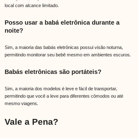
local com alcance limitado.
Posso usar a babá eletrônica durante a
noite?
Sim, a maioria das babás eletrônicas possui visão noturna,
permitindo monitorar seu bebê mesmo em ambientes escuros.
Babás eletrônicas são portáteis?
Sim, a maioria dos modelos é leve e fácil de transportar,
permitindo que você a leve para diferentes cômodos ou até
mesmo viagens.
Vale a Pena?