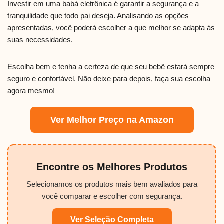
Investir em uma babá eletrônica é garantir a segurança e a
tranquilidade que todo pai deseja. Analisando as opções
apresentadas, você poderá escolher a que melhor se adapta às
suas necessidades.
Escolha bem e tenha a certeza de que seu bebê estará sempre
seguro e confortável. Não deixe para depois, faça sua escolha
agora mesmo!
Ver Melhor Preço na Amazon
Encontre os Melhores Produtos
Selecionamos os produtos mais bem avaliados para
você comparar e escolher com segurança.
Ver Seleção Completa