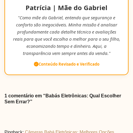
Patrícia | Mãe do Gabriel
"Como mãe do Gabriel, entendo que segurança e
conforto são inegociáveis. Minha missão é analisar
profundamente cada detalhe técnico e avaliações
reais para que você escolha o melhor para o seu filho,
economizando tempo e dinheiro. Aqui, a
transparência vem sempre antes da venda."
Conteúdo Revisado e Verificado
1 comentário em “Babás Eletrônicas: Qual Escolher
Sem Errar?”
Pingback:
Câmeras Babá Eletrônicas: Melhores Opções