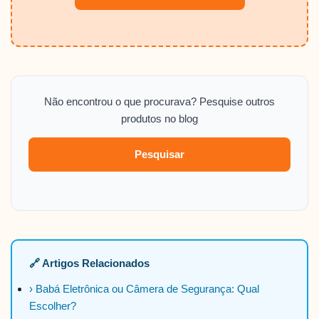
Não encontrou o que procurava? Pesquise outros
produtos no blog
Pesquisar
🔗 Artigos Relacionados
› Babá Eletrônica ou Câmera de Segurança: Qual
Escolher?