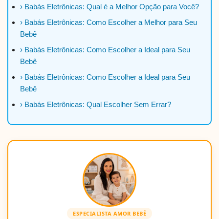
› Babás Eletrônicas: Qual é a Melhor Opção para Você?
› Babás Eletrônicas: Como Escolher a Melhor para Seu
Bebê
› Babás Eletrônicas: Como Escolher a Ideal para Seu
Bebê
› Babás Eletrônicas: Como Escolher a Ideal para Seu
Bebê
› Babás Eletrônicas: Qual Escolher Sem Errar?
ESPECIALISTA AMOR BEBÊ