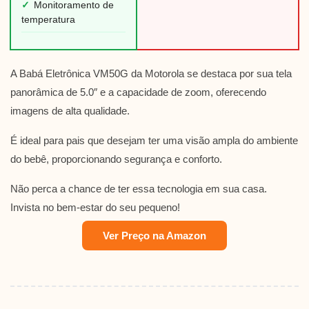
✓
Monitoramento de
temperatura
A Babá Eletrônica VM50G da Motorola se destaca por sua tela
panorâmica de 5.0″ e a capacidade de zoom, oferecendo
imagens de alta qualidade.
É ideal para pais que desejam ter uma visão ampla do ambiente
do bebê, proporcionando segurança e conforto.
Não perca a chance de ter essa tecnologia em sua casa.
Invista no bem-estar do seu pequeno!
Ver Preço na Amazon