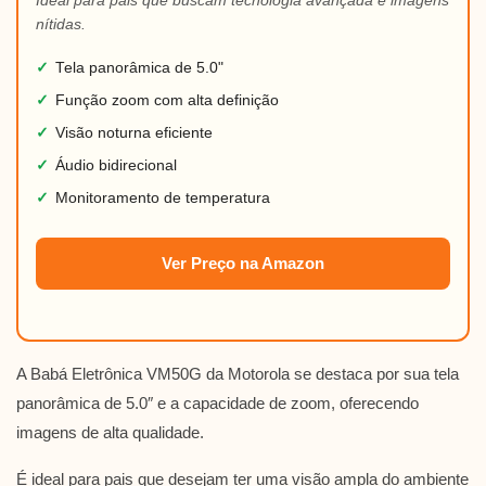
nítidas.
✓
Tela panorâmica de 5.0"
✓
Função zoom com alta definição
✓
Visão noturna eficiente
✓
Áudio bidirecional
✓
Monitoramento de temperatura
Ver Preço na Amazon
A Babá Eletrônica VM50G da Motorola se destaca por sua tela
panorâmica de 5.0″ e a capacidade de zoom, oferecendo
imagens de alta qualidade.
É ideal para pais que desejam ter uma visão ampla do ambiente