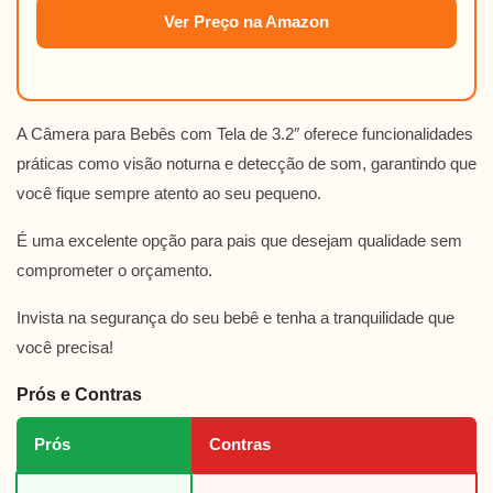
Ver Preço na Amazon
A Câmera para Bebês com Tela de 3.2″ oferece funcionalidades
práticas como visão noturna e detecção de som, garantindo que
você fique sempre atento ao seu pequeno.
É uma excelente opção para pais que desejam qualidade sem
comprometer o orçamento.
Invista na segurança do seu bebê e tenha a tranquilidade que
você precisa!
Prós e Contras
Prós
Contras