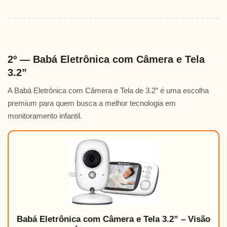
2º — Babá Eletrônica com Câmera e Tela
3.2”
A Babá Eletrônica com Câmera e Tela de 3.2” é uma escolha
premium para quem busca a melhor tecnologia em
monitoramento infantil.
Babá Eletrônica com Câmera e Tela 3.2” – Visão