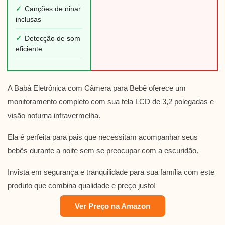
✓
Canções de ninar
inclusas
✓
Detecção de som
eficiente
A Babá Eletrônica com Câmera para Bebê oferece um
monitoramento completo com sua tela LCD de 3,2 polegadas e
visão noturna infravermelha.
Ela é perfeita para pais que necessitam acompanhar seus
bebês durante a noite sem se preocupar com a escuridão.
Invista em segurança e tranquilidade para sua família com este
produto que combina qualidade e preço justo!
Ver Preço na Amazon