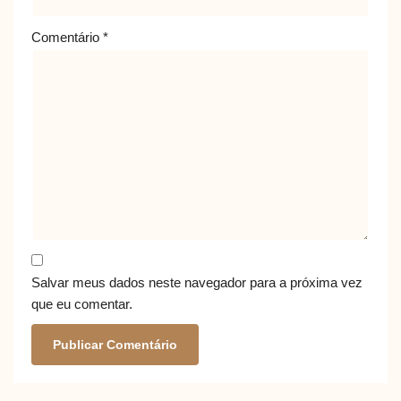
Comentário
*
Salvar meus dados neste navegador para a próxima vez
que eu comentar.