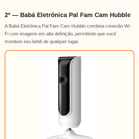
2º — Babá Eletrônica Pal Fam Cam Hubble
A Babá Eletrônica Pal Fam Cam Hubble combina conexão Wi-
Fi com imagens em alta definição, permitindo que você
monitore seu bebê de qualquer lugar.