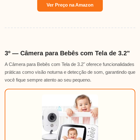
Ver Preço na Amazon
3º — Câmera para Bebês com Tela de 3.2"
A Câmera para Bebês com Tela de 3.2" oferece funcionalidades
práticas como visão noturna e detecção de som, garantindo que
você fique sempre atento ao seu pequeno.