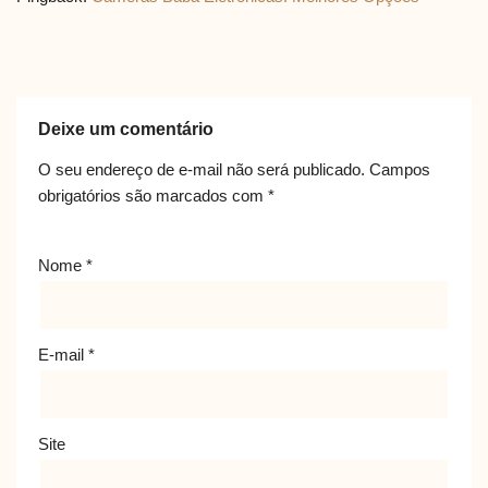
Deixe um comentário
O seu endereço de e-mail não será publicado.
Campos
obrigatórios são marcados com
*
Nome
*
E-mail
*
Site