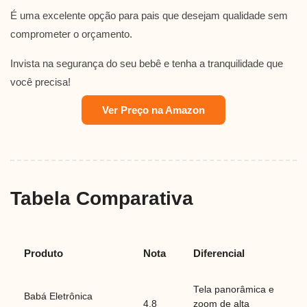
É uma excelente opção para pais que desejam qualidade sem
comprometer o orçamento.
Invista na segurança do seu bebê e tenha a tranquilidade que
você precisa!
Ver Preço na Amazon
Tabela Comparativa
Produto
Nota
Diferencial
Tela panorâmica e
Babá Eletrônica
4.8
zoom de alta