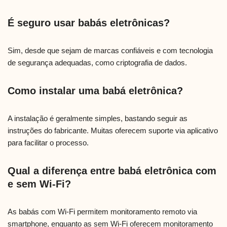
É seguro usar babás eletrônicas?
Sim, desde que sejam de marcas confiáveis e com tecnologia
de segurança adequadas, como criptografia de dados.
Como instalar uma babá eletrônica?
A instalação é geralmente simples, bastando seguir as
instruções do fabricante. Muitas oferecem suporte via aplicativo
para facilitar o processo.
Qual a diferença entre babá eletrônica com
e sem Wi-Fi?
As babás com Wi-Fi permitem monitoramento remoto via
smartphone, enquanto as sem Wi-Fi oferecem monitoramento