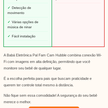
✓
Detecção de
movimento
✓
Várias opções de
música de ninar
✓
Fácil instalação
A Babá Eletrônica Pal Fam Cam Hubble combina conexão Wi-
Fi com imagens em alta definição, permitindo que você
monitore seu bebê de qualquer lugar.
É a escolha perfeita para pais que buscam praticidade e
querem ter controle total mesmo à distância.
Não fique sem essa comodidade! A segurança do seu bebê
merece o melhor.