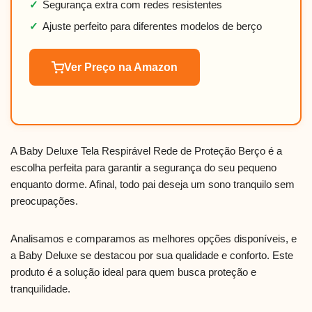
✓
Segurança extra com redes resistentes
✓
Ajuste perfeito para diferentes modelos de berço
Ver Preço na Amazon
A Baby Deluxe Tela Respirável Rede de Proteção Berço é a
escolha perfeita para garantir a segurança do seu pequeno
enquanto dorme. Afinal, todo pai deseja um sono tranquilo sem
preocupações.
Analisamos e comparamos as melhores opções disponíveis, e
a Baby Deluxe se destacou por sua qualidade e conforto. Este
produto é a solução ideal para quem busca proteção e
tranquilidade.