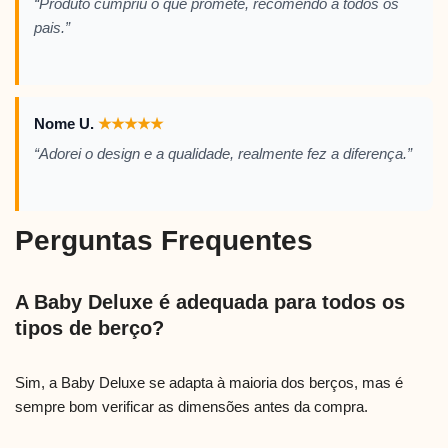
“Produto cumpriu o que promete, recomendo a todos os
pais.”
Nome U.
★
★
★
★
★
“Adorei o design e a qualidade, realmente fez a diferença.”
Perguntas Frequentes
A Baby Deluxe é adequada para todos os
tipos de berço?
Sim, a Baby Deluxe se adapta à maioria dos berços, mas é
sempre bom verificar as dimensões antes da compra.