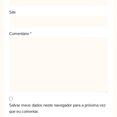
Site
Comentário
*
Salvar meus dados neste navegador para a próxima vez
que eu comentar.