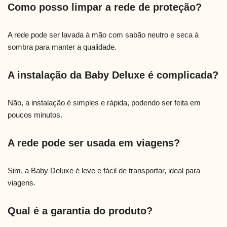
Como posso limpar a rede de proteção?
A rede pode ser lavada à mão com sabão neutro e seca à
sombra para manter a qualidade.
A instalação da Baby Deluxe é complicada?
Não, a instalação é simples e rápida, podendo ser feita em
poucos minutos.
A rede pode ser usada em viagens?
Sim, a Baby Deluxe é leve e fácil de transportar, ideal para
viagens.
Qual é a garantia do produto?