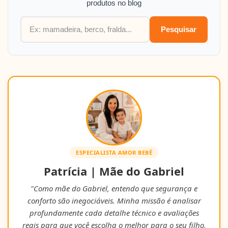
produtos no blog
Pesquisar
ESPECIALISTA AMOR BEBÊ
Patrícia | Mãe do Gabriel
"Como mãe do Gabriel, entendo que segurança e
conforto são inegociáveis. Minha missão é analisar
profundamente cada detalhe técnico e avaliações
reais para que você escolha o melhor para o seu filho,