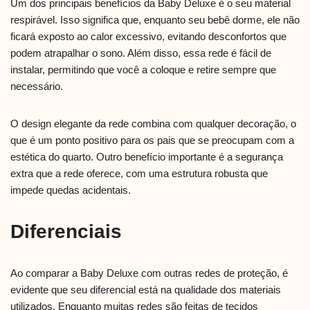
Um dos principais benefícios da Baby Deluxe é o seu material
respirável. Isso significa que, enquanto seu bebê dorme, ele não
ficará exposto ao calor excessivo, evitando desconfortos que
podem atrapalhar o sono. Além disso, essa rede é fácil de
instalar, permitindo que você a coloque e retire sempre que
necessário.
O design elegante da rede combina com qualquer decoração, o
que é um ponto positivo para os pais que se preocupam com a
estética do quarto. Outro benefício importante é a segurança
extra que a rede oferece, com uma estrutura robusta que
impede quedas acidentais.
Diferenciais
Ao comparar a Baby Deluxe com outras redes de proteção, é
evidente que seu diferencial está na qualidade dos materiais
utilizados. Enquanto muitas redes são feitas de tecidos