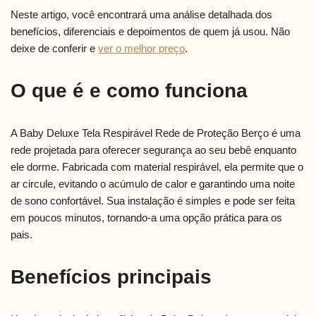
Neste artigo, você encontrará uma análise detalhada dos
benefícios, diferenciais e depoimentos de quem já usou. Não
deixe de conferir e
ver o melhor preço
.
O que é e como funciona
A Baby Deluxe Tela Respirável Rede de Proteção Berço é uma
rede projetada para oferecer segurança ao seu bebê enquanto
ele dorme. Fabricada com material respirável, ela permite que o
ar circule, evitando o acúmulo de calor e garantindo uma noite
de sono confortável. Sua instalação é simples e pode ser feita
em poucos minutos, tornando-a uma opção prática para os
pais.
Benefícios principais