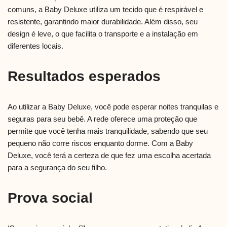
comuns, a Baby Deluxe utiliza um tecido que é respirável e
resistente, garantindo maior durabilidade. Além disso, seu
design é leve, o que facilita o transporte e a instalação em
diferentes locais.
Resultados esperados
Ao utilizar a Baby Deluxe, você pode esperar noites tranquilas e
seguras para seu bebê. A rede oferece uma proteção que
permite que você tenha mais tranquilidade, sabendo que seu
pequeno não corre riscos enquanto dorme. Com a Baby
Deluxe, você terá a certeza de que fez uma escolha acertada
para a segurança do seu filho.
Prova social