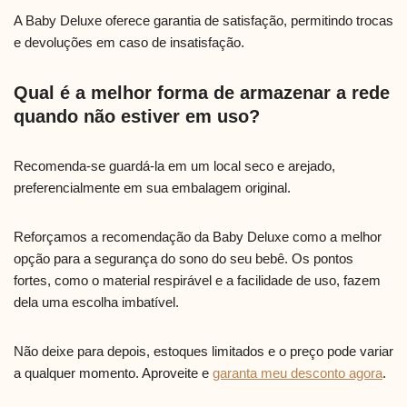
A Baby Deluxe oferece garantia de satisfação, permitindo trocas
e devoluções em caso de insatisfação.
Qual é a melhor forma de armazenar a rede
quando não estiver em uso?
Recomenda-se guardá-la em um local seco e arejado,
preferencialmente em sua embalagem original.
Reforçamos a recomendação da Baby Deluxe como a melhor
opção para a segurança do sono do seu bebê. Os pontos
fortes, como o material respirável e a facilidade de uso, fazem
dela uma escolha imbatível.
Não deixe para depois, estoques limitados e o preço pode variar
a qualquer momento. Aproveite e
garanta meu desconto agora
.