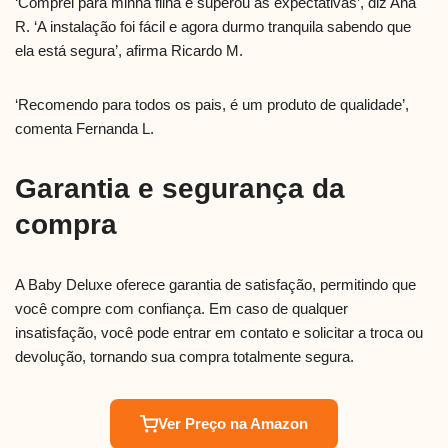
‘Comprei para minha filha e superou as expectativas’, diz Ana
R. ‘A instalação foi fácil e agora durmo tranquila sabendo que
ela está segura’, afirma Ricardo M.
‘Recomendo para todos os pais, é um produto de qualidade’,
comenta Fernanda L.
Garantia e segurança da
compra
A Baby Deluxe oferece garantia de satisfação, permitindo que
você compre com confiança. Em caso de qualquer
insatisfação, você pode entrar em contato e solicitar a troca ou
devolução, tornando sua compra totalmente segura.
Ver Preço na Amazon