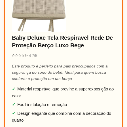
Baby Deluxe Tela Respiravel Rede De
Proteção Berço Luxo Bege
⭐⭐⭐⭐✨
4.7/5
Este produto é perfeito para pais preocupados com a
segurança do sono do bebê. Ideal para quem busca
conforto e proteção em um berço.
✓
Material respirável que previne a superexposição ao
calor
✓
Fácil instalação e remoção
✓
Design elegante que combina com a decoração do
quarto