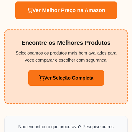
Ver Melhor Preço na Amazon
Encontre os Melhores Produtos
Selecionamos os produtos mais bem avaliados para
voce comparar e escolher com seguranca.
Ver Seleção Completa
Nao encontrou o que procurava? Pesquise outros