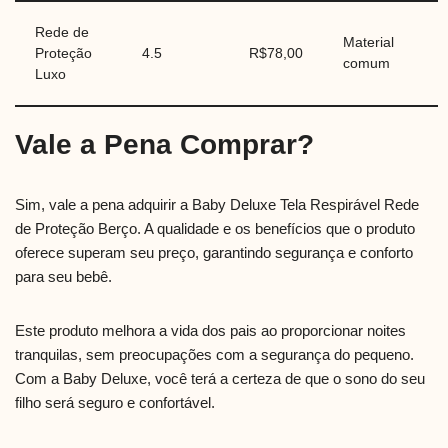
Rede de
Material
Proteção
4.5
R$78,00
comum
Luxo
Vale a Pena Comprar?
Sim, vale a pena adquirir a Baby Deluxe Tela Respirável Rede
de Proteção Berço. A qualidade e os benefícios que o produto
oferece superam seu preço, garantindo segurança e conforto
para seu bebê.
Este produto melhora a vida dos pais ao proporcionar noites
tranquilas, sem preocupações com a segurança do pequeno.
Com a Baby Deluxe, você terá a certeza de que o sono do seu
filho será seguro e confortável.