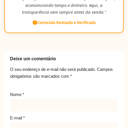
economizando tempo e dinheiro. Aqui, a
transparência vem sempre antes da venda."
Conteúdo Revisado e Verificado
Deixe um comentário
O seu endereço de e-mail não será publicado.
Campos
obrigatórios são marcados com
*
Nome
*
E-mail
*