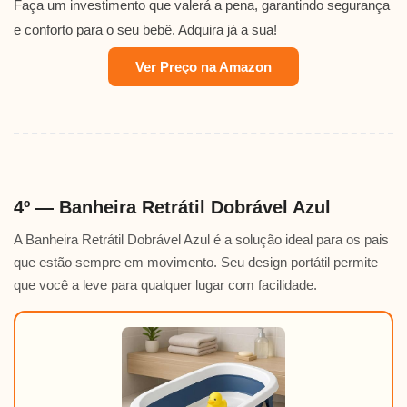
Faça um investimento que valerá a pena, garantindo segurança
e conforto para o seu bebê. Adquira já a sua!
Ver Preço na Amazon
4º — Banheira Retrátil Dobrável Azul
A Banheira Retrátil Dobrável Azul é a solução ideal para os pais
que estão sempre em movimento. Seu design portátil permite
que você a leve para qualquer lugar com facilidade.