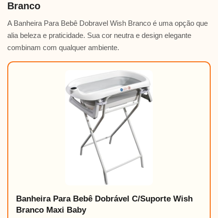
Branco
A Banheira Para Bebê Dobravel Wish Branco é uma opção que
alia beleza e praticidade. Sua cor neutra e design elegante
combinam com qualquer ambiente.
Banheira Para Bebê Dobrável C/Suporte Wish
Branco Maxi Baby