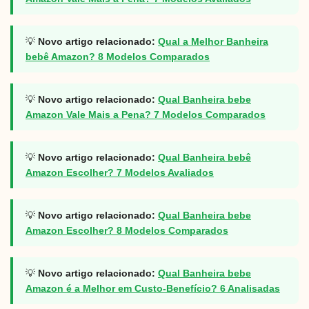
💡
Novo artigo relacionado:
Qual a Melhor Banheira
bebê Amazon? 8 Modelos Comparados
💡
Novo artigo relacionado:
Qual Banheira bebe
Amazon Vale Mais a Pena? 7 Modelos Comparados
💡
Novo artigo relacionado:
Qual Banheira bebê
Amazon Escolher? 7 Modelos Avaliados
💡
Novo artigo relacionado:
Qual Banheira bebe
Amazon Escolher? 8 Modelos Comparados
💡
Novo artigo relacionado:
Qual Banheira bebe
Amazon é a Melhor em Custo-Benefício? 6 Analisadas