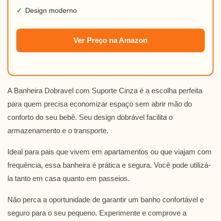
✓
Design moderno
Ver Preço na Amazon
A Banheira Dobravel com Suporte Cinza é a escolha perfeita
para quem precisa economizar espaço sem abrir mão do
conforto do seu bebê. Seu design dobrável facilita o
armazenamento e o transporte.
Ideal para pais que vivem em apartamentos ou que viajam com
frequência, essa banheira é prática e segura. Você pode utilizá-
la tanto em casa quanto em passeios.
Não perca a oportunidade de garantir um banho confortável e
seguro para o seu pequeno. Experimente e comprove a