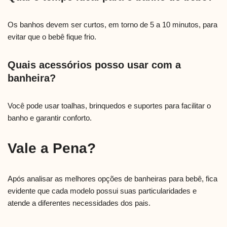
Os banhos devem ser curtos, em torno de 5 a 10 minutos, para
evitar que o bebê fique frio.
Quais acessórios posso usar com a
banheira?
Você pode usar toalhas, brinquedos e suportes para facilitar o
banho e garantir conforto.
Vale a Pena?
Após analisar as melhores opções de banheiras para bebê, fica
evidente que cada modelo possui suas particularidades e
atende a diferentes necessidades dos pais.