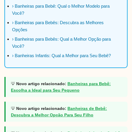
› Banheiras para Bebê: Qual o Melhor Modelo para
Você?
› Banheiras para Bebês: Descubra as Melhores
Opções
› Banheiras para Bebês: Qual a Melhor Opção para
Você?
› Banheiras Infantis: Qual a Melhor para Seu Bebê?
💡
Novo artigo relacionado:
Banheiras para Bebê:
Escolha a Ideal para Seu Pequeno
💡
Novo artigo relacionado:
Banheiras de Bebê:
Descubra a Melhor Opção Para Seu Filho