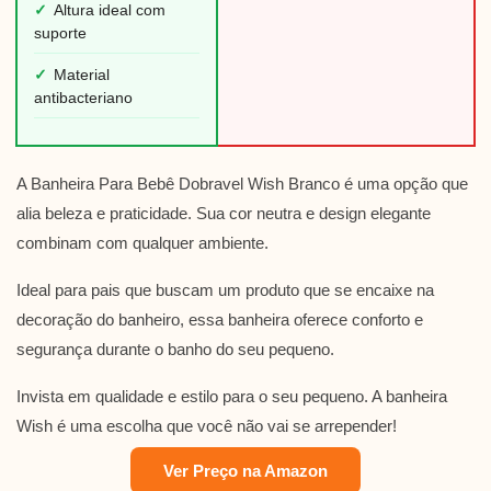
✓
Altura ideal com
suporte
✓
Material
antibacteriano
A Banheira Para Bebê Dobravel Wish Branco é uma opção que
alia beleza e praticidade. Sua cor neutra e design elegante
combinam com qualquer ambiente.
Ideal para pais que buscam um produto que se encaixe na
decoração do banheiro, essa banheira oferece conforto e
segurança durante o banho do seu pequeno.
Invista em qualidade e estilo para o seu pequeno. A banheira
Wish é uma escolha que você não vai se arrepender!
Ver Preço na Amazon