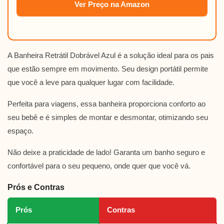
Ver Preço na Amazon
A Banheira Retrátil Dobrável Azul é a solução ideal para os pais
que estão sempre em movimento. Seu design portátil permite
que você a leve para qualquer lugar com facilidade.
Perfeita para viagens, essa banheira proporciona conforto ao
seu bebê e é simples de montar e desmontar, otimizando seu
espaço.
Não deixe a praticidade de lado! Garanta um banho seguro e
confortável para o seu pequeno, onde quer que você vá.
Prós e Contras
Prós
Contras