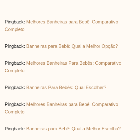
Pingback:
Melhores Banheiras para Bebê: Comparativo
Completo
Pingback:
Banheiras para Bebê: Qual a Melhor Opção?
Pingback:
Melhores Banheiras Para Bebês: Comparativo
Completo
Pingback:
Banheiras Para Bebês: Qual Escolher?
Pingback:
Melhores Banheiras para Bebê: Comparativo
Completo
Pingback:
Banheiras para Bebê: Qual a Melhor Escolha?