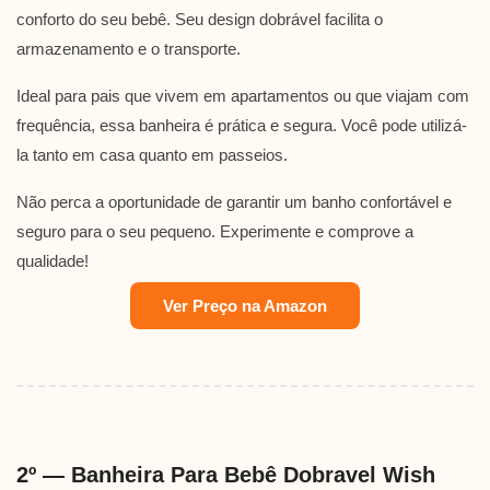
conforto do seu bebê. Seu design dobrável facilita o
armazenamento e o transporte.
Ideal para pais que vivem em apartamentos ou que viajam com
frequência, essa banheira é prática e segura. Você pode utilizá-
la tanto em casa quanto em passeios.
Não perca a oportunidade de garantir um banho confortável e
seguro para o seu pequeno. Experimente e comprove a
qualidade!
Ver Preço na Amazon
2º — Banheira Para Bebê Dobravel Wish