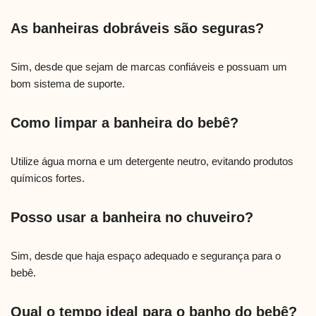
As banheiras dobráveis são seguras?
Sim, desde que sejam de marcas confiáveis e possuam um
bom sistema de suporte.
Como limpar a banheira do bebê?
Utilize água morna e um detergente neutro, evitando produtos
químicos fortes.
Posso usar a banheira no chuveiro?
Sim, desde que haja espaço adequado e segurança para o
bebê.
Qual o tempo ideal para o banho do bebê?