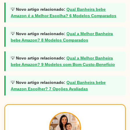
💡
Novo artigo relacionado:
Qual Banheira bebe
Amazon é a Melhor Escolha? 6 Modelos Comparados
💡
Novo artigo relacionado:
Qual a Melhor Banheira
bebe Amazon? 8 Modelos Comparados
💡
Novo artigo relacionado:
Qual a Melhor Banheira
bebe Amazon? 9 Modelos com Bom Custo-Benefício
💡
Novo artigo relacionado:
Qual Banheira bebe
Amazon Escolher? 7 Opções Avaliadas