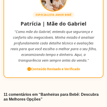
ESPECIALISTA AMOR BEBÊ
Patrícia | Mãe do Gabriel
"Como mãe do Gabriel, entendo que segurança e
conforto são inegociáveis. Minha missão é analisar
profundamente cada detalhe técnico e avaliações
reais para que você escolha o melhor para o seu filho,
economizando tempo e dinheiro. Aqui, a
transparência vem sempre antes da venda."
Conteúdo Revisado e Verificado
11 comentários em “Banheiras para Bebê: Descubra
as Melhores Opções”