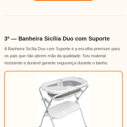
3º — Banheira Sicília Duo com Suporte
A Banheira Sicília Duo com Suporte é a escolha premium para
os pais que não abrem mão da qualidade. Seu material
resistente e durável garante segurança durante o banho.