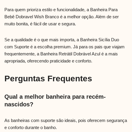
Para quem prioriza estilo e funcionalidade, a Banheira Para
Bebê Dobravel Wish Branco é a melhor opção. Além de ser
muito bonita, é fácil de usar e segura.
Se a qualidade é o que mais importa, a Banheira Sicília Duo
com Suporte é a escolha premium. Já para os pais que viajam
frequentemente, a Banheira Retrátil Dobrável Azul é a mais
apropriada, oferecendo praticidade e conforto.
Perguntas Frequentes
Qual a melhor banheira para recém-
nascidos?
As banheiras com suporte são ideais, pois oferecem segurança
e conforto durante o banho.