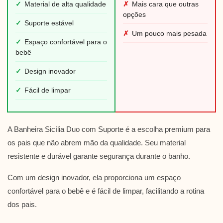
✓
Material de alta qualidade
✗
Mais cara que outras
opções
✓
Suporte estável
✗
Um pouco mais pesada
✓
Espaço confortável para o
bebê
✓
Design inovador
✓
Fácil de limpar
A Banheira Sicília Duo com Suporte é a escolha premium para
os pais que não abrem mão da qualidade. Seu material
resistente e durável garante segurança durante o banho.
Com um design inovador, ela proporciona um espaço
confortável para o bebê e é fácil de limpar, facilitando a rotina
dos pais.