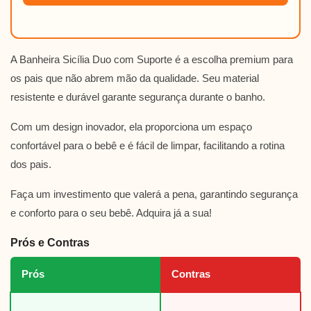
A Banheira Sicília Duo com Suporte é a escolha premium para
os pais que não abrem mão da qualidade. Seu material
resistente e durável garante segurança durante o banho.
Com um design inovador, ela proporciona um espaço
confortável para o bebê e é fácil de limpar, facilitando a rotina
dos pais.
Faça um investimento que valerá a pena, garantindo segurança
e conforto para o seu bebê. Adquira já a sua!
Prós e Contras
Prós
Contras