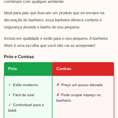
combinam com qualquer ambiente.
Ideal para pais que buscam um produto que se encaixe na
decoração do banheiro, essa banheira oferece conforto e
segurança durante o banho do seu pequeno.
Invista em qualidade e estilo para o seu pequeno. A banheira
Wish é uma escolha que você não vai se arrepender!
Prós e Contras
Prós
Contras
✓
Estilo moderno
✗
Preço um pouco elevado
✓
Fácil de usar
✗
Pode ocupar espaço no
banheiro
✓
Confortável para o
bebê