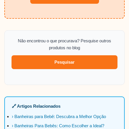
Não encontrou o que procurava? Pesquise outros
produtos no blog
Pesquisar
🔗 Artigos Relacionados
› Banheiras para Bebê: Descubra a Melhor Opção
› Banheiras Para Bebês: Como Escolher a Ideal?