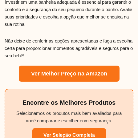
Investir em uma banheira adequada é essencial para garantir o
conforto e a segurança do seu pequeno durante o banho. Avalie
suas prioridades e escolha a opção que melhor se encaixa na
sua rotina.
Não deixe de conferir as opções apresentadas e faça a escolha
certa para proporcionar momentos agradáveis e seguros para o
seu bebê!
Ver Melhor Preço na Amazon
Encontre os Melhores Produtos
Selecionamos os produtos mais bem avaliados para
você comparar e escolher com segurança.
Ver Seleção Completa