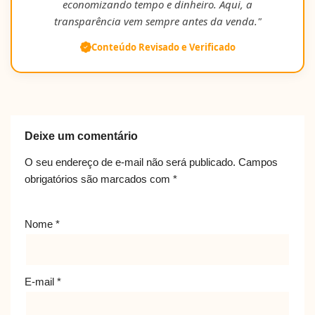
economizando tempo e dinheiro. Aqui, a
transparência vem sempre antes da venda."
Conteúdo Revisado e Verificado
Deixe um comentário
O seu endereço de e-mail não será publicado.
Campos
obrigatórios são marcados com
*
Nome
*
E-mail
*