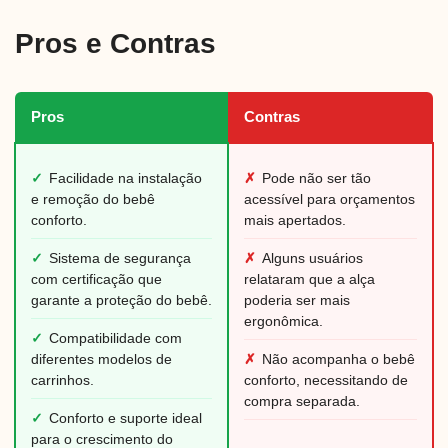
Pros e Contras
Pros
Contras
✓
Facilidade na instalação
✗
Pode não ser tão
e remoção do bebê
acessível para orçamentos
conforto.
mais apertados.
✓
Sistema de segurança
✗
Alguns usuários
com certificação que
relataram que a alça
garante a proteção do bebê.
poderia ser mais
ergonômica.
✓
Compatibilidade com
diferentes modelos de
✗
Não acompanha o bebê
carrinhos.
conforto, necessitando de
compra separada.
✓
Conforto e suporte ideal
para o crescimento do