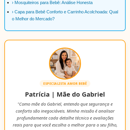
› Mosquiteiros para Bebê: Análise Honesta
› Capa para Bebê Conforto e Carrinho Acolchoada: Qual
o Melhor do Mercado?
ESPECIALISTA AMOR BEBÊ
Patrícia | Mãe do Gabriel
"Como mãe do Gabriel, entendo que segurança e
conforto são inegociáveis. Minha missão é analisar
profundamente cada detalhe técnico e avaliações
reais para que você escolha o melhor para o seu filho,