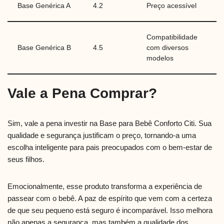
Base Genérica A
4.2
Preço acessível
Compatibilidade
Base Genérica B
4.5
com diversos
modelos
Vale a Pena Comprar?
Sim, vale a pena investir na Base para Bebê Conforto Citi. Sua
qualidade e segurança justificam o preço, tornando-a uma
escolha inteligente para pais preocupados com o bem-estar de
seus filhos.
Emocionalmente, esse produto transforma a experiência de
passear com o bebê. A paz de espírito que vem com a certeza
de que seu pequeno está seguro é incomparável. Isso melhora
não apenas a segurança, mas também a qualidade dos