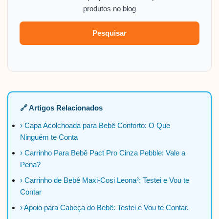
produtos no blog
Pesquisar
🔗 Artigos Relacionados
› Capa Acolchoada para Bebê Conforto: O Que
Ninguém te Conta
› Carrinho Para Bebê Pact Pro Cinza Pebble: Vale a
Pena?
› Carrinho de Bebê Maxi-Cosi Leona²: Testei e Vou te
Contar
› Apoio para Cabeça do Bebê: Testei e Vou te Contar.