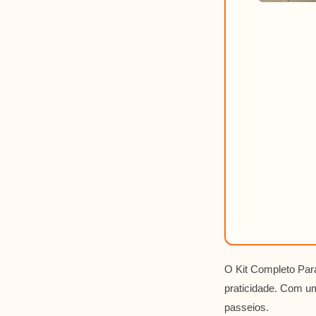
O Kit Completo Par
praticidade. Com um
passeios.