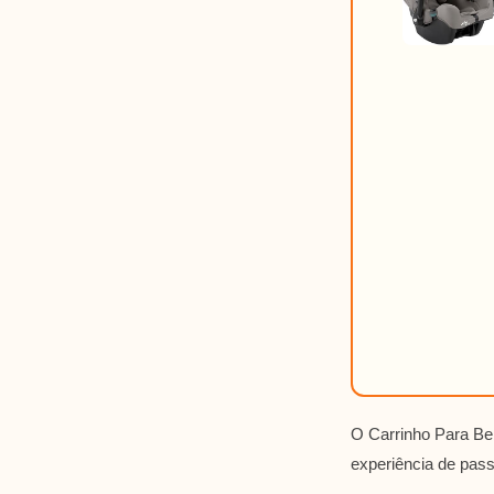
O Carrinho Para Beb
experiência de pass