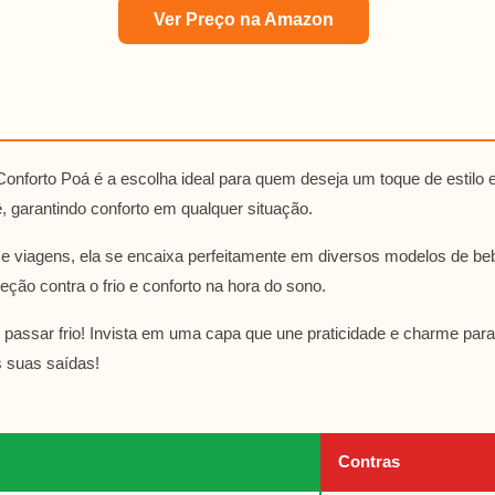
Ver Preço na Amazon
onforto Poá é a escolha ideal para quem deseja um toque de estilo
 garantindo conforto em qualquer situação.
 e viagens, ela se encaixa perfeitamente em diversos modelos de beb
eção contra o frio e conforto na hora do sono.
 passar frio! Invista em uma capa que une praticidade e charme par
s suas saídas!
Contras