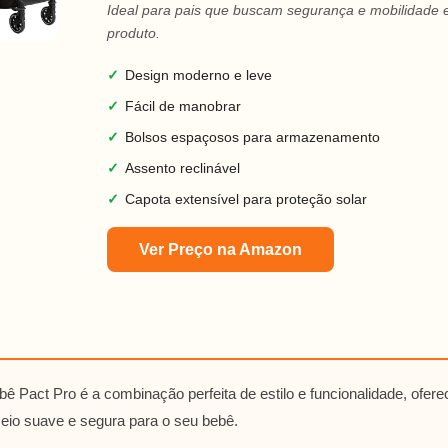
Ideal para pais que buscam segurança e mobilidade
produto.
✓
Design moderno e leve
✓
Fácil de manobrar
✓
Bolsos espaçosos para armazenamento
✓
Assento reclinável
✓
Capota extensível para proteção solar
Ver Preço na Amazon
ê Pact Pro é a combinação perfeita de estilo e funcionalidade, ofe
eio suave e segura para o seu bebê.