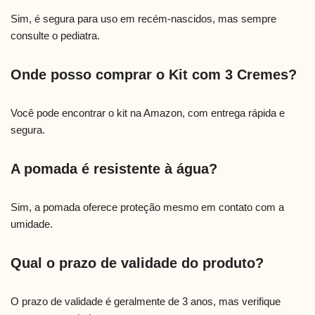
Sim, é segura para uso em recém-nascidos, mas sempre
consulte o pediatra.
Onde posso comprar o Kit com 3 Cremes?
Você pode encontrar o kit na Amazon, com entrega rápida e
segura.
A pomada é resistente à água?
Sim, a pomada oferece proteção mesmo em contato com a
umidade.
Qual o prazo de validade do produto?
O prazo de validade é geralmente de 3 anos, mas verifique