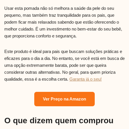
Usar esta pomada não só melhora a saúde da pele do seu
pequeno, mas também traz tranquilidade para os pais, que
podem ficar mais relaxados sabendo que estão oferecendo o
melhor cuidado. É um investimento no bem-estar do seu bebê,
que proporciona conforto e segurança.
Este produto é ideal para pais que buscam soluções práticas e
eficazes para o dia a dia. No entanto, se você está em busca de
uma opção extremamente barata, pode ser que queira
considerar outras alternativas. No geral, para quem prioriza
qualidade, essa é a escolha certa.
Garanta já o seu!
Ver Preço na Amazon
O que dizem quem comprou