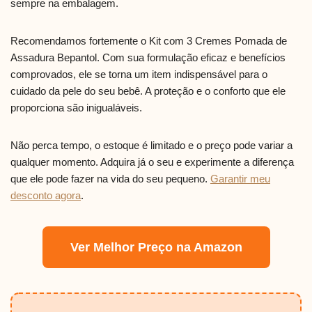
sempre na embalagem.
Recomendamos fortemente o Kit com 3 Cremes Pomada de
Assadura Bepantol. Com sua formulação eficaz e benefícios
comprovados, ele se torna um item indispensável para o
cuidado da pele do seu bebê. A proteção e o conforto que ele
proporciona são inigualáveis.
Não perca tempo, o estoque é limitado e o preço pode variar a
qualquer momento. Adquira já o seu e experimente a diferença
que ele pode fazer na vida do seu pequeno.
Garantir meu
desconto agora
.
Ver Melhor Preço na Amazon