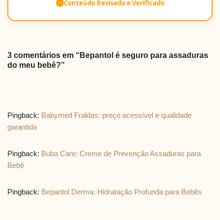
Conteúdo Revisado e Verificado
3 comentários em “Bepantol é seguro para assaduras
do meu bebê?”
Pingback:
Babymed Fraldas: preço acessível e qualidade
garantida
Pingback:
Buba Care: Creme de Prevenção Assaduras para
Bebê
Pingback:
Bepantol Derma: Hidratação Profunda para Bebês