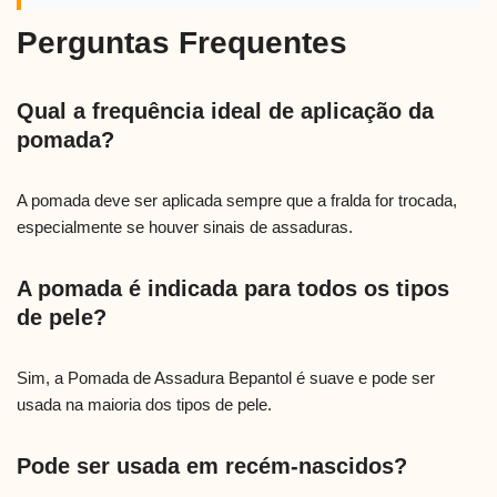
Perguntas Frequentes
Qual a frequência ideal de aplicação da
pomada?
A pomada deve ser aplicada sempre que a fralda for trocada,
especialmente se houver sinais de assaduras.
A pomada é indicada para todos os tipos
de pele?
Sim, a Pomada de Assadura Bepantol é suave e pode ser
usada na maioria dos tipos de pele.
Pode ser usada em recém-nascidos?