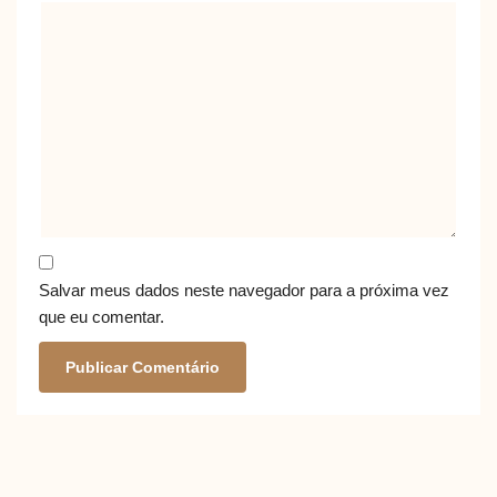
Salvar meus dados neste navegador para a próxima vez
que eu comentar.