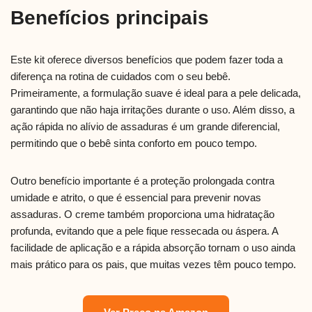
Benefícios principais
Este kit oferece diversos benefícios que podem fazer toda a
diferença na rotina de cuidados com o seu bebê.
Primeiramente, a formulação suave é ideal para a pele delicada,
garantindo que não haja irritações durante o uso. Além disso, a
ação rápida no alívio de assaduras é um grande diferencial,
permitindo que o bebê sinta conforto em pouco tempo.
Outro benefício importante é a proteção prolongada contra
umidade e atrito, o que é essencial para prevenir novas
assaduras. O creme também proporciona uma hidratação
profunda, evitando que a pele fique ressecada ou áspera. A
facilidade de aplicação e a rápida absorção tornam o uso ainda
mais prático para os pais, que muitas vezes têm pouco tempo.