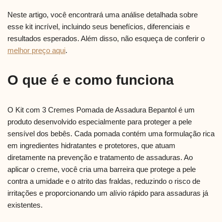
Neste artigo, você encontrará uma análise detalhada sobre
esse kit incrível, incluindo seus benefícios, diferenciais e
resultados esperados. Além disso, não esqueça de conferir o
melhor preço aqui
.
O que é e como funciona
O Kit com 3 Cremes Pomada de Assadura Bepantol é um
produto desenvolvido especialmente para proteger a pele
sensível dos bebês. Cada pomada contém uma formulação rica
em ingredientes hidratantes e protetores, que atuam
diretamente na prevenção e tratamento de assaduras. Ao
aplicar o creme, você cria uma barreira que protege a pele
contra a umidade e o atrito das fraldas, reduzindo o risco de
irritações e proporcionando um alívio rápido para assaduras já
existentes.