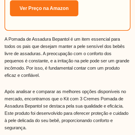
Ver Preço na Amazon
A Pomada de Assadura Bepantol é um item essencial para
todos os pais que desejam manter a pele sensível dos bebês
livre de assaduras. A preocupação com o conforto dos
pequenos é constante, e a irritação na pele pode ser um grande
incômodo. Por isso, é fundamental contar com um produto
eficaz e confiável.
Após analisar e comparar as melhores opções disponíveis no
mercado, encontramos que o Kit com 3 Cremes Pomada de
Assadura Bepantol se destaca pela sua qualidade e eficácia.
Este produto foi desenvolvido para oferecer proteção e cuidado
à pele delicada do seu bebê, proporcionando conforto e
segurança.