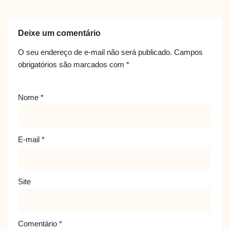
Deixe um comentário
O seu endereço de e-mail não será publicado.
Campos
obrigatórios são marcados com
*
Nome
*
E-mail
*
Site
Comentário
*