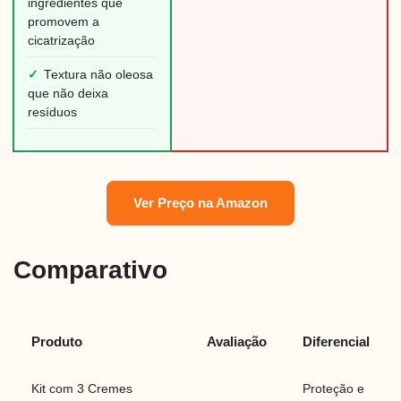
ingredientes que
promovem a
cicatrização
✓
Textura não oleosa
que não deixa
resíduos
Ver Preço na Amazon
Comparativo
Produto
Avaliação
Diferencial
Kit com 3 Cremes
Proteção e