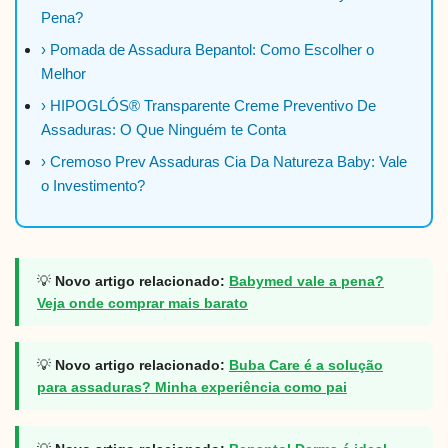
Pena?
› Pomada de Assadura Bepantol: Como Escolher o
Melhor
› HIPOGLÓS® Transparente Creme Preventivo De
Assaduras: O Que Ninguém te Conta
› Cremoso Prev Assaduras Cia Da Natureza Baby: Vale
o Investimento?
💡
Novo artigo relacionado:
Babymed vale a pena?
Veja onde comprar mais barato
💡
Novo artigo relacionado:
Buba Care é a solução
para assaduras? Minha experiência como pai