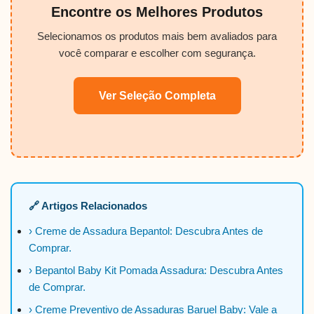
Encontre os Melhores Produtos
Selecionamos os produtos mais bem avaliados para
você comparar e escolher com segurança.
Ver Seleção Completa
🔗 Artigos Relacionados
› Creme de Assadura Bepantol: Descubra Antes de
Comprar.
› Bepantol Baby Kit Pomada Assadura: Descubra Antes
de Comprar.
› Creme Preventivo de Assaduras Baruel Baby: Vale a