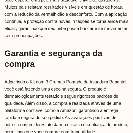
Muitos pais relatam resultados visíveis em questão de horas,
com a redução da vermelhidão e desconforto. Com a aplicação
contínua, a proteção contra novas irritações se torna ainda mais
eficaz, garantindo que seu bebê possa brincar e se movimentar
sem preocupações.
Garantia e segurança da
compra
Adquirindo o Kit com 3 Cremes Pomada de Assadura Bepantol,
você está fazendo uma escolha segura. O produto é
dermatologicamente testado e segue rigorosos padrões de
qualidade. Além disso, a compra é realizada através de uma
plataforma confiável como a Amazon, garantindo a entrega
rápida e segura do seu pedido. As avaliações positivas de
outros consumidores atestam a eficácia e confiança do produto,
permitindo que você compre com tranquilidade.