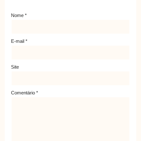
Nome
*
E-mail
*
Site
Comentário
*