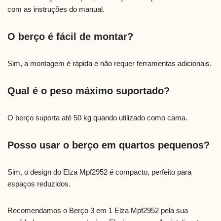
com as instruções do manual.
O berço é fácil de montar?
Sim, a montagem é rápida e não requer ferramentas adicionais.
Qual é o peso máximo suportado?
O berço suporta até 50 kg quando utilizado como cama.
Posso usar o berço em quartos pequenos?
Sim, o design do Elza Mpf2952 é compacto, perfeito para
espaços reduzidos.
Recomendamos o Berço 3 em 1 Elza Mpf2952 pela sua