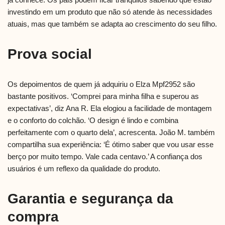
investindo em um produto que não só atende às necessidades
atuais, mas que também se adapta ao crescimento do seu filho.
Prova social
Os depoimentos de quem já adquiriu o Elza Mpf2952 são
bastante positivos. ‘Comprei para minha filha e superou as
expectativas’, diz Ana R. Ela elogiou a facilidade de montagem
e o conforto do colchão. ‘O design é lindo e combina
perfeitamente com o quarto dela’, acrescenta. João M. também
compartilha sua experiência: ‘É ótimo saber que vou usar esse
berço por muito tempo. Vale cada centavo.’ A confiança dos
usuários é um reflexo da qualidade do produto.
Garantia e segurança da
compra