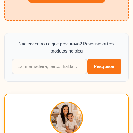
Nao encontrou o que procurava? Pesquise outros
produtos no blog
Pesquisar