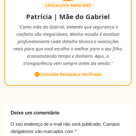
ESPECIALISTA AMOR BEBÊ
Patrícia | Mãe do Gabriel
"Como mãe do Gabriel, entendo que segurança e
conforto são inegociáveis. Minha missão é analisar
profundamente cada detalhe técnico e avaliações
reais para que você escolha o melhor para o seu filho,
economizando tempo e dinheiro. Aqui, a
transparência vem sempre antes da venda."
Conteúdo Revisado e Verificado
Deixe um comentário
O seu endereço de e-mail não será publicado.
Campos
obrigatórios são marcados com
*