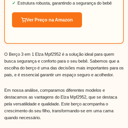
✓
Estrutura robusta, garantindo a segurança do bebê
Ver Preço na Amazon
O Berço 3 em 1 Elza Mpf2952 é a solução ideal para quem
busca segurança e conforto para o seu bebê. Sabemos que a
escolha do berço é uma das decisões mais importantes para os
pais, e é essencial garantir um espaço seguro e acolhedor.
Em nossa análise, comparamos diferentes modelos e
destacamos as vantagens do Elza Mpf2952, que se destaca
pela versatilidade e qualidade. Este berço acompanha o
crescimento do seu filho, transformando-se em uma cama
quando necessário.