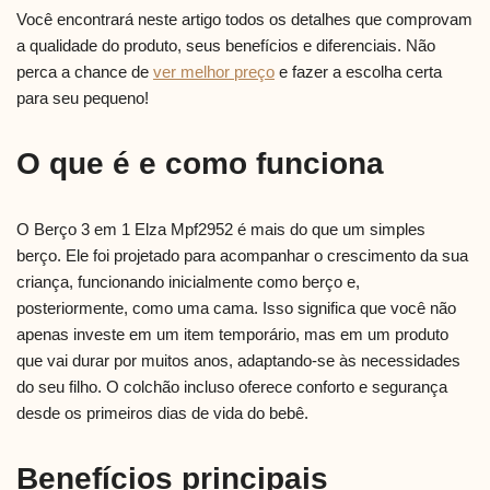
Você encontrará neste artigo todos os detalhes que comprovam
a qualidade do produto, seus benefícios e diferenciais. Não
perca a chance de
ver melhor preço
e fazer a escolha certa
para seu pequeno!
O que é e como funciona
O Berço 3 em 1 Elza Mpf2952 é mais do que um simples
berço. Ele foi projetado para acompanhar o crescimento da sua
criança, funcionando inicialmente como berço e,
posteriormente, como uma cama. Isso significa que você não
apenas investe em um item temporário, mas em um produto
que vai durar por muitos anos, adaptando-se às necessidades
do seu filho. O colchão incluso oferece conforto e segurança
desde os primeiros dias de vida do bebê.
Benefícios principais