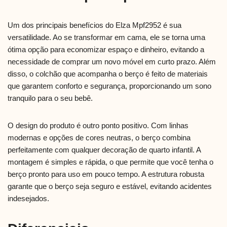
Um dos principais benefícios do Elza Mpf2952 é sua
versatilidade. Ao se transformar em cama, ele se torna uma
ótima opção para economizar espaço e dinheiro, evitando a
necessidade de comprar um novo móvel em curto prazo. Além
disso, o colchão que acompanha o berço é feito de materiais
que garantem conforto e segurança, proporcionando um sono
tranquilo para o seu bebê.
O design do produto é outro ponto positivo. Com linhas
modernas e opções de cores neutras, o berço combina
perfeitamente com qualquer decoração de quarto infantil. A
montagem é simples e rápida, o que permite que você tenha o
berço pronto para uso em pouco tempo. A estrutura robusta
garante que o berço seja seguro e estável, evitando acidentes
indesejados.