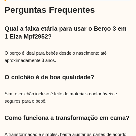
Perguntas Frequentes
Qual a faixa etária para usar o Berço 3 em
1 Elza Mpf2952?
O berço é ideal para bebês desde o nascimento até
aproximadamente 3 anos.
O colchão é de boa qualidade?
Sim, o colchão incluso é feito de materiais confortáveis e
seguros para o bebê.
Como funciona a transformação em cama?
A transformação é simples, basta ajustar as partes de acordo