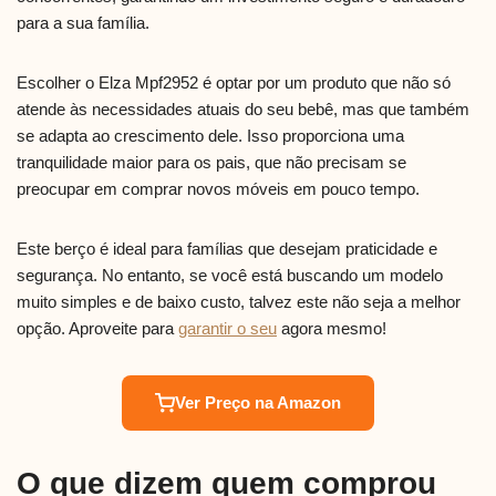
para a sua família.
Escolher o Elza Mpf2952 é optar por um produto que não só
atende às necessidades atuais do seu bebê, mas que também
se adapta ao crescimento dele. Isso proporciona uma
tranquilidade maior para os pais, que não precisam se
preocupar em comprar novos móveis em pouco tempo.
Este berço é ideal para famílias que desejam praticidade e
segurança. No entanto, se você está buscando um modelo
muito simples e de baixo custo, talvez este não seja a melhor
opção. Aproveite para
garantir o seu
agora mesmo!
Ver Preço na Amazon
O que dizem quem comprou