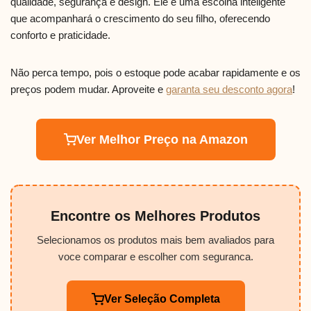
qualidade, segurança e design. Ele é uma escolha inteligente
que acompanhará o crescimento do seu filho, oferecendo
conforto e praticidade.
Não perca tempo, pois o estoque pode acabar rapidamente e os
preços podem mudar. Aproveite e
garanta seu desconto agora
!
Ver Melhor Preço na Amazon
Encontre os Melhores Produtos
Selecionamos os produtos mais bem avaliados para
voce comparar e escolher com seguranca.
Ver Seleção Completa