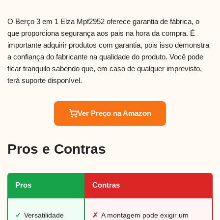
O Berço 3 em 1 Elza Mpf2952 oferece garantia de fábrica, o
que proporciona segurança aos pais na hora da compra. É
importante adquirir produtos com garantia, pois isso demonstra
a confiança do fabricante na qualidade do produto. Você pode
ficar tranquilo sabendo que, em caso de qualquer imprevisto,
terá suporte disponível.
Ver Preço na Amazon
Pros e Contras
Pros
Contras
✓
Versatilidade
✗
A montagem pode exigir um