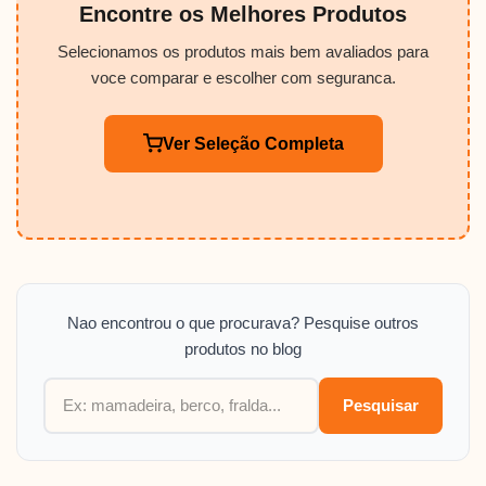
Encontre os Melhores Produtos
Selecionamos os produtos mais bem avaliados para
voce comparar e escolher com seguranca.
Ver Seleção Completa
Nao encontrou o que procurava? Pesquise outros
produtos no blog
Pesquisar