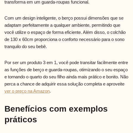
transforma em um guarda-roupas funcional.
Com um design inteligente, o berço possui dimensões que se
adaptam perfeitamente a qualquer ambiente, permitindo que
você utilize o espaço de forma eficiente. Além disso, o colchão
de 130 x 60cm proporciona o conforto necessário para o sono
tranquilo do seu bebê.
Por ser um produto 3 em 1, você pode transitar facilmente entre
as funções de berço e guarda-roupas, otimizando o seu espaço
e tornando o quarto do seu filho ainda mais prático e bonito. Não
perca a chance de adquirir essa solução completa e aproveite
ver o preço na Amazon
.
Benefícios com exemplos
práticos