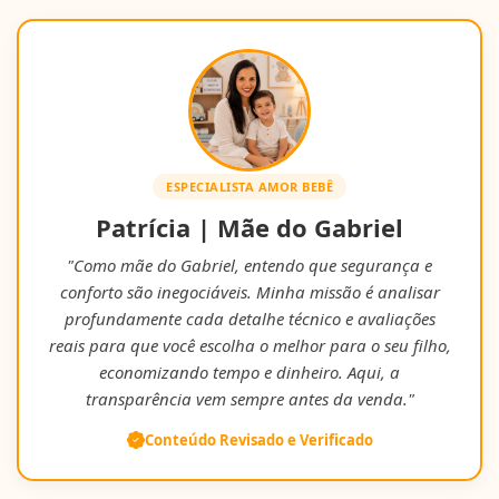
ESPECIALISTA AMOR BEBÊ
Patrícia | Mãe do Gabriel
"Como mãe do Gabriel, entendo que segurança e
conforto são inegociáveis. Minha missão é analisar
profundamente cada detalhe técnico e avaliações
reais para que você escolha o melhor para o seu filho,
economizando tempo e dinheiro. Aqui, a
transparência vem sempre antes da venda."
Conteúdo Revisado e Verificado