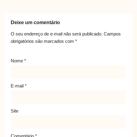
Deixe um comentário
O seu endereço de e-mail não será publicado.
Campos
obrigatórios são marcados com
*
Nome
*
E-mail
*
Site
Comentário
*