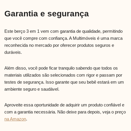
Garantia e segurança
Este berço 3 em 1 vem com garantia de qualidade, permitindo
que você compre com confiança. A Multimóveis é uma marca
reconhecida no mercado por oferecer produtos seguros e
duráveis.
Além disso, você pode ficar tranquilo sabendo que todos os
materiais utilizados são selecionados com rigor e passam por
testes de segurança. Isso garante que seu bebê estará em um
ambiente seguro e saudável.
Aproveite essa oportunidade de adquirir um produto confiável e
com a garantia necessária. Não deixe para depois, veja o preço
na Amazon
.