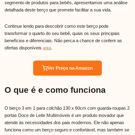
segmento de produtos para bebês, apresentamos uma análise
detalhada deste berço que promete facilitar a sua vida.
Continue lendo para descobrir como este berço pode
transformar o quarto do seu bebê, quais os seus principais
benefícios e diferenciais. Não perca a chance de conferir as
ofertas disponíveis
aqui
.
Ver Preço na Amazon
O que é e como funciona
O berço 3 em 1 para colchão 130 x 60cm com guarda-roupas 2
portas Doce de Leite Multimóveis é um produto inovador que
atende às necessidades dos pais modernos. Ele não apenas
funciona como um berço seguro e confortável, mas também se