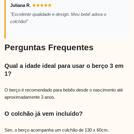
Juliana R.
★
★
★
★
★
"Excelente qualidade e design. Meu bebê adora o
colchão!"
Perguntas Frequentes
Qual a idade ideal para usar o berço 3 em
1?
O berço é recomendado para bebês desde o nascimento até
aproximadamente 3 anos.
O colchão já vem incluído?
Sim, o berço acompanha um colchão de 130 x 60cm.