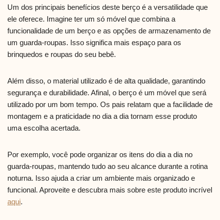
Um dos principais benefícios deste berço é a versatilidade que
ele oferece. Imagine ter um só móvel que combina a
funcionalidade de um berço e as opções de armazenamento de
um guarda-roupas. Isso significa mais espaço para os
brinquedos e roupas do seu bebê.
Além disso, o material utilizado é de alta qualidade, garantindo
segurança e durabilidade. Afinal, o berço é um móvel que será
utilizado por um bom tempo. Os pais relatam que a facilidade de
montagem e a praticidade no dia a dia tornam esse produto
uma escolha acertada.
Por exemplo, você pode organizar os itens do dia a dia no
guarda-roupas, mantendo tudo ao seu alcance durante a rotina
noturna. Isso ajuda a criar um ambiente mais organizado e
funcional. Aproveite e descubra mais sobre este produto incrível
aqui
.