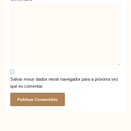
Salvar meus dados neste navegador para a próxima vez
que eu comentar.