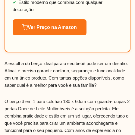
✓
Estilo moderno que combina com qualquer
decoração
Ver Preço na Amazon
A escolha do berço ideal para o seu bebê pode ser um desafio.
Afinal, é preciso garantir conforto, segurança e funcionalidade
em um único produto. Com tantas opções disponíveis, como
saber qual é a melhor para você e sua família?
O berço 3 em 1 para colchão 130 x 60cm com guarda-roupas 2
portas Doce de Leite Multimóveis é a solução perfeita. Ele
combina praticidade e estilo em um só lugar, oferecendo tudo o
que você precisa para criar um ambiente aconchegante e
funcional para o seu pequeno. Com anos de experiência no