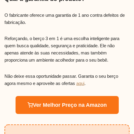
O fabricante oferece uma garantia de 1 ano contra defeitos de
fabricação.
Reforçando, o berço 3 em 1 é uma escolha inteligente para
quem busca qualidade, segurança e praticidade. Ele não
apenas atende às suas necessidades, mas também
proporciona um ambiente acolhedor para o seu bebê.
Não deixe essa oportunidade passar. Garanta o seu berço
agora mesmo e aproveite as ofertas
aqui
.
Ver Melhor Preço na Amazon