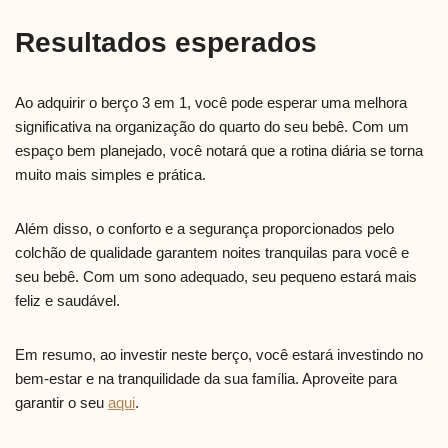
Resultados esperados
Ao adquirir o berço 3 em 1, você pode esperar uma melhora
significativa na organização do quarto do seu bebê. Com um
espaço bem planejado, você notará que a rotina diária se torna
muito mais simples e prática.
Além disso, o conforto e a segurança proporcionados pelo
colchão de qualidade garantem noites tranquilas para você e
seu bebê. Com um sono adequado, seu pequeno estará mais
feliz e saudável.
Em resumo, ao investir neste berço, você estará investindo no
bem-estar e na tranquilidade da sua família. Aproveite para
garantir o seu
aqui
.