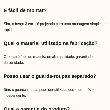
É fácil de montar?
Sim, o berço 3 em 1 é projetado para uma montagem simples e
rápida.
Qual o material utilizado na fabricação?
O berço é feito de madeira de alta qualidade, garantindo
durabilidade.
Posso usar o guarda-roupas separado?
Sim, o guarda-roupas pode ser utilizado como um móvel
independente.
Qual a garantia do produto?