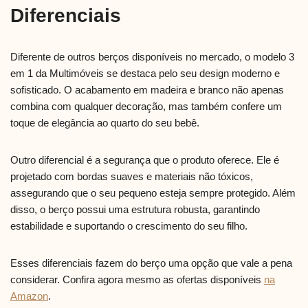
Diferenciais
Diferente de outros berços disponíveis no mercado, o modelo 3
em 1 da Multimóveis se destaca pelo seu design moderno e
sofisticado. O acabamento em madeira e branco não apenas
combina com qualquer decoração, mas também confere um
toque de elegância ao quarto do seu bebê.
Outro diferencial é a segurança que o produto oferece. Ele é
projetado com bordas suaves e materiais não tóxicos,
assegurando que o seu pequeno esteja sempre protegido. Além
disso, o berço possui uma estrutura robusta, garantindo
estabilidade e suportando o crescimento do seu filho.
Esses diferenciais fazem do berço uma opção que vale a pena
considerar. Confira agora mesmo as ofertas disponíveis
na
Amazon
.