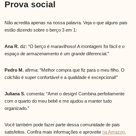
Prova social
Não acredita apenas na nossa palavra. Veja o que alguns pais
estão dizendo sobre o berço 3 em 1:
Ana R.
diz: “O berço é maravilhoso! A montagem foi fácil e o
espaço de armazenamento é um grande diferencial.”
Pedro M.
afirma: “Melhor compra que fiz para o meu filho. O
colchão é super confortável e a qualidade é excepcional!”
Juliana S.
comenta: “Amei o design! Combina perfeitamente
com o quarto do meu bebê e me ajudou a manter tudo
organizado.”
Você também pode fazer parte dessa comunidade de pais
satisfeitos. Confira mais informações e aproveite
na Amazon
.