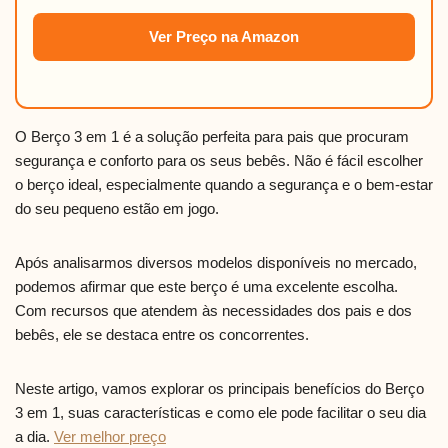
Ver Preço na Amazon
O Berço 3 em 1 é a solução perfeita para pais que procuram
segurança e conforto para os seus bebês. Não é fácil escolher
o berço ideal, especialmente quando a segurança e o bem-estar
do seu pequeno estão em jogo.
Após analisarmos diversos modelos disponíveis no mercado,
podemos afirmar que este berço é uma excelente escolha.
Com recursos que atendem às necessidades dos pais e dos
bebês, ele se destaca entre os concorrentes.
Neste artigo, vamos explorar os principais benefícios do Berço
3 em 1, suas características e como ele pode facilitar o seu dia
a dia.
Ver melhor preço