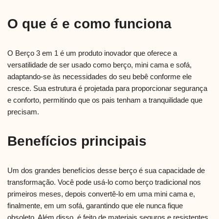
O que é e como funciona
O Berço 3 em 1 é um produto inovador que oferece a
versatilidade de ser usado como berço, mini cama e sofá,
adaptando-se às necessidades do seu bebê conforme ele
cresce. Sua estrutura é projetada para proporcionar segurança
e conforto, permitindo que os pais tenham a tranquilidade que
precisam.
Benefícios principais
Um dos grandes benefícios desse berço é sua capacidade de
transformação. Você pode usá-lo como berço tradicional nos
primeiros meses, depois convertê-lo em uma mini cama e,
finalmente, em um sofá, garantindo que ele nunca fique
obsoleto. Além disso, é feito de materiais seguros e resistentes,