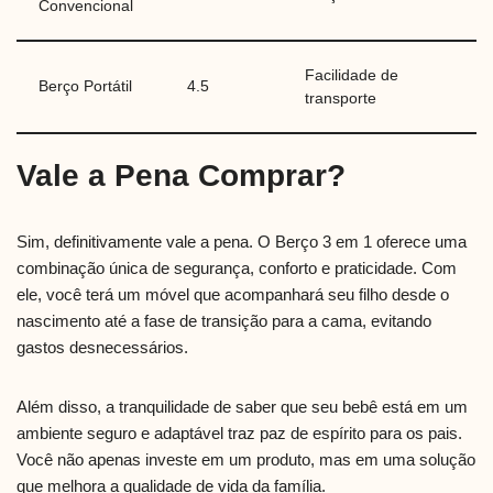
Convencional
Facilidade de
Berço Portátil
4.5
transporte
Vale a Pena Comprar?
Sim, definitivamente vale a pena. O Berço 3 em 1 oferece uma
combinação única de segurança, conforto e praticidade. Com
ele, você terá um móvel que acompanhará seu filho desde o
nascimento até a fase de transição para a cama, evitando
gastos desnecessários.
Além disso, a tranquilidade de saber que seu bebê está em um
ambiente seguro e adaptável traz paz de espírito para os pais.
Você não apenas investe em um produto, mas em uma solução
que melhora a qualidade de vida da família.