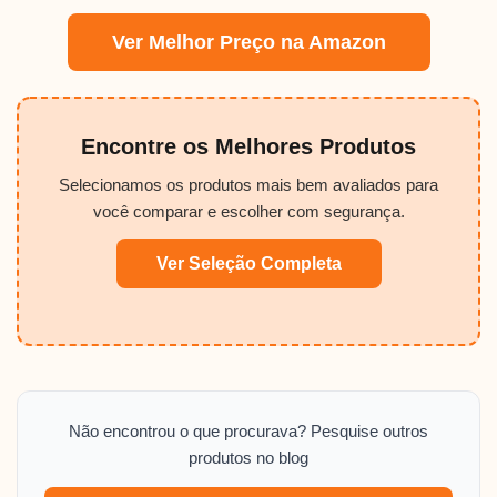
Ver Melhor Preço na Amazon
Encontre os Melhores Produtos
Selecionamos os produtos mais bem avaliados para
você comparar e escolher com segurança.
Ver Seleção Completa
Não encontrou o que procurava? Pesquise outros
produtos no blog