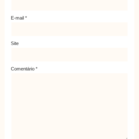
E-mail
*
Site
Comentário
*