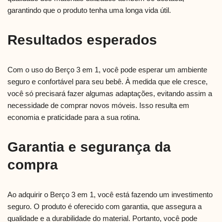
garantindo que o produto tenha uma longa vida útil.
Resultados esperados
Com o uso do Berço 3 em 1, você pode esperar um ambiente
seguro e confortável para seu bebê. À medida que ele cresce,
você só precisará fazer algumas adaptações, evitando assim a
necessidade de comprar novos móveis. Isso resulta em
economia e praticidade para a sua rotina.
Garantia e segurança da
compra
Ao adquirir o Berço 3 em 1, você está fazendo um investimento
seguro. O produto é oferecido com garantia, que assegura a
qualidade e a durabilidade do material. Portanto, você pode