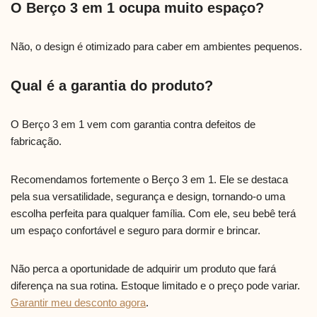
O Berço 3 em 1 ocupa muito espaço?
Não, o design é otimizado para caber em ambientes pequenos.
Qual é a garantia do produto?
O Berço 3 em 1 vem com garantia contra defeitos de
fabricação.
Recomendamos fortemente o Berço 3 em 1. Ele se destaca
pela sua versatilidade, segurança e design, tornando-o uma
escolha perfeita para qualquer família. Com ele, seu bebê terá
um espaço confortável e seguro para dormir e brincar.
Não perca a oportunidade de adquirir um produto que fará
diferença na sua rotina. Estoque limitado e o preço pode variar.
Garantir meu desconto agora
.