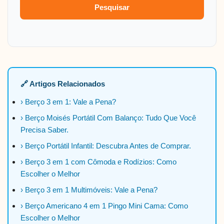
Pesquisar
🔗 Artigos Relacionados
› Berço 3 em 1: Vale a Pena?
› Berço Moisés Portátil Com Balanço: Tudo Que Você
Precisa Saber.
› Berço Portátil Infantil: Descubra Antes de Comprar.
› Berço 3 em 1 com Cômoda e Rodízios: Como
Escolher o Melhor
› Berço 3 em 1 Multimóveis: Vale a Pena?
› Berço Americano 4 em 1 Pingo Mini Cama: Como
Escolher o Melhor