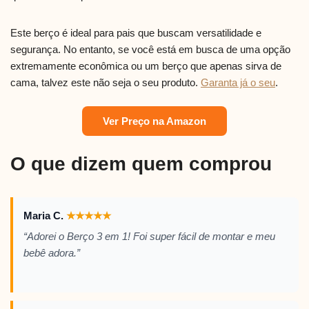
Este berço é ideal para pais que buscam versatilidade e
segurança. No entanto, se você está em busca de uma opção
extremamente econômica ou um berço que apenas sirva de
cama, talvez este não seja o seu produto.
Garanta já o seu
.
Ver Preço na Amazon
O que dizem quem comprou
Maria C.
★
★
★
★
★
“Adorei o Berço 3 em 1! Foi super fácil de montar e meu
bebê adora.”