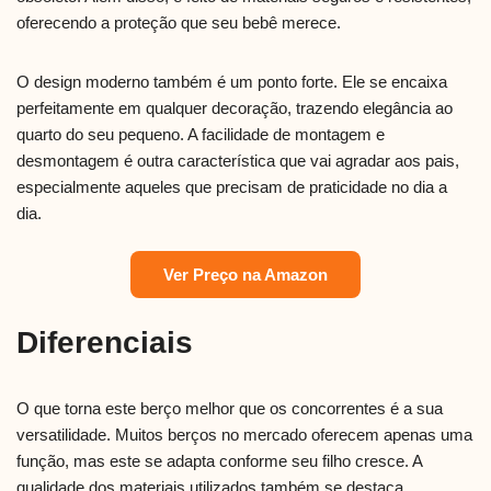
oferecendo a proteção que seu bebê merece.
O design moderno também é um ponto forte. Ele se encaixa
perfeitamente em qualquer decoração, trazendo elegância ao
quarto do seu pequeno. A facilidade de montagem e
desmontagem é outra característica que vai agradar aos pais,
especialmente aqueles que precisam de praticidade no dia a
dia.
Ver Preço na Amazon
Diferenciais
O que torna este berço melhor que os concorrentes é a sua
versatilidade. Muitos berços no mercado oferecem apenas uma
função, mas este se adapta conforme seu filho cresce. A
qualidade dos materiais utilizados também se destaca,