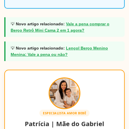
💡
Novo artigo relacionado:
Vale a pena comprar o
Berço Retrô Mini Cama 2 em 1 agora?
💡
Novo artigo relacionado:
Lençol Berço Menino
Menina: Vale a pena ou não?
ESPECIALISTA AMOR BEBÊ
Patrícia | Mãe do Gabriel