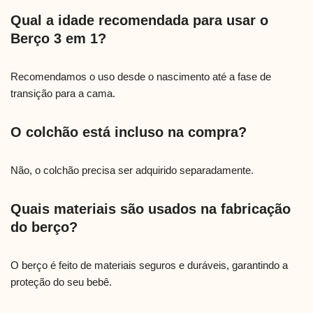
Qual a idade recomendada para usar o
Berço 3 em 1?
Recomendamos o uso desde o nascimento até a fase de
transição para a cama.
O colchão está incluso na compra?
Não, o colchão precisa ser adquirido separadamente.
Quais materiais são usados na fabricação
do berço?
O berço é feito de materiais seguros e duráveis, garantindo a
proteção do seu bebê.