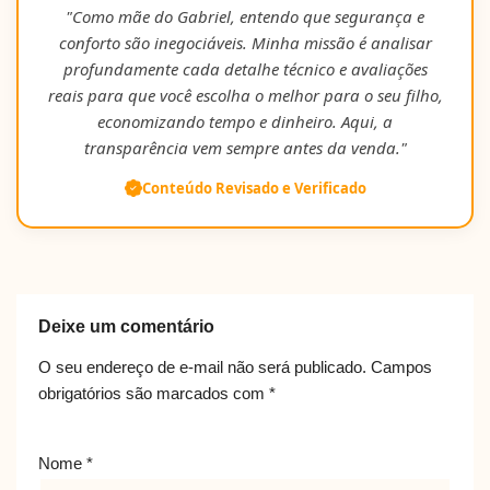
"Como mãe do Gabriel, entendo que segurança e
conforto são inegociáveis. Minha missão é analisar
profundamente cada detalhe técnico e avaliações
reais para que você escolha o melhor para o seu filho,
economizando tempo e dinheiro. Aqui, a
transparência vem sempre antes da venda."
Conteúdo Revisado e Verificado
Deixe um comentário
O seu endereço de e-mail não será publicado.
Campos
obrigatórios são marcados com
*
Nome
*