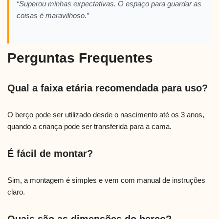
“Superou minhas expectativas. O espaço para guardar as
coisas é maravilhoso.”
Perguntas Frequentes
Qual a faixa etária recomendada para uso?
O berço pode ser utilizado desde o nascimento até os 3 anos,
quando a criança pode ser transferida para a cama.
É fácil de montar?
Sim, a montagem é simples e vem com manual de instruções
claro.