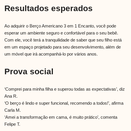
Resultados esperados
Ao adquirir o Berço Americano 3 em 1 Encanto, você pode
esperar um ambiente seguro e confortável para o seu bebê.
Com ele, você terá a tranquilidade de saber que seu filho está
em um espaço projetado para seu desenvolvimento, além de
um móvel que irá acompanhá-lo por vários anos.
Prova social
‘Comprei para minha filha e superou todas as expectativas’, diz
Ana R.
‘O berço é lindo e super funcional, recomendo a todos!’, afirma
Carla M.
‘Amei a transformação em cama, é muito prático’, comenta
Felipe T.