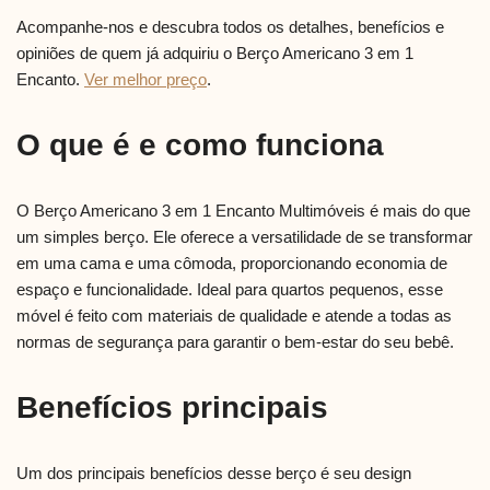
Acompanhe-nos e descubra todos os detalhes, benefícios e
opiniões de quem já adquiriu o Berço Americano 3 em 1
Encanto.
Ver melhor preço
.
O que é e como funciona
O Berço Americano 3 em 1 Encanto Multimóveis é mais do que
um simples berço. Ele oferece a versatilidade de se transformar
em uma cama e uma cômoda, proporcionando economia de
espaço e funcionalidade. Ideal para quartos pequenos, esse
móvel é feito com materiais de qualidade e atende a todas as
normas de segurança para garantir o bem-estar do seu bebê.
Benefícios principais
Um dos principais benefícios desse berço é seu design