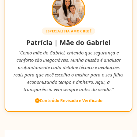
ESPECIALISTA AMOR BEBÊ
Patrícia | Mãe do Gabriel
"Como mãe do Gabriel, entendo que segurança e
conforto são inegociáveis. Minha missão é analisar
profundamente cada detalhe técnico e avaliações
reais para que você escolha o melhor para o seu filho,
economizando tempo e dinheiro. Aqui, a
transparência vem sempre antes da venda."
Conteúdo Revisado e Verificado