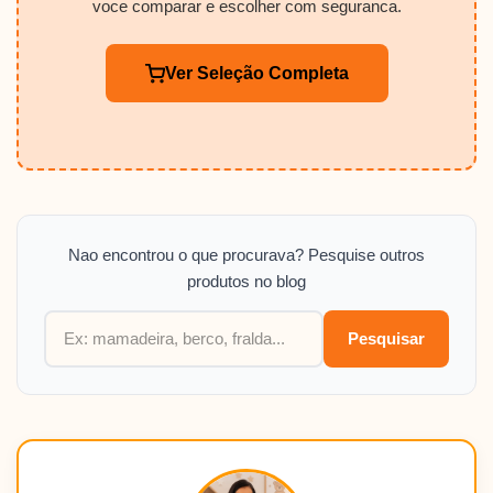
voce comparar e escolher com seguranca.
Ver Seleção Completa
Nao encontrou o que procurava? Pesquise outros
produtos no blog
Pesquisar