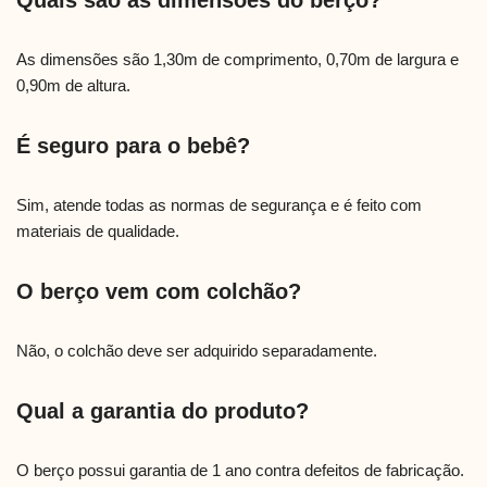
Quais são as dimensões do berço?
As dimensões são 1,30m de comprimento, 0,70m de largura e
0,90m de altura.
É seguro para o bebê?
Sim, atende todas as normas de segurança e é feito com
materiais de qualidade.
O berço vem com colchão?
Não, o colchão deve ser adquirido separadamente.
Qual a garantia do produto?
O berço possui garantia de 1 ano contra defeitos de fabricação.