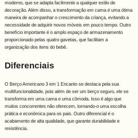
moderno, que se adapta facilmente a qualquer estilo de
decoração. Além disso, a transformação em cama é uma ótima
maneira de acompanhar o crescimento da criança, evitando a
necessidade de adquirir novos móveis em pouco tempo. Outro
benefício importante é o amplo espaço de armazenamento
proporcionado pelas quatro gavetas, que facilitam a
organização dos itens do bebê.
Diferenciais
O Berço Americano 3 em 1 Encanto se destaca pela sua
multifuncionalidade, pois além de ser um berço seguro, ele se
transforma em uma cama e uma cômoda. Isso é algo que
muitos concorrentes não oferecem, tornando-o uma escolha
prática e econômica para os pais. Outro diferencial é o
acabamento de alta qualidade, que garante durabilidade e
resistência.