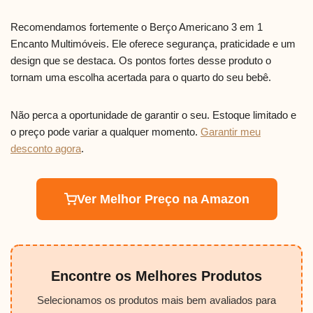
Recomendamos fortemente o Berço Americano 3 em 1
Encanto Multimóveis. Ele oferece segurança, praticidade e um
design que se destaca. Os pontos fortes desse produto o
tornam uma escolha acertada para o quarto do seu bebê.
Não perca a oportunidade de garantir o seu. Estoque limitado e
o preço pode variar a qualquer momento.
Garantir meu
desconto agora
.
Ver Melhor Preço na Amazon
Encontre os Melhores Produtos
Selecionamos os produtos mais bem avaliados para