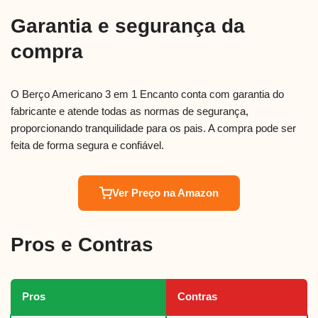
Garantia e segurança da
compra
O Berço Americano 3 em 1 Encanto conta com garantia do
fabricante e atende todas as normas de segurança,
proporcionando tranquilidade para os pais. A compra pode ser
feita de forma segura e confiável.
Ver Preço na Amazon
Pros e Contras
Pros
Contras