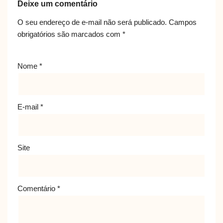
Deixe um comentário
O seu endereço de e-mail não será publicado.
Campos
obrigatórios são marcados com
*
Nome
*
E-mail
*
Site
Comentário
*