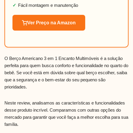
✓
Fácil montagem e manutenção
Ver Preço na Amazon
O Berço Americano 3 em 1 Encanto Multimóveis é a solução
perfeita para quem busca conforto e funcionalidade no quarto do
bebê. Se você está em dúvida sobre qual berço escolher, saiba
que a segurança e o bem-estar do seu pequeno são
prioridades.
Neste review, analisamos as características e funcionalidades
desse produto incrível. Comparamos com outras opções do
mercado para garantir que você faça a melhor escolha para sua
família.