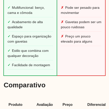
✓
Multifuncional: berço,
✗
Pode ser pesado para
cama e cômoda
movimentar
✓
Acabamento de alta
✗
Gavetas podem ser um
qualidade
pouco ruidosas
✓
Espaço para organização
✗
Preço um pouco
com gavetas
elevado para alguns
✓
Estilo que combina com
qualquer decoração
✓
Facilidade de montagem
Comparativo
Produto
Avaliação
Preço
Diferencial