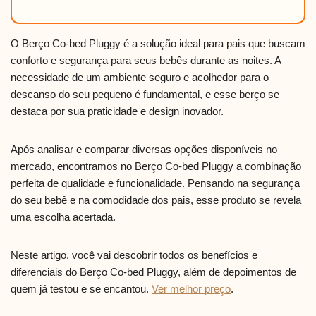
O Berço Co-bed Pluggy é a solução ideal para pais que buscam
conforto e segurança para seus bebês durante as noites. A
necessidade de um ambiente seguro e acolhedor para o
descanso do seu pequeno é fundamental, e esse berço se
destaca por sua praticidade e design inovador.
Após analisar e comparar diversas opções disponíveis no
mercado, encontramos no Berço Co-bed Pluggy a combinação
perfeita de qualidade e funcionalidade. Pensando na segurança
do seu bebê e na comodidade dos pais, esse produto se revela
uma escolha acertada.
Neste artigo, você vai descobrir todos os benefícios e
diferenciais do Berço Co-bed Pluggy, além de depoimentos de
quem já testou e se encantou.
Ver melhor preço
.