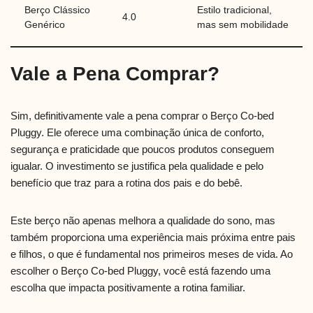
Berço Clássico
Estilo tradicional,
4.0
Genérico
mas sem mobilidade
Vale a Pena Comprar?
Sim, definitivamente vale a pena comprar o Berço Co-bed
Pluggy. Ele oferece uma combinação única de conforto,
segurança e praticidade que poucos produtos conseguem
igualar. O investimento se justifica pela qualidade e pelo
benefício que traz para a rotina dos pais e do bebê.
Este berço não apenas melhora a qualidade do sono, mas
também proporciona uma experiência mais próxima entre pais
e filhos, o que é fundamental nos primeiros meses de vida. Ao
escolher o Berço Co-bed Pluggy, você está fazendo uma
escolha que impacta positivamente a rotina familiar.