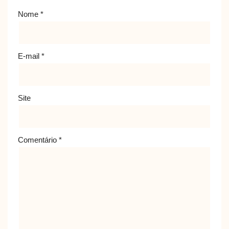
Nome
*
E-mail
*
Site
Comentário
*