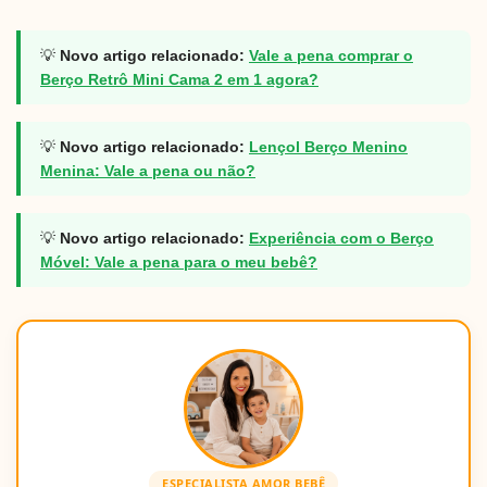
💡
Novo artigo relacionado:
Vale a pena comprar o
Berço Retrô Mini Cama 2 em 1 agora?
💡
Novo artigo relacionado:
Lençol Berço Menino
Menina: Vale a pena ou não?
💡
Novo artigo relacionado:
Experiência com o Berço
Móvel: Vale a pena para o meu bebê?
ESPECIALISTA AMOR BEBÊ