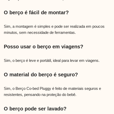
O berço é fácil de montar?
Sim, a montagem é simples e pode ser realizada em poucos
minutos, sem necessidade de ferramentas.
Posso usar o berço em viagens?
Sim, o berço é leve e portátil, ideal para levar em viagens.
O material do berço é seguro?
Sim, o Berço Co-bed Pluggy é feito de materiais seguros e
resistentes, pensando na proteção do bebê.
O berço pode ser lavado?