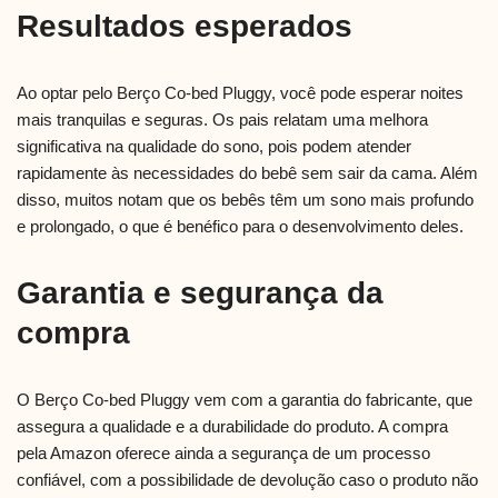
Resultados esperados
Ao optar pelo Berço Co-bed Pluggy, você pode esperar noites
mais tranquilas e seguras. Os pais relatam uma melhora
significativa na qualidade do sono, pois podem atender
rapidamente às necessidades do bebê sem sair da cama. Além
disso, muitos notam que os bebês têm um sono mais profundo
e prolongado, o que é benéfico para o desenvolvimento deles.
Garantia e segurança da
compra
O Berço Co-bed Pluggy vem com a garantia do fabricante, que
assegura a qualidade e a durabilidade do produto. A compra
pela Amazon oferece ainda a segurança de um processo
confiável, com a possibilidade de devolução caso o produto não