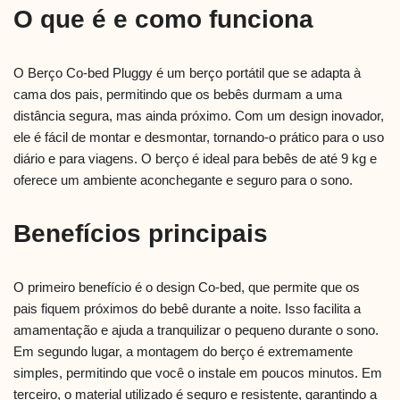
O que é e como funciona
O Berço Co-bed Pluggy é um berço portátil que se adapta à
cama dos pais, permitindo que os bebês durmam a uma
distância segura, mas ainda próximo. Com um design inovador,
ele é fácil de montar e desmontar, tornando-o prático para o uso
diário e para viagens. O berço é ideal para bebês de até 9 kg e
oferece um ambiente aconchegante e seguro para o sono.
Benefícios principais
O primeiro benefício é o design Co-bed, que permite que os
pais fiquem próximos do bebê durante a noite. Isso facilita a
amamentação e ajuda a tranquilizar o pequeno durante o sono.
Em segundo lugar, a montagem do berço é extremamente
simples, permitindo que você o instale em poucos minutos. Em
terceiro, o material utilizado é seguro e resistente, garantindo a