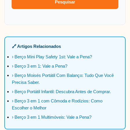
Pesquisar
🔗 Artigos Relacionados
› Berço Mini Play Safety 1st: Vale a Pena?
› Berço 3 em 1: Vale a Pena?
› Berço Moisés Portátil Com Balanço: Tudo Que Você
Precisa Saber.
› Berço Portátil Infantil: Descubra Antes de Comprar.
› Berço 3 em 1 com Cômoda e Rodízios: Como
Escolher o Melhor
› Berço 3 em 1 Multimóveis: Vale a Pena?