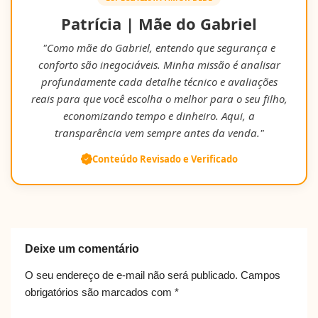
Patrícia | Mãe do Gabriel
"Como mãe do Gabriel, entendo que segurança e
conforto são inegociáveis. Minha missão é analisar
profundamente cada detalhe técnico e avaliações
reais para que você escolha o melhor para o seu filho,
economizando tempo e dinheiro. Aqui, a
transparência vem sempre antes da venda."
Conteúdo Revisado e Verificado
Deixe um comentário
O seu endereço de e-mail não será publicado.
Campos
obrigatórios são marcados com
*