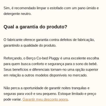
Sim, é recomendado limpar o estofado com um pano úmido e
detergente neutro.
Qual a garantia do produto?
O fabricante oferece garantia contra defeitos de fabricação,
garantindo a qualidade do produto.
Reforçando, o Berço Co-bed Pluggy é uma excelente escolha
para quem busca conforto e segurança para o sono do bebê.
Seus benefícios e diferenciais tornam-no uma opção superior
em relação a outros modelos disponíveis no mercado.
Não perca a oportunidade de garantir noites tranquilas e
seguras para você e seu pequeno. Estoque limitado e preço
pode variar.
Garantir meu desconto agora
.