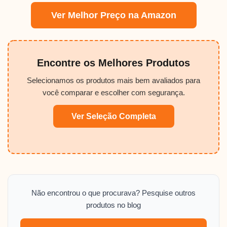
Ver Melhor Preço na Amazon
Encontre os Melhores Produtos
Selecionamos os produtos mais bem avaliados para
você comparar e escolher com segurança.
Ver Seleção Completa
Não encontrou o que procurava? Pesquise outros
produtos no blog