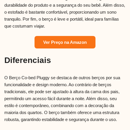
durabilidade do produto e a segurança do seu bebê. Além disso,
o estofado é bastante confortável, proporcionando um sono
tranquilo. Por fim, o berço é leve e portátil, ideal para famílias
que costumam viajar.
Ver Preço na Amazon
Diferenciais
O Berço Co-bed Pluggy se destaca de outros berços por sua
funcionalidade e design moderno. Ao contrário de berços
tradicionais, ele pode ser ajustado à altura da cama dos pais,
permitindo um acesso fácil durante a noite. Além disso, seu
estilo é contemporâneo, combinando com a decoração da
maioria dos quartos. O berço também oferece uma estrutura
robusta, garantindo estabilidade e segurança durante o uso.