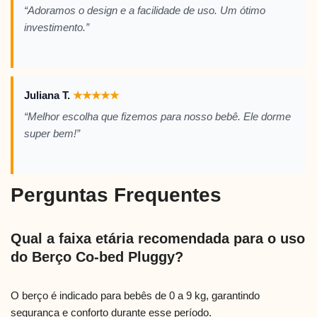
“Adoramos o design e a facilidade de uso. Um ótimo
investimento.”
Juliana T.
★
★
★
★
★
“Melhor escolha que fizemos para nosso bebê. Ele dorme
super bem!”
Perguntas Frequentes
Qual a faixa etária recomendada para o uso
do Berço Co-bed Pluggy?
O berço é indicado para bebês de 0 a 9 kg, garantindo
segurança e conforto durante esse período.