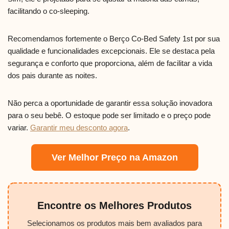
facilitando o co-sleeping.
Recomendamos fortemente o Berço Co-Bed Safety 1st por sua
qualidade e funcionalidades excepcionais. Ele se destaca pela
segurança e conforto que proporciona, além de facilitar a vida
dos pais durante as noites.
Não perca a oportunidade de garantir essa solução inovadora
para o seu bebê. O estoque pode ser limitado e o preço pode
variar.
Garantir meu desconto agora
.
Ver Melhor Preço na Amazon
Encontre os Melhores Produtos
Selecionamos os produtos mais bem avaliados para