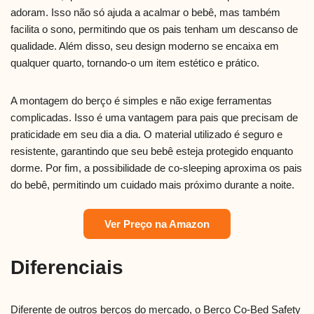
adoram. Isso não só ajuda a acalmar o bebê, mas também
facilita o sono, permitindo que os pais tenham um descanso de
qualidade. Além disso, seu design moderno se encaixa em
qualquer quarto, tornando-o um item estético e prático.
A montagem do berço é simples e não exige ferramentas
complicadas. Isso é uma vantagem para pais que precisam de
praticidade em seu dia a dia. O material utilizado é seguro e
resistente, garantindo que seu bebê esteja protegido enquanto
dorme. Por fim, a possibilidade de co-sleeping aproxima os pais
do bebê, permitindo um cuidado mais próximo durante a noite.
Ver Preço na Amazon
Diferenciais
Diferente de outros berços do mercado, o Berço Co-Bed Safety