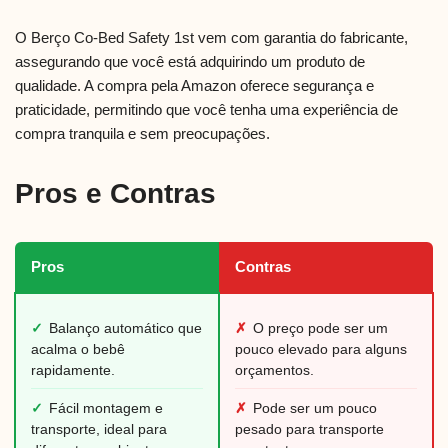
O Berço Co-Bed Safety 1st vem com garantia do fabricante,
assegurando que você está adquirindo um produto de
qualidade. A compra pela Amazon oferece segurança e
praticidade, permitindo que você tenha uma experiência de
compra tranquila e sem preocupações.
Pros e Contras
Pros
Contras
✓
Balanço automático que
✗
O preço pode ser um
acalma o bebê
pouco elevado para alguns
rapidamente.
orçamentos.
✓
Fácil montagem e
✗
Pode ser um pouco
transporte, ideal para
pesado para transporte