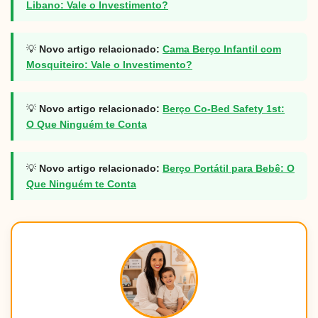
Libano: Vale o Investimento?
💡
Novo artigo relacionado:
Cama Berço Infantil com
Mosquiteiro: Vale o Investimento?
💡
Novo artigo relacionado:
Berço Co-Bed Safety 1st:
O Que Ninguém te Conta
💡
Novo artigo relacionado:
Berço Portátil para Bebê: O
Que Ninguém te Conta