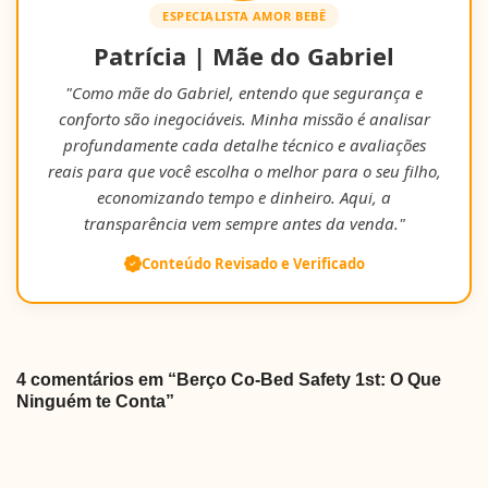
ESPECIALISTA AMOR BEBÊ
Patrícia | Mãe do Gabriel
"Como mãe do Gabriel, entendo que segurança e
conforto são inegociáveis. Minha missão é analisar
profundamente cada detalhe técnico e avaliações
reais para que você escolha o melhor para o seu filho,
economizando tempo e dinheiro. Aqui, a
transparência vem sempre antes da venda."
Conteúdo Revisado e Verificado
4 comentários em “Berço Co-Bed Safety 1st: O Que
Ninguém te Conta”