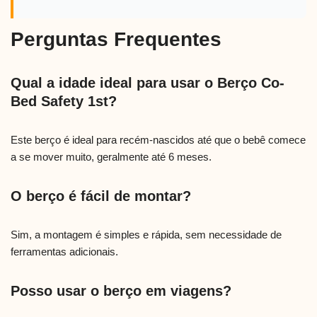
Perguntas Frequentes
Qual a idade ideal para usar o Berço Co-
Bed Safety 1st?
Este berço é ideal para recém-nascidos até que o bebê comece
a se mover muito, geralmente até 6 meses.
O berço é fácil de montar?
Sim, a montagem é simples e rápida, sem necessidade de
ferramentas adicionais.
Posso usar o berço em viagens?