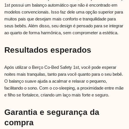
1st possui um balanço automático que não é encontrado em
modelos convencionais. Isso faz dele uma opção superior para
muitos pais que desejam mais conforto e tranquilidade para
seus bebês. Além disso, seu design é pensado para se integrar
ao quarto de forma harmônica, sem comprometer a estética.
Resultados esperados
Após utilizar o Berço Co-Bed Safety 1st, você pode esperar
noites mais tranquilas, tanto para você quanto para o seu bebê.
O balanço suave ajuda a acalmar e relaxar o pequeno,
facilitando o sono. Com o co-sleeping, a proximidade entre mãe
e filho se fortalece, criando um laço mais forte e seguro.
Garantia e segurança da
compra