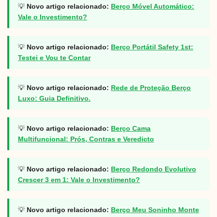
💡
Novo artigo relacionado:
Berço Móvel Automático:
Vale o Investimento?
💡
Novo artigo relacionado:
Berço Portátil Safety 1st:
Testei e Vou te Contar
💡
Novo artigo relacionado:
Rede de Proteção Berço
Luxo: Guia Definitivo.
💡
Novo artigo relacionado:
Berço Cama
Multifuncional: Prós, Contras e Veredicto
💡
Novo artigo relacionado:
Berço Redondo Evolutivo
Crescer 3 em 1: Vale o Investimento?
💡
Novo artigo relacionado:
Berço Meu Soninho Monte