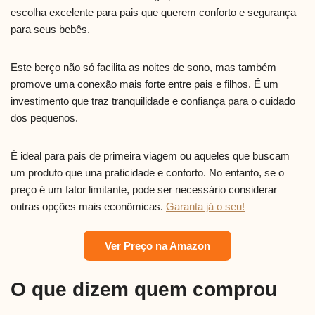
escolha excelente para pais que querem conforto e segurança
para seus bebês.
Este berço não só facilita as noites de sono, mas também
promove uma conexão mais forte entre pais e filhos. É um
investimento que traz tranquilidade e confiança para o cuidado
dos pequenos.
É ideal para pais de primeira viagem ou aqueles que buscam
um produto que una praticidade e conforto. No entanto, se o
preço é um fator limitante, pode ser necessário considerar
outras opções mais econômicas.
Garanta já o seu!
Ver Preço na Amazon
O que dizem quem comprou