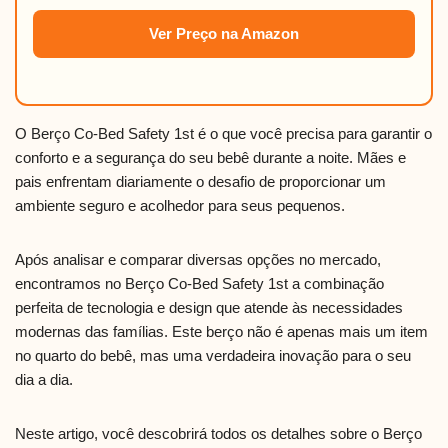
Ver Preço na Amazon
O Berço Co-Bed Safety 1st é o que você precisa para garantir o
conforto e a segurança do seu bebê durante a noite. Mães e
pais enfrentam diariamente o desafio de proporcionar um
ambiente seguro e acolhedor para seus pequenos.
Após analisar e comparar diversas opções no mercado,
encontramos no Berço Co-Bed Safety 1st a combinação
perfeita de tecnologia e design que atende às necessidades
modernas das famílias. Este berço não é apenas mais um item
no quarto do bebê, mas uma verdadeira inovação para o seu
dia a dia.
Neste artigo, você descobrirá todos os detalhes sobre o Berço