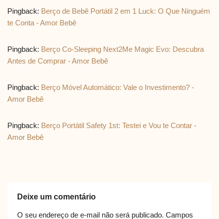
Pingback:
Berço de Bebê Portátil 2 em 1 Luck: O Que Ninguém
te Conta - Amor Bebê
Pingback:
Berço Co-Sleeping Next2Me Magic Evo: Descubra
Antes de Comprar - Amor Bebê
Pingback:
Berço Móvel Automático: Vale o Investimento? -
Amor Bebê
Pingback:
Berço Portátil Safety 1st: Testei e Vou te Contar -
Amor Bebê
Deixe um comentário
O seu endereço de e-mail não será publicado.
Campos