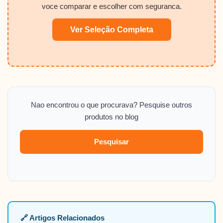
voce comparar e escolher com seguranca.
Ver Seleção Completa
Nao encontrou o que procurava? Pesquise outros
produtos no blog
Pesquisar
🔗 Artigos Relacionados