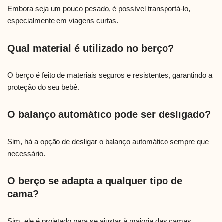
Embora seja um pouco pesado, é possível transportá-lo,
especialmente em viagens curtas.
Qual material é utilizado no berço?
O berço é feito de materiais seguros e resistentes, garantindo a
proteção do seu bebê.
O balanço automático pode ser desligado?
Sim, há a opção de desligar o balanço automático sempre que
necessário.
O berço se adapta a qualquer tipo de
cama?
Sim, ele é projetado para se ajustar à maioria das camas,