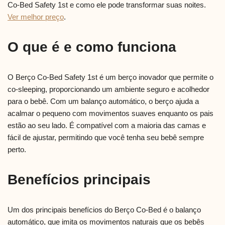
Co-Bed Safety 1st e como ele pode transformar suas noites.
Ver melhor preço
.
O que é e como funciona
O Berço Co-Bed Safety 1st é um berço inovador que permite o
co-sleeping, proporcionando um ambiente seguro e acolhedor
para o bebê. Com um balanço automático, o berço ajuda a
acalmar o pequeno com movimentos suaves enquanto os pais
estão ao seu lado. É compatível com a maioria das camas e
fácil de ajustar, permitindo que você tenha seu bebê sempre
perto.
Benefícios principais
Um dos principais benefícios do Berço Co-Bed é o balanço
automático, que imita os movimentos naturais que os bebês