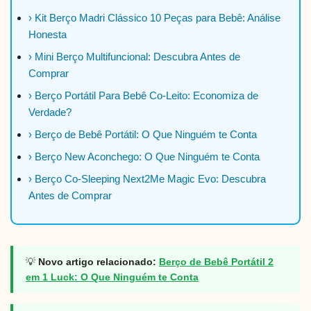
› Kit Berço Madri Clássico 10 Peças para Bebê: Análise
Honesta
› Mini Berço Multifuncional: Descubra Antes de
Comprar
› Berço Portátil Para Bebê Co-Leito: Economiza de
Verdade?
› Berço de Bebê Portátil: O Que Ninguém te Conta
› Berço New Aconchego: O Que Ninguém te Conta
› Berço Co-Sleeping Next2Me Magic Evo: Descubra
Antes de Comprar
💡
Novo artigo relacionado:
Berço de Bebê Portátil 2
em 1 Luck: O Que Ninguém te Conta