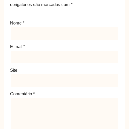
obrigatórios são marcados com
*
Nome
*
E-mail
*
Site
Comentário
*