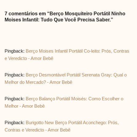
7 comentários em “Berço Mosquiteiro Portátil Ninho
Moises Infantil: Tudo Que Você Precisa Saber.”
Pingback:
Berço Moises Infantil Portátil Co-leito: Prós, Contras
e Veredicto - Amor Bebê
Pingback:
Berço Desmontável Portátil Serenata Gray: Qual o
Melhor do Mercado? - Amor Bebê
Pingback:
Berço Balanço Portátil Moisés: Como Escolher o
Melhor - Amor Bebê
Pingback:
Burigotto New Berço Portátil Aconchego: Prós,
Contras e Veredicto - Amor Bebê