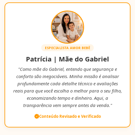
ESPECIALISTA AMOR BEBÊ
Patrícia | Mãe do Gabriel
"Como mãe do Gabriel, entendo que segurança e
conforto são inegociáveis. Minha missão é analisar
profundamente cada detalhe técnico e avaliações
reais para que você escolha o melhor para o seu filho,
economizando tempo e dinheiro. Aqui, a
transparência vem sempre antes da venda."
Conteúdo Revisado e Verificado