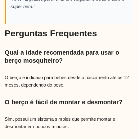
super bem.”
Perguntas Frequentes
Qual a idade recomendada para usar o
berço mosquiteiro?
O berço é indicado para bebês desde o nascimento até os 12
meses, dependendo do peso.
O berço é fácil de montar e desmontar?
Sim, possui um sistema simples que permite montar e
desmontar em poucos minutos.