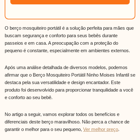
O berço mosquiteiro portátil é a solução perfeita para mães que
buscam segurança e conforto para seus bebês durante
passeios e em casa. A preocupação com a proteção do
pequeno é constante, especialmente em ambientes externos.
Após uma análise detalhada de diversos modelos, podemos
afirmar que o Berço Mosquiteiro Portátil Ninho Moises Infantil se
destaca pela sua versatilidade e design encantador. Este
produto foi desenvolvido para proporcionar tranquilidade a você
e conforto ao seu bebê.
No artigo a seguir, vamos explorar todos os benefícios e
diferenciais deste berço maravilhoso. Não perca a chance de
garantir o melhor para o seu pequeno,
Ver melhor preço
.