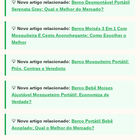
💡
Novo artigo relacionado:
Berço Desmontável Portátil
Serenata Gray: Qual o Melhor do Mercado?
💡
Novo artigo relacionado:
Berço Moisés 3 Em 1 Com
Mosquiteira E Cesto Aconchegante: Como Escolher o
Melhor
💡
Novo artigo relacionado:
Berço Mosquiteiro Portátil:
Prós, Contras e Veredicto
💡
Novo artigo relacionado:
Berço Bebê Moises
Ajustável Mosqueteiro Portátil: Economiza de
Verdade?
💡
Novo artigo relacionado:
Berço Portátil Bebê
Acoplado: Qual o Melhor do Mercado?