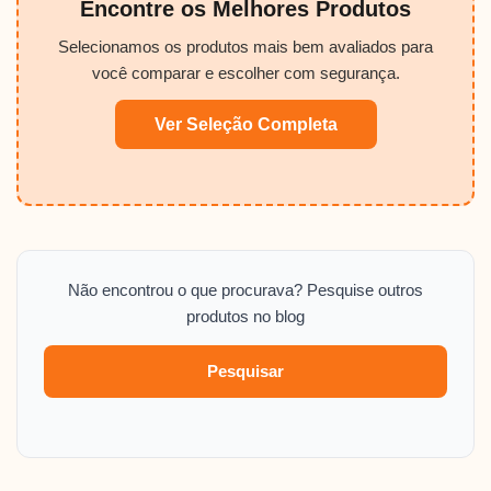
Encontre os Melhores Produtos
Selecionamos os produtos mais bem avaliados para
você comparar e escolher com segurança.
Ver Seleção Completa
Não encontrou o que procurava? Pesquise outros
produtos no blog
Pesquisar