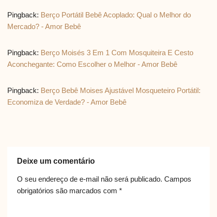
Pingback:
Berço Portátil Bebê Acoplado: Qual o Melhor do
Mercado? - Amor Bebê
Pingback:
Berço Moisés 3 Em 1 Com Mosquiteira E Cesto
Aconchegante: Como Escolher o Melhor - Amor Bebê
Pingback:
Berço Bebê Moises Ajustável Mosqueteiro Portátil:
Economiza de Verdade? - Amor Bebê
Deixe um comentário
O seu endereço de e-mail não será publicado.
Campos
obrigatórios são marcados com
*