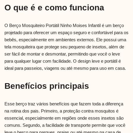
O que é e como funciona
O Berço Mosquiteiro Portátil Ninho Moises Infantil é um berço
projetado para oferecer um espaço seguro e confortável para os
bebês, especialmente em ambientes externos. Ele possui uma
tela mosquiteira que protege seu pequeno de insetos, além de
ser fácil de montar e desmontar, permitindo que você o leve
para qualquer lugar com facilidade. O design leve e portátil é
ideal para passeios, viagens ou até mesmo para uso em casa.
Benefícios principais
Esse berço traz vários benefícios que fazem toda a diferença
na rotina dos pais. Primeiro, a proteção contra mosquitos é
essencial, especialmente em regiões onde esses insetos são
comuns. Segundo, a facilidade de transporte permite que você
leve o berço para parques, praias ou até mesmo na casa de