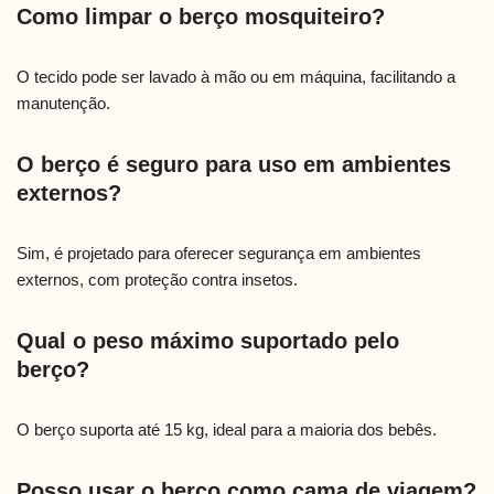
Como limpar o berço mosquiteiro?
O tecido pode ser lavado à mão ou em máquina, facilitando a
manutenção.
O berço é seguro para uso em ambientes
externos?
Sim, é projetado para oferecer segurança em ambientes
externos, com proteção contra insetos.
Qual o peso máximo suportado pelo
berço?
O berço suporta até 15 kg, ideal para a maioria dos bebês.
Posso usar o berço como cama de viagem?