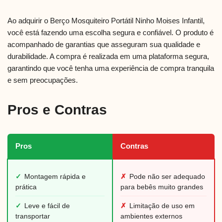
Ao adquirir o Berço Mosquiteiro Portátil Ninho Moises Infantil,
você está fazendo uma escolha segura e confiável. O produto é
acompanhado de garantias que asseguram sua qualidade e
durabilidade. A compra é realizada em uma plataforma segura,
garantindo que você tenha uma experiência de compra tranquila
e sem preocupações.
Pros e Contras
Pros
Contras
✓
Montagem rápida e
✗
Pode não ser adequado
prática
para bebês muito grandes
✓
Leve e fácil de
✗
Limitação de uso em
transportar
ambientes externos