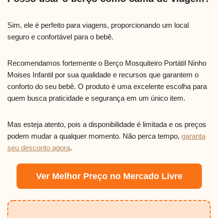
Sim, ele é perfeito para viagens, proporcionando um local
seguro e confortável para o bebê.
Recomendamos fortemente o Berço Mosquiteiro Portátil Ninho
Moises Infantil por sua qualidade e recursos que garantem o
conforto do seu bebê. O produto é uma excelente escolha para
quem busca praticidade e segurança em um único item.
Mas esteja atento, pois a disponibilidade é limitada e os preços
podem mudar a qualquer momento. Não perca tempo,
garanta
seu desconto agora
.
Ver Melhor Preço no Mercado Livre