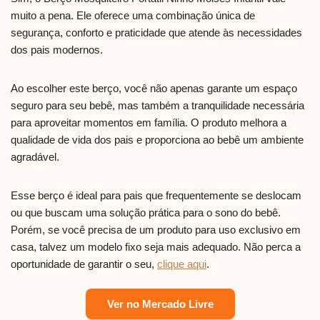
muito a pena. Ele oferece uma combinação única de
segurança, conforto e praticidade que atende às necessidades
dos pais modernos.
Ao escolher este berço, você não apenas garante um espaço
seguro para seu bebê, mas também a tranquilidade necessária
para aproveitar momentos em família. O produto melhora a
qualidade de vida dos pais e proporciona ao bebê um ambiente
agradável.
Esse berço é ideal para pais que frequentemente se deslocam
ou que buscam uma solução prática para o sono do bebê.
Porém, se você precisa de um produto para uso exclusivo em
casa, talvez um modelo fixo seja mais adequado. Não perca a
oportunidade de garantir o seu,
clique aqui
.
Ver no Mercado Livre