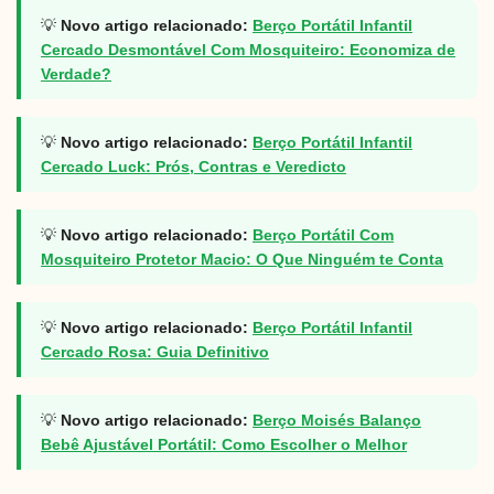
💡
Novo artigo relacionado:
Berço Portátil Infantil
Cercado Desmontável Com Mosquiteiro: Economiza de
Verdade?
💡
Novo artigo relacionado:
Berço Portátil Infantil
Cercado Luck: Prós, Contras e Veredicto
💡
Novo artigo relacionado:
Berço Portátil Com
Mosquiteiro Protetor Macio: O Que Ninguém te Conta
💡
Novo artigo relacionado:
Berço Portátil Infantil
Cercado Rosa: Guia Definitivo
💡
Novo artigo relacionado:
Berço Moisés Balanço
Bebê Ajustável Portátil: Como Escolher o Melhor