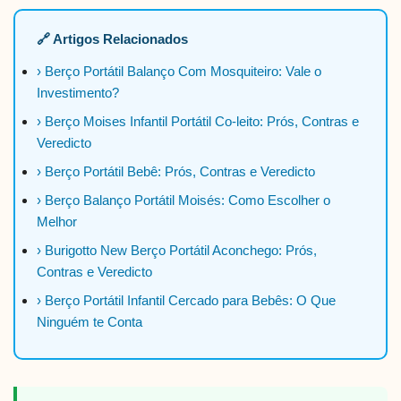
🔗 Artigos Relacionados
› Berço Portátil Balanço Com Mosquiteiro: Vale o
Investimento?
› Berço Moises Infantil Portátil Co-leito: Prós, Contras e
Veredicto
› Berço Portátil Bebê: Prós, Contras e Veredicto
› Berço Balanço Portátil Moisés: Como Escolher o
Melhor
› Burigotto New Berço Portátil Aconchego: Prós,
Contras e Veredicto
› Berço Portátil Infantil Cercado para Bebês: O Que
Ninguém te Conta