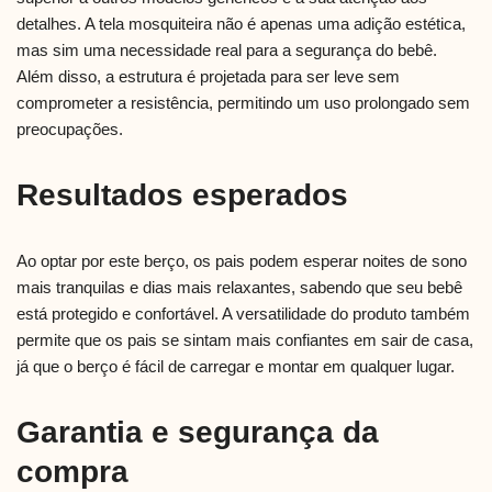
detalhes. A tela mosquiteira não é apenas uma adição estética,
mas sim uma necessidade real para a segurança do bebê.
Além disso, a estrutura é projetada para ser leve sem
comprometer a resistência, permitindo um uso prolongado sem
preocupações.
Resultados esperados
Ao optar por este berço, os pais podem esperar noites de sono
mais tranquilas e dias mais relaxantes, sabendo que seu bebê
está protegido e confortável. A versatilidade do produto também
permite que os pais se sintam mais confiantes em sair de casa,
já que o berço é fácil de carregar e montar em qualquer lugar.
Garantia e segurança da
compra