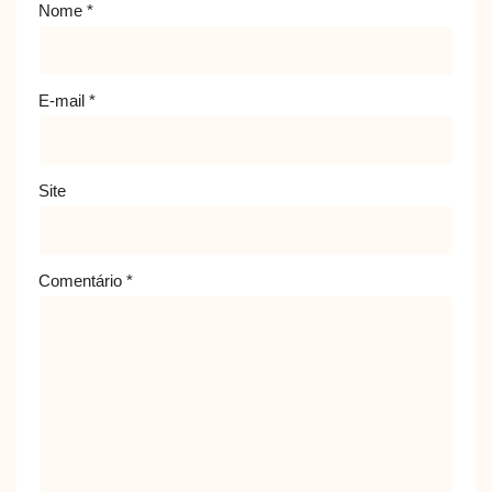
Nome
*
E-mail
*
Site
Comentário
*