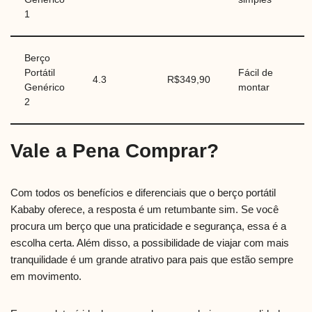
1
Berço
Portátil
Fácil de
4.3
R$349,90
Genérico
montar
2
Vale a Pena Comprar?
Com todos os benefícios e diferenciais que o berço portátil
Kababy oferece, a resposta é um retumbante sim. Se você
procura um berço que una praticidade e segurança, essa é a
escolha certa. Além disso, a possibilidade de viajar com mais
tranquilidade é um grande atrativo para pais que estão sempre
em movimento.