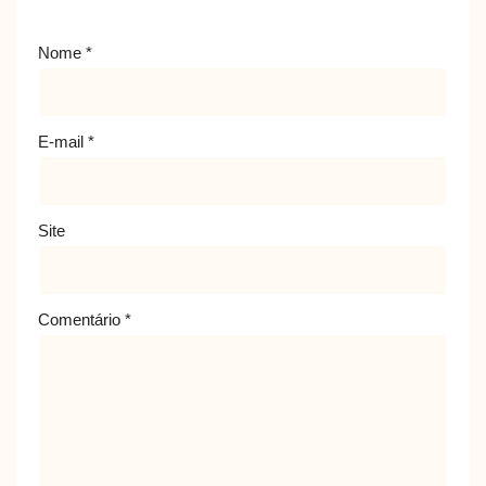
Nome
*
E-mail
*
Site
Comentário
*