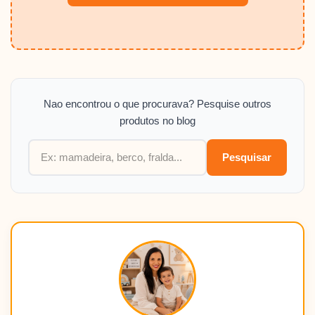
Nao encontrou o que procurava? Pesquise outros
produtos no blog
Pesquisar