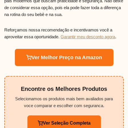
pais modernos que buscam praticidade e segurança. Não deixe
de considerar essa opção, pois ela pode fazer toda a diferença
na rotina do seu bebê e na sua.
Reforçamos nossa recomendação e incentivamos você a
aproveitar essa oportunidade.
Garantir meu desconto agora
.
Ver Melhor Preço na Amazon
Encontre os Melhores Produtos
Selecionamos os produtos mais bem avaliados para
voce comparar e escolher com seguranca.
Ver Seleção Completa