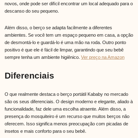
novos, onde pode ser difícil encontrar um local adequado para o
descanso do seu pequeno.
Além disso, o berço se adapta facilmente a diferentes
ambientes. Se você tem um espaço pequeno em casa, a opção
de desmontá-lo e guardá-lo é uma mão na roda. Outro ponto
positivo é que ele é fácil de limpar, garantindo que seu bebê
sempre tenha um ambiente higiênico.
Ver preço na Amazon
Diferenciais
O que realmente destaca o berço portátil Kababy no mercado
são os seus diferenciais. O design moderno e elegante, aliado à
funcionalidade, faz dele uma escolha atraente. Além disso, a
presença do mosquiteiro é um recurso que muitos berços não
oferecem. Isso significa menos preocupação com picadas de
insetos e mais conforto para o seu bebê.