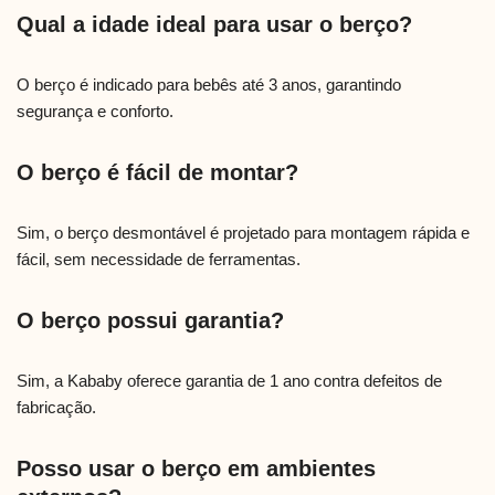
Qual a idade ideal para usar o berço?
O berço é indicado para bebês até 3 anos, garantindo
segurança e conforto.
O berço é fácil de montar?
Sim, o berço desmontável é projetado para montagem rápida e
fácil, sem necessidade de ferramentas.
O berço possui garantia?
Sim, a Kababy oferece garantia de 1 ano contra defeitos de
fabricação.
Posso usar o berço em ambientes