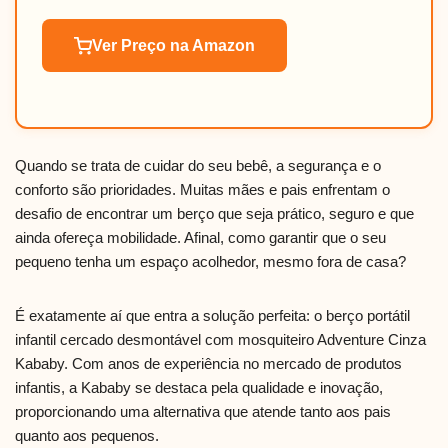
Ver Preço na Amazon
Quando se trata de cuidar do seu bebê, a segurança e o
conforto são prioridades. Muitas mães e pais enfrentam o
desafio de encontrar um berço que seja prático, seguro e que
ainda ofereça mobilidade. Afinal, como garantir que o seu
pequeno tenha um espaço acolhedor, mesmo fora de casa?
É exatamente aí que entra a solução perfeita: o berço portátil
infantil cercado desmontável com mosquiteiro Adventure Cinza
Kababy. Com anos de experiência no mercado de produtos
infantis, a Kababy se destaca pela qualidade e inovação,
proporcionando uma alternativa que atende tanto aos pais
quanto aos pequenos.