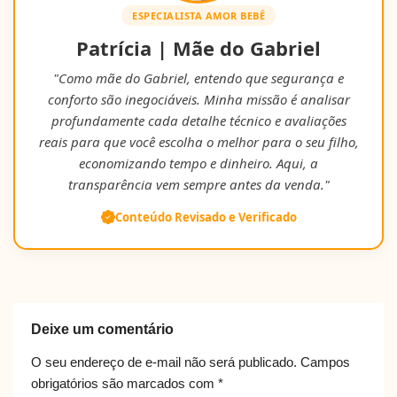
ESPECIALISTA AMOR BEBÊ
Patrícia | Mãe do Gabriel
"Como mãe do Gabriel, entendo que segurança e
conforto são inegociáveis. Minha missão é analisar
profundamente cada detalhe técnico e avaliações
reais para que você escolha o melhor para o seu filho,
economizando tempo e dinheiro. Aqui, a
transparência vem sempre antes da venda."
Conteúdo Revisado e Verificado
Deixe um comentário
O seu endereço de e-mail não será publicado.
Campos
obrigatórios são marcados com
*