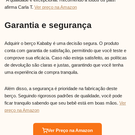
afirma Carla T.
Ver preço na Amazon
Garantia e segurança
Adquirir o berço Kababy é uma decisão segura. O produto
conta com garantia de satisfação, permitindo que você teste e
comprove sua eficácia. Caso não esteja satisfeito, as políticas
de devolução são claras e justas, garantindo que você tenha
uma experiência de compra tranquila.
Além disso, a segurança é prioridade na fabricação deste
berço. Seguindo rigorosos padrões de qualidade, você pode
ficar tranquilo sabendo que seu bebê está em boas mãos.
Ver
preço na Amazon
Ver Preço na Amazon