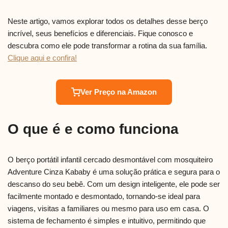
Neste artigo, vamos explorar todos os detalhes desse berço
incrível, seus benefícios e diferenciais. Fique conosco e
descubra como ele pode transformar a rotina da sua família.
Clique aqui e confira!
Ver Preço na Amazon
O que é e como funciona
O berço portátil infantil cercado desmontável com mosquiteiro
Adventure Cinza Kababy é uma solução prática e segura para o
descanso do seu bebê. Com um design inteligente, ele pode ser
facilmente montado e desmontado, tornando-se ideal para
viagens, visitas a familiares ou mesmo para uso em casa. O
sistema de fechamento é simples e intuitivo, permitindo que