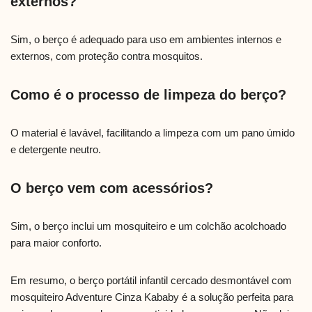
externos?
Sim, o berço é adequado para uso em ambientes internos e
externos, com proteção contra mosquitos.
Como é o processo de limpeza do berço?
O material é lavável, facilitando a limpeza com um pano úmido
e detergente neutro.
O berço vem com acessórios?
Sim, o berço inclui um mosquiteiro e um colchão acolchoado
para maior conforto.
Em resumo, o berço portátil infantil cercado desmontável com
mosquiteiro Adventure Cinza Kababy é a solução perfeita para