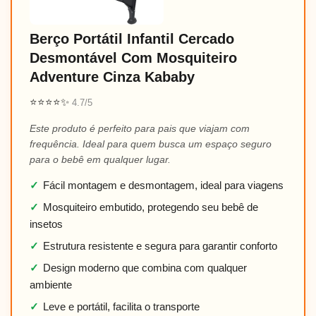
Berço Portátil Infantil Cercado
Desmontável Com Mosquiteiro
Adventure Cinza Kababy
⭐⭐⭐⭐✨
4.7/5
Este produto é perfeito para pais que viajam com
frequência. Ideal para quem busca um espaço seguro
para o bebê em qualquer lugar.
✓
Fácil montagem e desmontagem, ideal para viagens
✓
Mosquiteiro embutido, protegendo seu bebê de
insetos
✓
Estrutura resistente e segura para garantir conforto
✓
Design moderno que combina com qualquer
ambiente
✓
Leve e portátil, facilita o transporte