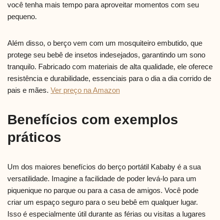
você tenha mais tempo para aproveitar momentos com seu
pequeno.
Além disso, o berço vem com um mosquiteiro embutido, que
protege seu bebê de insetos indesejados, garantindo um sono
tranquilo. Fabricado com materiais de alta qualidade, ele oferece
resistência e durabilidade, essenciais para o dia a dia corrido de
pais e mães.
Ver preço na Amazon
Benefícios com exemplos
práticos
Um dos maiores benefícios do berço portátil Kababy é a sua
versatilidade. Imagine a facilidade de poder levá-lo para um
piquenique no parque ou para a casa de amigos. Você pode
criar um espaço seguro para o seu bebê em qualquer lugar.
Isso é especialmente útil durante as férias ou visitas a lugares