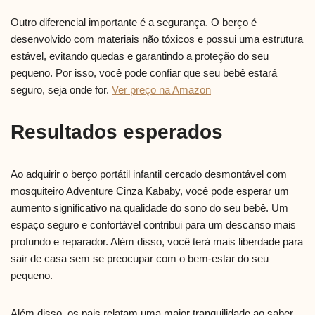
Outro diferencial importante é a segurança. O berço é
desenvolvido com materiais não tóxicos e possui uma estrutura
estável, evitando quedas e garantindo a proteção do seu
pequeno. Por isso, você pode confiar que seu bebê estará
seguro, seja onde for.
Ver preço na Amazon
Resultados esperados
Ao adquirir o berço portátil infantil cercado desmontável com
mosquiteiro Adventure Cinza Kababy, você pode esperar um
aumento significativo na qualidade do sono do seu bebê. Um
espaço seguro e confortável contribui para um descanso mais
profundo e reparador. Além disso, você terá mais liberdade para
sair de casa sem se preocupar com o bem-estar do seu
pequeno.
Além disso, os pais relatam uma maior tranquilidade ao saber