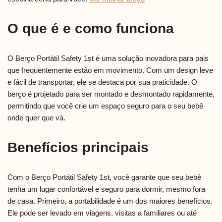
O que é e como funciona
O Berço Portátil Safety 1st é uma solução inovadora para pais
que frequentemente estão em movimento. Com um design leve
e fácil de transportar, ele se destaca por sua praticidade. O
berço é projetado para ser montado e desmontado rapidamente,
permitindo que você crie um espaço seguro para o seu bebê
onde quer que vá.
Benefícios principais
Com o Berço Portátil Safety 1st, você garante que seu bebê
tenha um lugar confortável e seguro para dormir, mesmo fora
de casa. Primeiro, a portabilidade é um dos maiores benefícios.
Ele pode ser levado em viagens, visitas a familiares ou até