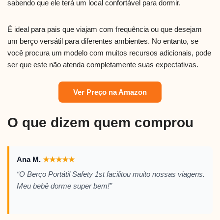
sabendo que ele terá um local confortável para dormir.
É ideal para pais que viajam com frequência ou que desejam
um berço versátil para diferentes ambientes. No entanto, se
você procura um modelo com muitos recursos adicionais, pode
ser que este não atenda completamente suas expectativas.
Ver Preço na Amazon
O que dizem quem comprou
Ana M.
★
★
★
★
★
“O Berço Portátil Safety 1st facilitou muito nossas viagens.
Meu bebê dorme super bem!”