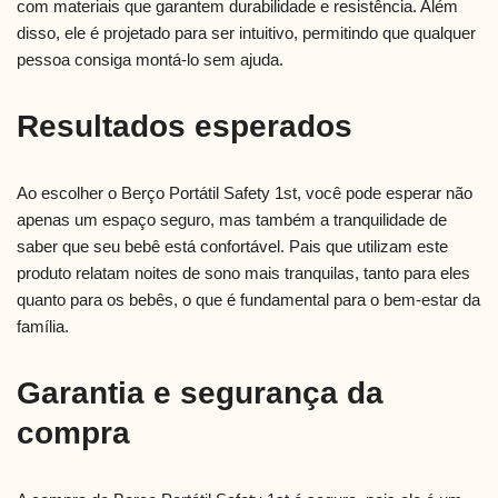
com materiais que garantem durabilidade e resistência. Além
disso, ele é projetado para ser intuitivo, permitindo que qualquer
pessoa consiga montá-lo sem ajuda.
Resultados esperados
Ao escolher o Berço Portátil Safety 1st, você pode esperar não
apenas um espaço seguro, mas também a tranquilidade de
saber que seu bebê está confortável. Pais que utilizam este
produto relatam noites de sono mais tranquilas, tanto para eles
quanto para os bebês, o que é fundamental para o bem-estar da
família.
Garantia e segurança da
compra