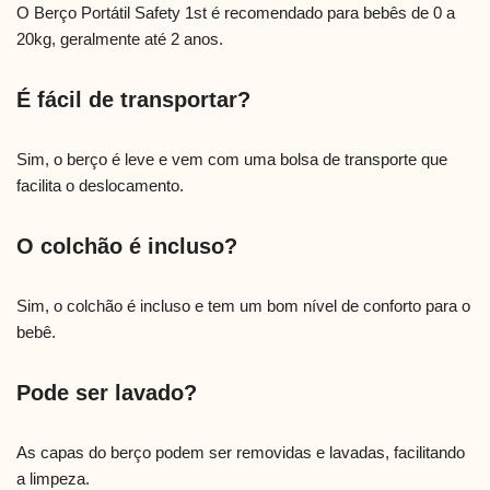
O Berço Portátil Safety 1st é recomendado para bebês de 0 a
20kg, geralmente até 2 anos.
É fácil de transportar?
Sim, o berço é leve e vem com uma bolsa de transporte que
facilita o deslocamento.
O colchão é incluso?
Sim, o colchão é incluso e tem um bom nível de conforto para o
bebê.
Pode ser lavado?
As capas do berço podem ser removidas e lavadas, facilitando
a limpeza.