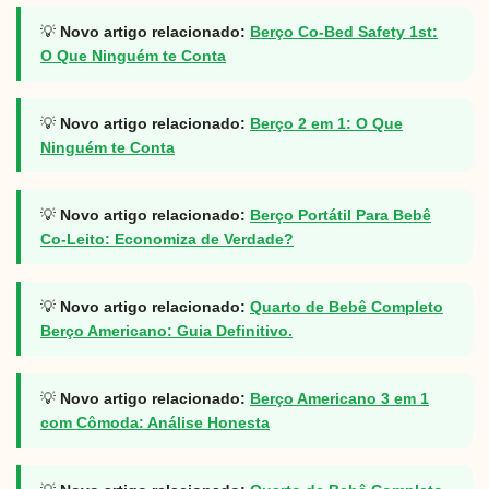
💡
Novo artigo relacionado:
Berço Co-Bed Safety 1st:
O Que Ninguém te Conta
💡
Novo artigo relacionado:
Berço 2 em 1: O Que
Ninguém te Conta
💡
Novo artigo relacionado:
Berço Portátil Para Bebê
Co-Leito: Economiza de Verdade?
💡
Novo artigo relacionado:
Quarto de Bebê Completo
Berço Americano: Guia Definitivo.
💡
Novo artigo relacionado:
Berço Americano 3 em 1
com Cômoda: Análise Honesta