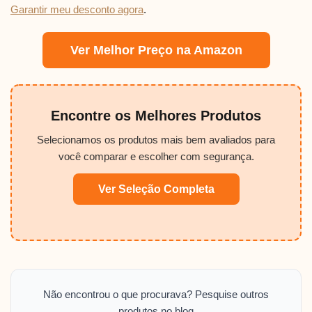
Garantir meu desconto agora
.
Ver Melhor Preço na Amazon
Encontre os Melhores Produtos
Selecionamos os produtos mais bem avaliados para
você comparar e escolher com segurança.
Ver Seleção Completa
Não encontrou o que procurava? Pesquise outros
produtos no blog