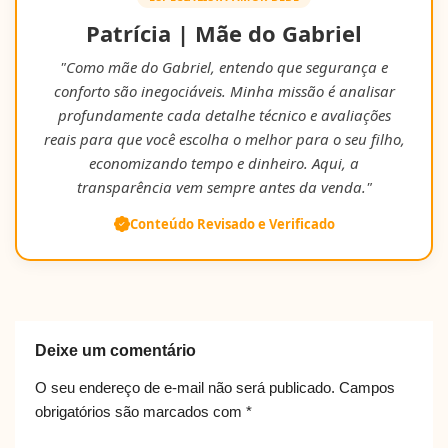
Patrícia | Mãe do Gabriel
"Como mãe do Gabriel, entendo que segurança e
conforto são inegociáveis. Minha missão é analisar
profundamente cada detalhe técnico e avaliações
reais para que você escolha o melhor para o seu filho,
economizando tempo e dinheiro. Aqui, a
transparência vem sempre antes da venda."
Conteúdo Revisado e Verificado
Deixe um comentário
O seu endereço de e-mail não será publicado.
Campos
obrigatórios são marcados com
*