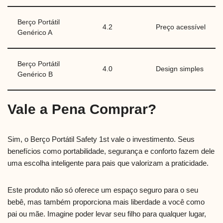
Berço Portátil
4.2
Preço acessível
Genérico A
Berço Portátil
4.0
Design simples
Genérico B
Vale a Pena Comprar?
Sim, o Berço Portátil Safety 1st vale o investimento. Seus
benefícios como portabilidade, segurança e conforto fazem dele
uma escolha inteligente para pais que valorizam a praticidade.
Este produto não só oferece um espaço seguro para o seu
bebê, mas também proporciona mais liberdade a você como
pai ou mãe. Imagine poder levar seu filho para qualquer lugar,