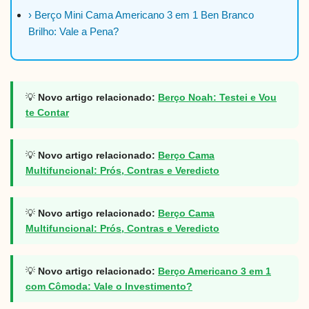
› Berço Mini Cama Americano 3 em 1 Ben Branco
Brilho: Vale a Pena?
💡
Novo artigo relacionado:
Berço Noah: Testei e Vou
te Contar
💡
Novo artigo relacionado:
Berço Cama
Multifuncional: Prós, Contras e Veredicto
💡
Novo artigo relacionado:
Berço Cama
Multifuncional: Prós, Contras e Veredicto
💡
Novo artigo relacionado:
Berço Americano 3 em 1
com Cômoda: Vale o Investimento?