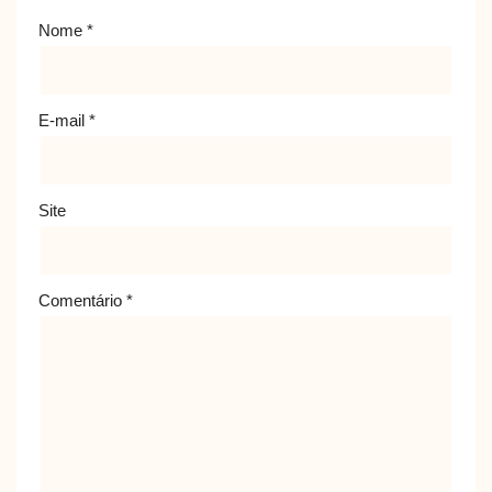
Nome
*
E-mail
*
Site
Comentário
*