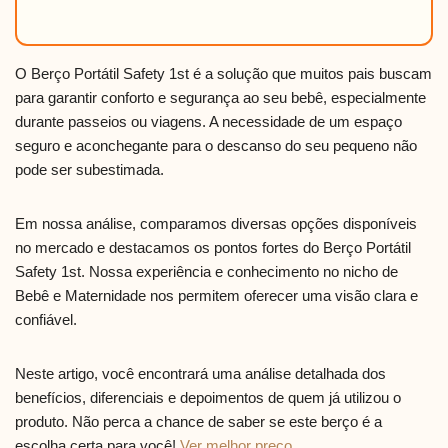
O Berço Portátil Safety 1st é a solução que muitos pais buscam
para garantir conforto e segurança ao seu bebê, especialmente
durante passeios ou viagens. A necessidade de um espaço
seguro e aconchegante para o descanso do seu pequeno não
pode ser subestimada.
Em nossa análise, comparamos diversas opções disponíveis
no mercado e destacamos os pontos fortes do Berço Portátil
Safety 1st. Nossa experiência e conhecimento no nicho de
Bebê e Maternidade nos permitem oferecer uma visão clara e
confiável.
Neste artigo, você encontrará uma análise detalhada dos
benefícios, diferenciais e depoimentos de quem já utilizou o
produto. Não perca a chance de saber se este berço é a
escolha certa para você!
Ver melhor preço