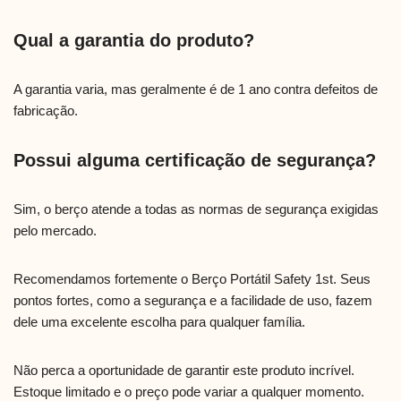
Qual a garantia do produto?
A garantia varia, mas geralmente é de 1 ano contra defeitos de
fabricação.
Possui alguma certificação de segurança?
Sim, o berço atende a todas as normas de segurança exigidas
pelo mercado.
Recomendamos fortemente o Berço Portátil Safety 1st. Seus
pontos fortes, como a segurança e a facilidade de uso, fazem
dele uma excelente escolha para qualquer família.
Não perca a oportunidade de garantir este produto incrível.
Estoque limitado e o preço pode variar a qualquer momento.