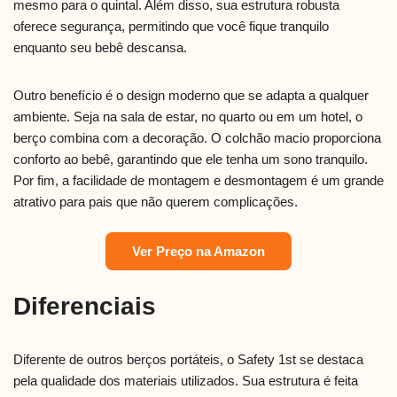
mesmo para o quintal. Além disso, sua estrutura robusta
oferece segurança, permitindo que você fique tranquilo
enquanto seu bebê descansa.
Outro benefício é o design moderno que se adapta a qualquer
ambiente. Seja na sala de estar, no quarto ou em um hotel, o
berço combina com a decoração. O colchão macio proporciona
conforto ao bebê, garantindo que ele tenha um sono tranquilo.
Por fim, a facilidade de montagem e desmontagem é um grande
atrativo para pais que não querem complicações.
Ver Preço na Amazon
Diferenciais
Diferente de outros berços portáteis, o Safety 1st se destaca
pela qualidade dos materiais utilizados. Sua estrutura é feita