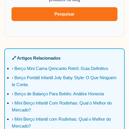
Pesquisar
🔗 Artigos Relacionados
› Berço Mini Cama Qencanto Retrô: Guia Definitivo
› Berço Portátil Infantil Joly Baby Style: O Que Ninguém
te Conta
› Berço de Balanço Para Bebês: Análise Honesta
› Mini Berço Infantil Com Rodinhas: Qual o Melhor do
Mercado?
› Mini Berço Infantil com Rodinhas: Qual o Melhor do
Mercado?