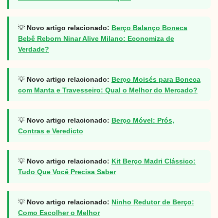
💡
Novo artigo relacionado:
Berço Balanço Boneca
Bebê Reborn Ninar Alive Milano: Economiza de
Verdade?
💡
Novo artigo relacionado:
Berço Moisés para Boneca
com Manta e Travesseiro: Qual o Melhor do Mercado?
💡
Novo artigo relacionado:
Berço Móvel: Prós,
Contras e Veredicto
💡
Novo artigo relacionado:
Kit Berço Madri Clássico:
Tudo Que Você Precisa Saber
💡
Novo artigo relacionado:
Ninho Redutor de Berço:
Como Escolher o Melhor