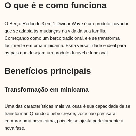
O que é e como funciona
O Berço Redondo 3 em 1 Divicar Wave é um produto inovador
que se adapta às mudanças na vida da sua família.
Começando como um berço tradicional, ele se transforma
facilmente em uma minicama. Essa versatilidade é ideal para
os pais que desejam um produto durável e funcional.
Benefícios principais
Transformação em minicama
Uma das características mais valiosas é sua capacidade de se
transformar. Quando o bebê cresce, você não precisará
comprar uma nova cama, pois ele se ajusta perfeitamente à
nova fase.