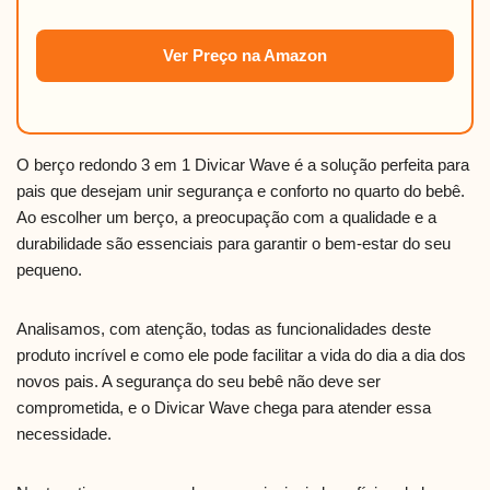
Ver Preço na Amazon
O berço redondo 3 em 1 Divicar Wave é a solução perfeita para
pais que desejam unir segurança e conforto no quarto do bebê.
Ao escolher um berço, a preocupação com a qualidade e a
durabilidade são essenciais para garantir o bem-estar do seu
pequeno.
Analisamos, com atenção, todas as funcionalidades deste
produto incrível e como ele pode facilitar a vida do dia a dia dos
novos pais. A segurança do seu bebê não deve ser
comprometida, e o Divicar Wave chega para atender essa
necessidade.