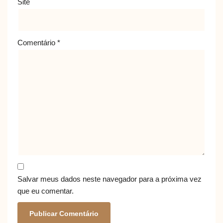
Site
Comentário
*
Salvar meus dados neste navegador para a próxima vez
que eu comentar.