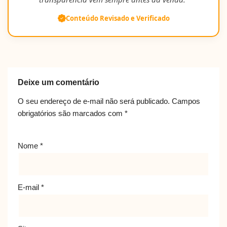
Conteúdo Revisado e Verificado
Deixe um comentário
O seu endereço de e-mail não será publicado.
Campos
obrigatórios são marcados com
*
Nome
*
E-mail
*