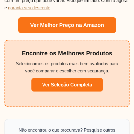
com um preço que pode variar. Estoque limitado. Confira agora
e
garanta seu desconto
.
Ver Melhor Preço na Amazon
Encontre os Melhores Produtos
Selecionamos os produtos mais bem avaliados para
você comparar e escolher com segurança.
Ver Seleção Completa
Não encontrou o que procurava? Pesquise outros