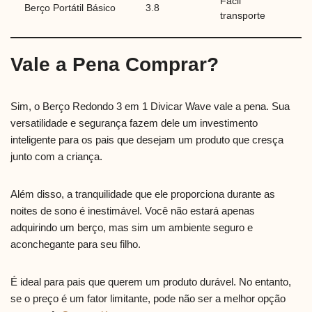
Fácil
Berço Portátil Básico
3.8
transporte
Vale a Pena Comprar?
Sim, o Berço Redondo 3 em 1 Divicar Wave vale a pena. Sua
versatilidade e segurança fazem dele um investimento
inteligente para os pais que desejam um produto que cresça
junto com a criança.
Além disso, a tranquilidade que ele proporciona durante as
noites de sono é inestimável. Você não estará apenas
adquirindo um berço, mas sim um ambiente seguro e
aconchegante para seu filho.
É ideal para pais que querem um produto durável. No entanto,
se o preço é um fator limitante, pode não ser a melhor opção