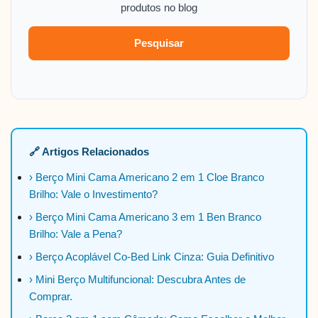
produtos no blog
Pesquisar
🔗 Artigos Relacionados
› Berço Mini Cama Americano 2 em 1 Cloe Branco
Brilho: Vale o Investimento?
› Berço Mini Cama Americano 3 em 1 Ben Branco
Brilho: Vale a Pena?
› Berço Acoplável Co-Bed Link Cinza: Guia Definitivo
› Mini Berço Multifuncional: Descubra Antes de
Comprar.