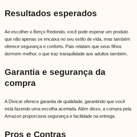
Resultados esperados
Ao escolher o Berço Redondo, você pode esperar um produto
que não apenas se encaixa no seu estilo de vida, mas também
oferece segurança e conforto. Pais relatam que seus filhos
dormem melhor, o que traz tranquilidade aos adultos também.
Garantia e segurança da
compra
A Divicar oferece garantia de qualidade, garantindo que você
está fazendo uma escolha acertada. Além disso, a compra pela
Amazon proporciona segurança e facilidade na entrega.
Pros e Contras