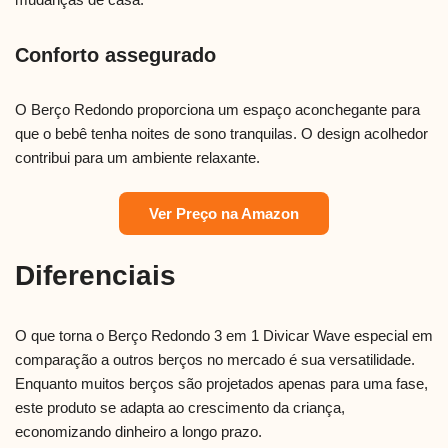
Conforto assegurado
O Berço Redondo proporciona um espaço aconchegante para
que o bebê tenha noites de sono tranquilas. O design acolhedor
contribui para um ambiente relaxante.
Ver Preço na Amazon
Diferenciais
O que torna o Berço Redondo 3 em 1 Divicar Wave especial em
comparação a outros berços no mercado é sua versatilidade.
Enquanto muitos berços são projetados apenas para uma fase,
este produto se adapta ao crescimento da criança,
economizando dinheiro a longo prazo.