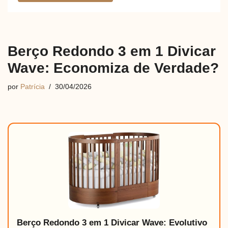
Berço Redondo 3 em 1 Divicar
Wave: Economiza de Verdade?
por
Patrícia
30/04/2026
Berço Redondo 3 em 1 Divicar Wave: Evolutivo