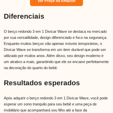
Ver Preço na Amazon
Diferenciais
O berço redondo 3 em 1 Divicar Wave se destaca no mercado
por sua versatilidade, design diferenciado e foco na segurança.
Enquanto muitos berços são apenas móveis temporários, o
Divicar Wave se transforma em um item durável que pode ser
utilizado por muitos anos. Além disso, seu design moderno é
um atrativo a mais, garantindo que ele se encaixe perfeitamente
na decoração do quarto do bebê.
Resultados esperados
Após adquirir o berço redondo 3 em 1 Divicar Wave, você pode
esperar um sono tranquilo para seu bebê e uma peça de
mobiliário que acompanhará seu filho até a fase da