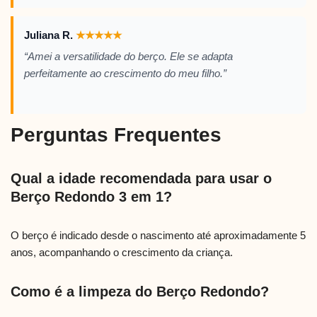
Juliana R.
★
★
★
★
★
“Amei a versatilidade do berço. Ele se adapta
perfeitamente ao crescimento do meu filho.”
Perguntas Frequentes
Qual a idade recomendada para usar o
Berço Redondo 3 em 1?
O berço é indicado desde o nascimento até aproximadamente 5
anos, acompanhando o crescimento da criança.
Como é a limpeza do Berço Redondo?