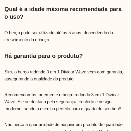
Qual é a idade máxima recomendada para
o uso?
O berço pode ser utilizado até os 5 anos, dependendo do
crescimento da criança.
Há garantia para o produto?
Sim, o berço redondo 3 em 1 Divicar Wave vem com garantia,
assegurando a qualidade do produto.
Recomendamos fortemente o berço redondo 3 em 1 Divicar
Wave. Ele se destaca pela segurança, conforto e design
moderno, sendo a escolha perfeita para o quarto do seu bebê.
Não perca a oportunidade de adquirir um produto de qualidade