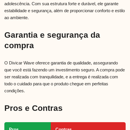
adolescência. Com sua estrutura forte e durável, ele garante
estabilidade e segurança, além de proporcionar conforto e estilo
ao ambiente.
Garantia e segurança da
compra
O Divicar Wave oferece garantia de qualidade, assegurando
que você está fazendo um investimento seguro. A compra pode
ser realizada com tranquilidade, e a entrega é realizada com
todo o cuidado para que o produto chegue em perfeitas
condições.
Pros e Contras
Pros
Contras