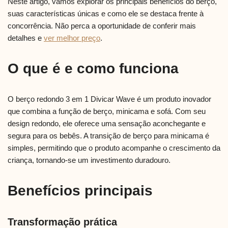
Neste artigo, vamos explorar os principais benefícios do berço,
suas características únicas e como ele se destaca frente à
concorrência. Não perca a oportunidade de conferir mais
detalhes e
ver melhor preço
.
O que é e como funciona
O berço redondo 3 em 1 Divicar Wave é um produto inovador
que combina a função de berço, minicama e sofá. Com seu
design redondo, ele oferece uma sensação aconchegante e
segura para os bebês. A transição de berço para minicama é
simples, permitindo que o produto acompanhe o crescimento da
criança, tornando-se um investimento duradouro.
Benefícios principais
Transformação prática