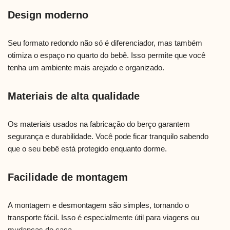
Design moderno
Seu formato redondo não só é diferenciador, mas também
otimiza o espaço no quarto do bebê. Isso permite que você
tenha um ambiente mais arejado e organizado.
Materiais de alta qualidade
Os materiais usados na fabricação do berço garantem
segurança e durabilidade. Você pode ficar tranquilo sabendo
que o seu bebê está protegido enquanto dorme.
Facilidade de montagem
A montagem e desmontagem são simples, tornando o
transporte fácil. Isso é especialmente útil para viagens ou
mudanças de casa.