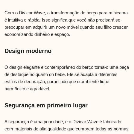
Com o Divicar Wave, a transformação de berço para minicama
é intuitiva e rápida. Isso significa que você não precisará se
preocupar em adquirir um novo móvel quando seu filho crescer,
economizando dinheiro e espaço.
Design moderno
O design elegante e contemporâneo do berço torna-o uma peça
de destaque no quarto do bebê. Ele se adapta a diferentes
estilos de decoração, garantindo que o ambiente fique
harmônico e agradável.
Segurança em primeiro lugar
A segurança é uma prioridade, e o Divicar Wave é fabricado
com materiais de alta qualidade que cumprem todas as normas