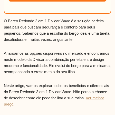
O Berço Redondo 3 em 1 Divicar Wave é a solução perfeita
para pais que buscam segurança e conforto para seus
pequenos. Sabemos que a escolha do berço ideal é uma tarefa
desafiadora e, muitas vezes, angustiante.
Analisamos as opções disponíveis no mercado e encontramos
neste modelo da Divicar a combinação perfeita entre design
moderno e funcionalidade. Ele evolui do berço para a minicama,
acompanhando o crescimento do seu filho.
Neste artigo, vamos explorar todos os benefícios e diferenciais
do Berço Redondo 3 em 1 Divicar Wave. Não perca a chance
de descobrir como ele pode facilitar a sua rotina.
Ver melhor
preço
.