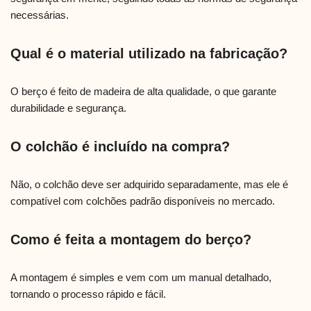
necessárias.
Qual é o material utilizado na fabricação?
O berço é feito de madeira de alta qualidade, o que garante
durabilidade e segurança.
O colchão é incluído na compra?
Não, o colchão deve ser adquirido separadamente, mas ele é
compatível com colchões padrão disponíveis no mercado.
Como é feita a montagem do berço?
A montagem é simples e vem com um manual detalhado,
tornando o processo rápido e fácil.