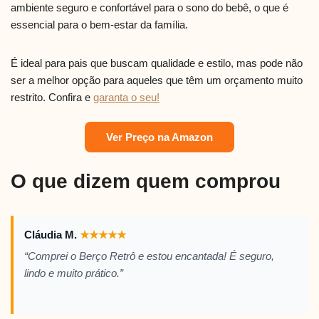
ambiente seguro e confortável para o sono do bebê, o que é
essencial para o bem-estar da família.
É ideal para pais que buscam qualidade e estilo, mas pode não
ser a melhor opção para aqueles que têm um orçamento muito
restrito. Confira e
garanta o seu!
Ver Preço na Amazon
O que dizem quem comprou
Cláudia M.
★
★
★
★
★
“Comprei o Berço Retrô e estou encantada! É seguro,
lindo e muito prático.”