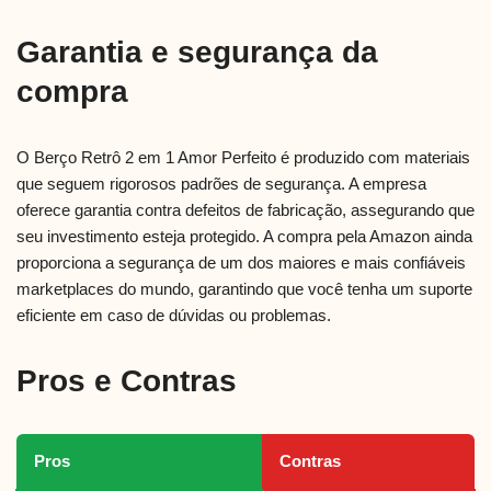
Garantia e segurança da
compra
O Berço Retrô 2 em 1 Amor Perfeito é produzido com materiais
que seguem rigorosos padrões de segurança. A empresa
oferece garantia contra defeitos de fabricação, assegurando que
seu investimento esteja protegido. A compra pela Amazon ainda
proporciona a segurança de um dos maiores e mais confiáveis
marketplaces do mundo, garantindo que você tenha um suporte
eficiente em caso de dúvidas ou problemas.
Pros e Contras
Pros
Contras