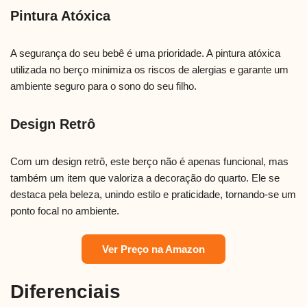
Pintura Atóxica
A segurança do seu bebê é uma prioridade. A pintura atóxica
utilizada no berço minimiza os riscos de alergias e garante um
ambiente seguro para o sono do seu filho.
Design Retrô
Com um design retrô, este berço não é apenas funcional, mas
também um item que valoriza a decoração do quarto. Ele se
destaca pela beleza, unindo estilo e praticidade, tornando-se um
ponto focal no ambiente.
Ver Preço na Amazon
Diferenciais