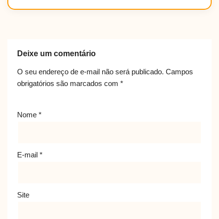
Deixe um comentário
O seu endereço de e-mail não será publicado.
Campos
obrigatórios são marcados com
*
Nome
*
E-mail
*
Site