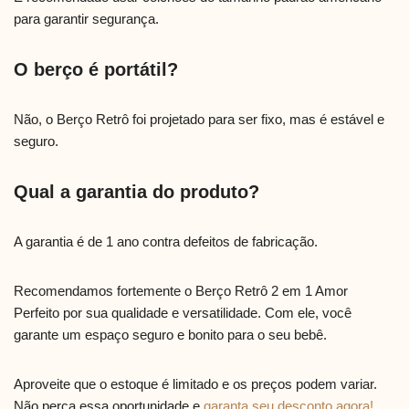
para garantir segurança.
O berço é portátil?
Não, o Berço Retrô foi projetado para ser fixo, mas é estável e
seguro.
Qual a garantia do produto?
A garantia é de 1 ano contra defeitos de fabricação.
Recomendamos fortemente o Berço Retrô 2 em 1 Amor
Perfeito por sua qualidade e versatilidade. Com ele, você
garante um espaço seguro e bonito para o seu bebê.
Aproveite que o estoque é limitado e os preços podem variar.
Não perca essa oportunidade e
garanta seu desconto agora!