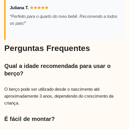
Juliana T.
★
★
★
★
★
“Perfeito para o quarto do meu bebê. Recomendo a todos
os pais!”
Perguntas Frequentes
Qual a idade recomendada para usar o
berço?
O berço pode ser utilizado desde o nascimento até
aproximadamente 3 anos, dependendo do crescimento da
criança.
É fácil de montar?