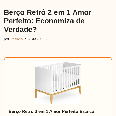
Berço Retrô 2 em 1 Amor
Perfeito: Economiza de
Verdade?
por
Patrícia
01/05/2026
Berço Retrô 2 em 1 Amor Perfeito Branco