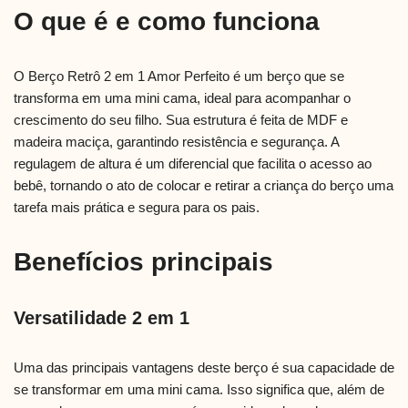
O que é e como funciona
O Berço Retrô 2 em 1 Amor Perfeito é um berço que se
transforma em uma mini cama, ideal para acompanhar o
crescimento do seu filho. Sua estrutura é feita de MDF e
madeira maciça, garantindo resistência e segurança. A
regulagem de altura é um diferencial que facilita o acesso ao
bebê, tornando o ato de colocar e retirar a criança do berço uma
tarefa mais prática e segura para os pais.
Benefícios principais
Versatilidade 2 em 1
Uma das principais vantagens deste berço é sua capacidade de
se transformar em uma mini cama. Isso significa que, além de