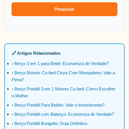
Pesquisar
🔗 Artigos Relacionados
› Berço 3 em 1 para Bebê: Economiza de Verdade?
› Berço Moisés Co-bed Cinza Com Mosquiteiro: Vale a
Pena?
› Berço Portátil 3 em 1 Moises Co-bed: Como Escolher
o Melhor
› Berço Portátil Para Bebês: Vale o Investimento?
› Berço Portátil com Balanço: Economiza de Verdade?
› Berço Portátil Burigotto: Guia Definitivo