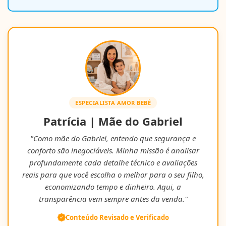
ESPECIALISTA AMOR BEBÊ
Patrícia | Mãe do Gabriel
"Como mãe do Gabriel, entendo que segurança e
conforto são inegociáveis. Minha missão é analisar
profundamente cada detalhe técnico e avaliações
reais para que você escolha o melhor para o seu filho,
economizando tempo e dinheiro. Aqui, a
transparência vem sempre antes da venda."
Conteúdo Revisado e Verificado