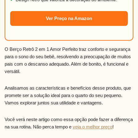
Ver Preço na Amazon
O Berço Retrô 2 em 1 Amor Perfeito traz conforto e segurança
para o sono do seu bebê, resolvendo a preocupação de muitos
pais com o descanso adequado. Além de bonito, é funcional e
versátil.
Analisamos as características e benefícios desse produto, que
promete ser a solução ideal para o quarto do seu pequeno.
Vamos explorar juntos sua utilidade e vantagens.
Você verá neste artigo como essa opção pode fazer a diferença
na sua rotina. Não perca tempo e
veja o melhor preço
!