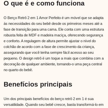
O que é e como funciona
O Berço Retrô 2 em 1 Amor Perfeito é um móvel que se adapta
às necessidades do seu bebê desde os primeiros meses até a
fase de transição para uma cama. Ele conta com uma estrutura
robusta feita de MDF e madeira maciça, oferecendo segurança
e conforto. A regulagem de altura permite ajustar o nível do
colchão de acordo com a fase de crescimento da criança,
assegurando que você tenha sempre fácil acesso ao seu
pequeno. O design retrô é um toque a mais que combina com a
decoração de qualquer ambiente, tornando-o uma peça central
no quarto do bebê.
Benefícios principais
Um dos principais benefícios do berço retrô 2 em 1 é sua
versatilidade. Quando seu bebê cresce, basta transformá-lo em