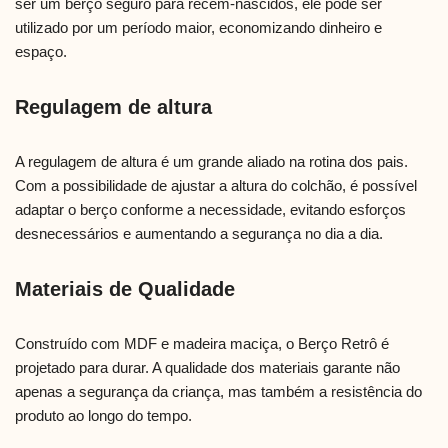
ser um berço seguro para recém-nascidos, ele pode ser
utilizado por um período maior, economizando dinheiro e
espaço.
Regulagem de altura
A regulagem de altura é um grande aliado na rotina dos pais.
Com a possibilidade de ajustar a altura do colchão, é possível
adaptar o berço conforme a necessidade, evitando esforços
desnecessários e aumentando a segurança no dia a dia.
Materiais de Qualidade
Construído com MDF e madeira maciça, o Berço Retrô é
projetado para durar. A qualidade dos materiais garante não
apenas a segurança da criança, mas também a resistência do
produto ao longo do tempo.