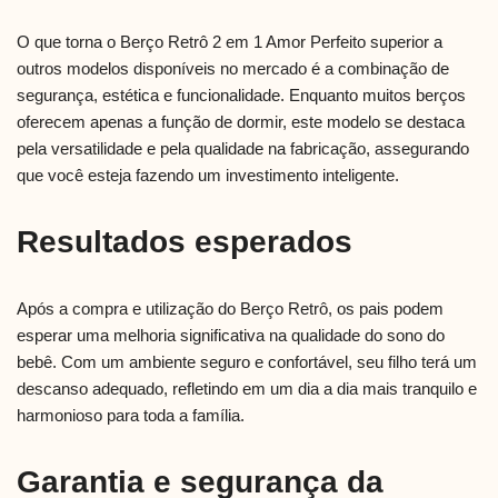
O que torna o Berço Retrô 2 em 1 Amor Perfeito superior a
outros modelos disponíveis no mercado é a combinação de
segurança, estética e funcionalidade. Enquanto muitos berços
oferecem apenas a função de dormir, este modelo se destaca
pela versatilidade e pela qualidade na fabricação, assegurando
que você esteja fazendo um investimento inteligente.
Resultados esperados
Após a compra e utilização do Berço Retrô, os pais podem
esperar uma melhoria significativa na qualidade do sono do
bebê. Com um ambiente seguro e confortável, seu filho terá um
descanso adequado, refletindo em um dia a dia mais tranquilo e
harmonioso para toda a família.
Garantia e segurança da