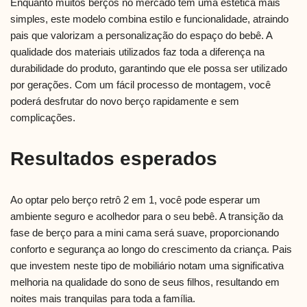
Enquanto muitos berços no mercado têm uma estética mais
simples, este modelo combina estilo e funcionalidade, atraindo
pais que valorizam a personalização do espaço do bebê. A
qualidade dos materiais utilizados faz toda a diferença na
durabilidade do produto, garantindo que ele possa ser utilizado
por gerações. Com um fácil processo de montagem, você
poderá desfrutar do novo berço rapidamente e sem
complicações.
Resultados esperados
Ao optar pelo berço retrô 2 em 1, você pode esperar um
ambiente seguro e acolhedor para o seu bebê. A transição da
fase de berço para a mini cama será suave, proporcionando
conforto e segurança ao longo do crescimento da criança. Pais
que investem neste tipo de mobiliário notam uma significativa
melhoria na qualidade do sono de seus filhos, resultando em
noites mais tranquilas para toda a família.