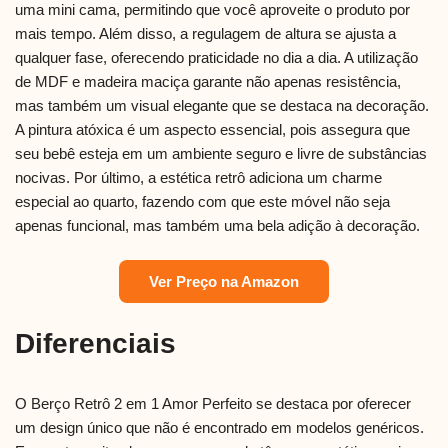
uma mini cama, permitindo que você aproveite o produto por
mais tempo. Além disso, a regulagem de altura se ajusta a
qualquer fase, oferecendo praticidade no dia a dia. A utilização
de MDF e madeira maciça garante não apenas resistência,
mas também um visual elegante que se destaca na decoração.
A pintura atóxica é um aspecto essencial, pois assegura que
seu bebê esteja em um ambiente seguro e livre de substâncias
nocivas. Por último, a estética retrô adiciona um charme
especial ao quarto, fazendo com que este móvel não seja
apenas funcional, mas também uma bela adição à decoração.
Ver Preço na Amazon
Diferenciais
O Berço Retrô 2 em 1 Amor Perfeito se destaca por oferecer
um design único que não é encontrado em modelos genéricos.