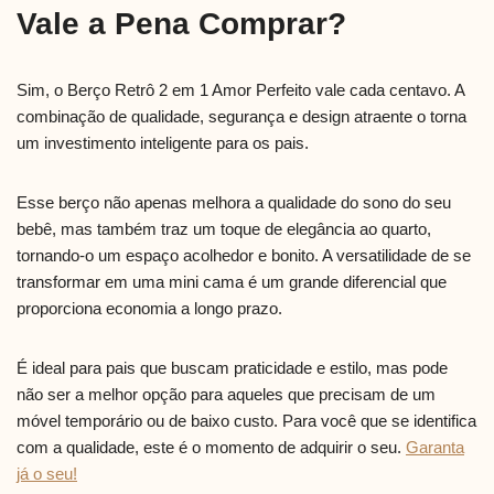
Vale a Pena Comprar?
Sim, o Berço Retrô 2 em 1 Amor Perfeito vale cada centavo. A
combinação de qualidade, segurança e design atraente o torna
um investimento inteligente para os pais.
Esse berço não apenas melhora a qualidade do sono do seu
bebê, mas também traz um toque de elegância ao quarto,
tornando-o um espaço acolhedor e bonito. A versatilidade de se
transformar em uma mini cama é um grande diferencial que
proporciona economia a longo prazo.
É ideal para pais que buscam praticidade e estilo, mas pode
não ser a melhor opção para aqueles que precisam de um
móvel temporário ou de baixo custo. Para você que se identifica
com a qualidade, este é o momento de adquirir o seu.
Garanta
já o seu!