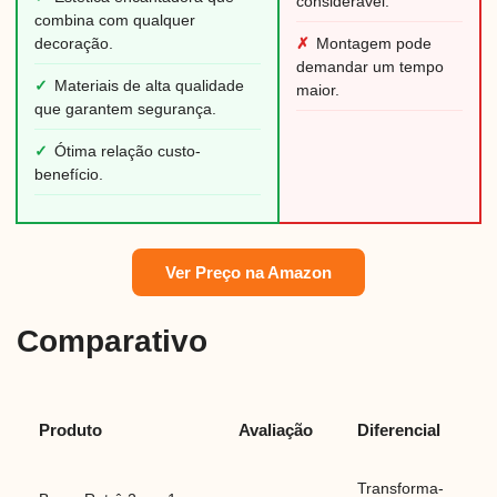
considerável.
combina com qualquer
decoração.
✗
Montagem pode
demandar um tempo
✓
Materiais de alta qualidade
maior.
que garantem segurança.
✓
Ótima relação custo-
benefício.
Ver Preço na Amazon
Comparativo
Produto
Avaliação
Diferencial
Transforma-