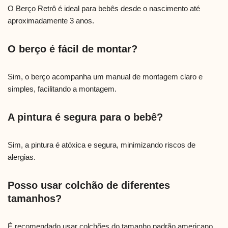
O Berço Retrô é ideal para bebês desde o nascimento até
aproximadamente 3 anos.
O berço é fácil de montar?
Sim, o berço acompanha um manual de montagem claro e
simples, facilitando a montagem.
A pintura é segura para o bebê?
Sim, a pintura é atóxica e segura, minimizando riscos de
alergias.
Posso usar colchão de diferentes
tamanhos?
É recomendado usar colchões do tamanho padrão americano