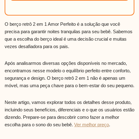
O berço retrô 2 em 1 Amor Perfeito é a solução que você
precisa para garantir noites tranquilas para seu bebê. Sabemos
que a escolha do berço ideal é uma decisão crucial e muitas
vezes desafiadora para os pais.
Após analisarmos diversas opções disponíveis no mercado,
encontramos nesse modelo o equilíbrio perfeito entre conforto,
segurança e design. O berço retrô 2 em 1 não é apenas um
móvel, mas uma peça chave para o bem-estar do seu pequeno.
Neste artigo, vamos explorar todos os detalhes desse produto,
incluindo seus benefícios, diferenciais e o que os usuários estão
dizendo. Prepare-se para descobrir como fazer a melhor
escolha para o sono do seu bebê.
Ver melhor preço
.