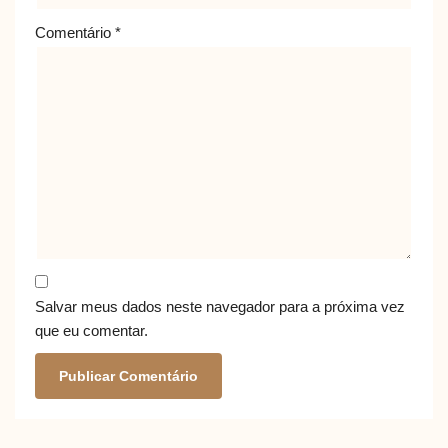
Comentário
*
Salvar meus dados neste navegador para a próxima vez
que eu comentar.