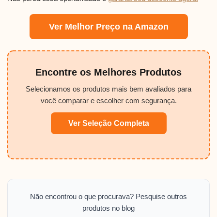
Ver Melhor Preço na Amazon
Encontre os Melhores Produtos
Selecionamos os produtos mais bem avaliados para
você comparar e escolher com segurança.
Ver Seleção Completa
Não encontrou o que procurava? Pesquise outros
produtos no blog