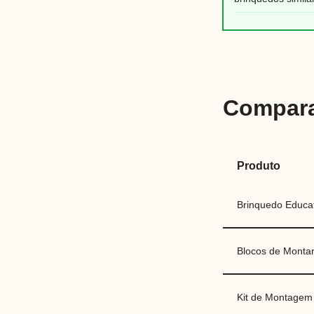
Compara
Produto
Brinquedo Educa
Blocos de Montar
Kit de Montagem