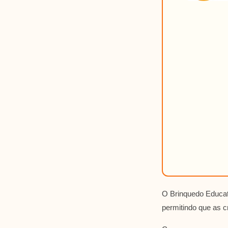
O Brinquedo Educati
permitindo que as 