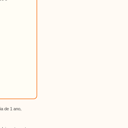
ia de 1 ano,