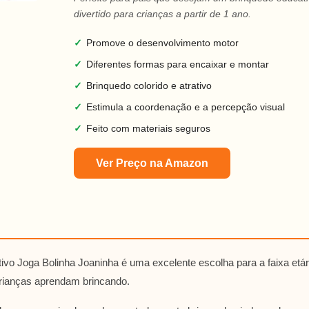
divertido para crianças a partir de 1 ano.
✓
Promove o desenvolvimento motor
✓
Diferentes formas para encaixar e montar
✓
Brinquedo colorido e atrativo
✓
Estimula a coordenação e a percepção visual
✓
Feito com materiais seguros
Ver Preço na Amazon
vo Joga Bolinha Joaninha é uma excelente escolha para a faixa etár
crianças aprendam brincando.