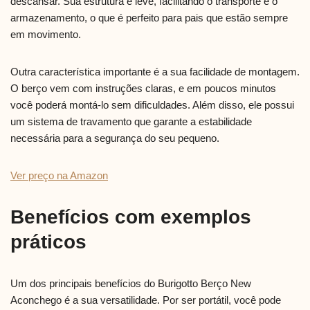
descansar. Sua estrutura é leve, facilitando o transporte e o
armazenamento, o que é perfeito para pais que estão sempre
em movimento.
Outra característica importante é a sua facilidade de montagem.
O berço vem com instruções claras, e em poucos minutos
você poderá montá-lo sem dificuldades. Além disso, ele possui
um sistema de travamento que garante a estabilidade
necessária para a segurança do seu pequeno.
Ver preço na Amazon
Benefícios com exemplos
práticos
Um dos principais benefícios do Burigotto Berço New
Aconchego é a sua versatilidade. Por ser portátil, você pode