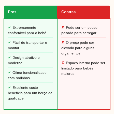
Pros
Contras
✓
Extremamente
✗
Pode ser um pouco
confortável para o bebê
pesado para carregar
✓
Fácil de transportar e
✗
O preço pode ser
montar
elevado para alguns
orçamentos
✓
Design atrativo e
moderno
✗
Espaço interno pode ser
limitado para bebês
✓
Ótima funcionalidade
maiores
com rodinhas
✓
Excelente custo-
benefício para um berço de
qualidade