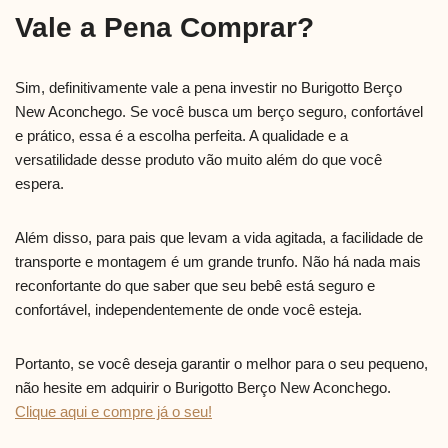
Vale a Pena Comprar?
Sim, definitivamente vale a pena investir no Burigotto Berço
New Aconchego. Se você busca um berço seguro, confortável
e prático, essa é a escolha perfeita. A qualidade e a
versatilidade desse produto vão muito além do que você
espera.
Além disso, para pais que levam a vida agitada, a facilidade de
transporte e montagem é um grande trunfo. Não há nada mais
reconfortante do que saber que seu bebê está seguro e
confortável, independentemente de onde você esteja.
Portanto, se você deseja garantir o melhor para o seu pequeno,
não hesite em adquirir o Burigotto Berço New Aconchego.
Clique aqui e compre já o seu!