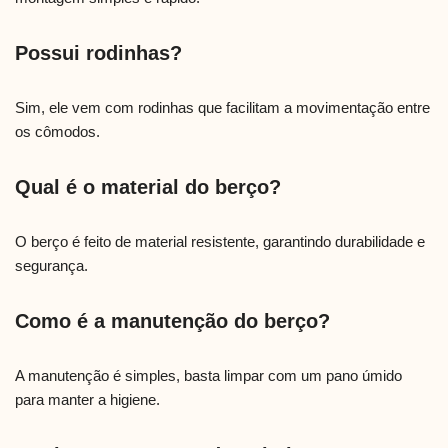
Possui rodinhas?
Sim, ele vem com rodinhas que facilitam a movimentação entre
os cômodos.
Qual é o material do berço?
O berço é feito de material resistente, garantindo durabilidade e
segurança.
Como é a manutenção do berço?
A manutenção é simples, basta limpar com um pano úmido
para manter a higiene.