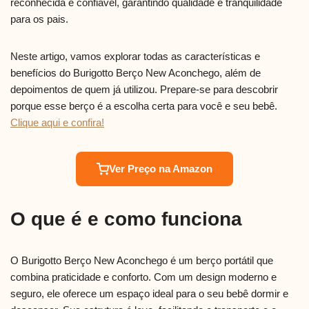
reconhecida e confiável, garantindo qualidade e tranquilidade
para os pais.
Neste artigo, vamos explorar todas as características e
benefícios do Burigotto Berço New Aconchego, além de
depoimentos de quem já utilizou. Prepare-se para descobrir
porque esse berço é a escolha certa para você e seu bebê.
Clique aqui e confira!
Ver Preço na Amazon
O que é e como funciona
O Burigotto Berço New Aconchego é um berço portátil que
combina praticidade e conforto. Com um design moderno e
seguro, ele oferece um espaço ideal para o seu bebê dormir e