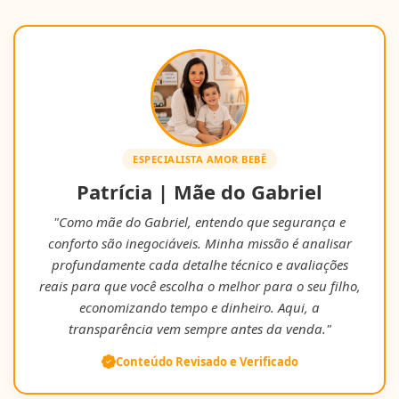
ESPECIALISTA AMOR BEBÊ
Patrícia | Mãe do Gabriel
"Como mãe do Gabriel, entendo que segurança e
conforto são inegociáveis. Minha missão é analisar
profundamente cada detalhe técnico e avaliações
reais para que você escolha o melhor para o seu filho,
economizando tempo e dinheiro. Aqui, a
transparência vem sempre antes da venda."
Conteúdo Revisado e Verificado