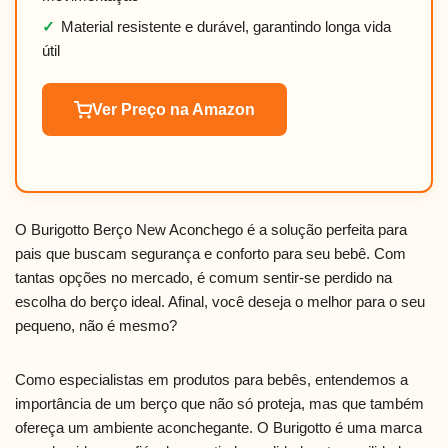
✓
Material resistente e durável, garantindo longa vida
útil
Ver Preço na Amazon
O Burigotto Berço New Aconchego é a solução perfeita para
pais que buscam segurança e conforto para seu bebê. Com
tantas opções no mercado, é comum sentir-se perdido na
escolha do berço ideal. Afinal, você deseja o melhor para o seu
pequeno, não é mesmo?
Como especialistas em produtos para bebês, entendemos a
importância de um berço que não só proteja, mas que também
ofereça um ambiente aconchegante. O Burigotto é uma marca