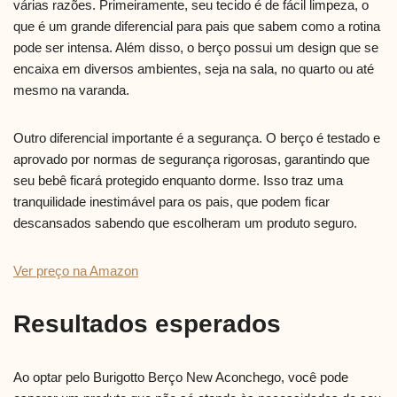
várias razões. Primeiramente, seu tecido é de fácil limpeza, o
que é um grande diferencial para pais que sabem como a rotina
pode ser intensa. Além disso, o berço possui um design que se
encaixa em diversos ambientes, seja na sala, no quarto ou até
mesmo na varanda.
Outro diferencial importante é a segurança. O berço é testado e
aprovado por normas de segurança rigorosas, garantindo que
seu bebê ficará protegido enquanto dorme. Isso traz uma
tranquilidade inestimável para os pais, que podem ficar
descansados sabendo que escolheram um produto seguro.
Ver preço na Amazon
Resultados esperados
Ao optar pelo Burigotto Berço New Aconchego, você pode