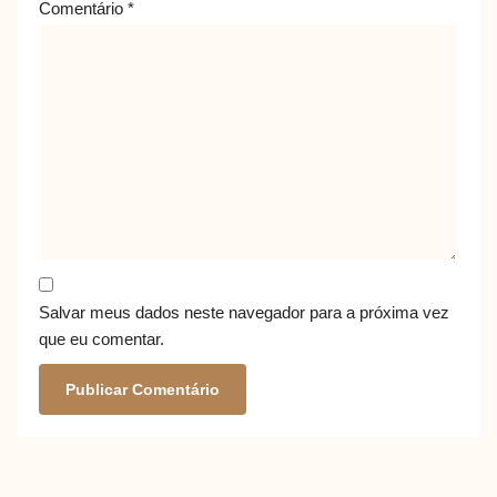
Comentário
*
Salvar meus dados neste navegador para a próxima vez
que eu comentar.