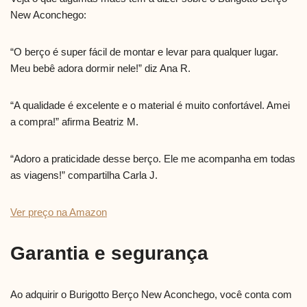
New Aconchego:
“O berço é super fácil de montar e levar para qualquer lugar.
Meu bebê adora dormir nele!” diz Ana R.
“A qualidade é excelente e o material é muito confortável. Amei
a compra!” afirma Beatriz M.
“Adoro a praticidade desse berço. Ele me acompanha em todas
as viagens!” compartilha Carla J.
Ver preço na Amazon
Garantia e segurança
Ao adquirir o Burigotto Berço New Aconchego, você conta com