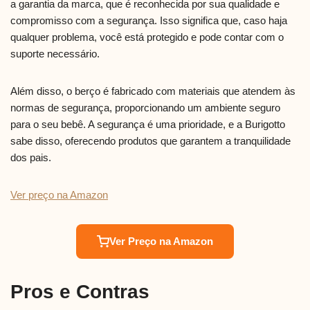
a garantia da marca, que é reconhecida por sua qualidade e
compromisso com a segurança. Isso significa que, caso haja
qualquer problema, você está protegido e pode contar com o
suporte necessário.
Além disso, o berço é fabricado com materiais que atendem às
normas de segurança, proporcionando um ambiente seguro
para o seu bebê. A segurança é uma prioridade, e a Burigotto
sabe disso, oferecendo produtos que garantem a tranquilidade
dos pais.
Ver preço na Amazon
Ver Preço na Amazon
Pros e Contras