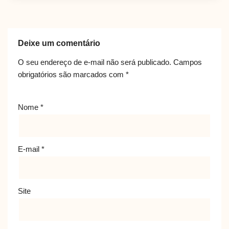
Deixe um comentário
O seu endereço de e-mail não será publicado.
Campos
obrigatórios são marcados com
*
Nome
*
E-mail
*
Site