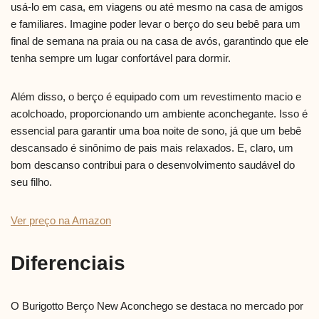
usá-lo em casa, em viagens ou até mesmo na casa de amigos
e familiares. Imagine poder levar o berço do seu bebê para um
final de semana na praia ou na casa de avós, garantindo que ele
tenha sempre um lugar confortável para dormir.
Além disso, o berço é equipado com um revestimento macio e
acolchoado, proporcionando um ambiente aconchegante. Isso é
essencial para garantir uma boa noite de sono, já que um bebê
descansado é sinônimo de pais mais relaxados. E, claro, um
bom descanso contribui para o desenvolvimento saudável do
seu filho.
Ver preço na Amazon
Diferenciais
O Burigotto Berço New Aconchego se destaca no mercado por