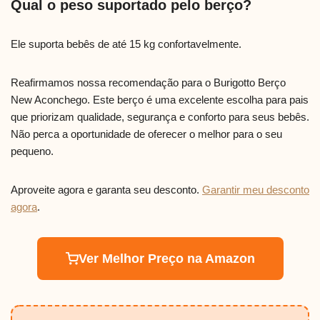
Qual o peso suportado pelo berço?
Ele suporta bebês de até 15 kg confortavelmente.
Reafirmamos nossa recomendação para o Burigotto Berço
New Aconchego. Este berço é uma excelente escolha para pais
que priorizam qualidade, segurança e conforto para seus bebês.
Não perca a oportunidade de oferecer o melhor para o seu
pequeno.
Aproveite agora e garanta seu desconto.
Garantir meu desconto
agora
.
Ver Melhor Preço na Amazon