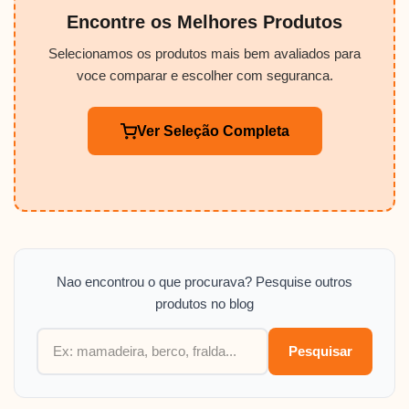
Encontre os Melhores Produtos
Selecionamos os produtos mais bem avaliados para
voce comparar e escolher com seguranca.
Ver Seleção Completa
Nao encontrou o que procurava? Pesquise outros
produtos no blog
Pesquisar