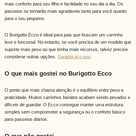
mais conforto para seu filho e facilidade no seu dia a dia. Os
passeios se tornarão mais agradáveis tanto para você quanto
para o seu pequeno.
O Burigotto Ecco é ideal para pais que buscam um carrinho
leve e funcional. No entanto, se você precisa de um modelo que
suporte mais peso ou que tenha mais recursos, talvez precise
considerar outras opções.
Garanta já o seu
.
O que mais gostei no Burigotto Ecco
O ponto que mais chama atenção é o equilíbrio entre peso e
praticidade. Muitos carrinhos baratos acabam sendo pesados e
difíceis de guardar. O Ecco consegue manter uma estrutura
simples sem comprometer a segurança ou o conforto básico
para passeios diários.