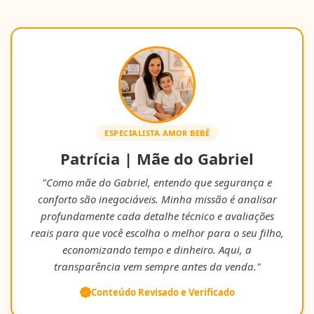
ESPECIALISTA AMOR BEBÊ
Patrícia | Mãe do Gabriel
"Como mãe do Gabriel, entendo que segurança e
conforto são inegociáveis. Minha missão é analisar
profundamente cada detalhe técnico e avaliações
reais para que você escolha o melhor para o seu filho,
economizando tempo e dinheiro. Aqui, a
transparência vem sempre antes da venda."
Conteúdo Revisado e Verificado