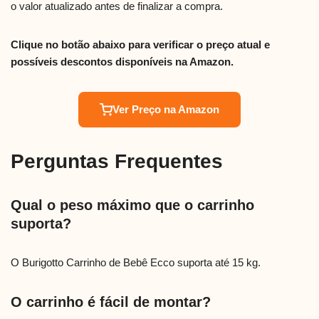
o valor atualizado antes de finalizar a compra.
Clique no botão abaixo para verificar o preço atual e
possíveis descontos disponíveis na Amazon.
Ver Preço na Amazon
Perguntas Frequentes
Qual o peso máximo que o carrinho
suporta?
O Burigotto Carrinho de Bebê Ecco suporta até 15 kg.
O carrinho é fácil de montar?