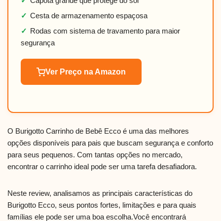
✓
Capota grande que protege do sol
✓
Cesta de armazenamento espaçosa
✓
Rodas com sistema de travamento para maior
segurança
Ver Preço na Amazon
O Burigotto Carrinho de Bebê Ecco é uma das melhores
opções disponíveis para pais que buscam segurança e conforto
para seus pequenos. Com tantas opções no mercado,
encontrar o carrinho ideal pode ser uma tarefa desafiadora.
Neste review, analisamos as principais características do
Burigotto Ecco, seus pontos fortes, limitações e para quais
famílias ele pode ser uma boa escolha.Você encontrará