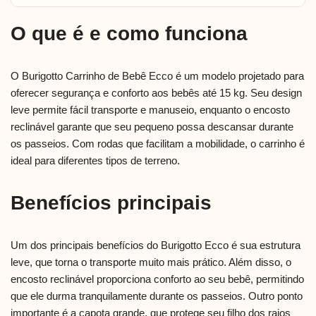
O que é e como funciona
O Burigotto Carrinho de Bebê Ecco é um modelo projetado para
oferecer segurança e conforto aos bebês até 15 kg. Seu design
leve permite fácil transporte e manuseio, enquanto o encosto
reclinável garante que seu pequeno possa descansar durante
os passeios. Com rodas que facilitam a mobilidade, o carrinho é
ideal para diferentes tipos de terreno.
Benefícios principais
Um dos principais benefícios do Burigotto Ecco é sua estrutura
leve, que torna o transporte muito mais prático. Além disso, o
encosto reclinável proporciona conforto ao seu bebê, permitindo
que ele durma tranquilamente durante os passeios. Outro ponto
importante é a capota grande, que protege seu filho dos raios