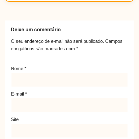
Deixe um comentário
O seu endereço de e-mail não será publicado.
Campos
obrigatórios são marcados com
*
Nome
*
E-mail
*
Site