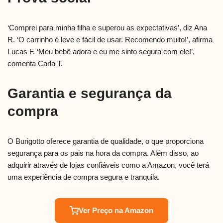
‘Comprei para minha filha e superou as expectativas’, diz Ana
R. ‘O carrinho é leve e fácil de usar. Recomendo muito!’, afirma
Lucas F. ‘Meu bebê adora e eu me sinto segura com ele!’,
comenta Carla T.
Garantia e segurança da
compra
O Burigotto oferece garantia de qualidade, o que proporciona
segurança para os pais na hora da compra. Além disso, ao
adquirir através de lojas confiáveis como a Amazon, você terá
uma experiência de compra segura e tranquila.
Ver Preço na Amazon