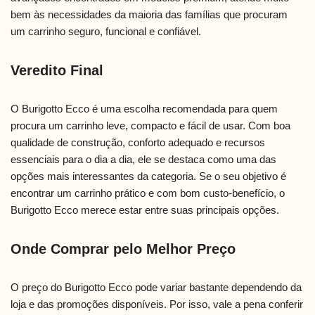
bem às necessidades da maioria das famílias que procuram
um carrinho seguro, funcional e confiável.
Veredito Final
O Burigotto Ecco é uma escolha recomendada para quem
procura um carrinho leve, compacto e fácil de usar. Com boa
qualidade de construção, conforto adequado e recursos
essenciais para o dia a dia, ele se destaca como uma das
opções mais interessantes da categoria. Se o seu objetivo é
encontrar um carrinho prático e com bom custo-benefício, o
Burigotto Ecco merece estar entre suas principais opções.
Onde Comprar pelo Melhor Preço
O preço do Burigotto Ecco pode variar bastante dependendo da
loja e das promoções disponíveis. Por isso, vale a pena conferir