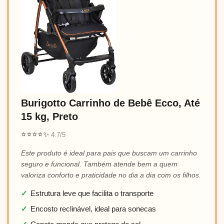
Burigotto Carrinho de Bebê Ecco, Até
15 kg, Preto
⭐⭐⭐⭐✨
4.7/5
Este produto é ideal para pais que buscam um carrinho
seguro e funcional. Também atende bem a quem
valoriza conforto e praticidade no dia a dia com os filhos.
✓
Estrutura leve que facilita o transporte
✓
Encosto reclinável, ideal para sonecas