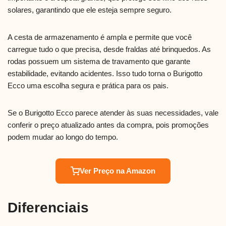
solares, garantindo que ele esteja sempre seguro.
A cesta de armazenamento é ampla e permite que você
carregue tudo o que precisa, desde fraldas até brinquedos. As
rodas possuem um sistema de travamento que garante
estabilidade, evitando acidentes. Isso tudo torna o Burigotto
Ecco uma escolha segura e prática para os pais.
Se o Burigotto Ecco parece atender às suas necessidades, vale
conferir o preço atualizado antes da compra, pois promoções
podem mudar ao longo do tempo.
Ver Preço na Amazon
Diferenciais