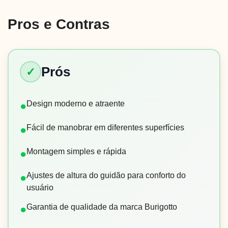
Pros e Contras
Prós
✓
Design moderno e atraente
●
Fácil de manobrar em diferentes superfícies
●
Montagem simples e rápida
●
Ajustes de altura do guidão para conforto do
●
usuário
Garantia de qualidade da marca Burigotto
●