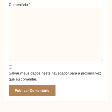
Comentário
*
Salvar meus dados neste navegador para a próxima vez
que eu comentar.