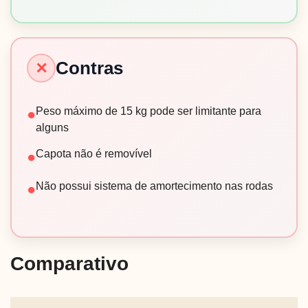
Contras
✕
Peso máximo de 15 kg pode ser limitante para
●
alguns
Capota não é removível
●
Não possui sistema de amortecimento nas rodas
●
Comparativo