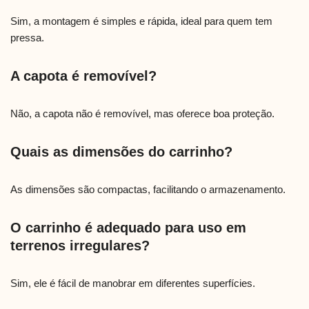
Sim, a montagem é simples e rápida, ideal para quem tem
pressa.
A capota é removível?
Não, a capota não é removível, mas oferece boa proteção.
Quais as dimensões do carrinho?
As dimensões são compactas, facilitando o armazenamento.
O carrinho é adequado para uso em
terrenos irregulares?
Sim, ele é fácil de manobrar em diferentes superfícies.