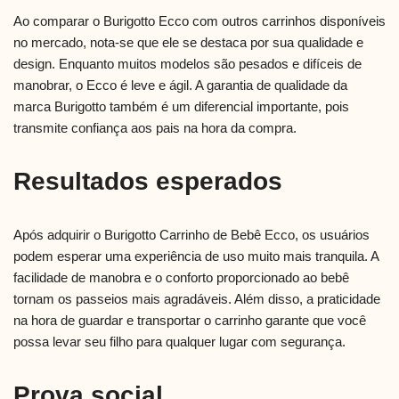
Ao comparar o Burigotto Ecco com outros carrinhos disponíveis
no mercado, nota-se que ele se destaca por sua qualidade e
design. Enquanto muitos modelos são pesados e difíceis de
manobrar, o Ecco é leve e ágil. A garantia de qualidade da
marca Burigotto também é um diferencial importante, pois
transmite confiança aos pais na hora da compra.
Resultados esperados
Após adquirir o Burigotto Carrinho de Bebê Ecco, os usuários
podem esperar uma experiência de uso muito mais tranquila. A
facilidade de manobra e o conforto proporcionado ao bebê
tornam os passeios mais agradáveis. Além disso, a praticidade
na hora de guardar e transportar o carrinho garante que você
possa levar seu filho para qualquer lugar com segurança.
Prova social