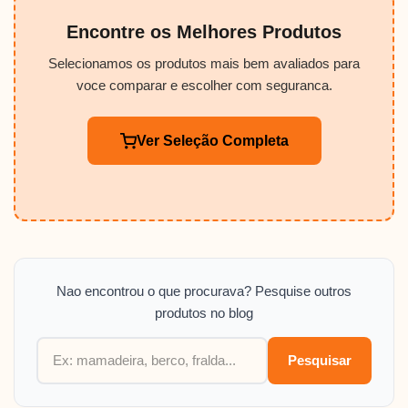
Encontre os Melhores Produtos
Selecionamos os produtos mais bem avaliados para
voce comparar e escolher com seguranca.
Ver Seleção Completa
Nao encontrou o que procurava? Pesquise outros
produtos no blog
Pesquisar