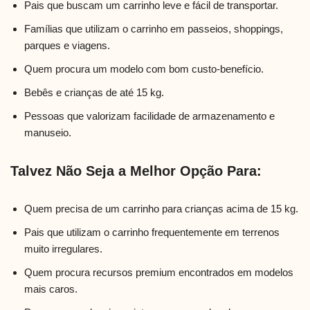
Pais que buscam um carrinho leve e fácil de transportar.
Famílias que utilizam o carrinho em passeios, shoppings,
parques e viagens.
Quem procura um modelo com bom custo-benefício.
Bebês e crianças de até 15 kg.
Pessoas que valorizam facilidade de armazenamento e
manuseio.
Talvez Não Seja a Melhor Opção Para:
Quem precisa de um carrinho para crianças acima de 15 kg.
Pais que utilizam o carrinho frequentemente em terrenos
muito irregulares.
Quem procura recursos premium encontrados em modelos
mais caros.