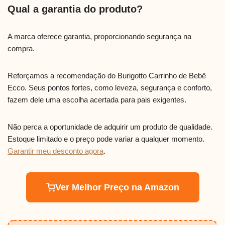
Qual a garantia do produto?
A marca oferece garantia, proporcionando segurança na
compra.
Reforçamos a recomendação do Burigotto Carrinho de Bebê
Ecco. Seus pontos fortes, como leveza, segurança e conforto,
fazem dele uma escolha acertada para pais exigentes.
Não perca a oportunidade de adquirir um produto de qualidade.
Estoque limitado e o preço pode variar a qualquer momento.
Garantir meu desconto agora
.
Ver Melhor Preço na Amazon