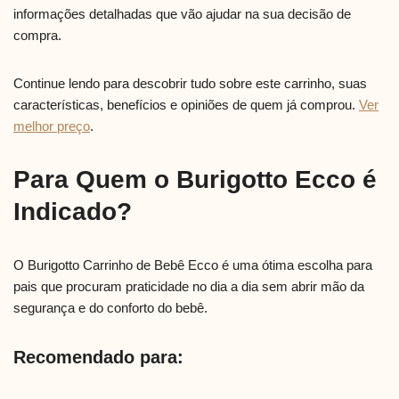
informações detalhadas que vão ajudar na sua decisão de
compra.
Continue lendo para descobrir tudo sobre este carrinho, suas
características, benefícios e opiniões de quem já comprou.
Ver
melhor preço
.
Para Quem o Burigotto Ecco é
Indicado?
O Burigotto Carrinho de Bebê Ecco é uma ótima escolha para
pais que procuram praticidade no dia a dia sem abrir mão da
segurança e do conforto do bebê.
Recomendado para: