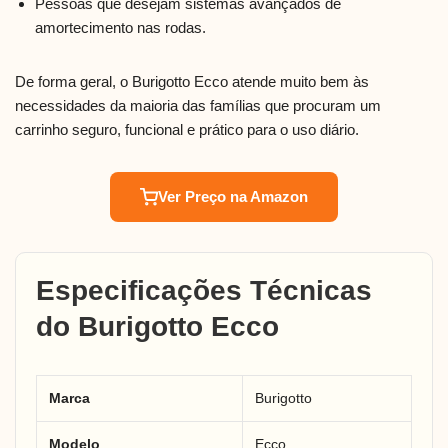
Pessoas que desejam sistemas avançados de
amortecimento nas rodas.
De forma geral, o Burigotto Ecco atende muito bem às
necessidades da maioria das famílias que procuram um
carrinho seguro, funcional e prático para o uso diário.
Ver Preço na Amazon
Especificações Técnicas
do Burigotto Ecco
Marca
Burigotto
Modelo
Ecco