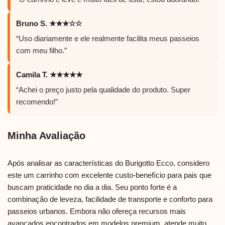
Bruno S. ★★★☆☆
“Uso diariamente e ele realmente facilita meus passeios
com meu filho.”
Camila T. ★★★★★
“Achei o preço justo pela qualidade do produto. Super
recomendo!”
Minha Avaliação
Após analisar as características do Burigotto Ecco, considero
este um carrinho com excelente custo-benefício para pais que
buscam praticidade no dia a dia. Seu ponto forte é a
combinação de leveza, facilidade de transporte e conforto para
passeios urbanos. Embora não ofereça recursos mais
avançados encontrados em modelos premium, atende muito