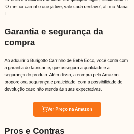
‘O melhor carrinho que já tive, vale cada centavo’, afirma Maria
L.
Garantia e segurança da
compra
Ao adquirir o Burigotto Carrinho de Bebê Ecco, você conta com
a garantia do fabricante, que assegura a qualidade e a
segurança do produto. Além disso, a compra pela Amazon
proporciona segurança e praticidade, com a possibilidade de
devolução caso não atenda às suas expectativas.
Ver Preço na Amazon
Pros e Contras