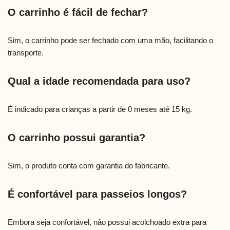
O carrinho é fácil de fechar?
Sim, o carrinho pode ser fechado com uma mão, facilitando o
transporte.
Qual a idade recomendada para uso?
É indicado para crianças a partir de 0 meses até 15 kg.
O carrinho possui garantia?
Sim, o produto conta com garantia do fabricante.
É confortável para passeios longos?
Embora seja confortável, não possui acolchoado extra para