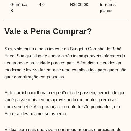
Genérico
4.0
R$600,00
terrenos
B
planos
Vale a Pena Comprar?
Sim, vale muito a pena investir no Burigotto Carrinho de Bebê
Ecco. Sua qualidade e conforto são incomparáveis, oferecendo
segurança e praticidade para os pais. Além disso, seu design
moderno e leveza fazem dele uma escolha ideal para quem não
quer complicação em passeios.
Este carrinho melhora a experiência de passeio, permitindo que
você passe mais tempo aproveitando momentos preciosos
com seu bebê. A segurança e o conforto são prioridades, e o
Ecco se destaca nesse aspecto.
É ideal para pais que vivem em áreas urbanas e precisam de