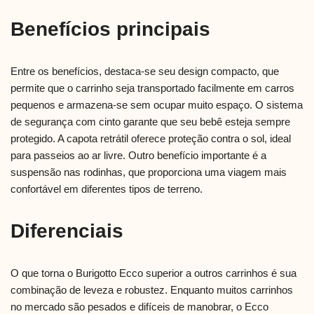
Benefícios principais
Entre os benefícios, destaca-se seu design compacto, que
permite que o carrinho seja transportado facilmente em carros
pequenos e armazena-se sem ocupar muito espaço. O sistema
de segurança com cinto garante que seu bebê esteja sempre
protegido. A capota retrátil oferece proteção contra o sol, ideal
para passeios ao ar livre. Outro benefício importante é a
suspensão nas rodinhas, que proporciona uma viagem mais
confortável em diferentes tipos de terreno.
Diferenciais
O que torna o Burigotto Ecco superior a outros carrinhos é sua
combinação de leveza e robustez. Enquanto muitos carrinhos
no mercado são pesados e difíceis de manobrar, o Ecco