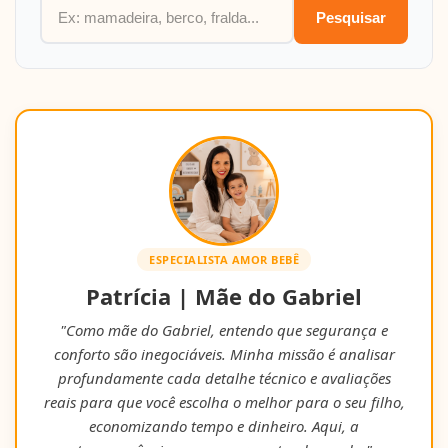
Pesquisar
ESPECIALISTA AMOR BEBÊ
Patrícia | Mãe do Gabriel
"Como mãe do Gabriel, entendo que segurança e
conforto são inegociáveis. Minha missão é analisar
profundamente cada detalhe técnico e avaliações
reais para que você escolha o melhor para o seu filho,
economizando tempo e dinheiro. Aqui, a