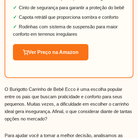
✓
Cinto de segurança para garantir a proteção do bebê
✓
Capota retrátil que proporciona sombra e conforto
✓
Rodinhas com sistema de suspensão para maior
conforto em terrenos irregulares
Ver Preço na Amazon
O Burigotto Carrinho de Bebê Ecco é uma escolha popular
entre os pais que buscam praticidade e conforto para seus
pequenos. Muitas vezes, a dificuldade em escolher o carrinho
ideal gera insegurança. Afinal, o que considerar diante de tantas
opções no mercado?
Para ajudar você a tomar a melhor decisão, analisamos as