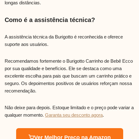
longas distâncias.
Como é a assistência técnica?
A assistência técnica da Burigotto é reconhecida e oferece
suporte aos usuários.
Recomendamos fortemente o Burigotto Carrinho de Bebê Ecco
por sua qualidade e benefícios. Ele se destaca como uma
excelente escolha para pais que buscam um carrinho prático e
seguro. Os depoimentos positivos de usuários reforçam nossa
recomendação.
Não deixe para depois. Estoque limitado e o preço pode variar a
qualquer momento.
Garanta seu desconto agora
.
Ver Melhor Preço na Amazon