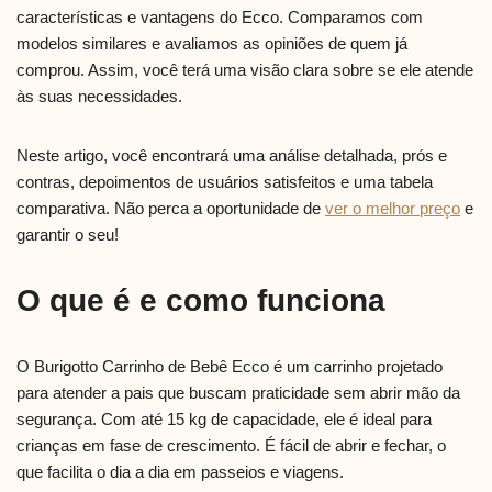
características e vantagens do Ecco. Comparamos com
modelos similares e avaliamos as opiniões de quem já
comprou. Assim, você terá uma visão clara sobre se ele atende
às suas necessidades.
Neste artigo, você encontrará uma análise detalhada, prós e
contras, depoimentos de usuários satisfeitos e uma tabela
comparativa. Não perca a oportunidade de
ver o melhor preço
e
garantir o seu!
O que é e como funciona
O Burigotto Carrinho de Bebê Ecco é um carrinho projetado
para atender a pais que buscam praticidade sem abrir mão da
segurança. Com até 15 kg de capacidade, ele é ideal para
crianças em fase de crescimento. É fácil de abrir e fechar, o
que facilita o dia a dia em passeios e viagens.