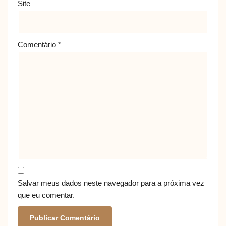
Site
Comentário
*
Salvar meus dados neste navegador para a próxima vez
que eu comentar.