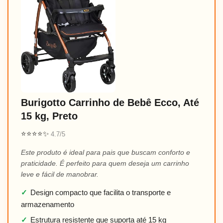
Burigotto Carrinho de Bebê Ecco, Até
15 kg, Preto
⭐⭐⭐⭐✨
4.7/5
Este produto é ideal para pais que buscam conforto e
praticidade. É perfeito para quem deseja um carrinho
leve e fácil de manobrar.
✓
Design compacto que facilita o transporte e
armazenamento
✓
Estrutura resistente que suporta até 15 kg