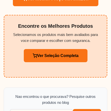
Encontre os Melhores Produtos
Selecionamos os produtos mais bem avaliados para
voce comparar e escolher com seguranca.
Ver Seleção Completa
Nao encontrou o que procurava? Pesquise outros
produtos no blog