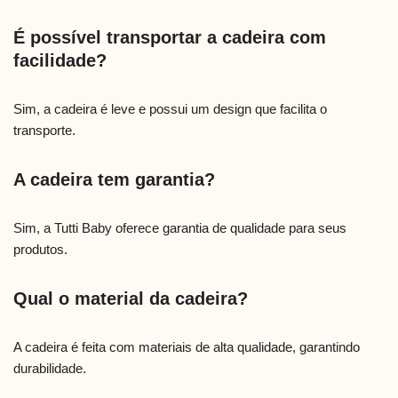
É possível transportar a cadeira com
facilidade?
Sim, a cadeira é leve e possui um design que facilita o
transporte.
A cadeira tem garantia?
Sim, a Tutti Baby oferece garantia de qualidade para seus
produtos.
Qual o material da cadeira?
A cadeira é feita com materiais de alta qualidade, garantindo
durabilidade.