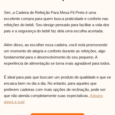
Sim, a Cadeira de Refeição Para Mesa Fit Preto é uma
excelente compra para quem busca praticidade e conforto nas
refeições do bebê. Seu design pensado para facilitar a vida dos
pais e a segurança do bebê faz dela uma escolha acertada.
Além disso, ao escolher essa cadeira, você está promovendo
um momento de alegria e conforto durante as refeições, algo
fundamental para o desenvolvimento do seu pequeno. A
experiência de alimentação se torna mais agradável para todos.
É ideal para pais que buscam um produto de qualidade e que se
encaixa bem no dia a dia. No entanto, para aqueles que
preferem cadeiras com mais opções de reclinação, pode ser
que não atenda completamente suas expectativas.
Adquira
agora a sua!