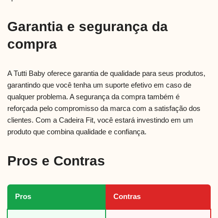
Garantia e segurança da
compra
A Tutti Baby oferece garantia de qualidade para seus produtos,
garantindo que você tenha um suporte efetivo em caso de
qualquer problema. A segurança da compra também é
reforçada pelo compromisso da marca com a satisfação dos
clientes. Com a Cadeira Fit, você estará investindo em um
produto que combina qualidade e confiança.
Pros e Contras
Pros
Contras