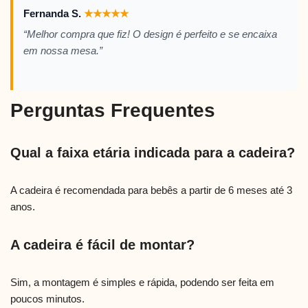
Fernanda S.
★
★
★
★
★
“Melhor compra que fiz! O design é perfeito e se encaixa
em nossa mesa.”
Perguntas Frequentes
Qual a faixa etária indicada para a cadeira?
A cadeira é recomendada para bebês a partir de 6 meses até 3
anos.
A cadeira é fácil de montar?
Sim, a montagem é simples e rápida, podendo ser feita em
poucos minutos.