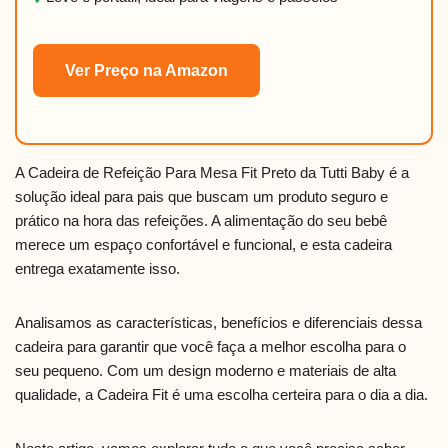
Ver Preço na Amazon
A Cadeira de Refeição Para Mesa Fit Preto da Tutti Baby é a
solução ideal para pais que buscam um produto seguro e
prático na hora das refeições. A alimentação do seu bebê
merece um espaço confortável e funcional, e esta cadeira
entrega exatamente isso.
Analisamos as características, benefícios e diferenciais dessa
cadeira para garantir que você faça a melhor escolha para o
seu pequeno. Com um design moderno e materiais de alta
qualidade, a Cadeira Fit é uma escolha certeira para o dia a dia.