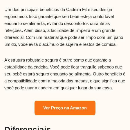
Um dos principais benefícios da Cadeira Fit é seu design
ergonômico. Isso garante que seu bebê esteja confortável
enquanto se alimenta, evitando desconfortos durante as
refeições. Além disso, a facilidade de limpeza é um grande
diferencial. Com um material que pode ser limpo com um pano
úmido, você evita o acúmulo de sujeira e restos de comida.
A estrutura robusta e segura é outro ponto que garante a
estabilidade da cadeira. Você pode ficar tranquilo sabendo que
seu bebê estará seguro enquanto se alimenta. Outro benefício é
a compatibilidade com a maioria das mesas, o que significa que
você pode usar a cadeira em qualquer lugar da sua casa.
Ver Preço na Amazon
Diferenciais