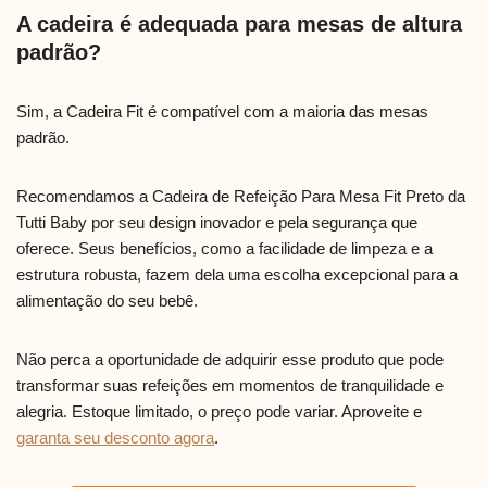
A cadeira é adequada para mesas de altura
padrão?
Sim, a Cadeira Fit é compatível com a maioria das mesas
padrão.
Recomendamos a Cadeira de Refeição Para Mesa Fit Preto da
Tutti Baby por seu design inovador e pela segurança que
oferece. Seus benefícios, como a facilidade de limpeza e a
estrutura robusta, fazem dela uma escolha excepcional para a
alimentação do seu bebê.
Não perca a oportunidade de adquirir esse produto que pode
transformar suas refeições em momentos de tranquilidade e
alegria. Estoque limitado, o preço pode variar. Aproveite e
garanta seu desconto agora
.