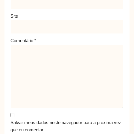
Site
Comentário
*
Salvar meus dados neste navegador para a próxima vez
que eu comentar.