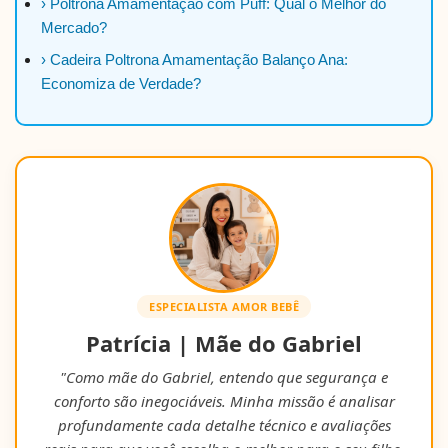
› Poltrona Amamentação com Puff: Qual o Melhor do
Mercado?
› Cadeira Poltrona Amamentação Balanço Ana:
Economiza de Verdade?
ESPECIALISTA AMOR BEBÊ
Patrícia | Mãe do Gabriel
"Como mãe do Gabriel, entendo que segurança e
conforto são inegociáveis. Minha missão é analisar
profundamente cada detalhe técnico e avaliações