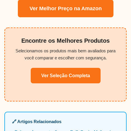
Ver Melhor Preço na Amazon
Encontre os Melhores Produtos
Selecionamos os produtos mais bem avaliados para
você comparar e escolher com segurança.
Ver Seleção Completa
🔗 Artigos Relacionados