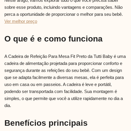
Neste artigo, vamos explorar tudo o que você precisa saber
sobre esse produto, incluindo vantagens e comparações. Não
perca a oportunidade de proporcionar o melhor para seu bebê.
Ver melhor preço
O que é e como funciona
A Cadeira de Refeição Para Mesa Fit Preto da Tutti Baby é uma
cadeira de alimentação projetada para proporcionar conforto e
segurança durante as refeições do seu bebê. Com um design
que se adapta facilmente a diversas mesas, ela é perfeita para
uso em casa ou em passeios. A cadeira é leve e portátil,
podendo ser transportada com facilidade. Sua montagem é
simples, o que permite que você a utilize rapidamente no dia a
dia.
Benefícios principais