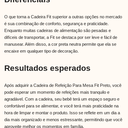
O que torna a Cadeira Fit superior a outras opções no mercado
é sua combinação de conforto, segurança e praticidade.
Enquanto muitas cadeiras de alimentação são pesadas e
difíceis de transportar, a Fit se destaca por ser leve e fácil de
manusear. Além disso, a cor preta neutra permite que ela se
encaixe em qualquer tipo de decoração.
Resultados esperados
Após adquirir a Cadeira de Refeição Para Mesa Fit Preto, você
pode esperar um momento de refeições mais tranquilo e
agradável. Com a cadeira, seu bebê terá um espaço seguro e
confortável para se alimentar, e você terá mais praticidade na
hora de limpar e montar o produto. Isso se reflete em um dia a
dia mais organizado e menos estressante, permitindo que você
aproveite melhor os momentos em família.