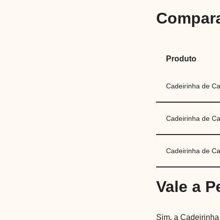
Compara
Produto
Cadeirinha de Car
Cadeirinha de Ca
Cadeirinha de Ca
Vale a 
Sim, a Cadeirinha