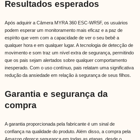
Resultados esperados
Após adquirir a Câmera MYRA 360 ESC-WR5F, os usuários
podem esperar um monitoramento mais eficaz e a paz de
espírito que vem com a capacidade de ver o seu bebê a
qualquer hora e em qualquer lugar. A tecnologia de detecção de
movimento e som traz um nível extra de segurança, permitindo
que os pais sejam alertados sobre qualquer comportamento
inesperado. Com o uso contínuo, pais relatam uma significativa
redução da ansiedade em relação à segurança de seus filhos.
Garantia e segurança da
compra
A garantia proporcionada pela fabricante é um sinal de
confiança na qualidade do produto. Além disso, a compra pela
Amazon oferece segurança em todas as etapas, desde o