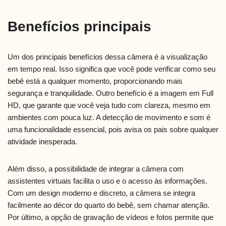
Benefícios principais
Um dos principais benefícios dessa câmera é a visualização
em tempo real. Isso significa que você pode verificar como seu
bebê está a qualquer momento, proporcionando mais
segurança e tranquilidade. Outro benefício é a imagem em Full
HD, que garante que você veja tudo com clareza, mesmo em
ambientes com pouca luz. A detecção de movimento e som é
uma funcionalidade essencial, pois avisa os pais sobre qualquer
atividade inesperada.
Além disso, a possibilidade de integrar a câmera com
assistentes virtuais facilita o uso e o acesso às informações.
Com um design moderno e discreto, a câmera se integra
facilmente ao décor do quarto do bebê, sem chamar atenção.
Por último, a opção de gravação de vídeos e fotos permite que