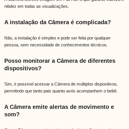
nitidez em todas as visualizações.
A instalação da Câmera é complicada?
Não, a instalação é simples e pode ser feita por qualquer
pessoa, sem necessidade de conhecimentos técnicos.
Posso monitorar a Câmera de diferentes
dispositivos?
Sim, é possível acessar a Câmera de múltiplos dispositivos,
permitindo que tanto pais quanto avós acompanhem o bebê.
A Câmera emite alertas de movimento e
som?