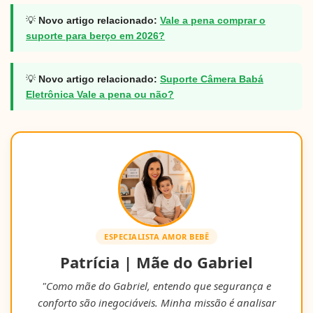
💡
Novo artigo relacionado:
Vale a pena comprar o
suporte para berço em 2026?
💡
Novo artigo relacionado:
Suporte Câmera Babá
Eletrônica Vale a pena ou não?
ESPECIALISTA AMOR BEBÊ
Patrícia | Mãe do Gabriel
"Como mãe do Gabriel, entendo que segurança e
conforto são inegociáveis. Minha missão é analisar