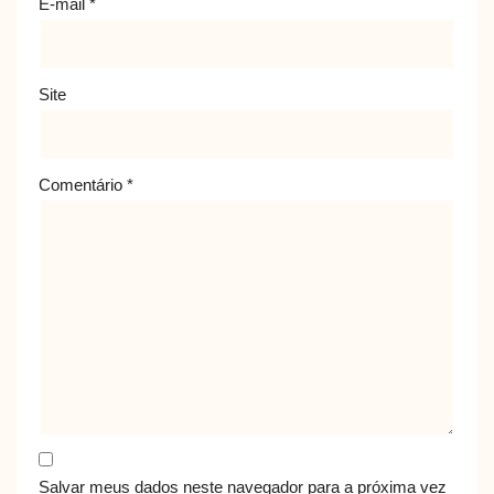
E-mail
*
Site
Comentário
*
Salvar meus dados neste navegador para a próxima vez