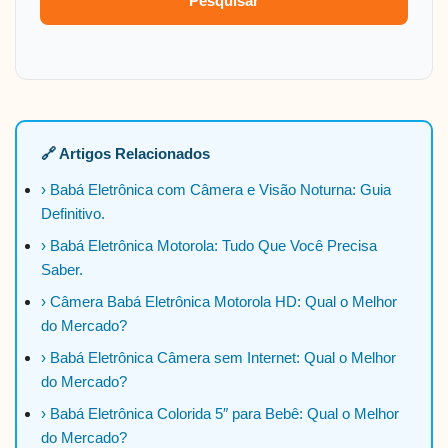
Pesquisar
🔗 Artigos Relacionados
› Babá Eletrônica com Câmera e Visão Noturna: Guia
Definitivo.
› Babá Eletrônica Motorola: Tudo Que Você Precisa
Saber.
› Câmera Babá Eletrônica Motorola HD: Qual o Melhor
do Mercado?
› Babá Eletrônica Câmera sem Internet: Qual o Melhor
do Mercado?
› Babá Eletrônica Colorida 5″ para Bebê: Qual o Melhor
do Mercado?