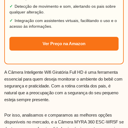
✓
Detecção de movimento e som, alertando os pais sobre
qualquer alteração.
✓
Integração com assistentes virtuais, facilitando o uso e o
acesso às informações.
Ver Preço na Amazon
A Câmera Inteligente Wifi Giratória Full HD é uma ferramenta
essencial para quem deseja monitorar o ambiente do bebê com
segurança e praticidade. Com a rotina corrida dos pais, é
natural que a preocupação com a segurança do seu pequeno
esteja sempre presente.
Por isso, analisamos e comparamos as melhores opções
disponíveis no mercado, e a Câmera MYRA 360 ESC-WR5F se