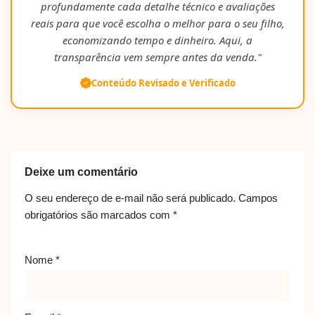
profundamente cada detalhe técnico e avaliações
reais para que você escolha o melhor para o seu filho,
economizando tempo e dinheiro. Aqui, a
transparência vem sempre antes da venda."
Conteúdo Revisado e Verificado
Deixe um comentário
O seu endereço de e-mail não será publicado.
Campos
obrigatórios são marcados com
*
Nome
*