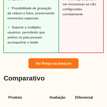
ser excessivas se não
✓
Possibilidade de gravação
configuradas
de vídeos e fotos, preservando
corretamente.
momentos especiais.
✓
Suporte a múltiplos
usuários, permitindo que
ambos os pais possam
acompanhar o bebê.
Ver Preço na Amazon
Comparativo
Produto
Avaliação
Diferencial