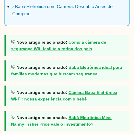
› Babá Eletrônica com Câmera: Descubra Antes de
Comprar.
💡
Novo artigo relacionado:
Como a câmera de
segurança Wifi facilita a rotina dos pais
💡
Novo artigo relacionado:
Baba Eletrônica ideal para
famílias modernas que buscam segurança
💡
Novo artigo relacionado:
Câmera Baba Eletrônica
Wi-Fi: nossa experiência com o bebê
💡
Novo artigo relacionado:
Babá Eletrônica Miss
Nanny Fisher Price vale o investimento?