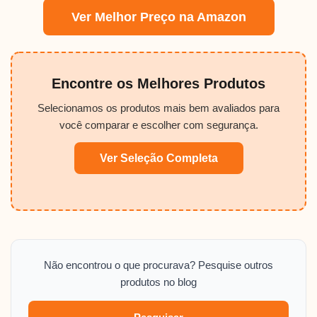
Ver Melhor Preço na Amazon
Encontre os Melhores Produtos
Selecionamos os produtos mais bem avaliados para
você comparar e escolher com segurança.
Ver Seleção Completa
Não encontrou o que procurava? Pesquise outros
produtos no blog