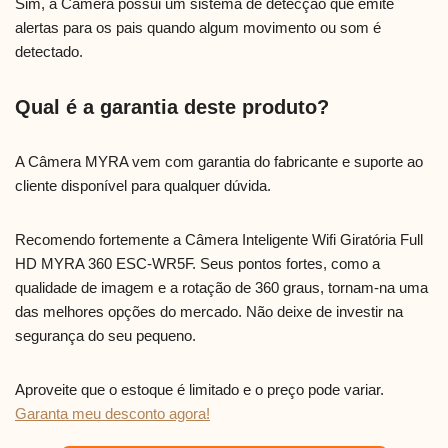
Sim, a Câmera possui um sistema de detecção que emite
alertas para os pais quando algum movimento ou som é
detectado.
Qual é a garantia deste produto?
A Câmera MYRA vem com garantia do fabricante e suporte ao
cliente disponível para qualquer dúvida.
Recomendo fortemente a Câmera Inteligente Wifi Giratória Full
HD MYRA 360 ESC-WR5F. Seus pontos fortes, como a
qualidade de imagem e a rotação de 360 graus, tornam-na uma
das melhores opções do mercado. Não deixe de investir na
segurança do seu pequeno.
Aproveite que o estoque é limitado e o preço pode variar.
Garanta meu desconto agora!