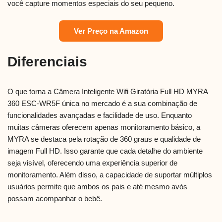
você capture momentos especiais do seu pequeno.
Ver Preço na Amazon
Diferenciais
O que torna a Câmera Inteligente Wifi Giratória Full HD MYRA
360 ESC-WR5F única no mercado é a sua combinação de
funcionalidades avançadas e facilidade de uso. Enquanto
muitas câmeras oferecem apenas monitoramento básico, a
MYRA se destaca pela rotação de 360 graus e qualidade de
imagem Full HD. Isso garante que cada detalhe do ambiente
seja visível, oferecendo uma experiência superior de
monitoramento. Além disso, a capacidade de suportar múltiplos
usuários permite que ambos os pais e até mesmo avós
possam acompanhar o bebê.