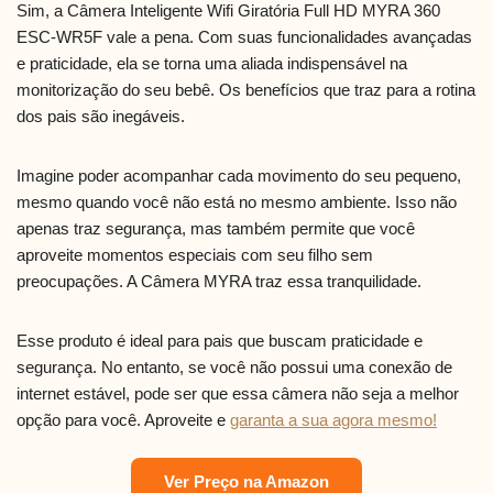
Sim, a Câmera Inteligente Wifi Giratória Full HD MYRA 360
ESC-WR5F vale a pena. Com suas funcionalidades avançadas
e praticidade, ela se torna uma aliada indispensável na
monitorização do seu bebê. Os benefícios que traz para a rotina
dos pais são inegáveis.
Imagine poder acompanhar cada movimento do seu pequeno,
mesmo quando você não está no mesmo ambiente. Isso não
apenas traz segurança, mas também permite que você
aproveite momentos especiais com seu filho sem
preocupações. A Câmera MYRA traz essa tranquilidade.
Esse produto é ideal para pais que buscam praticidade e
segurança. No entanto, se você não possui uma conexão de
internet estável, pode ser que essa câmera não seja a melhor
opção para você. Aproveite e
garanta a sua agora mesmo!
Ver Preço na Amazon