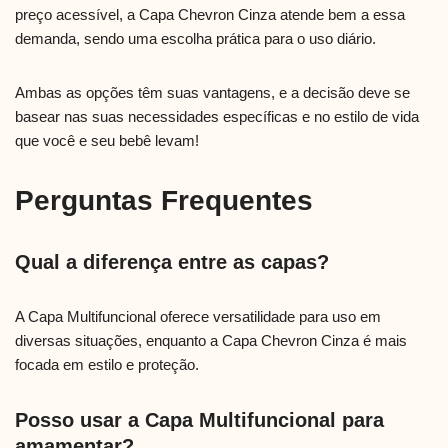
preço acessível, a Capa Chevron Cinza atende bem a essa
demanda, sendo uma escolha prática para o uso diário.
Ambas as opções têm suas vantagens, e a decisão deve se
basear nas suas necessidades específicas e no estilo de vida
que você e seu bebê levam!
Perguntas Frequentes
Qual a diferença entre as capas?
A Capa Multifuncional oferece versatilidade para uso em
diversas situações, enquanto a Capa Chevron Cinza é mais
focada em estilo e proteção.
Posso usar a Capa Multifuncional para
amamentar?