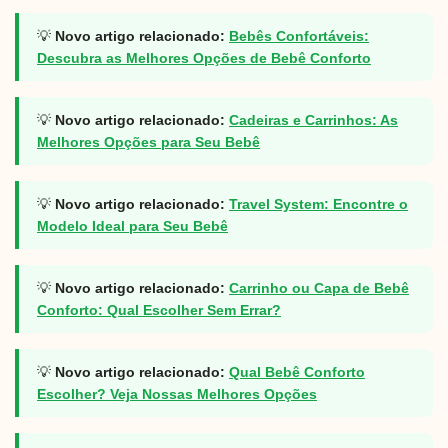
💡
Novo artigo relacionado:
Bebês Confortáveis:
Descubra as Melhores Opções de Bebê Conforto
💡
Novo artigo relacionado:
Cadeiras e Carrinhos: As
Melhores Opções para Seu Bebê
💡
Novo artigo relacionado:
Travel System: Encontre o
Modelo Ideal para Seu Bebê
💡
Novo artigo relacionado:
Carrinho ou Capa de Bebê
Conforto: Qual Escolher Sem Errar?
💡
Novo artigo relacionado:
Qual Bebê Conforto
Escolher? Veja Nossas Melhores Opções