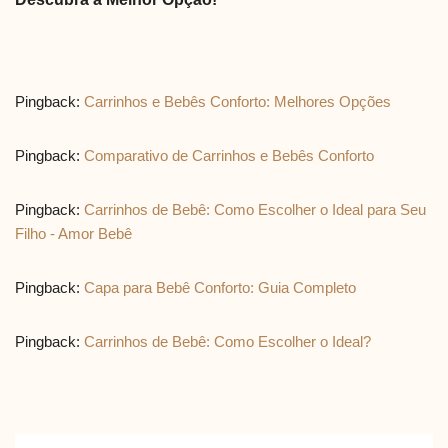
Pingback:
Carrinhos e Bebês Conforto: Melhores Opções
Pingback:
Comparativo de Carrinhos e Bebês Conforto
Pingback:
Carrinhos de Bebê: Como Escolher o Ideal para Seu
Filho - Amor Bebê
Pingback:
Capa para Bebê Conforto: Guia Completo
Pingback:
Carrinhos de Bebê: Como Escolher o Ideal?