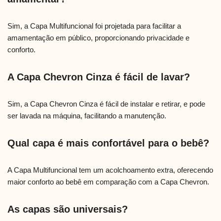
Sim, a Capa Multifuncional foi projetada para facilitar a
amamentação em público, proporcionando privacidade e
conforto.
A Capa Chevron Cinza é fácil de lavar?
Sim, a Capa Chevron Cinza é fácil de instalar e retirar, e pode
ser lavada na máquina, facilitando a manutenção.
Qual capa é mais confortável para o bebê?
A Capa Multifuncional tem um acolchoamento extra, oferecendo
maior conforto ao bebê em comparação com a Capa Chevron.
As capas são universais?