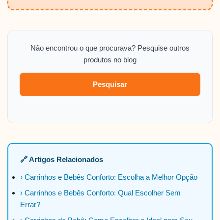
Não encontrou o que procurava? Pesquise outros
produtos no blog
Pesquisar
🔗 Artigos Relacionados
› Carrinhos e Bebês Conforto: Escolha a Melhor Opção
› Carrinhos e Bebês Conforto: Qual Escolher Sem
Errar?