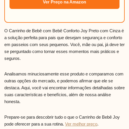
Ver Preço na Amazon
O Carrinho de Bebê com Bebê Conforto Joy Preto com Cinza é
a solução perfeita para pais que desejam segurança e conforto
em passeios com seus pequenos. Você, mãe ou pai, já deve ter
se perguntado como tornar esses momentos mais práticos e
seguros.
Analisamos minuciosamente esse produto e comparamos com
outras opções do mercado, e podemos afirmar que ele se
destaca. Aqui, você vai encontrar informações detalhadas sobre
suas características e benefícios, além de nossa análise
honesta.
Prepare-se para descobrir tudo o que o Carrinho de Bebê Joy
pode oferecer para a sua rotina.
Ver melhor preço
.