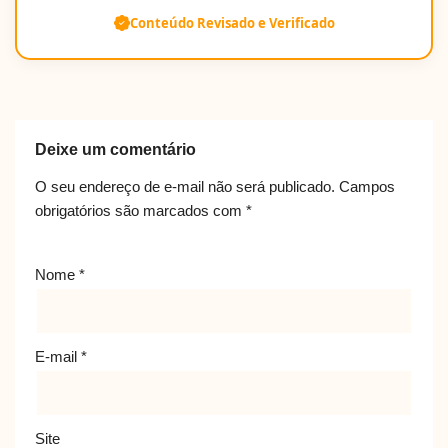
Conteúdo Revisado e Verificado
Deixe um comentário
O seu endereço de e-mail não será publicado.
Campos
obrigatórios são marcados com
*
Nome
*
E-mail
*
Site