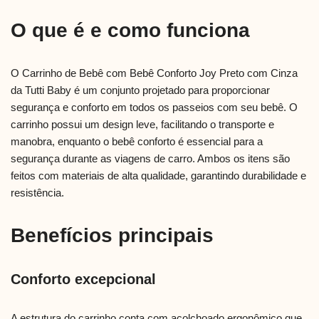
O que é e como funciona
O Carrinho de Bebê com Bebê Conforto Joy Preto com Cinza
da Tutti Baby é um conjunto projetado para proporcionar
segurança e conforto em todos os passeios com seu bebê. O
carrinho possui um design leve, facilitando o transporte e
manobra, enquanto o bebê conforto é essencial para a
segurança durante as viagens de carro. Ambos os itens são
feitos com materiais de alta qualidade, garantindo durabilidade e
resistência.
Benefícios principais
Conforto excepcional
A estrutura do carrinho conta com acolchoado ergonômico que