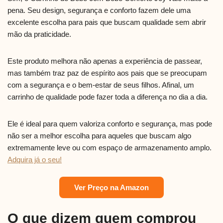
pena. Seu design, segurança e conforto fazem dele uma
excelente escolha para pais que buscam qualidade sem abrir
mão da praticidade.
Este produto melhora não apenas a experiência de passear,
mas também traz paz de espírito aos pais que se preocupam
com a segurança e o bem-estar de seus filhos. Afinal, um
carrinho de qualidade pode fazer toda a diferença no dia a dia.
Ele é ideal para quem valoriza conforto e segurança, mas pode
não ser a melhor escolha para aqueles que buscam algo
extremamente leve ou com espaço de armazenamento amplo.
Adquira já o seu!
Ver Preço na Amazon
O que dizem quem comprou