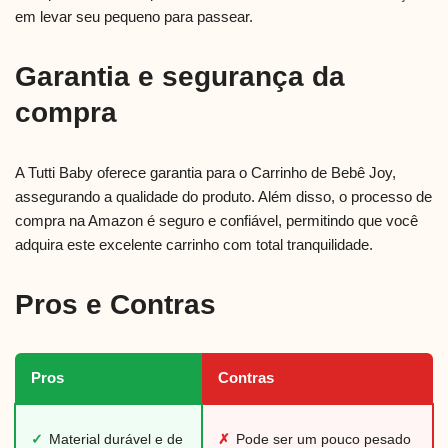
em levar seu pequeno para passear.
Garantia e segurança da
compra
A Tutti Baby oferece garantia para o Carrinho de Bebê Joy,
assegurando a qualidade do produto. Além disso, o processo de
compra na Amazon é seguro e confiável, permitindo que você
adquira este excelente carrinho com total tranquilidade.
Pros e Contras
Pros
Contras
✓
Material durável e de
✗
Pode ser um pouco pesado