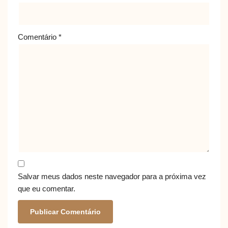
Comentário
*
Salvar meus dados neste navegador para a próxima vez
que eu comentar.