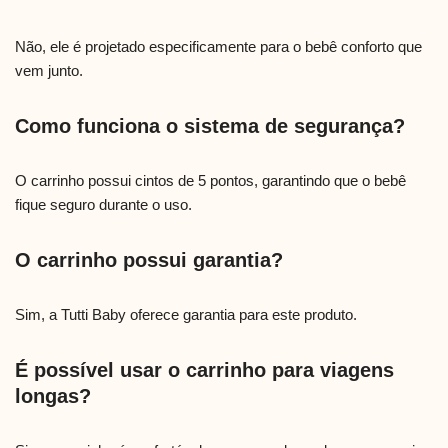
Não, ele é projetado especificamente para o bebê conforto que
vem junto.
Como funciona o sistema de segurança?
O carrinho possui cintos de 5 pontos, garantindo que o bebê
fique seguro durante o uso.
O carrinho possui garantia?
Sim, a Tutti Baby oferece garantia para este produto.
É possível usar o carrinho para viagens
longas?