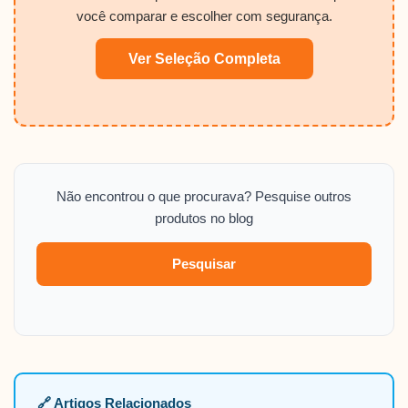
você comparar e escolher com segurança.
Ver Seleção Completa
Não encontrou o que procurava? Pesquise outros
produtos no blog
Pesquisar
🔗 Artigos Relacionados