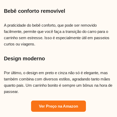
Bebê conforto removível
A praticidade do bebê conforto, que pode ser removido
facilmente, permite que você faça a transição do carro para o
carrinho sem estresse. Isso é especialmente útil em passeios
curtos ou viagens.
Design moderno
Por último, o design em preto e cinza não só é elegante, mas
também combina com diversos estilos, agradando tanto mães
quanto pais. Um carrinho bonito é sempre um bônus na hora de
passear.
Ver Preço na Amazon