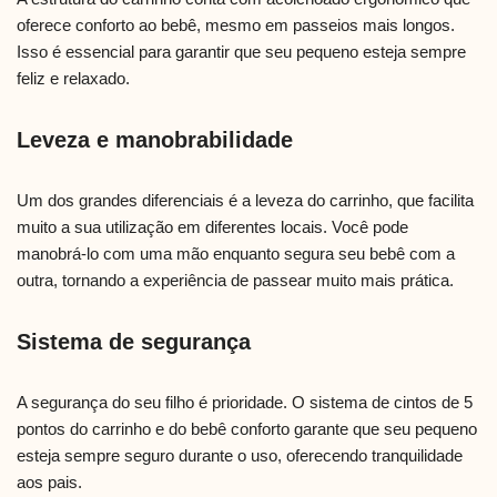
oferece conforto ao bebê, mesmo em passeios mais longos.
Isso é essencial para garantir que seu pequeno esteja sempre
feliz e relaxado.
Leveza e manobrabilidade
Um dos grandes diferenciais é a leveza do carrinho, que facilita
muito a sua utilização em diferentes locais. Você pode
manobrá-lo com uma mão enquanto segura seu bebê com a
outra, tornando a experiência de passear muito mais prática.
Sistema de segurança
A segurança do seu filho é prioridade. O sistema de cintos de 5
pontos do carrinho e do bebê conforto garante que seu pequeno
esteja sempre seguro durante o uso, oferecendo tranquilidade
aos pais.