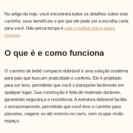
No artigo de hoje, você encontrará todos os detalhes sobre este
carrinho, seus benefícios e por que ele pode ser a escolha certa
para você. Não perca tempo e
veja o melhor preço agora
mesmo
.
O que é e como funciona
O carrinho de bebê compacto dobrável é uma solução moderna
para pais que buscam praticidade e conforto. Ele é projetado
para ser leve, permitindo que você o transporte facilmente em
qualquer lugar. Sua construção é feita de materiais duráveis,
garantindo segurança e resistência. A estrutura dobrável facilita
o armazenamento, permitindo que você leve o carrinho para
passeios, viagens ou até mesmo no carro, sem ocupar muito
espaço.