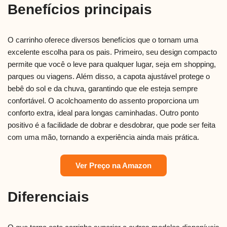
Benefícios principais
O carrinho oferece diversos benefícios que o tornam uma
excelente escolha para os pais. Primeiro, seu design compacto
permite que você o leve para qualquer lugar, seja em shopping,
parques ou viagens. Além disso, a capota ajustável protege o
bebê do sol e da chuva, garantindo que ele esteja sempre
confortável. O acolchoamento do assento proporciona um
conforto extra, ideal para longas caminhadas. Outro ponto
positivo é a facilidade de dobrar e desdobrar, que pode ser feita
com uma mão, tornando a experiência ainda mais prática.
Ver Preço na Amazon
Diferenciais