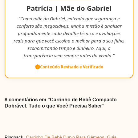
Patrícia | Mãe do Gabriel
"Como mãe do Gabriel, entendo que segurança e
conforto são inegociáveis. Minha missão é analisar
profundamente cada detalhe técnico e avaliações
reais para que você escolha o melhor para o seu filho,
economizando tempo e dinheiro. Aqui, a
transparência vem sempre antes da venda."
Conteúdo Revisado e Verificado
8 comentários em “Carrinho de Bebê Compacto
Dobrável: Tudo o que Você Precisa Saber”
Pingback:
Carrinho De Bebê Duplo Para Gêmeos: Guia