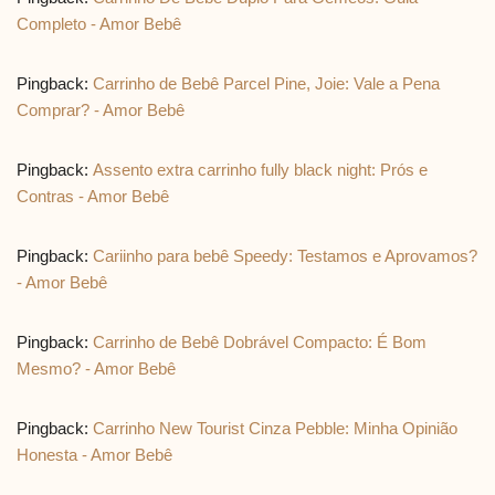
Completo - Amor Bebê
Pingback:
Carrinho de Bebê Parcel Pine, Joie: Vale a Pena
Comprar? - Amor Bebê
Pingback:
Assento extra carrinho fully black night: Prós e
Contras - Amor Bebê
Pingback:
Cariinho para bebê Speedy: Testamos e Aprovamos?
- Amor Bebê
Pingback:
Carrinho de Bebê Dobrável Compacto: É Bom
Mesmo? - Amor Bebê
Pingback:
Carrinho New Tourist Cinza Pebble: Minha Opinião
Honesta - Amor Bebê