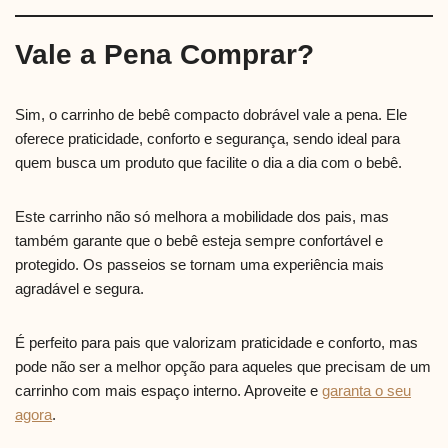
Vale a Pena Comprar?
Sim, o carrinho de bebê compacto dobrável vale a pena. Ele
oferece praticidade, conforto e segurança, sendo ideal para
quem busca um produto que facilite o dia a dia com o bebê.
Este carrinho não só melhora a mobilidade dos pais, mas
também garante que o bebê esteja sempre confortável e
protegido. Os passeios se tornam uma experiência mais
agradável e segura.
É perfeito para pais que valorizam praticidade e conforto, mas
pode não ser a melhor opção para aqueles que precisam de um
carrinho com mais espaço interno. Aproveite e
garanta o seu
agora
.