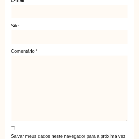
E-mail
*
Site
Comentário
*
Salvar meus dados neste navegador para a próxima vez