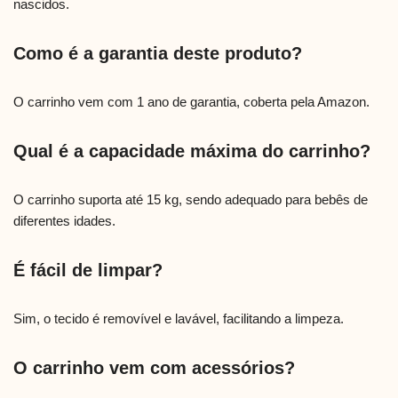
nascidos.
Como é a garantia deste produto?
O carrinho vem com 1 ano de garantia, coberta pela Amazon.
Qual é a capacidade máxima do carrinho?
O carrinho suporta até 15 kg, sendo adequado para bebês de
diferentes idades.
É fácil de limpar?
Sim, o tecido é removível e lavável, facilitando a limpeza.
O carrinho vem com acessórios?