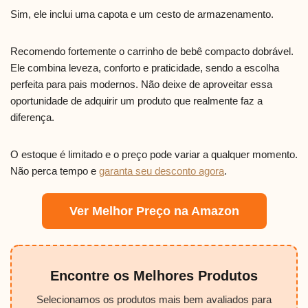
Sim, ele inclui uma capota e um cesto de armazenamento.
Recomendo fortemente o carrinho de bebê compacto dobrável.
Ele combina leveza, conforto e praticidade, sendo a escolha
perfeita para pais modernos. Não deixe de aproveitar essa
oportunidade de adquirir um produto que realmente faz a
diferença.
O estoque é limitado e o preço pode variar a qualquer momento.
Não perca tempo e
garanta seu desconto agora
.
Ver Melhor Preço na Amazon
Encontre os Melhores Produtos
Selecionamos os produtos mais bem avaliados para