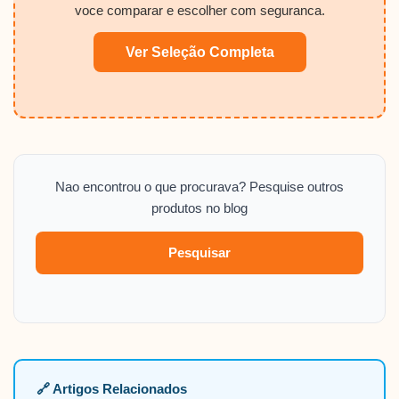
voce comparar e escolher com seguranca.
Ver Seleção Completa
Nao encontrou o que procurava? Pesquise outros
produtos no blog
Pesquisar
🔗 Artigos Relacionados