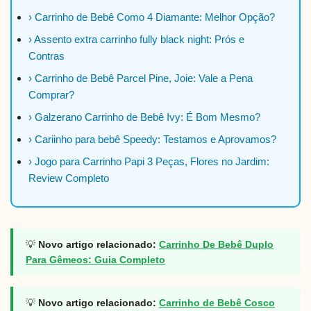
› Carrinho de Bebê Como 4 Diamante: Melhor Opção?
› Assento extra carrinho fully black night: Prós e
Contras
› Carrinho de Bebê Parcel Pine, Joie: Vale a Pena
Comprar?
› Galzerano Carrinho de Bebê Ivy: É Bom Mesmo?
› Cariinho para bebê Speedy: Testamos e Aprovamos?
› Jogo para Carrinho Papi 3 Peças, Flores no Jardim:
Review Completo
💡
Novo artigo relacionado:
Carrinho De Bebê Duplo
Para Gêmeos: Guia Completo
💡
Novo artigo relacionado:
Carrinho de Bebê Cosco