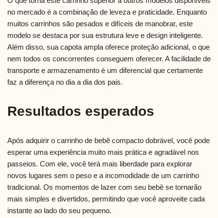
O que torna este carrinho superior a outros modelos disponíveis
no mercado é a combinação de leveza e praticidade. Enquanto
muitos carrinhos são pesados e difíceis de manobrar, este
modelo se destaca por sua estrutura leve e design inteligente.
Além disso, sua capota ampla oferece proteção adicional, o que
nem todos os concorrentes conseguem oferecer. A facilidade de
transporte e armazenamento é um diferencial que certamente
faz a diferença no dia a dia dos pais.
Resultados esperados
Após adquirir o carrinho de bebê compacto dobrável, você pode
esperar uma experiência muito mais prática e agradável nos
passeios. Com ele, você terá mais liberdade para explorar
novos lugares sem o peso e a incomodidade de um carrinho
tradicional. Os momentos de lazer com seu bebê se tornarão
mais simples e divertidos, permitindo que você aproveite cada
instante ao lado do seu pequeno.