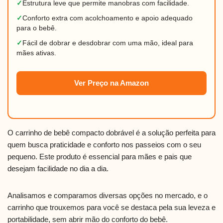
✓
Estrutura leve que permite manobras com facilidade.
✓
Conforto extra com acolchoamento e apoio adequado
para o bebê.
✓
Fácil de dobrar e desdobrar com uma mão, ideal para
mães ativas.
Ver Preço na Amazon
O carrinho de bebê compacto dobrável é a solução perfeita para
quem busca praticidade e conforto nos passeios com o seu
pequeno. Este produto é essencial para mães e pais que
desejam facilidade no dia a dia.
Analisamos e comparamos diversas opções no mercado, e o
carrinho que trouxemos para você se destaca pela sua leveza e
portabilidade, sem abrir mão do conforto do bebê.