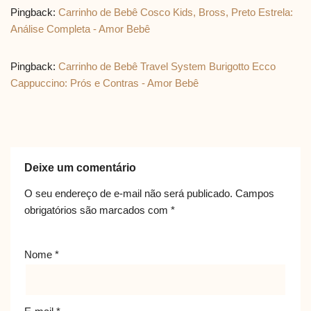
Pingback:
Carrinho de Bebê Cosco Kids, Bross, Preto Estrela:
Análise Completa - Amor Bebê
Pingback:
Carrinho de Bebê Travel System Burigotto Ecco
Cappuccino: Prós e Contras - Amor Bebê
Deixe um comentário
O seu endereço de e-mail não será publicado.
Campos
obrigatórios são marcados com
*
Nome
*