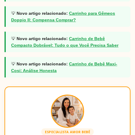
💡
Novo artigo relacionado:
Carrinho para Gêmeos
Doppio II: Compensa Comprar?
💡
Novo artigo relacionado:
Carrinho de Bebê
Compacto Dobrável: Tudo o que Você Precisa Saber
💡
Novo artigo relacionado:
Carrinho de Bebê Maxi-
Cosi: Análise Honesta
ESPECIALISTA AMOR BEBÊ