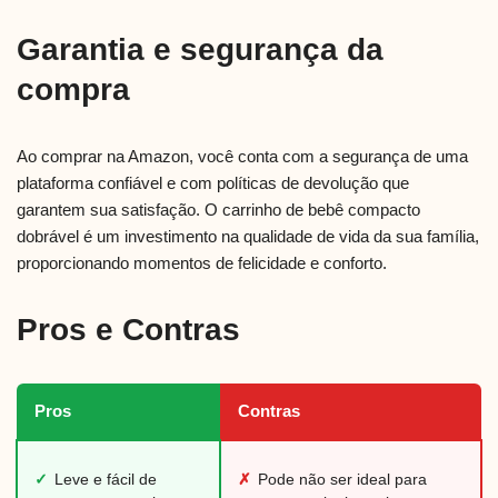
Garantia e segurança da
compra
Ao comprar na Amazon, você conta com a segurança de uma
plataforma confiável e com políticas de devolução que
garantem sua satisfação. O carrinho de bebê compacto
dobrável é um investimento na qualidade de vida da sua família,
proporcionando momentos de felicidade e conforto.
Pros e Contras
Pros
Contras
✓
Leve e fácil de
✗
Pode não ser ideal para