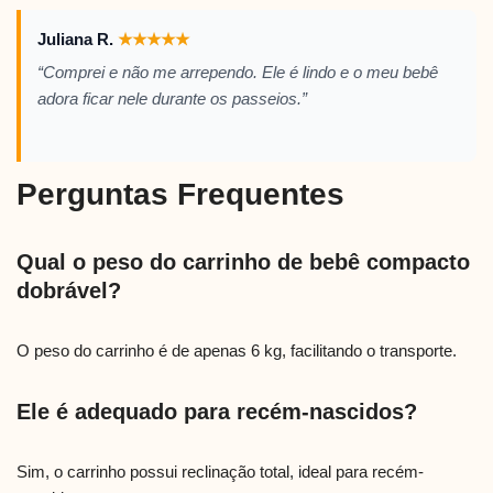
Juliana R.
★
★
★
★
★
“Comprei e não me arrependo. Ele é lindo e o meu bebê
adora ficar nele durante os passeios.”
Perguntas Frequentes
Qual o peso do carrinho de bebê compacto
dobrável?
O peso do carrinho é de apenas 6 kg, facilitando o transporte.
Ele é adequado para recém-nascidos?
Sim, o carrinho possui reclinação total, ideal para recém-