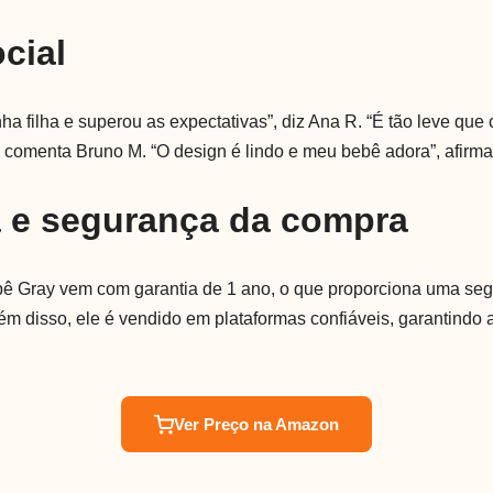
cial
a filha e superou as expectativas”, diz Ana R. “É tão leve que
comenta Bruno M. “O design é lindo e meu bebê adora”, afirma
a e segurança da compra
ê Gray vem com garantia de 1 ano, o que proporciona uma seg
ém disso, ele é vendido em plataformas confiáveis, garantindo 
Ver Preço na Amazon