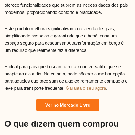
oferece funcionalidades que suprem as necessidades dos pais
modernos, proporcionando conforto e praticidade.
Este produto melhora significativamente a vida dos pais,
simplificando passeios e garantindo que o bebê tenha um
espaço seguro para descansar. A transformação em berço é
um recurso que realmente faz a diferença.
É ideal para pais que buscam um carrinho versátil e que se
adapte ao dia a dia. No entanto, pode não ser a melhor opção
para aqueles que precisam de algo extremamente compacto e
leve para transporte frequente.
Garanta o seu agora
.
Ver no Mercado Livre
O que dizem quem comprou