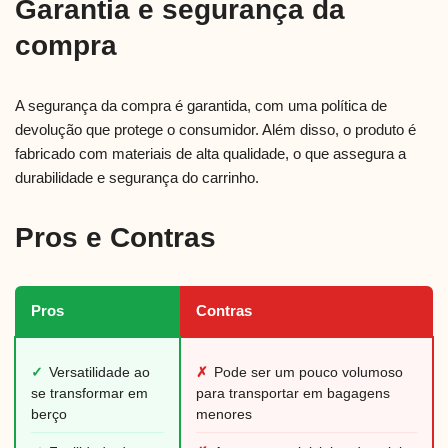
Garantia e segurança da
compra
A segurança da compra é garantida, com uma política de
devolução que protege o consumidor. Além disso, o produto é
fabricado com materiais de alta qualidade, o que assegura a
durabilidade e segurança do carrinho.
Pros e Contras
Pros
Contras
✓
Versatilidade ao
✗
Pode ser um pouco volumoso
se transformar em
para transportar em bagagens
berço
menores