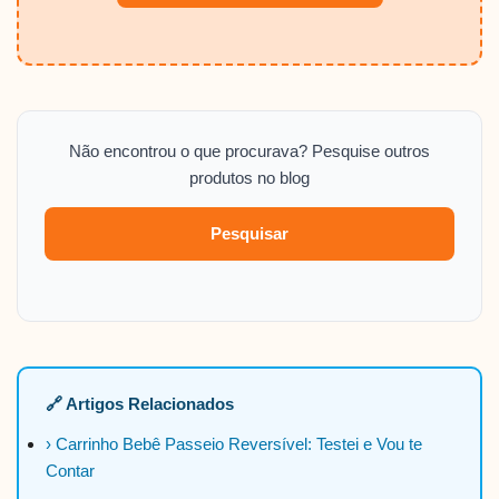
Não encontrou o que procurava? Pesquise outros
produtos no blog
Pesquisar
🔗 Artigos Relacionados
› Carrinho Bebê Passeio Reversível: Testei e Vou te
Contar