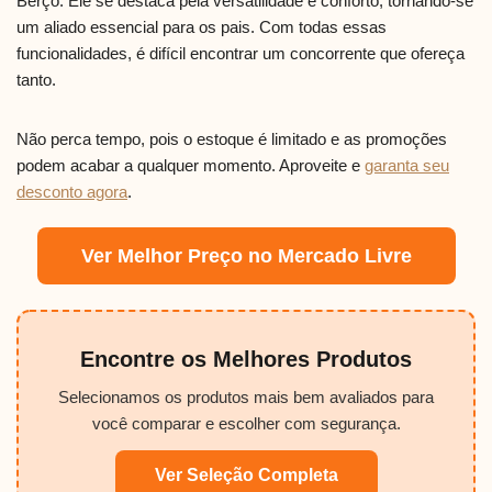
Berço. Ele se destaca pela versatilidade e conforto, tornando-se
um aliado essencial para os pais. Com todas essas
funcionalidades, é difícil encontrar um concorrente que ofereça
tanto.
Não perca tempo, pois o estoque é limitado e as promoções
podem acabar a qualquer momento. Aproveite e
garanta seu
desconto agora
.
Ver Melhor Preço no Mercado Livre
Encontre os Melhores Produtos
Selecionamos os produtos mais bem avaliados para
você comparar e escolher com segurança.
Ver Seleção Completa