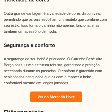
Outra grande vantagem é a variedade de cores disponíveis,
permitindo que os pais escolham um modelo que combine com
seu estilo. Isso torna o carrinho não apenas funcional, mas
também um acessório de moda.
Segurança e conforto
A segurança do seu bebê é prioridade. O Carrinho Bebê Vira
Berço possui uma estrutura robusta, garantindo a proteção
necessária durante os passeios. O conforto é garantido com
acolchoados adequados que ajudam a manter o bebê
confortável mesmo em longas jornadas.
Ver no Mercado Livre