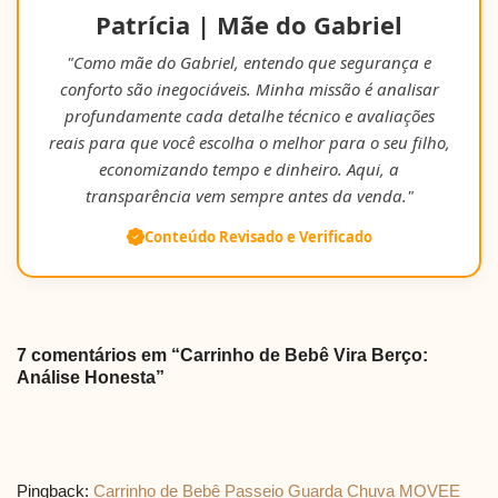
Patrícia | Mãe do Gabriel
"Como mãe do Gabriel, entendo que segurança e
conforto são inegociáveis. Minha missão é analisar
profundamente cada detalhe técnico e avaliações
reais para que você escolha o melhor para o seu filho,
economizando tempo e dinheiro. Aqui, a
transparência vem sempre antes da venda."
Conteúdo Revisado e Verificado
7 comentários em “Carrinho de Bebê Vira Berço:
Análise Honesta”
Pingback:
Carrinho de Bebê Passeio Guarda Chuva MOVEE