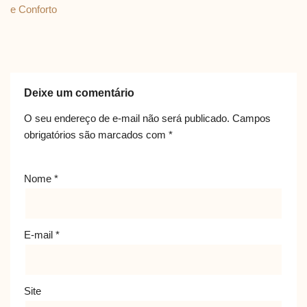
e Conforto
Deixe um comentário
O seu endereço de e-mail não será publicado.
Campos
obrigatórios são marcados com
*
Nome
*
E-mail
*
Site