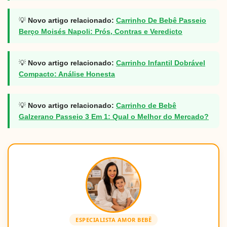
💡
Novo artigo relacionado:
Carrinho De Bebê Passeio
Berço Moisés Napoli: Prós, Contras e Veredicto
💡
Novo artigo relacionado:
Carrinho Infantil Dobrável
Compacto: Análise Honesta
💡
Novo artigo relacionado:
Carrinho de Bebê
Galzerano Passeio 3 Em 1: Qual o Melhor do Mercado?
ESPECIALISTA AMOR BEBÊ