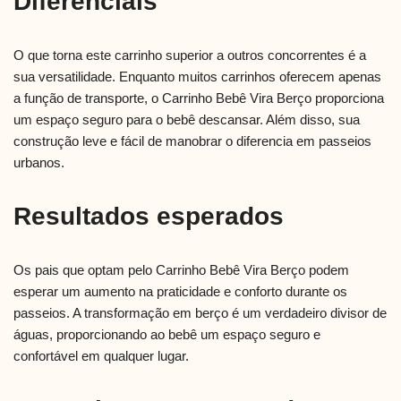
Diferenciais
O que torna este carrinho superior a outros concorrentes é a
sua versatilidade. Enquanto muitos carrinhos oferecem apenas
a função de transporte, o Carrinho Bebê Vira Berço proporciona
um espaço seguro para o bebê descansar. Além disso, sua
construção leve e fácil de manobrar o diferencia em passeios
urbanos.
Resultados esperados
Os pais que optam pelo Carrinho Bebê Vira Berço podem
esperar um aumento na praticidade e conforto durante os
passeios. A transformação em berço é um verdadeiro divisor de
águas, proporcionando ao bebê um espaço seguro e
confortável em qualquer lugar.