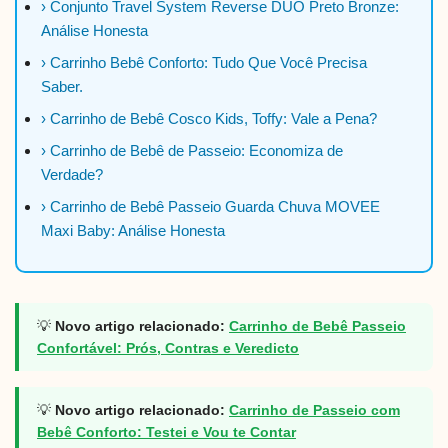
› Conjunto Travel System Reverse DUO Preto Bronze:
Análise Honesta
› Carrinho Bebê Conforto: Tudo Que Você Precisa
Saber.
› Carrinho de Bebê Cosco Kids, Toffy: Vale a Pena?
› Carrinho de Bebê de Passeio: Economiza de
Verdade?
› Carrinho de Bebê Passeio Guarda Chuva MOVEE
Maxi Baby: Análise Honesta
💡
Novo artigo relacionado:
Carrinho de Bebê Passeio
Confortável: Prós, Contras e Veredicto
💡
Novo artigo relacionado:
Carrinho de Passeio com
Bebê Conforto: Testei e Vou te Contar