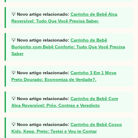
💡
Novo artigo relacionado:
Carrinho de Bebê Alça
Reversível: Tudo Que Você Precisa Saber.
💡
Novo artigo relacionado:
Carrinho de Bebê
Burigotto com Bebê Conforto: Tudo Que Você Precisa
Saber
💡
Novo artigo relacionado:
Carrinho 3 Em 1 Move
Preto Dourado: Economiza de Verdade?.
💡
Novo artigo relacionado:
Carrinho de Bebê Com
Alça Reversível: Prós, Contras e Veredicto
💡
Novo artigo relacionado:
Carrinho de Bebê Cosco
Kids, Keep, Preto: Testei e Vou te Contar