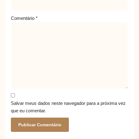
Comentário
*
Salvar meus dados neste navegador para a próxima vez
que eu comentar.