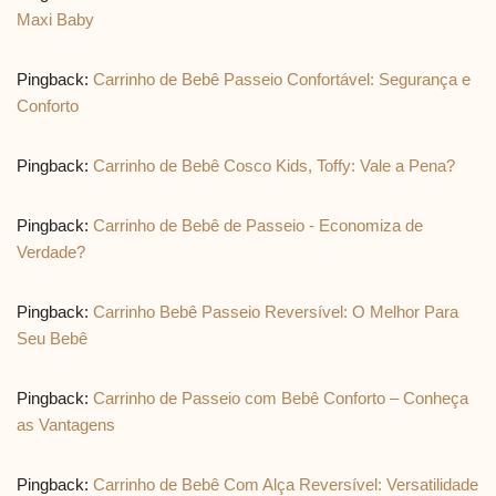
Maxi Baby
Pingback:
Carrinho de Bebê Passeio Confortável: Segurança e
Conforto
Pingback:
Carrinho de Bebê Cosco Kids, Toffy: Vale a Pena?
Pingback:
Carrinho de Bebê de Passeio - Economiza de
Verdade?
Pingback:
Carrinho Bebê Passeio Reversível: O Melhor Para
Seu Bebê
Pingback:
Carrinho de Passeio com Bebê Conforto – Conheça
as Vantagens
Pingback:
Carrinho de Bebê Com Alça Reversível: Versatilidade