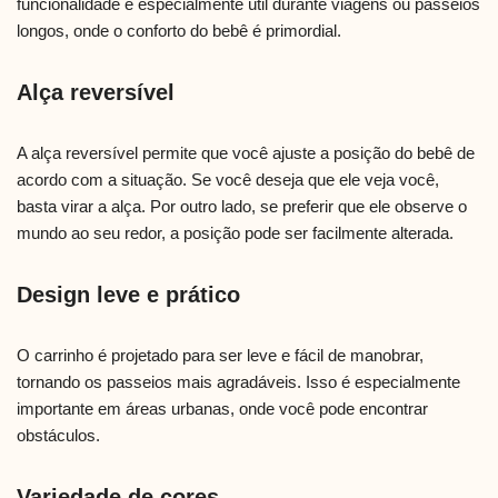
funcionalidade é especialmente útil durante viagens ou passeios
longos, onde o conforto do bebê é primordial.
Alça reversível
A alça reversível permite que você ajuste a posição do bebê de
acordo com a situação. Se você deseja que ele veja você,
basta virar a alça. Por outro lado, se preferir que ele observe o
mundo ao seu redor, a posição pode ser facilmente alterada.
Design leve e prático
O carrinho é projetado para ser leve e fácil de manobrar,
tornando os passeios mais agradáveis. Isso é especialmente
importante em áreas urbanas, onde você pode encontrar
obstáculos.
Variedade de cores