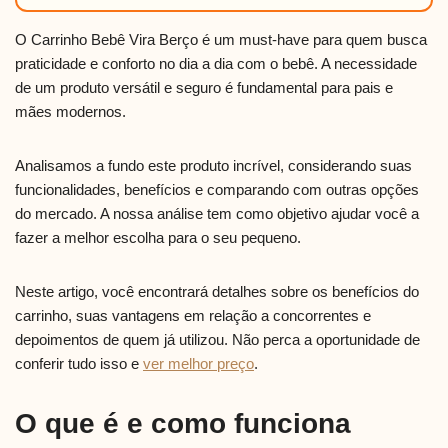
O Carrinho Bebê Vira Berço é um must-have para quem busca
praticidade e conforto no dia a dia com o bebê. A necessidade
de um produto versátil e seguro é fundamental para pais e
mães modernos.
Analisamos a fundo este produto incrível, considerando suas
funcionalidades, benefícios e comparando com outras opções
do mercado. A nossa análise tem como objetivo ajudar você a
fazer a melhor escolha para o seu pequeno.
Neste artigo, você encontrará detalhes sobre os benefícios do
carrinho, suas vantagens em relação a concorrentes e
depoimentos de quem já utilizou. Não perca a oportunidade de
conferir tudo isso e
ver melhor preço
.
O que é e como funciona