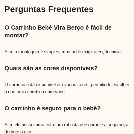
Perguntas Frequentes
O Carrinho Bebê Vira Berço é fácil de
montar?
Sim, a montagem é simples, mas pode exigir atenção inicial.
Quais são as cores disponíveis?
O carrinho está disponível em várias cores, permitindo escolher
a que mais combina com você.
O carrinho é seguro para o bebê?
Sim, ele possui uma estrutura robusta que garante a segurança
durante o uso.