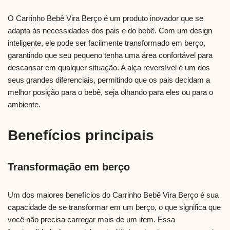
O Carrinho Bebê Vira Berço é um produto inovador que se
adapta às necessidades dos pais e do bebê. Com um design
inteligente, ele pode ser facilmente transformado em berço,
garantindo que seu pequeno tenha uma área confortável para
descansar em qualquer situação. A alça reversível é um dos
seus grandes diferenciais, permitindo que os pais decidam a
melhor posição para o bebê, seja olhando para eles ou para o
ambiente.
Benefícios principais
Transformação em berço
Um dos maiores benefícios do Carrinho Bebê Vira Berço é sua
capacidade de se transformar em um berço, o que significa que
você não precisa carregar mais de um item. Essa