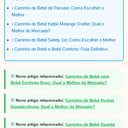
› Carrinho de Bebê de Passeio: Como Escolher o
Melhor
› Carrinho de Bebê Kiddo Melange Grafite: Qual o
Melhor do Mercado?
› Carrinho de Bebê Safety 1st: Como Escolher o Melhor
› Carrinho de Bebê e Bebê Conforto: Guia Definitivo
💡
Novo artigo relacionado:
Carrinho de Bebê com
Bebê Conforto Ecco: Qual o Melhor do Mercado?
💡
Novo artigo relacionado:
Carrinho de Bebê Pocket
Guarda-chuva: Qual o Melhor do Mercado?
💡
Novo artigo relacionado:
Carrinho de Bebê Guarda