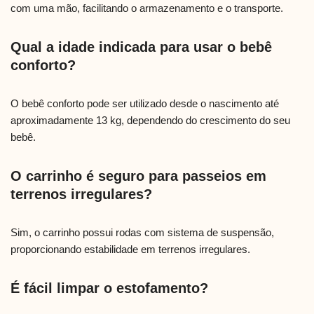
com uma mão, facilitando o armazenamento e o transporte.
Qual a idade indicada para usar o bebê
conforto?
O bebê conforto pode ser utilizado desde o nascimento até
aproximadamente 13 kg, dependendo do crescimento do seu
bebê.
O carrinho é seguro para passeios em
terrenos irregulares?
Sim, o carrinho possui rodas com sistema de suspensão,
proporcionando estabilidade em terrenos irregulares.
É fácil limpar o estofamento?