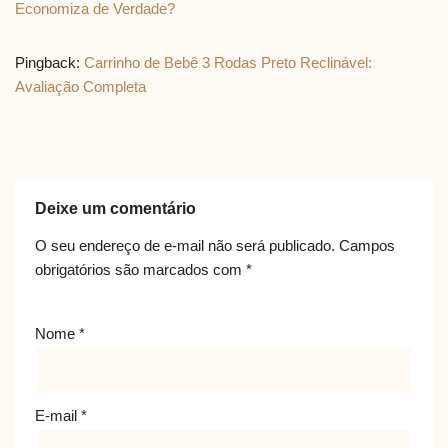
Economiza de Verdade?
Pingback:
Carrinho de Bebê 3 Rodas Preto Reclinável:
Avaliação Completa
Deixe um comentário
O seu endereço de e-mail não será publicado.
Campos
obrigatórios são marcados com
*
Nome
*
E-mail
*