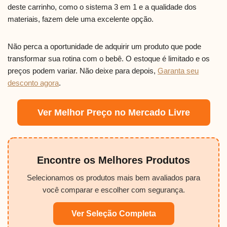
deste carrinho, como o sistema 3 em 1 e a qualidade dos
materiais, fazem dele uma excelente opção.
Não perca a oportunidade de adquirir um produto que pode
transformar sua rotina com o bebê. O estoque é limitado e os
preços podem variar. Não deixe para depois,
Garanta seu
desconto agora
.
Ver Melhor Preço no Mercado Livre
Encontre os Melhores Produtos
Selecionamos os produtos mais bem avaliados para
você comparar e escolher com segurança.
Ver Seleção Completa