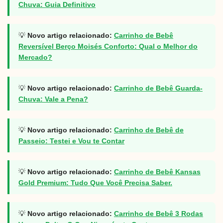
Chuva: Guia Definitivo
💡
Novo artigo relacionado:
Carrinho de Bebê
Reversível Berço Moisés Conforto: Qual o Melhor do
Mercado?
💡
Novo artigo relacionado:
Carrinho de Bebê Guarda-
Chuva: Vale a Pena?
💡
Novo artigo relacionado:
Carrinho de Bebê de
Passeio: Testei e Vou te Contar
💡
Novo artigo relacionado:
Carrinho de Bebê Kansas
Gold Premium: Tudo Que Você Precisa Saber.
💡
Novo artigo relacionado:
Carrinho de Bebê 3 Rodas