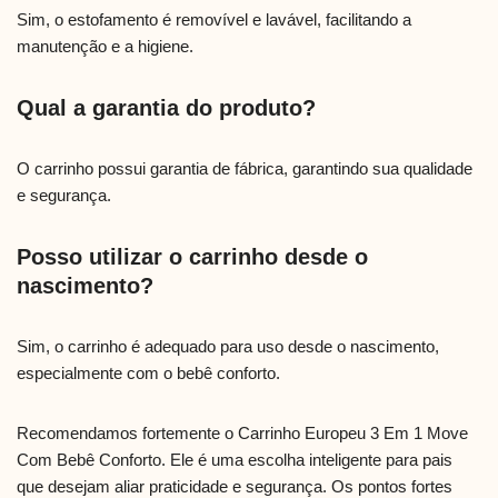
Sim, o estofamento é removível e lavável, facilitando a
manutenção e a higiene.
Qual a garantia do produto?
O carrinho possui garantia de fábrica, garantindo sua qualidade
e segurança.
Posso utilizar o carrinho desde o
nascimento?
Sim, o carrinho é adequado para uso desde o nascimento,
especialmente com o bebê conforto.
Recomendamos fortemente o Carrinho Europeu 3 Em 1 Move
Com Bebê Conforto. Ele é uma escolha inteligente para pais
que desejam aliar praticidade e segurança. Os pontos fortes