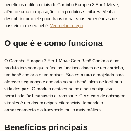
benefícios e diferenciais do Carrinho Europeu 3 Em 1 Move,
além de uma comparação com produtos similares. Venha
descobrir como ele pode transformar suas experiências de
passeio com seu bebê.
Ver melhor preço
O que é e como funciona
O Carrinho Europeu 3 Em 1 Move Com Bebê Conforto é um
produto inovador que reúne as funcionalidades de um carrinho,
um bebê conforto e um moises. Sua estrutura é projetada para
oferecer segurança e conforto ao seu bebê, além de facilitar a
vida dos pais. O produto destaca-se pelo seu design leve,
permitindo fácil manuseio e transporte. O sistema de dobragem
simples é um dos principais diferenciais, tornando o
armazenamento e o transporte muito mais práticos.
Benefícios principais