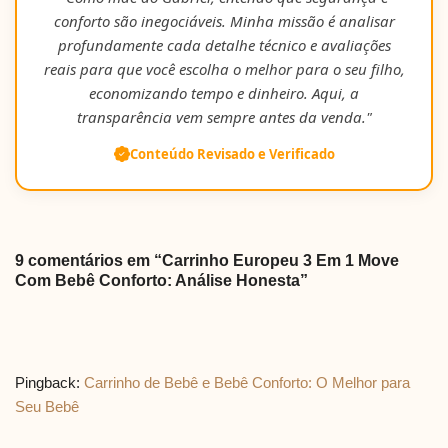
conforto são inegociáveis. Minha missão é analisar
profundamente cada detalhe técnico e avaliações
reais para que você escolha o melhor para o seu filho,
economizando tempo e dinheiro. Aqui, a
transparência vem sempre antes da venda."
Conteúdo Revisado e Verificado
9 comentários em “Carrinho Europeu 3 Em 1 Move
Com Bebê Conforto: Análise Honesta”
Pingback:
Carrinho de Bebê e Bebê Conforto: O Melhor para
Seu Bebê