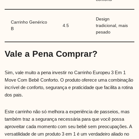
Design
Carrinho Genérico
4.5
tradicional, mais
B
pesado
Vale a Pena Comprar?
Sim, vale muito a pena investir no Carrinho Europeu 3 Em 1
Move Com Bebê Conforto. O produto oferece uma combinação
incrível de conforto, segurança e praticidade que facilita a rotina
dos pais.
Este carrinho não só melhora a experiência de passeios, mas
também traz a segurança necessária para que você possa
aproveitar cada momento com seu bebê sem preocupações. A
versatilidade de um produto 3 em 1 é um verdadeiro aliado no