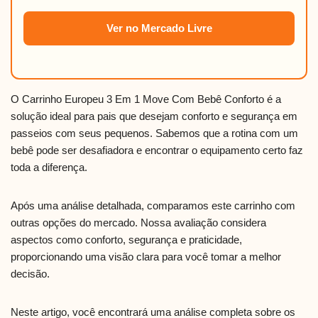
Ver no Mercado Livre
O Carrinho Europeu 3 Em 1 Move Com Bebê Conforto é a
solução ideal para pais que desejam conforto e segurança em
passeios com seus pequenos. Sabemos que a rotina com um
bebê pode ser desafiadora e encontrar o equipamento certo faz
toda a diferença.
Após uma análise detalhada, comparamos este carrinho com
outras opções do mercado. Nossa avaliação considera
aspectos como conforto, segurança e praticidade,
proporcionando uma visão clara para você tomar a melhor
decisão.
Neste artigo, você encontrará uma análise completa sobre os