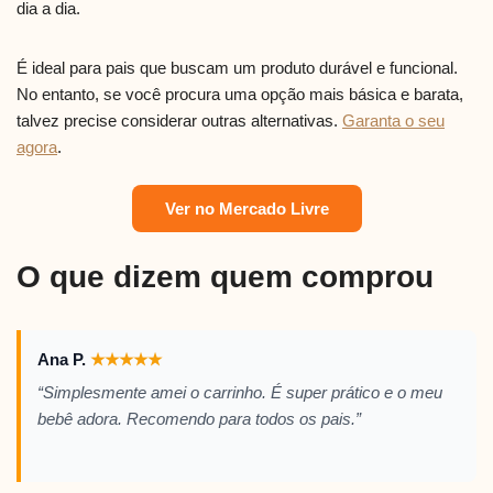
dia a dia.
É ideal para pais que buscam um produto durável e funcional.
No entanto, se você procura uma opção mais básica e barata,
talvez precise considerar outras alternativas.
Garanta o seu
agora
.
Ver no Mercado Livre
O que dizem quem comprou
Ana P.
★
★
★
★
★
“Simplesmente amei o carrinho. É super prático e o meu
bebê adora. Recomendo para todos os pais.”