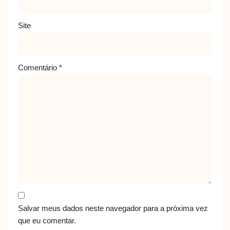
Site
Comentário
*
Salvar meus dados neste navegador para a próxima vez
que eu comentar.