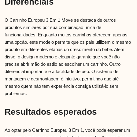
Diferenciais
O Carrinho Europeu 3 Em 1 Move se destaca de outros
produtos similares por sua combinação única de
funcionalidades. Enquanto muitos carrinhos oferecem apenas
uma opção, este modelo permite que os pais utilizem o mesmo
produto em diferentes etapas do crescimento do bebê. Além
disso, o design moderno e elegante garante que você não
precise abrir mão do estilo ao escolher um carrinho. Outro
diferencial importante é a facilidade de uso. O sistema de
montagem e desmontagem é intuitivo, permitindo que até
mesmo quem não tem experiência consiga utilizá-lo sem
problemas.
Resultados esperados
Ao optar pelo Carrinho Europeu 3 Em 1, você pode esperar um