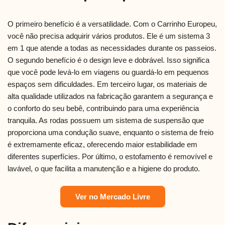
O primeiro benefício é a versatilidade. Com o Carrinho Europeu,
você não precisa adquirir vários produtos. Ele é um sistema 3
em 1 que atende a todas as necessidades durante os passeios.
O segundo benefício é o design leve e dobrável. Isso significa
que você pode levá-lo em viagens ou guardá-lo em pequenos
espaços sem dificuldades. Em terceiro lugar, os materiais de
alta qualidade utilizados na fabricação garantem a segurança e
o conforto do seu bebê, contribuindo para uma experiência
tranquila. As rodas possuem um sistema de suspensão que
proporciona uma condução suave, enquanto o sistema de freio
é extremamente eficaz, oferecendo maior estabilidade em
diferentes superfícies. Por último, o estofamento é removível e
lavável, o que facilita a manutenção e a higiene do produto.
Ver no Mercado Livre