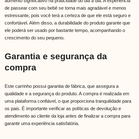
aumento significativo na praticidade do dia a dia. A experiência
de passear com seu bebê se torna mais agradável e menos
estressante, pois você terá a certeza de que ele está seguro e
confortável. Além disso, a durabilidade do produto garante que
ele poderá ser usado por bastante tempo, acompanhando o
crescimento do seu pequeno.
Garantia e segurança da
compra
Este carrinho possui garantia de fábrica, que assegura a
qualidade e a segurança do produto. A compra é realizada em
uma plataforma confiável, o que proporciona tranquilidade para
os pais. É importante verificar as políticas de devolução e
atendimento ao cliente da loja antes de finalizar a compra para
garantir uma experiência satisfatória.