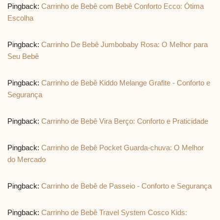
Pingback:
Carrinho de Bebê com Bebê Conforto Ecco: Ótima
Escolha
Pingback:
Carrinho De Bebê Jumbobaby Rosa: O Melhor para
Seu Bebê
Pingback:
Carrinho de Bebê Kiddo Melange Grafite - Conforto e
Segurança
Pingback:
Carrinho de Bebê Vira Berço: Conforto e Praticidade
Pingback:
Carrinho de Bebê Pocket Guarda-chuva: O Melhor
do Mercado
Pingback:
Carrinho de Bebê de Passeio - Conforto e Segurança
Pingback:
Carrinho de Bebê Travel System Cosco Kids: