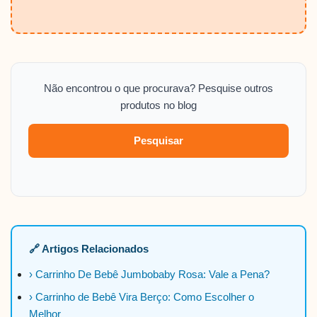
Não encontrou o que procurava? Pesquise outros
produtos no blog
Pesquisar
🔗 Artigos Relacionados
› Carrinho De Bebê Jumbobaby Rosa: Vale a Pena?
› Carrinho de Bebê Vira Berço: Como Escolher o
Melhor