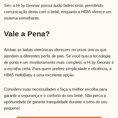
Sim, a Hi by Geonav possui áudio bidirecional, permitindo
comunicação direta com o bebê, enquanto a HB65 oferece um
sistema semelhante.
Vale a Pena?
Ambas as babás eletrônicas oferecem recursos únicos que
atendem a diferentes perfis de pais. Se você busca tecnologia
de ponta e um monitoramento mais completo, a Hi by Geonav é
a escolha certa. Para quem prefere simplicidade e eficiência, a
HB65 HelloBaby é uma excelente opção.
Considere suas necessidades e faça a melhor escolha para
garantir a segurança e o conforto do seu bebê. Não perca a
oportunidade de garantir tranquilidade durante o sono do seu
pequeno!