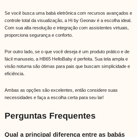
Se você busca uma babá eletrônica com recursos avançados e
controle total da visualização, a Hi by Geonav é a escolha ideal.
Com sua alta resolução e integração com assistentes virtuais,
proporciona segurança e conforto.
Por outro lado, se o que você deseja é um produto prático e de
fácil manuseio, a HB65 HelloBaby é perfeita. Sua tela ampla e
visão noturna são ótimas para pais que buscam simplicidade e
eficiência.
Ambas as opções são excelentes, então considere suas
necessidades e faça a escolha certa para seu lar!
Perguntas Frequentes
Qual a principal diferença entre as babás