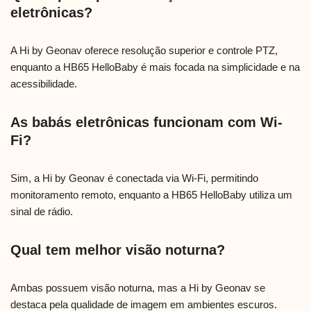
eletrônicas?
A Hi by Geonav oferece resolução superior e controle PTZ,
enquanto a HB65 HelloBaby é mais focada na simplicidade e na
acessibilidade.
As babás eletrônicas funcionam com Wi-
Fi?
Sim, a Hi by Geonav é conectada via Wi-Fi, permitindo
monitoramento remoto, enquanto a HB65 HelloBaby utiliza um
sinal de rádio.
Qual tem melhor visão noturna?
Ambas possuem visão noturna, mas a Hi by Geonav se
destaca pela qualidade de imagem em ambientes escuros.