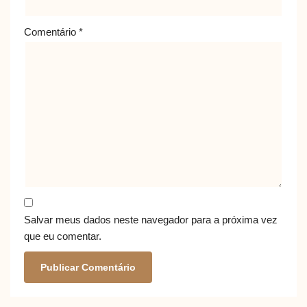
Comentário
*
Salvar meus dados neste navegador para a próxima vez
que eu comentar.