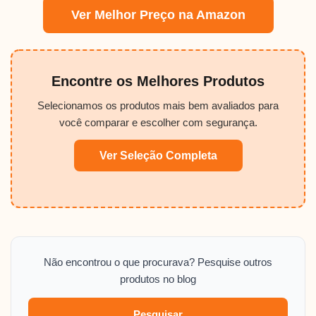
Ver Melhor Preço na Amazon
Encontre os Melhores Produtos
Selecionamos os produtos mais bem avaliados para
você comparar e escolher com segurança.
Ver Seleção Completa
Não encontrou o que procurava? Pesquise outros
produtos no blog
Pesquisar