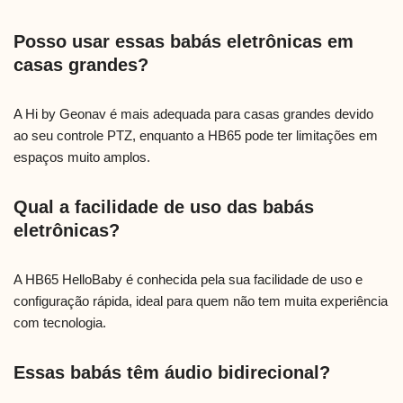
Posso usar essas babás eletrônicas em
casas grandes?
A Hi by Geonav é mais adequada para casas grandes devido
ao seu controle PTZ, enquanto a HB65 pode ter limitações em
espaços muito amplos.
Qual a facilidade de uso das babás
eletrônicas?
A HB65 HelloBaby é conhecida pela sua facilidade de uso e
configuração rápida, ideal para quem não tem muita experiência
com tecnologia.
Essas babás têm áudio bidirecional?