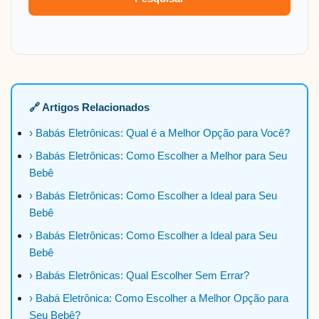
🔗 Artigos Relacionados
› Babás Eletrônicas: Qual é a Melhor Opção para Você?
› Babás Eletrônicas: Como Escolher a Melhor para Seu
Bebê
› Babás Eletrônicas: Como Escolher a Ideal para Seu
Bebê
› Babás Eletrônicas: Como Escolher a Ideal para Seu
Bebê
› Babás Eletrônicas: Qual Escolher Sem Errar?
› Babá Eletrônica: Como Escolher a Melhor Opção para
Seu Bebê?