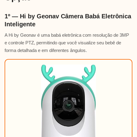
1º — Hi by Geonav Câmera Babá Eletrônica
Inteligente
A Hi by Geonav é uma babá eletrônica com resolução de 3MP
e controle PTZ, permitindo que você visualize seu bebê de
forma detalhada e em diferentes ângulos.