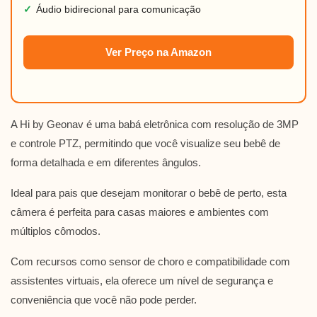
✓
Áudio bidirecional para comunicação
Ver Preço na Amazon
A Hi by Geonav é uma babá eletrônica com resolução de 3MP
e controle PTZ, permitindo que você visualize seu bebê de
forma detalhada e em diferentes ângulos.
Ideal para pais que desejam monitorar o bebê de perto, esta
câmera é perfeita para casas maiores e ambientes com
múltiplos cômodos.
Com recursos como sensor de choro e compatibilidade com
assistentes virtuais, ela oferece um nível de segurança e
conveniência que você não pode perder.