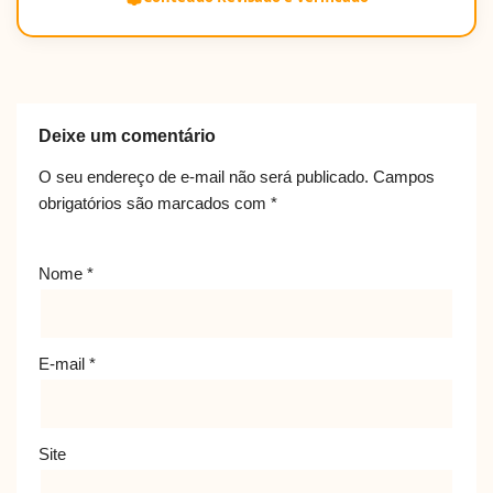
Deixe um comentário
O seu endereço de e-mail não será publicado.
Campos
obrigatórios são marcados com
*
Nome
*
E-mail
*
Site