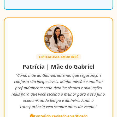
ESPECIALISTA AMOR BEBÊ
Patrícia | Mãe do Gabriel
"Como mãe do Gabriel, entendo que segurança e
conforto são inegociáveis. Minha missão é analisar
profundamente cada detalhe técnico e avaliações
reais para que você escolha o melhor para o seu filho,
economizando tempo e dinheiro. Aqui, a
transparência vem sempre antes da venda."
Conteúdo Revisado e Verificado