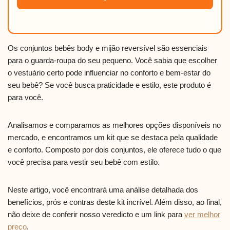
Os conjuntos bebês body e mijão reversível são essenciais
para o guarda-roupa do seu pequeno. Você sabia que escolher
o vestuário certo pode influenciar no conforto e bem-estar do
seu bebê? Se você busca praticidade e estilo, este produto é
para você.
Analisamos e comparamos as melhores opções disponíveis no
mercado, e encontramos um kit que se destaca pela qualidade
e conforto. Composto por dois conjuntos, ele oferece tudo o que
você precisa para vestir seu bebê com estilo.
Neste artigo, você encontrará uma análise detalhada dos
benefícios, prós e contras deste kit incrível. Além disso, ao final,
não deixe de conferir nosso veredicto e um link para
ver melhor
preço
.