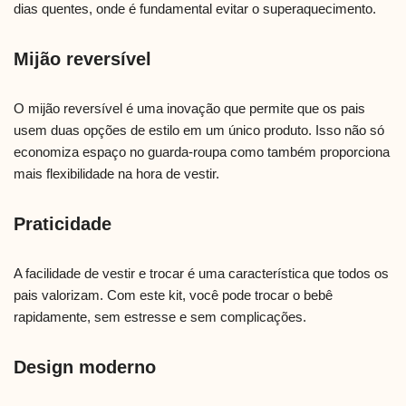
dias quentes, onde é fundamental evitar o superaquecimento.
Mijão reversível
O mijão reversível é uma inovação que permite que os pais
usem duas opções de estilo em um único produto. Isso não só
economiza espaço no guarda-roupa como também proporciona
mais flexibilidade na hora de vestir.
Praticidade
A facilidade de vestir e trocar é uma característica que todos os
pais valorizam. Com este kit, você pode trocar o bebê
rapidamente, sem estresse e sem complicações.
Design moderno