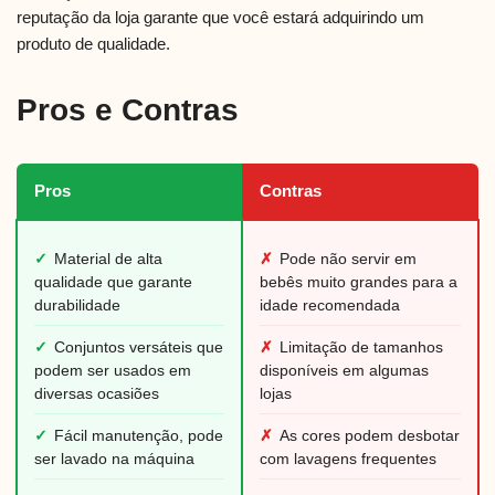
reputação da loja garante que você estará adquirindo um
produto de qualidade.
Pros e Contras
Pros
Contras
✓
Material de alta
✗
Pode não servir em
qualidade que garante
bebês muito grandes para a
durabilidade
idade recomendada
✓
Conjuntos versáteis que
✗
Limitação de tamanhos
podem ser usados em
disponíveis em algumas
diversas ocasiões
lojas
✓
Fácil manutenção, pode
✗
As cores podem desbotar
ser lavado na máquina
com lavagens frequentes