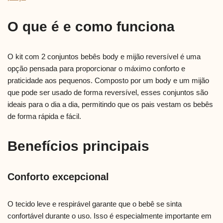
O que é e como funciona
O kit com 2 conjuntos bebês body e mijão reversível é uma
opção pensada para proporcionar o máximo conforto e
praticidade aos pequenos. Composto por um body e um mijão
que pode ser usado de forma reversível, esses conjuntos são
ideais para o dia a dia, permitindo que os pais vestam os bebês
de forma rápida e fácil.
Benefícios principais
Conforto excepcional
O tecido leve e respirável garante que o bebê se sinta
confortável durante o uso. Isso é especialmente importante em