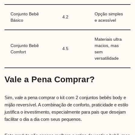
Conjunto Bebê
Opção simples
4.2
Básico
e acessível
Materiais ultra
Conjunto Bebê
macios, mas
4.5
Comfort
sem
versatilidade
Vale a Pena Comprar?
Sim, vale a pena comprar o kit com 2 conjuntos bebês body e
mijão reversível. A combinação de conforto, praticidade e estilo
justifica o investimento, especialmente para pais que desejam
facilitar o dia a dia com seus pequenos.