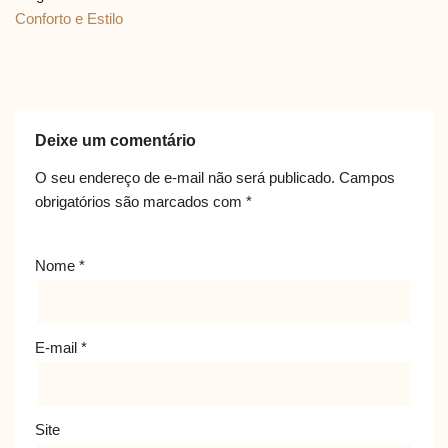
Conforto e Estilo
Deixe um comentário
O seu endereço de e-mail não será publicado.
Campos
obrigatórios são marcados com
*
Nome
*
E-mail
*
Site