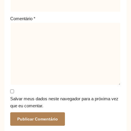
Comentário
*
Salvar meus dados neste navegador para a próxima vez
que eu comentar.