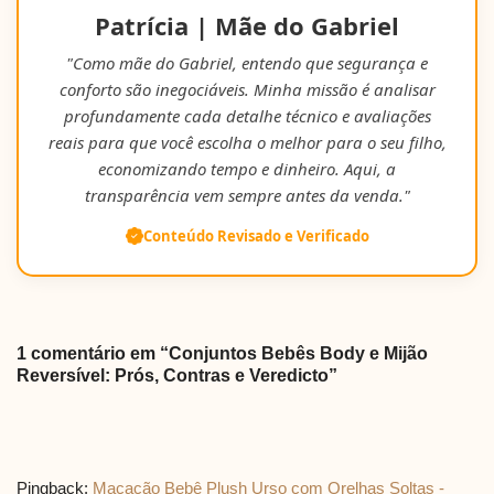
Patrícia | Mãe do Gabriel
"Como mãe do Gabriel, entendo que segurança e
conforto são inegociáveis. Minha missão é analisar
profundamente cada detalhe técnico e avaliações
reais para que você escolha o melhor para o seu filho,
economizando tempo e dinheiro. Aqui, a
transparência vem sempre antes da venda."
Conteúdo Revisado e Verificado
1 comentário em “Conjuntos Bebês Body e Mijão
Reversível: Prós, Contras e Veredicto”
Pingback:
Macacão Bebê Plush Urso com Orelhas Soltas -