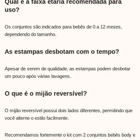
Qual é a faixa etária recomendada para
uso?
Os conjuntos são indicados para bebês de 0 a 12 meses,
dependendo do tamanho.
As estampas desbotam com o tempo?
Apesar de serem de qualidade, as estampas podem desbotar
um pouco após várias lavagens.
O que é o mijão reversível?
O mijão reversível possui dois lados diferentes, permitindo que
você alterne o estilo facilmente.
Recomendamos fortemente o kit com 2 conjuntos bebês body e