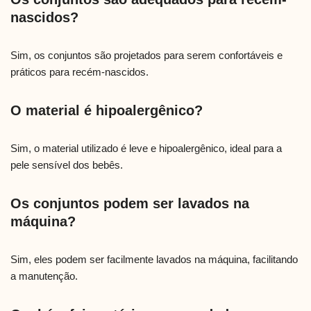
nascidos?
Sim, os conjuntos são projetados para serem confortáveis e
práticos para recém-nascidos.
O material é hipoalergênico?
Sim, o material utilizado é leve e hipoalergênico, ideal para a
pele sensível dos bebês.
Os conjuntos podem ser lavados na
máquina?
Sim, eles podem ser facilmente lavados na máquina, facilitando
a manutenção.