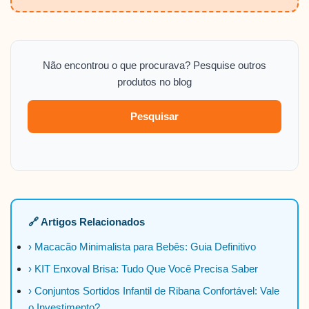
Não encontrou o que procurava? Pesquise outros
produtos no blog
Pesquisar
🔗 Artigos Relacionados
› Macacão Minimalista para Bebês: Guia Definitivo
› KIT Enxoval Brisa: Tudo Que Você Precisa Saber
› Conjuntos Sortidos Infantil de Ribana Confortável: Vale
o Investimento?