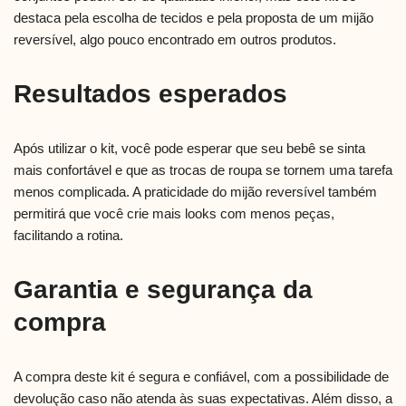
destaca pela escolha de tecidos e pela proposta de um mijão
reversível, algo pouco encontrado em outros produtos.
Resultados esperados
Após utilizar o kit, você pode esperar que seu bebê se sinta
mais confortável e que as trocas de roupa se tornem uma tarefa
menos complicada. A praticidade do mijão reversível também
permitirá que você crie mais looks com menos peças,
facilitando a rotina.
Garantia e segurança da
compra
A compra deste kit é segura e confiável, com a possibilidade de
devolução caso não atenda às suas expectativas. Além disso, a