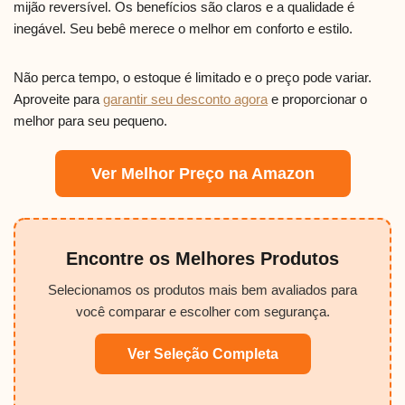
mijão reversível. Os benefícios são claros e a qualidade é
inegável. Seu bebê merece o melhor em conforto e estilo.
Não perca tempo, o estoque é limitado e o preço pode variar.
Aproveite para
garantir seu desconto agora
e proporcionar o
melhor para seu pequeno.
Ver Melhor Preço na Amazon
Encontre os Melhores Produtos
Selecionamos os produtos mais bem avaliados para
você comparar e escolher com segurança.
Ver Seleção Completa