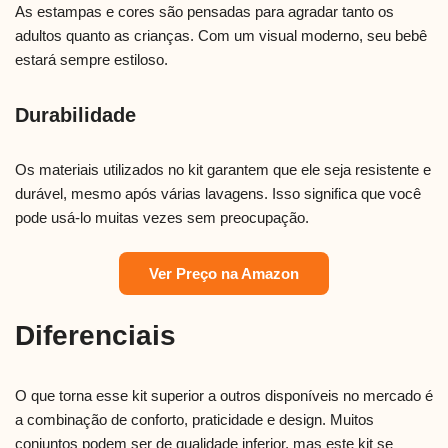
As estampas e cores são pensadas para agradar tanto os
adultos quanto as crianças. Com um visual moderno, seu bebê
estará sempre estiloso.
Durabilidade
Os materiais utilizados no kit garantem que ele seja resistente e
durável, mesmo após várias lavagens. Isso significa que você
pode usá-lo muitas vezes sem preocupação.
Ver Preço na Amazon
Diferenciais
O que torna esse kit superior a outros disponíveis no mercado é
a combinação de conforto, praticidade e design. Muitos
conjuntos podem ser de qualidade inferior, mas este kit se