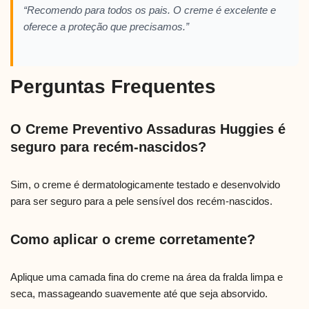
“Recomendo para todos os pais. O creme é excelente e
oferece a proteção que precisamos.”
Perguntas Frequentes
O Creme Preventivo Assaduras Huggies é
seguro para recém-nascidos?
Sim, o creme é dermatologicamente testado e desenvolvido
para ser seguro para a pele sensível dos recém-nascidos.
Como aplicar o creme corretamente?
Aplique uma camada fina do creme na área da fralda limpa e
seca, massageando suavemente até que seja absorvido.