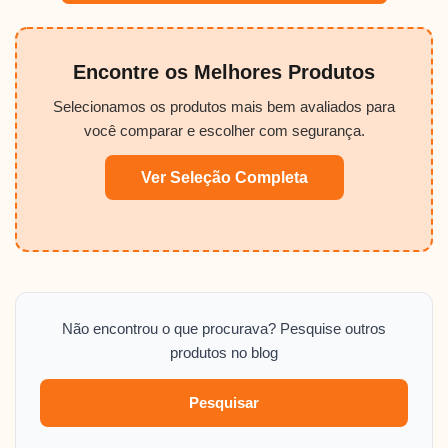
Encontre os Melhores Produtos
Selecionamos os produtos mais bem avaliados para
você comparar e escolher com segurança.
Ver Seleção Completa
Não encontrou o que procurava? Pesquise outros
produtos no blog
Pesquisar