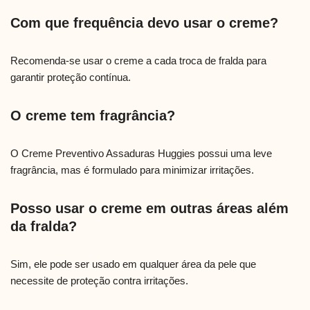
Com que frequência devo usar o creme?
Recomenda-se usar o creme a cada troca de fralda para
garantir proteção contínua.
O creme tem fragrância?
O Creme Preventivo Assaduras Huggies possui uma leve
fragrância, mas é formulado para minimizar irritações.
Posso usar o creme em outras áreas além
da fralda?
Sim, ele pode ser usado em qualquer área da pele que
necessite de proteção contra irritações.