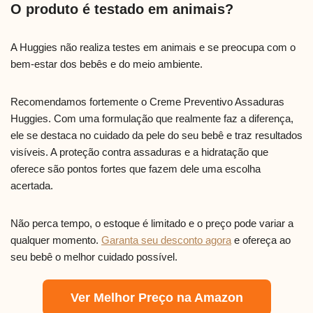
O produto é testado em animais?
A Huggies não realiza testes em animais e se preocupa com o
bem-estar dos bebês e do meio ambiente.
Recomendamos fortemente o Creme Preventivo Assaduras
Huggies. Com uma formulação que realmente faz a diferença,
ele se destaca no cuidado da pele do seu bebê e traz resultados
visíveis. A proteção contra assaduras e a hidratação que
oferece são pontos fortes que fazem dele uma escolha
acertada.
Não perca tempo, o estoque é limitado e o preço pode variar a
qualquer momento.
Garanta seu desconto agora
e ofereça ao
seu bebê o melhor cuidado possível.
Ver Melhor Preço na Amazon