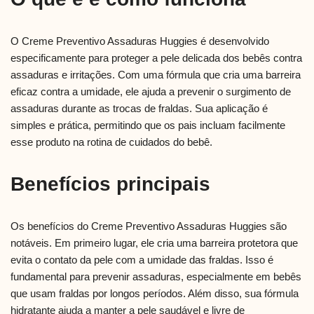
O Creme Preventivo Assaduras Huggies é desenvolvido
especificamente para proteger a pele delicada dos bebês contra
assaduras e irritações. Com uma fórmula que cria uma barreira
eficaz contra a umidade, ele ajuda a prevenir o surgimento de
assaduras durante as trocas de fraldas. Sua aplicação é
simples e prática, permitindo que os pais incluam facilmente
esse produto na rotina de cuidados do bebê.
Benefícios principais
Os benefícios do Creme Preventivo Assaduras Huggies são
notáveis. Em primeiro lugar, ele cria uma barreira protetora que
evita o contato da pele com a umidade das fraldas. Isso é
fundamental para prevenir assaduras, especialmente em bebês
que usam fraldas por longos períodos. Além disso, sua fórmula
hidratante ajuda a manter a pele saudável e livre de