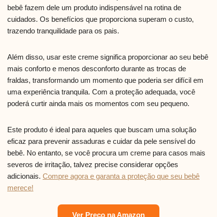
bebê fazem dele um produto indispensável na rotina de
cuidados. Os benefícios que proporciona superam o custo,
trazendo tranquilidade para os pais.
Além disso, usar este creme significa proporcionar ao seu bebê
mais conforto e menos desconforto durante as trocas de
fraldas, transformando um momento que poderia ser difícil em
uma experiência tranquila. Com a proteção adequada, você
poderá curtir ainda mais os momentos com seu pequeno.
Este produto é ideal para aqueles que buscam uma solução
eficaz para prevenir assaduras e cuidar da pele sensível do
bebê. No entanto, se você procura um creme para casos mais
severos de irritação, talvez precise considerar opções
adicionais.
Compre agora e garanta a proteção que seu bebê
merece!
Ver Preço na Amazon