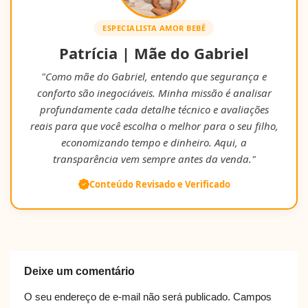
ESPECIALISTA AMOR BEBÊ
Patrícia | Mãe do Gabriel
"Como mãe do Gabriel, entendo que segurança e
conforto são inegociáveis. Minha missão é analisar
profundamente cada detalhe técnico e avaliações
reais para que você escolha o melhor para o seu filho,
economizando tempo e dinheiro. Aqui, a
transparência vem sempre antes da venda."
Conteúdo Revisado e Verificado
Deixe um comentário
O seu endereço de e-mail não será publicado.
Campos