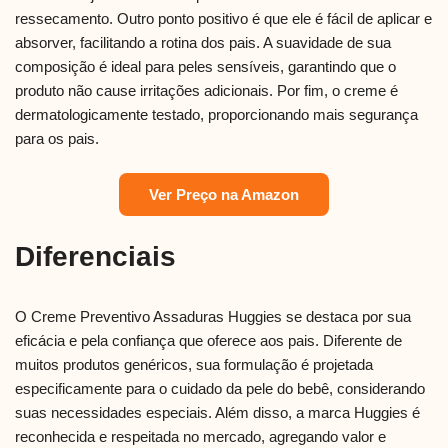
ressecamento. Outro ponto positivo é que ele é fácil de aplicar e
absorver, facilitando a rotina dos pais. A suavidade de sua
composição é ideal para peles sensíveis, garantindo que o
produto não cause irritações adicionais. Por fim, o creme é
dermatologicamente testado, proporcionando mais segurança
para os pais.
Ver Preço na Amazon
Diferenciais
O Creme Preventivo Assaduras Huggies se destaca por sua
eficácia e pela confiança que oferece aos pais. Diferente de
muitos produtos genéricos, sua formulação é projetada
especificamente para o cuidado da pele do bebê, considerando
suas necessidades especiais. Além disso, a marca Huggies é
reconhecida e respeitada no mercado, agregando valor e