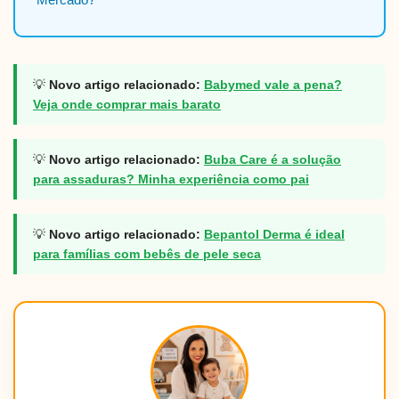
💡
Novo artigo relacionado:
Babymed vale a pena?
Veja onde comprar mais barato
💡
Novo artigo relacionado:
Buba Care é a solução
para assaduras? Minha experiência como pai
💡
Novo artigo relacionado:
Bepantol Derma é ideal
para famílias com bebês de pele seca