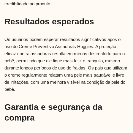
credibilidade ao produto.
Resultados esperados
Os usuários podem esperar resultados significativos após o
uso do Creme Preventivo Assaduras Huggies. A proteção
eficaz contra assaduras resulta em menos desconforto para o
bebê, permitindo que ele fique mais feliz e tranquilo, mesmo
durante longos períodos de uso de fraldas. Os pais que utilizam
o creme regularmente relatam uma pele mais saudável e livre
de irritações, com uma melhora visível na condição da pele do
bebê.
Garantia e segurança da
compra