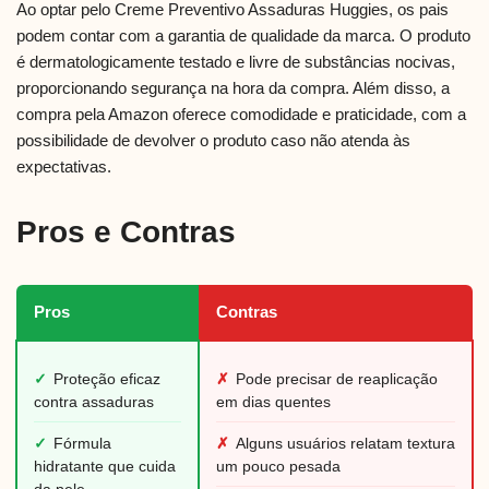
Ao optar pelo Creme Preventivo Assaduras Huggies, os pais
podem contar com a garantia de qualidade da marca. O produto
é dermatologicamente testado e livre de substâncias nocivas,
proporcionando segurança na hora da compra. Além disso, a
compra pela Amazon oferece comodidade e praticidade, com a
possibilidade de devolver o produto caso não atenda às
expectativas.
Pros e Contras
Pros
Contras
✓
Proteção eficaz
✗
Pode precisar de reaplicação
contra assaduras
em dias quentes
✓
Fórmula
✗
Alguns usuários relatam textura
hidratante que cuida
um pouco pesada