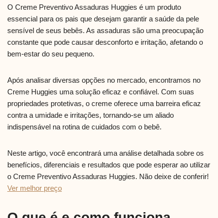
O Creme Preventivo Assaduras Huggies é um produto
essencial para os pais que desejam garantir a saúde da pele
sensível de seus bebês. As assaduras são uma preocupação
constante que pode causar desconforto e irritação, afetando o
bem-estar do seu pequeno.
Após analisar diversas opções no mercado, encontramos no
Creme Huggies uma solução eficaz e confiável. Com suas
propriedades protetivas, o creme oferece uma barreira eficaz
contra a umidade e irritações, tornando-se um aliado
indispensável na rotina de cuidados com o bebê.
Neste artigo, você encontrará uma análise detalhada sobre os
benefícios, diferenciais e resultados que pode esperar ao utilizar
o Creme Preventivo Assaduras Huggies. Não deixe de conferir!
Ver melhor preço
O que é e como funciona