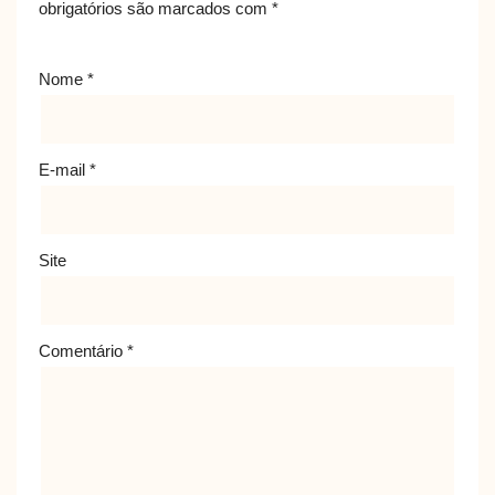
obrigatórios são marcados com
*
Nome
*
E-mail
*
Site
Comentário
*