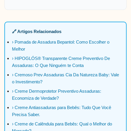
🔗 Artigos Relacionados
› Pomada de Assadura Bepantol: Como Escolher o
Melhor
› HIPOGLÓS® Transparente Creme Preventivo De
Assaduras: O Que Ninguém te Conta
› Cremoso Prev Assaduras Cia Da Natureza Baby: Vale
o Investimento?
› Creme Dermoprotetor Preventivo Assaduras:
Economiza de Verdade?
› Creme Antiassaduras para Bebês: Tudo Que Você
Precisa Saber.
› Creme de Calêndula para Bebês: Qual o Melhor do
Mercado?