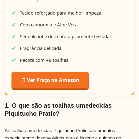
Tecido reforçado para melhor limpeza
Com camomila e Aloe Vera
Sem álcool e dermatologicamente testada
Fragrância delicada
Pacote com 48 toalhas
🛒 Ver Preço na Amazon
1. O que são as toalhas umedecidas
Piquitucho Pratic?
As toalhas umedecidas Piquitucho Pratic são produtos
especialmente desenvolvidos para a higiene e cuidado de