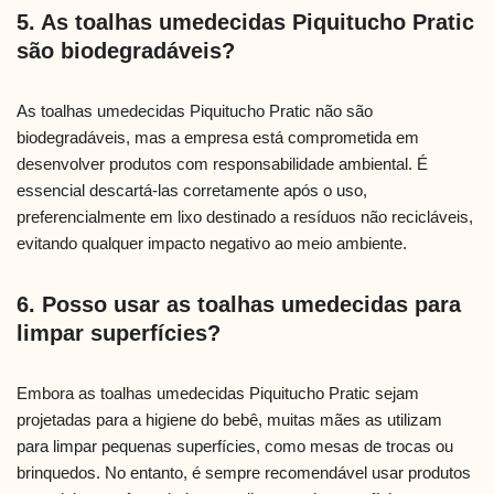
5. As toalhas umedecidas Piquitucho Pratic
são biodegradáveis?
As toalhas umedecidas Piquitucho Pratic não são
biodegradáveis, mas a empresa está comprometida em
desenvolver produtos com responsabilidade ambiental. É
essencial descartá-las corretamente após o uso,
preferencialmente em lixo destinado a resíduos não recicláveis,
evitando qualquer impacto negativo ao meio ambiente.
6. Posso usar as toalhas umedecidas para
limpar superfícies?
Embora as toalhas umedecidas Piquitucho Pratic sejam
projetadas para a higiene do bebê, muitas mães as utilizam
para limpar pequenas superfícies, como mesas de trocas ou
brinquedos. No entanto, é sempre recomendável usar produtos