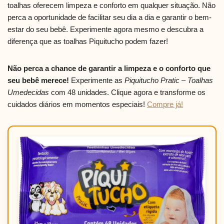
toalhas oferecem limpeza e conforto em qualquer situação. Não
perca a oportunidade de facilitar seu dia a dia e garantir o bem-
estar do seu bebê. Experimente agora mesmo e descubra a
diferença que as toalhas Piquitucho podem fazer!
Não perca a chance de garantir a limpeza e o conforto que
seu bebê merece!
Experimente as
Piquitucho Pratic – Toalhas
Umedecidas
com 48 unidades. Clique agora e transforme os
cuidados diários em momentos especiais!
Compre já!