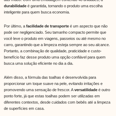
durabilidade
é garantida, tornando o produto uma escolha
inteligente para quem busca economia.
Por último, a
facilidade de transporte
é um aspecto que não
pode ser negligenciado. Seu tamanho compacto permite que
você leve o produto em viagens, passeios ou até mesmo no
carro, garantindo que a limpeza esteja sempre ao seu alcance.
Portanto, a combinação de qualidade, praticidade e custo-
benefício faz desse produto uma opção confiável para quem
busca uma solução eficiente no dia a dia.
Além disso, a fórmula das toalhas é desenvolvida para
proporcionar um toque suave na pele, evitando irritações e
promovendo uma sensação de frescor. A
versatilidade
é outro
ponto forte, já que estas toalhas podem ser utilizadas em
diferentes contextos, desde cuidados com bebês até a limpeza
de superfícies em casa.