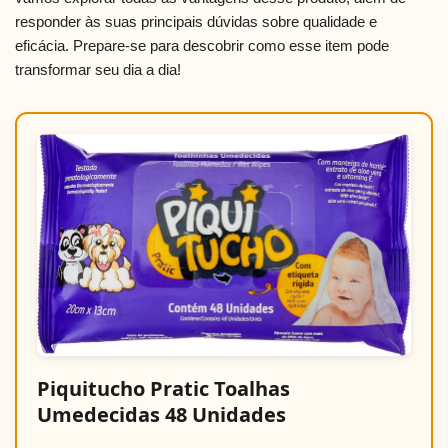
responder às suas principais dúvidas sobre qualidade e
eficácia. Prepare-se para descobrir como esse item pode
transformar seu dia a dia!
Piquitucho Pratic Toalhas
Umedecidas 48 Unidades