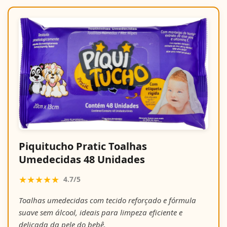
Piquitucho Pratic Toalhas
Umedecidas 48 Unidades
★★★★★
4.7/5
Toalhas umedecidas com tecido reforçado e fórmula
suave sem álcool, ideais para limpeza eficiente e
delicada da pele do bebê.