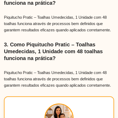
funciona na prática?
Piquitucho Pratic – Toalhas Umedecidas, 1 Unidade com 48
toalhas funciona através de processos bem definidos que
garantem resultados eficazes quando aplicados corretamente.
3. Como Piquitucho Pratic – Toalhas
Umedecidas, 1 Unidade com 48 toalhas
funciona na prática?
Piquitucho Pratic – Toalhas Umedecidas, 1 Unidade com 48
toalhas funciona através de processos bem definidos que
garantem resultados eficazes quando aplicados corretamente.