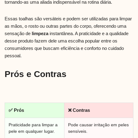
tornando-as uma aliada indispensável na rotina diária.
Essas toalhas são versáteis e podem ser utilizadas para limpar
as mãos, o rosto ou outras partes do corpo, oferecendo uma
sensação de
limpeza
instantânea. A praticidade e a qualidade
desse produto fazem dele uma escolha popular entre os
consumidores que buscam eficiência e conforto no cuidado
pessoal.
Prós e Contras
✅ Prós
❌ Contras
Praticidade para limpar a
Pode causar irritação em peles
pele em qualquer lugar.
sensíveis.