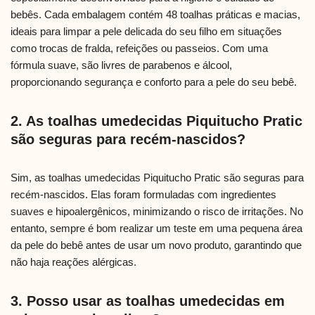
bebês. Cada embalagem contém 48 toalhas práticas e macias,
ideais para limpar a pele delicada do seu filho em situações
como trocas de fralda, refeições ou passeios. Com uma
fórmula suave, são livres de parabenos e álcool,
proporcionando segurança e conforto para a pele do seu bebê.
2. As toalhas umedecidas Piquitucho Pratic
são seguras para recém-nascidos?
Sim, as toalhas umedecidas Piquitucho Pratic são seguras para
recém-nascidos. Elas foram formuladas com ingredientes
suaves e hipoalergênicos, minimizando o risco de irritações. No
entanto, sempre é bom realizar um teste em uma pequena área
da pele do bebê antes de usar um novo produto, garantindo que
não haja reações alérgicas.
3. Posso usar as toalhas umedecidas em