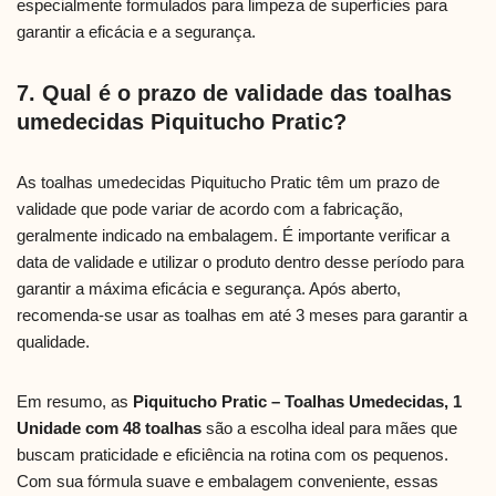
especialmente formulados para limpeza de superfícies para
garantir a eficácia e a segurança.
7. Qual é o prazo de validade das toalhas
umedecidas Piquitucho Pratic?
As toalhas umedecidas Piquitucho Pratic têm um prazo de
validade que pode variar de acordo com a fabricação,
geralmente indicado na embalagem. É importante verificar a
data de validade e utilizar o produto dentro desse período para
garantir a máxima eficácia e segurança. Após aberto,
recomenda-se usar as toalhas em até 3 meses para garantir a
qualidade.
Em resumo, as
Piquitucho Pratic – Toalhas Umedecidas, 1
Unidade com 48 toalhas
são a escolha ideal para mães que
buscam praticidade e eficiência na rotina com os pequenos.
Com sua fórmula suave e embalagem conveniente, essas