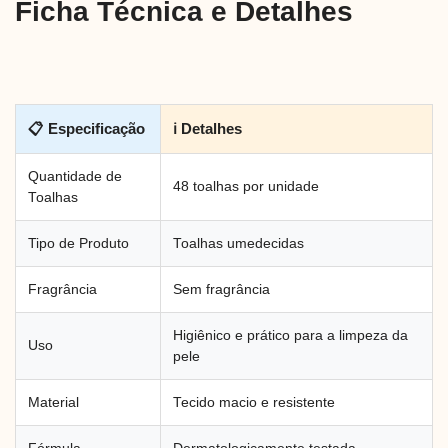
Ficha Técnica e Detalhes
📋 Especificação
ℹ Detalhes
Quantidade de
48 toalhas por unidade
Toalhas
Tipo de Produto
Toalhas umedecidas
Fragrância
Sem fragrância
Higiênico e prático para a limpeza da
Uso
pele
Material
Tecido macio e resistente