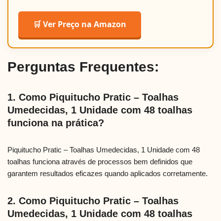
🛒 Ver Preço na Amazon
Perguntas Frequentes:
1. Como Piquitucho Pratic – Toalhas
Umedecidas, 1 Unidade com 48 toalhas
funciona na prática?
Piquitucho Pratic – Toalhas Umedecidas, 1 Unidade com 48
toalhas funciona através de processos bem definidos que
garantem resultados eficazes quando aplicados corretamente.
2. Como Piquitucho Pratic – Toalhas
Umedecidas, 1 Unidade com 48 toalhas