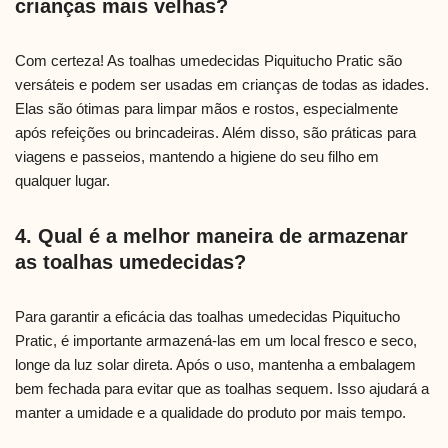
crianças mais velhas?
Com certeza! As toalhas umedecidas Piquitucho Pratic são
versáteis e podem ser usadas em crianças de todas as idades.
Elas são ótimas para limpar mãos e rostos, especialmente
após refeições ou brincadeiras. Além disso, são práticas para
viagens e passeios, mantendo a higiene do seu filho em
qualquer lugar.
4. Qual é a melhor maneira de armazenar
as toalhas umedecidas?
Para garantir a eficácia das toalhas umedecidas Piquitucho
Pratic, é importante armazená-las em um local fresco e seco,
longe da luz solar direta. Após o uso, mantenha a embalagem
bem fechada para evitar que as toalhas sequem. Isso ajudará a
manter a umidade e a qualidade do produto por mais tempo.