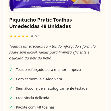
Piquitucho Pratic Toalhas
Umedecidas 48 Unidades
★★★★★
4.7/5
Toalhas umedecidas com tecido reforçado e fórmula
suave sem álcool, ideais para limpeza eficiente e
delicada da pele do bebê.
Tecido reforçado para melhor limpeza
Com camomila e Aloe Vera
Sem álcool e dermatologicamente testada
Fragrância delicada
Pacote com 48 toalhas