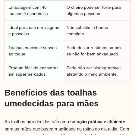
Embalagem com 48
O cheiro pode ser forte para
toalhas é econômica.
algumas pessoas.
Ideal para uso em viagens
Não substitui o banho
e passeios.
completo.
Toalhas macias e suaves
Pode deixar resíduos na pele
ao toque.
se não for bem enxaguado.
Produto fácil de encontrar
Pode não ser biodegradável,
em supermercados.
afetando o meio ambiente.
Benefícios das toalhas
umedecidas para mães
As toalhas umedecidas são uma
solução prática e eficiente
para as mães que buscam agilidade na rotina do dia a dia. Com