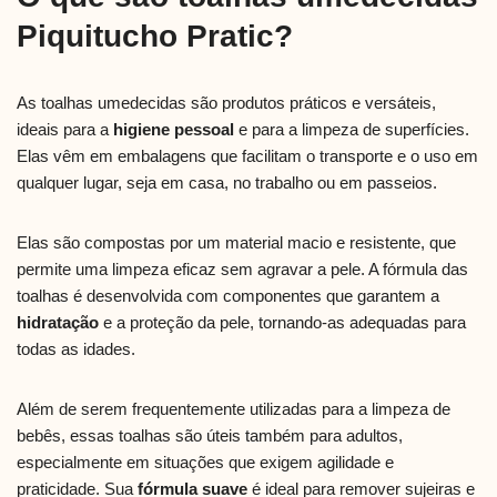
Piquitucho Pratic?
As toalhas umedecidas são produtos práticos e versáteis,
ideais para a
higiene pessoal
e para a limpeza de superfícies.
Elas vêm em embalagens que facilitam o transporte e o uso em
qualquer lugar, seja em casa, no trabalho ou em passeios.
Elas são compostas por um material macio e resistente, que
permite uma limpeza eficaz sem agravar a pele. A fórmula das
toalhas é desenvolvida com componentes que garantem a
hidratação
e a proteção da pele, tornando-as adequadas para
todas as idades.
Além de serem frequentemente utilizadas para a limpeza de
bebês, essas toalhas são úteis também para adultos,
especialmente em situações que exigem agilidade e
praticidade. Sua
fórmula suave
é ideal para remover sujeiras e