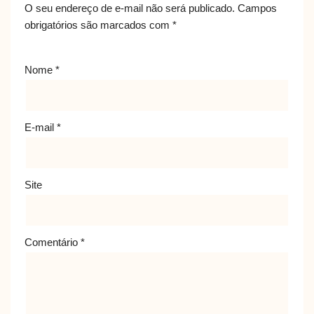
O seu endereço de e-mail não será publicado.
Campos
obrigatórios são marcados com
*
Nome
*
E-mail
*
Site
Comentário
*