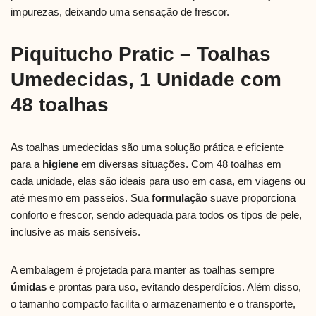
impurezas, deixando uma sensação de frescor.
Piquitucho Pratic – Toalhas
Umedecidas, 1 Unidade com
48 toalhas
As toalhas umedecidas são uma solução prática e eficiente
para a
higiene
em diversas situações. Com 48 toalhas em
cada unidade, elas são ideais para uso em casa, em viagens ou
até mesmo em passeios. Sua
formulação
suave proporciona
conforto e frescor, sendo adequada para todos os tipos de pele,
inclusive as mais sensíveis.
A embalagem é projetada para manter as toalhas sempre
úmidas
e prontas para uso, evitando desperdícios. Além disso,
o tamanho compacto facilita o armazenamento e o transporte,