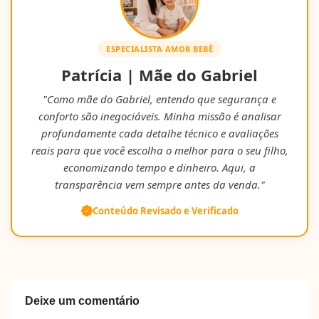
ESPECIALISTA AMOR BEBÊ
Patrícia | Mãe do Gabriel
"Como mãe do Gabriel, entendo que segurança e
conforto são inegociáveis. Minha missão é analisar
profundamente cada detalhe técnico e avaliações
reais para que você escolha o melhor para o seu filho,
economizando tempo e dinheiro. Aqui, a
transparência vem sempre antes da venda."
Conteúdo Revisado e Verificado
Deixe um comentário