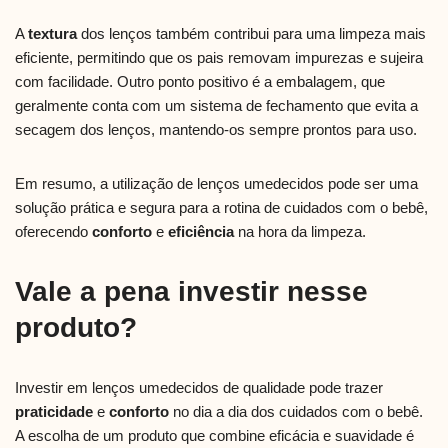
A
textura
dos lenços também contribui para uma limpeza mais
eficiente, permitindo que os pais removam impurezas e sujeira
com facilidade. Outro ponto positivo é a embalagem, que
geralmente conta com um sistema de fechamento que evita a
secagem dos lenços, mantendo-os sempre prontos para uso.
Em resumo, a utilização de lenços umedecidos pode ser uma
solução prática e segura para a rotina de cuidados com o bebê,
oferecendo
conforto
e
eficiência
na hora da limpeza.
Vale a pena investir nesse
produto?
Investir em lenços umedecidos de qualidade pode trazer
praticidade
e
conforto
no dia a dia dos cuidados com o bebê.
A escolha de um produto que combine eficácia e suavidade é