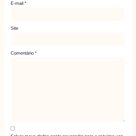
E-mail
*
Site
Comentário
*