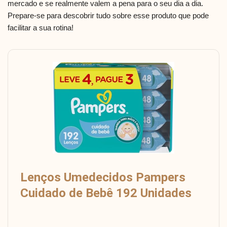
mercado e se realmente valem a pena para o seu dia a dia.
Prepare-se para descobrir tudo sobre esse produto que pode
facilitar a sua rotina!
Lenços Umedecidos Pampers
Cuidado de Bebê 192 Unidades