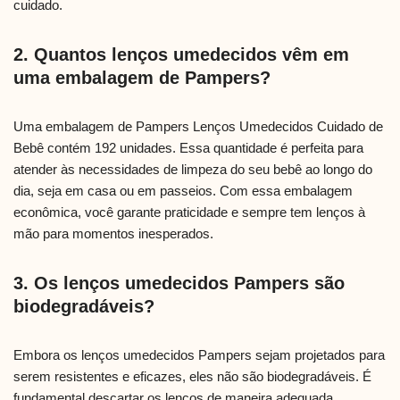
cuidado.
2. Quantos lenços umedecidos vêm em
uma embalagem de Pampers?
Uma embalagem de Pampers Lenços Umedecidos Cuidado de
Bebê contém 192 unidades. Essa quantidade é perfeita para
atender às necessidades de limpeza do seu bebê ao longo do
dia, seja em casa ou em passeios. Com essa embalagem
econômica, você garante praticidade e sempre tem lenços à
mão para momentos inesperados.
3. Os lenços umedecidos Pampers são
biodegradáveis?
Embora os lenços umedecidos Pampers sejam projetados para
serem resistentes e eficazes, eles não são biodegradáveis. É
fundamental descartar os lenços de maneira adequada,