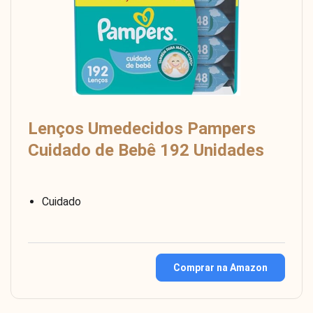
Lenços Umedecidos Pampers
Cuidado de Bebê 192 Unidades
Cuidado
Comprar na Amazon