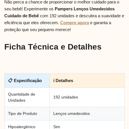
Não perca a chance de proporcionar o melhor cuidado para o
seu bebê! Experimente os
Pampers Lenços Umedecidos
Cuidado de Bebê
com 192 unidades e descubra a suavidade e
eficiência que eles oferecem.
Compre agora
e garanta a
proteção que seu pequeno merece!
Ficha Técnica e Detalhes
📋 Especificação
ℹ Detalhes
Quantidade de
192 unidades
Unidades
Tipo de Produto
Lenços umedecidos
Hipoalergênico
Sim