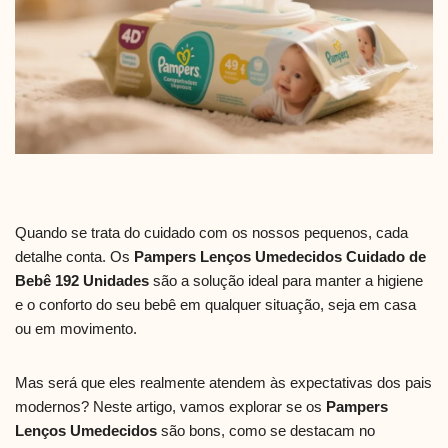
Quando se trata do cuidado com os nossos pequenos, cada
detalhe conta. Os
Pampers Lenços Umedecidos Cuidado de
Bebê 192 Unidades
são a solução ideal para manter a higiene
e o conforto do seu bebê em qualquer situação, seja em casa
ou em movimento.
Mas será que eles realmente atendem às expectativas dos pais
modernos? Neste artigo, vamos explorar se os
Pampers
Lenços Umedecidos
são bons, como se destacam no