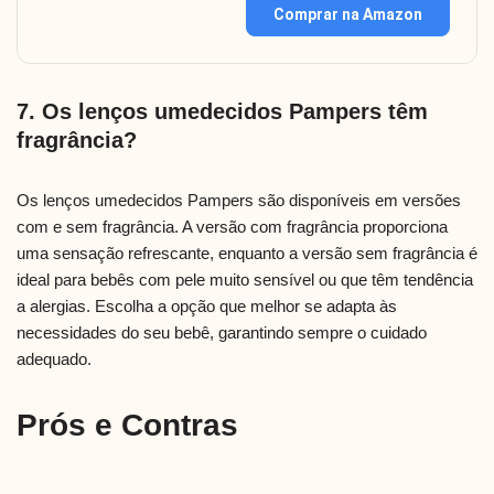
Comprar na Amazon
7. Os lenços umedecidos Pampers têm
fragrância?
Os lenços umedecidos Pampers são disponíveis em versões
com e sem fragrância. A versão com fragrância proporciona
uma sensação refrescante, enquanto a versão sem fragrância é
ideal para bebês com pele muito sensível ou que têm tendência
a alergias. Escolha a opção que melhor se adapta às
necessidades do seu bebê, garantindo sempre o cuidado
adequado.
Prós e Contras