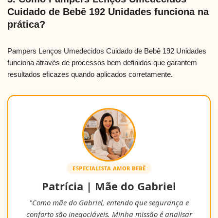
Cuidado de Bebê 192 Unidades funciona na
prática?
Pampers Lenços Umedecidos Cuidado de Bebê 192 Unidades
funciona através de processos bem definidos que garantem
resultados eficazes quando aplicados corretamente.
ESPECIALISTA AMOR BEBÊ
Patrícia | Mãe do Gabriel
"Como mãe do Gabriel, entendo que segurança e
conforto são inegociáveis. Minha missão é analisar