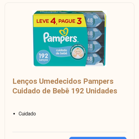
Lenços Umedecidos Pampers
Cuidado de Bebê 192 Unidades
Cuidado