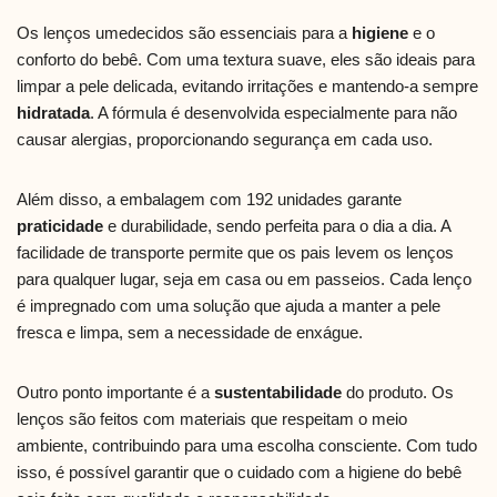
Os lenços umedecidos são essenciais para a
higiene
e o
conforto do bebê. Com uma textura suave, eles são ideais para
limpar a pele delicada, evitando irritações e mantendo-a sempre
hidratada
. A fórmula é desenvolvida especialmente para não
causar alergias, proporcionando segurança em cada uso.
Além disso, a embalagem com 192 unidades garante
praticidade
e durabilidade, sendo perfeita para o dia a dia. A
facilidade de transporte permite que os pais levem os lenços
para qualquer lugar, seja em casa ou em passeios. Cada lenço
é impregnado com uma solução que ajuda a manter a pele
fresca e limpa, sem a necessidade de enxágue.
Outro ponto importante é a
sustentabilidade
do produto. Os
lenços são feitos com materiais que respeitam o meio
ambiente, contribuindo para uma escolha consciente. Com tudo
isso, é possível garantir que o cuidado com a higiene do bebê