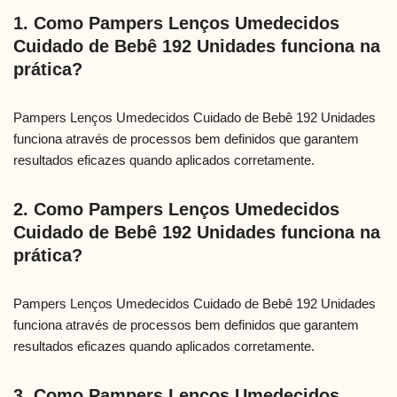
1. Como Pampers Lenços Umedecidos
Cuidado de Bebê 192 Unidades funciona na
prática?
Pampers Lenços Umedecidos Cuidado de Bebê 192 Unidades
funciona através de processos bem definidos que garantem
resultados eficazes quando aplicados corretamente.
2. Como Pampers Lenços Umedecidos
Cuidado de Bebê 192 Unidades funciona na
prática?
Pampers Lenços Umedecidos Cuidado de Bebê 192 Unidades
funciona através de processos bem definidos que garantem
resultados eficazes quando aplicados corretamente.
3. Como Pampers Lenços Umedecidos