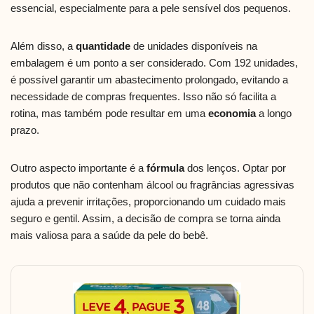
essencial, especialmente para a pele sensível dos pequenos.
Além disso, a
quantidade
de unidades disponíveis na
embalagem é um ponto a ser considerado. Com 192 unidades,
é possível garantir um abastecimento prolongado, evitando a
necessidade de compras frequentes. Isso não só facilita a
rotina, mas também pode resultar em uma
economia
a longo
prazo.
Outro aspecto importante é a
fórmula
dos lenços. Optar por
produtos que não contenham álcool ou fragrâncias agressivas
ajuda a prevenir irritações, proporcionando um cuidado mais
seguro e gentil. Assim, a decisão de compra se torna ainda
mais valiosa para a saúde da pele do bebê.