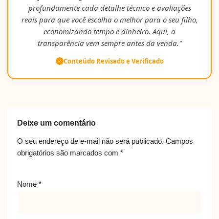
profundamente cada detalhe técnico e avaliações
reais para que você escolha o melhor para o seu filho,
economizando tempo e dinheiro. Aqui, a
transparência vem sempre antes da venda."
Conteúdo Revisado e Verificado
Deixe um comentário
O seu endereço de e-mail não será publicado.
Campos
obrigatórios são marcados com
*
Nome
*