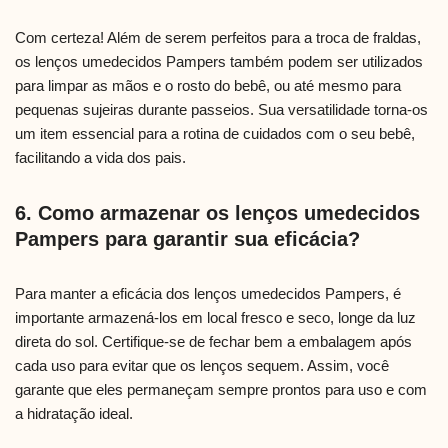
Com certeza! Além de serem perfeitos para a troca de fraldas,
os lenços umedecidos Pampers também podem ser utilizados
para limpar as mãos e o rosto do bebê, ou até mesmo para
pequenas sujeiras durante passeios. Sua versatilidade torna-os
um item essencial para a rotina de cuidados com o seu bebê,
facilitando a vida dos pais.
6. Como armazenar os lenços umedecidos
Pampers para garantir sua eficácia?
Para manter a eficácia dos lenços umedecidos Pampers, é
importante armazená-los em local fresco e seco, longe da luz
direta do sol. Certifique-se de fechar bem a embalagem após
cada uso para evitar que os lenços sequem. Assim, você
garante que eles permaneçam sempre prontos para uso e com
a hidratação ideal.