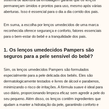
permaneçam úmidos e prontos para uso, mesmo após várias
aberturas. Isso é essencial para o dia a dia corrido dos pais.
Em suma, a escolha por lenços umedecidos de uma marca
reconhecida oferece segurança e conforto, fatores essenciais
para o bem-estar do bebê e a tranquilidade dos pais.
1. Os lenços umedecidos Pampers são
seguros para a pele sensível do bebê?
Sim, os lenços umedecidos Pampers são formulados
especialmente para a pele delicada dos bebês. Eles são
dermatologicamente testados e livres de álcool e parabenos,
minimizando o risco de irritações. A fórmula suave é ideal para
uso diário, proporcionando limpeza eficaz sem agredir a pele do
seu pequeno. Além disso, os lenços contêm ingredientes que
ajudam a manter a hidratação da pele, garantindo conforto e