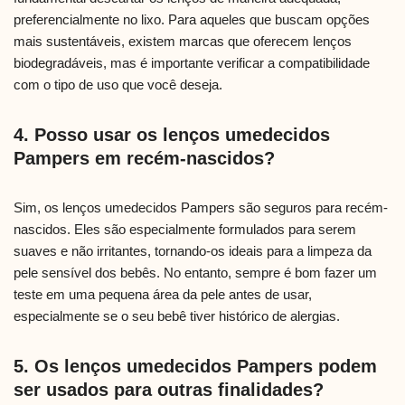
preferencialmente no lixo. Para aqueles que buscam opções
mais sustentáveis, existem marcas que oferecem lenços
biodegradáveis, mas é importante verificar a compatibilidade
com o tipo de uso que você deseja.
4. Posso usar os lenços umedecidos
Pampers em recém-nascidos?
Sim, os lenços umedecidos Pampers são seguros para recém-
nascidos. Eles são especialmente formulados para serem
suaves e não irritantes, tornando-os ideais para a limpeza da
pele sensível dos bebês. No entanto, sempre é bom fazer um
teste em uma pequena área da pele antes de usar,
especialmente se o seu bebê tiver histórico de alergias.
5. Os lenços umedecidos Pampers podem
ser usados para outras finalidades?