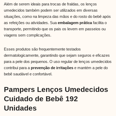
Além de serem ideais para trocas de fraldas, os lenços
umedecidos também podem ser utilizados em diversas
situações, como na limpeza das mãos e do rosto do bebê após
as refeições ou atividades. Sua
embalagem prática
facilita o
transporte, permitindo que os pais os levem em passeios ou
viagens sem complicações.
Esses produtos são frequentemente testados
dermatologicamente, garantindo que sejam seguros e eficazes
para a pele dos pequenos. O uso regular de lenços umedecidos
contribui para a
prevenção de irritações
e mantém a pele do
bebê saudável e confortável.
Pampers Lenços Umedecidos
Cuidado de Bebê 192
Unidades