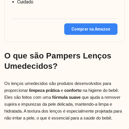
Cuidado
Comprar na Amazon
O que são Pampers Lenços
Umedecidos?
Os lenços umedecidos são produtos desenvolvidos para
proporcionar
limpeza prática
e
conforto
na higiene do bebê.
Eles são feitos com uma
fórmula suave
que ajuda a remover
sujeira e impurezas da pele delicada, mantendo-a limpa e
hidratada. A textura dos lenços é especialmente projetada para
não irritar a pele, o que é essencial para a saúde do bebê.