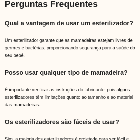
Perguntas Frequentes
Qual a vantagem de usar um esterilizador?
Um esterilizador garante que as mamadeiras estejam livres de
germes e bactérias, proporcionando segurança para a saúde do
seu bebê.
Posso usar qualquer tipo de mamadeira?
É importante verificar as instruções do fabricante, pois alguns
esterilizadores têm limitações quanto ao tamanho e ao material
das mamadeiras.
Os esterilizadores são fáceis de usar?
Sim, a maioria dos esterilizadores é projetada para ser fácil e