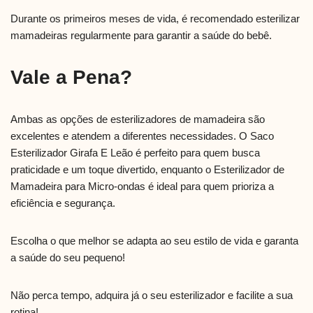
Durante os primeiros meses de vida, é recomendado esterilizar
mamadeiras regularmente para garantir a saúde do bebê.
Vale a Pena?
Ambas as opções de esterilizadores de mamadeira são
excelentes e atendem a diferentes necessidades. O Saco
Esterilizador Girafa E Leão é perfeito para quem busca
praticidade e um toque divertido, enquanto o Esterilizador de
Mamadeira para Micro-ondas é ideal para quem prioriza a
eficiência e segurança.
Escolha o que melhor se adapta ao seu estilo de vida e garanta
a saúde do seu pequeno!
Não perca tempo, adquira já o seu esterilizador e facilite a sua
rotina!