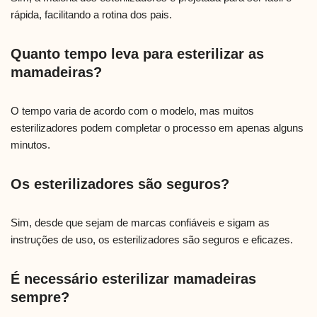
rápida, facilitando a rotina dos pais.
Quanto tempo leva para esterilizar as
mamadeiras?
O tempo varia de acordo com o modelo, mas muitos
esterilizadores podem completar o processo em apenas alguns
minutos.
Os esterilizadores são seguros?
Sim, desde que sejam de marcas confiáveis e sigam as
instruções de uso, os esterilizadores são seguros e eficazes.
É necessário esterilizar mamadeiras
sempre?