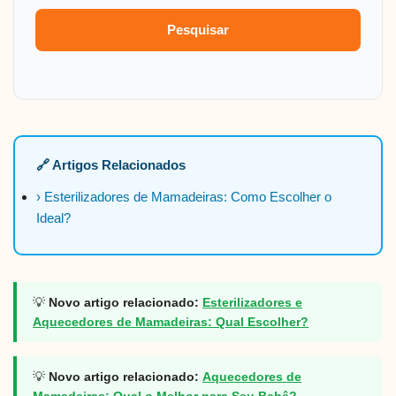
Pesquisar
🔗 Artigos Relacionados
› Esterilizadores de Mamadeiras: Como Escolher o
Ideal?
💡
Novo artigo relacionado:
Esterilizadores e
Aquecedores de Mamadeiras: Qual Escolher?
💡
Novo artigo relacionado:
Aquecedores de
Mamadeiras: Qual o Melhor para Seu Bebê?