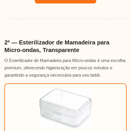
2º — Esterilizador de Mamadeira para
Micro-ondas, Transparente
O Esterilizador de Mamadeira para Micro-ondas é uma escolha
premium, oferecendo higienização em poucos minutos e
garantindo a segurança necessária para seu bebê.