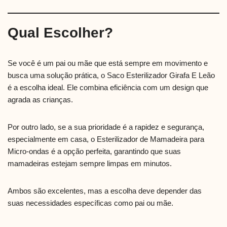
Qual Escolher?
Se você é um pai ou mãe que está sempre em movimento e
busca uma solução prática, o Saco Esterilizador Girafa E Leão
é a escolha ideal. Ele combina eficiência com um design que
agrada as crianças.
Por outro lado, se a sua prioridade é a rapidez e segurança,
especialmente em casa, o Esterilizador de Mamadeira para
Micro-ondas é a opção perfeita, garantindo que suas
mamadeiras estejam sempre limpas em minutos.
Ambos são excelentes, mas a escolha deve depender das
suas necessidades específicas como pai ou mãe.