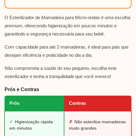
O Esterilizador de Mamadeira para Micro-ondas é uma escolha
premium, oferecendo higienização em poucos minutos e
garantindo a segurança necessária para seu bebê.
Com capacidade para até 2 mamadeiras, é ideal para pais que
desejam eficiência e praticidade no dia a dia.
Não comprometa a saúde do seu pequeno, escolha este
esterilizador e tenha a tranquilidade que você merece!
Prós e Contras
Prós
Contras
✓
Higienização rápida
✗
Não esteriliza mamadeiras
em minutos
muito grandes