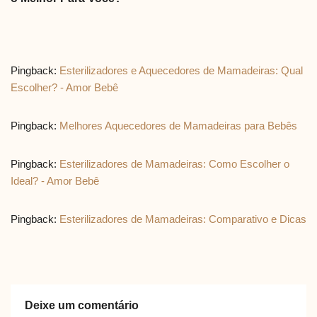
Pingback:
Esterilizadores e Aquecedores de Mamadeiras: Qual
Escolher? - Amor Bebê
Pingback:
Melhores Aquecedores de Mamadeiras para Bebês
Pingback:
Esterilizadores de Mamadeiras: Como Escolher o
Ideal? - Amor Bebê
Pingback:
Esterilizadores de Mamadeiras: Comparativo e Dicas
Deixe um comentário