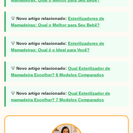
💡
Novo artigo relacionado:
Esterilizadores de
Mamadeiras: Qual o Melhor para Seu Bebê?
💡
Novo artigo relacionado:
Esterilizadores de
Mamadeiras: Qual é o Ideal para Você?
💡
Novo artigo relacionado:
Qual Esterilizador de
Mamadeira Escolher? 6 Modelos Comparados
💡
Novo artigo relacionado:
Qual Esterilizador de
mamadeira Escolher? 7 Modelos Comparados