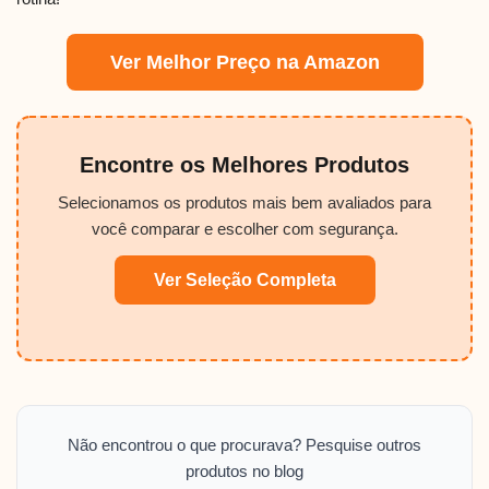
Ver Melhor Preço na Amazon
Encontre os Melhores Produtos
Selecionamos os produtos mais bem avaliados para
você comparar e escolher com segurança.
Ver Seleção Completa
Não encontrou o que procurava? Pesquise outros
produtos no blog