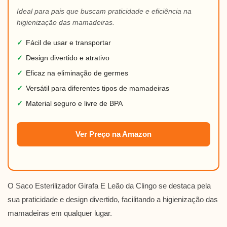
Ideal para pais que buscam praticidade e eficiência na
higienização das mamadeiras.
✓
Fácil de usar e transportar
✓
Design divertido e atrativo
✓
Eficaz na eliminação de germes
✓
Versátil para diferentes tipos de mamadeiras
✓
Material seguro e livre de BPA
Ver Preço na Amazon
O Saco Esterilizador Girafa E Leão da Clingo se destaca pela
sua praticidade e design divertido, facilitando a higienização das
mamadeiras em qualquer lugar.