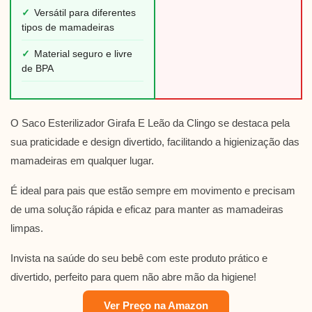
✓
Versátil para diferentes
tipos de mamadeiras
✓
Material seguro e livre
de BPA
O Saco Esterilizador Girafa E Leão da Clingo se destaca pela
sua praticidade e design divertido, facilitando a higienização das
mamadeiras em qualquer lugar.
É ideal para pais que estão sempre em movimento e precisam
de uma solução rápida e eficaz para manter as mamadeiras
limpas.
Invista na saúde do seu bebê com este produto prático e
divertido, perfeito para quem não abre mão da higiene!
Ver Preço na Amazon