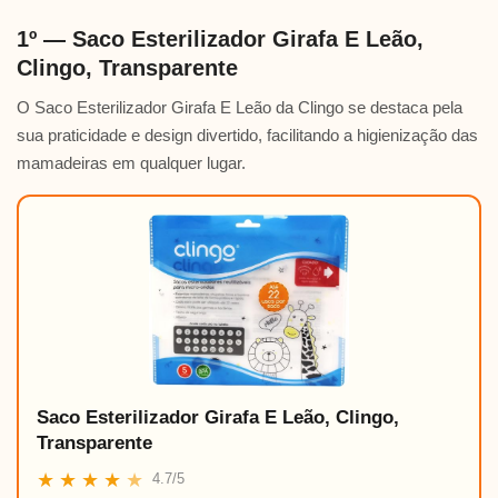
1º — Saco Esterilizador Girafa E Leão,
Clingo, Transparente
O Saco Esterilizador Girafa E Leão da Clingo se destaca pela
sua praticidade e design divertido, facilitando a higienização das
mamadeiras em qualquer lugar.
Saco Esterilizador Girafa E Leão, Clingo,
Transparente
★
★
★
★
★
4.7/5