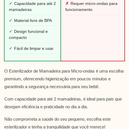
✓
Capacidade para até 2
✗
Requer micro-ondas para
mamadeiras
funcionamento
✓
Material livre de BPA
✓
Design funcional e
compacto
✓
Fácil de limpar e usar
O Esterilizador de Mamadeira para Micro-ondas é uma escolha
premium, oferecendo higienização em poucos minutos e
garantindo a segurança necessária para seu bebê.
Com capacidade para até 2 mamadeiras, é ideal para pais que
desejam eficiência e praticidade no dia a dia.
Não comprometa a saúde do seu pequeno, escolha este
esterilizador e tenha a tranquilidade que você merece!