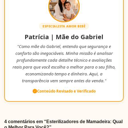
ESPECIALISTA AMOR BEBÊ
Patrícia | Mãe do Gabriel
"Como mãe do Gabriel, entendo que segurança e
conforto são inegociáveis. Minha missão é analisar
profundamente cada detalhe técnico e avaliações
reais para que você escolha o melhor para o seu filho,
economizando tempo e dinheiro. Aqui, a
transparência vem sempre antes da venda."
Conteúdo Revisado e Verificado
4 comentários em “Esterilizadores de Mamadeira: Qual
o Melhor Para Você?”