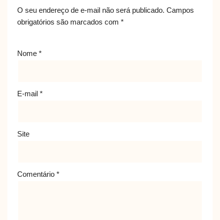
O seu endereço de e-mail não será publicado.
Campos
obrigatórios são marcados com
*
Nome
*
E-mail
*
Site
Comentário
*