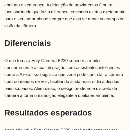
conforto e segurança. A detecção de movimentos é outra
funcionalidade que faz a diferença, enviando alertas diretamente
para o seu smartphone sempre que algo se move no campo de
visão da câmera.
Diferenciais
O que torna a Eufy Câmera E220 superior a muitos
concorrentes é a sua integração com assistentes inteligentes
como a Alexa. Isso significa que você pode controlar a câmera
com comandos de voz, facilitando ainda mais o dia a dia dos
pais ocupados. Além disso, o design moderno e discreto da
câmera a torna uma adição elegante a qualquer ambiente.
Resultados esperados