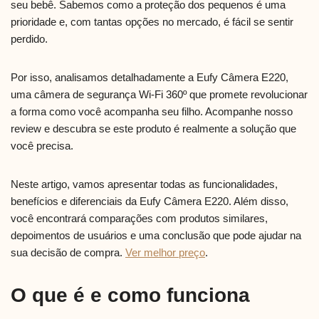
seu bebê. Sabemos como a proteção dos pequenos é uma
prioridade e, com tantas opções no mercado, é fácil se sentir
perdido.
Por isso, analisamos detalhadamente a Eufy Câmera E220,
uma câmera de segurança Wi-Fi 360º que promete revolucionar
a forma como você acompanha seu filho. Acompanhe nosso
review e descubra se este produto é realmente a solução que
você precisa.
Neste artigo, vamos apresentar todas as funcionalidades,
benefícios e diferenciais da Eufy Câmera E220. Além disso,
você encontrará comparações com produtos similares,
depoimentos de usuários e uma conclusão que pode ajudar na
sua decisão de compra.
Ver melhor preço
.
O que é e como funciona