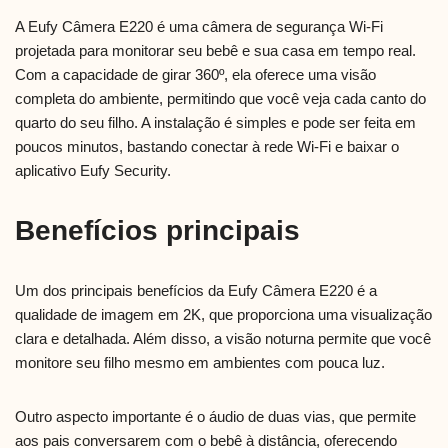
A Eufy Câmera E220 é uma câmera de segurança Wi-Fi
projetada para monitorar seu bebê e sua casa em tempo real.
Com a capacidade de girar 360º, ela oferece uma visão
completa do ambiente, permitindo que você veja cada canto do
quarto do seu filho. A instalação é simples e pode ser feita em
poucos minutos, bastando conectar à rede Wi-Fi e baixar o
aplicativo Eufy Security.
Benefícios principais
Um dos principais benefícios da Eufy Câmera E220 é a
qualidade de imagem em 2K, que proporciona uma visualização
clara e detalhada. Além disso, a visão noturna permite que você
monitore seu filho mesmo em ambientes com pouca luz.
Outro aspecto importante é o áudio de duas vias, que permite
aos pais conversarem com o bebê à distância, oferecendo