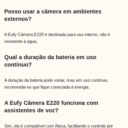
Posso usar a câmera em ambientes
externos?
A Eufy Câmera E220 é destinada para uso interno, não é
resistente à água.
Qual a duração da bateria em uso
contínuo?
A duração da bateria pode variar, mas em uso contínuo,
recomenda-se que fique conectada à energia.
A Eufy Câmera E220 funciona com
assistentes de voz?
Sim, ela é compatível com Alexa, facilitando o controle por