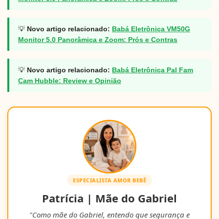
💡
Novo artigo relacionado:
Babá Eletrônica VM50G
Monitor 5.0 Panorâmica e Zoom: Prós e Contras
💡
Novo artigo relacionado:
Babá Eletrônica Pal Fam
Cam Hubble: Review e Opinião
ESPECIALISTA AMOR BEBÊ
Patrícia | Mãe do Gabriel
"Como mãe do Gabriel, entendo que segurança e