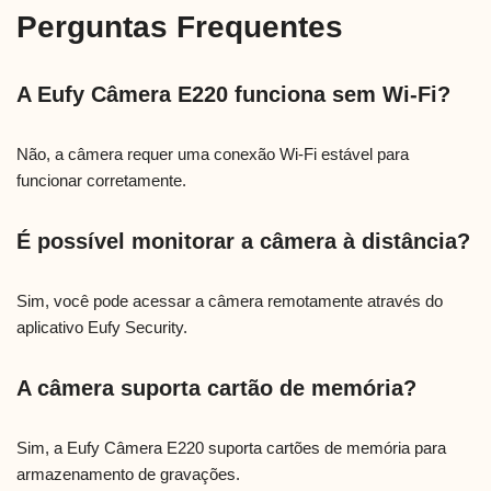
Perguntas Frequentes
A Eufy Câmera E220 funciona sem Wi-Fi?
Não, a câmera requer uma conexão Wi-Fi estável para
funcionar corretamente.
É possível monitorar a câmera à distância?
Sim, você pode acessar a câmera remotamente através do
aplicativo Eufy Security.
A câmera suporta cartão de memória?
Sim, a Eufy Câmera E220 suporta cartões de memória para
armazenamento de gravações.