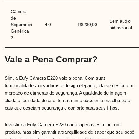
Câmera
de
Sem áudio
Segurança
4.0
R$280,00
bidirecional
Genérica
2
Vale a Pena Comprar?
Sim, a Eufy Câmera E220 vale a pena. Com suas
funcionalidades inovadoras e design elegante, ela se destaca no
mercado de câmeras de segurança. A qualidade de imagem,
aliada à facilidade de uso, torna-a uma excelente escolha para
pais que desejam segurança e conforto para seus filhos.
Investir na Eufy Câmera E220 não é apenas escolher um
produto, mas sim garantir a tranquilidade de saber que seu bebê