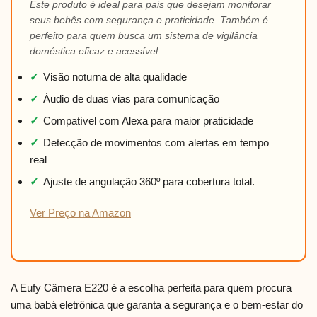
Este produto é ideal para pais que desejam monitorar
seus bebês com segurança e praticidade. Também é
perfeito para quem busca um sistema de vigilância
doméstica eficaz e acessível.
✓
Visão noturna de alta qualidade
✓
Áudio de duas vias para comunicação
✓
Compatível com Alexa para maior praticidade
✓
Detecção de movimentos com alertas em tempo
real
✓
Ajuste de angulação 360º para cobertura total.
Ver Preço na Amazon
A Eufy Câmera E220 é a escolha perfeita para quem procura
uma babá eletrônica que garanta a segurança e o bem-estar do