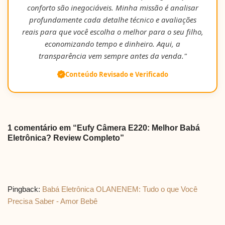
conforto são inegociáveis. Minha missão é analisar
profundamente cada detalhe técnico e avaliações
reais para que você escolha o melhor para o seu filho,
economizando tempo e dinheiro. Aqui, a
transparência vem sempre antes da venda."
Conteúdo Revisado e Verificado
1 comentário em “Eufy Câmera E220: Melhor Babá
Eletrônica? Review Completo”
Pingback:
Babá Eletrônica OLANENEM: Tudo o que Você
Precisa Saber - Amor Bebê