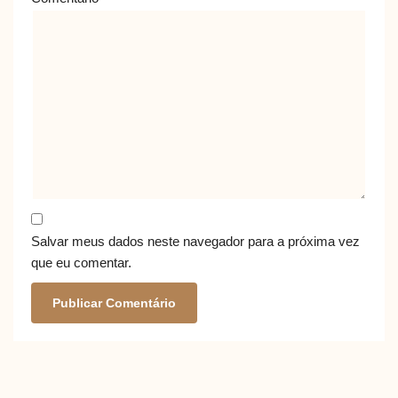
Salvar meus dados neste navegador para a próxima vez
que eu comentar.