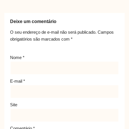
Deixe um comentário
O seu endereço de e-mail não será publicado.
Campos
obrigatórios são marcados com
*
Nome
*
E-mail
*
Site
Comentário
*