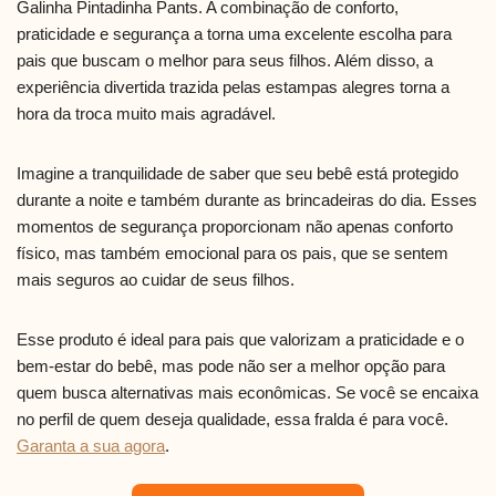
Galinha Pintadinha Pants. A combinação de conforto,
praticidade e segurança a torna uma excelente escolha para
pais que buscam o melhor para seus filhos. Além disso, a
experiência divertida trazida pelas estampas alegres torna a
hora da troca muito mais agradável.
Imagine a tranquilidade de saber que seu bebê está protegido
durante a noite e também durante as brincadeiras do dia. Esses
momentos de segurança proporcionam não apenas conforto
físico, mas também emocional para os pais, que se sentem
mais seguros ao cuidar de seus filhos.
Esse produto é ideal para pais que valorizam a praticidade e o
bem-estar do bebê, mas pode não ser a melhor opção para
quem busca alternativas mais econômicas. Se você se encaixa
no perfil de quem deseja qualidade, essa fralda é para você.
Garanta a sua agora
.