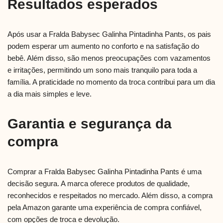
Resultados esperados
Após usar a Fralda Babysec Galinha Pintadinha Pants, os pais
podem esperar um aumento no conforto e na satisfação do
bebê. Além disso, são menos preocupações com vazamentos
e irritações, permitindo um sono mais tranquilo para toda a
família. A praticidade no momento da troca contribui para um dia
a dia mais simples e leve.
Garantia e segurança da
compra
Comprar a Fralda Babysec Galinha Pintadinha Pants é uma
decisão segura. A marca oferece produtos de qualidade,
reconhecidos e respeitados no mercado. Além disso, a compra
pela Amazon garante uma experiência de compra confiável,
com opções de troca e devolução.