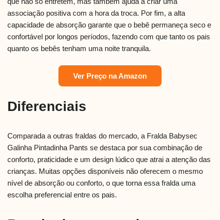
que não só entretém, mas também ajuda a criar uma
associação positiva com a hora da troca. Por fim, a alta
capacidade de absorção garante que o bebê permaneça seco e
confortável por longos períodos, fazendo com que tanto os pais
quanto os bebês tenham uma noite tranquila.
Ver Preço na Amazon
Diferenciais
Comparada a outras fraldas do mercado, a Fralda Babysec
Galinha Pintadinha Pants se destaca por sua combinação de
conforto, praticidade e um design lúdico que atrai a atenção das
crianças. Muitas opções disponíveis não oferecem o mesmo
nível de absorção ou conforto, o que torna essa fralda uma
escolha preferencial entre os pais.