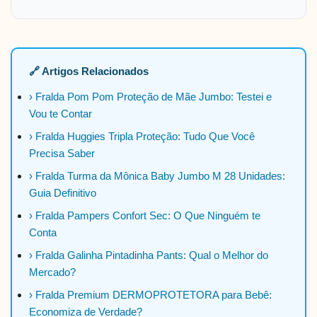
🔗 Artigos Relacionados
› Fralda Pom Pom Proteção de Mãe Jumbo: Testei e
Vou te Contar
› Fralda Huggies Tripla Proteção: Tudo Que Você
Precisa Saber
› Fralda Turma da Mônica Baby Jumbo M 28 Unidades:
Guia Definitivo
› Fralda Pampers Confort Sec: O Que Ninguém te
Conta
› Fralda Galinha Pintadinha Pants: Qual o Melhor do
Mercado?
› Fralda Premium DERMOPROTETORA para Bebê:
Economiza de Verdade?