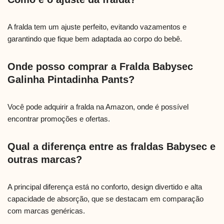
A fralda tem um ajuste perfeito, evitando vazamentos e
garantindo que fique bem adaptada ao corpo do bebê.
Onde posso comprar a Fralda Babysec
Galinha Pintadinha Pants?
Você pode adquirir a fralda na Amazon, onde é possível
encontrar promoções e ofertas.
Qual a diferença entre as fraldas Babysec e
outras marcas?
A principal diferença está no conforto, design divertido e alta
capacidade de absorção, que se destacam em comparação
com marcas genéricas.