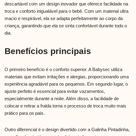
descartável com um design inovador que oferece facilidade na
troca e conforto inigualável para o bebê. Com um material ultra
macio e respirável, ela se adapta perfeitamente ao corpo da
criança, garantindo que ela se sinta confortável durante todo o
dia.
Benefícios principais
O primeiro benefício é o conforto superior. A Babysec utiliza
materiais que evitam irritações e alergias, proporcionando uma
experiência agradável para os pequenos. Em segundo lugar, o
ajuste perfeito é essencial para evitar vazamentos,
especialmente durante a noite. Além disso, a facilidade de
colocar e retirar a fralda torna o processo de troca muito mais
prático para os pais.
Outro diferencial é o design divertido com a Galinha Pintadinha,