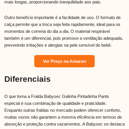
mais longas, proporcionando tranquilidade aos pais.
Outro benefício importante é a facilidade de uso. O formato de
calça permite que a troca seja feita rapidamente, ideal para os
momentos de correria do dia a dia. O material respirável
também é um diferencial, pois promove a ventilação adequada,
prevenindo irritações e alergias na pele sensível do bebê.
Ver Preço na Amazon
Diferenciais
O que torna a Fralda Babysec Galinha Pintadinha Pants
especial é sua combinação de qualidade e praticidade.
Enquanto outras fraldas no mercado podem oferecer conforto,
muitas vezes não garantem a mesma eficiência em termos de
absorção e proteção contra vazamentos. A Babysec se destaca