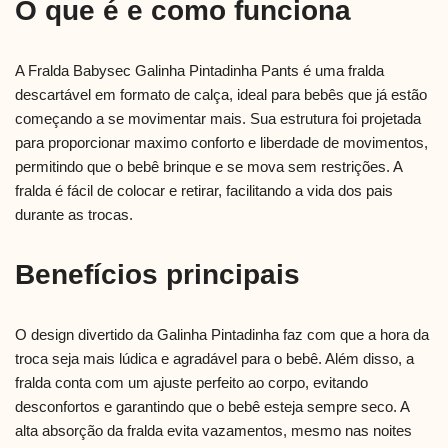
O que é e como funciona
A Fralda Babysec Galinha Pintadinha Pants é uma fralda
descartável em formato de calça, ideal para bebês que já estão
começando a se movimentar mais. Sua estrutura foi projetada
para proporcionar maximo conforto e liberdade de movimentos,
permitindo que o bebê brinque e se mova sem restrições. A
fralda é fácil de colocar e retirar, facilitando a vida dos pais
durante as trocas.
Benefícios principais
O design divertido da Galinha Pintadinha faz com que a hora da
troca seja mais lúdica e agradável para o bebê. Além disso, a
fralda conta com um ajuste perfeito ao corpo, evitando
desconfortos e garantindo que o bebê esteja sempre seco. A
alta absorção da fralda evita vazamentos, mesmo nas noites