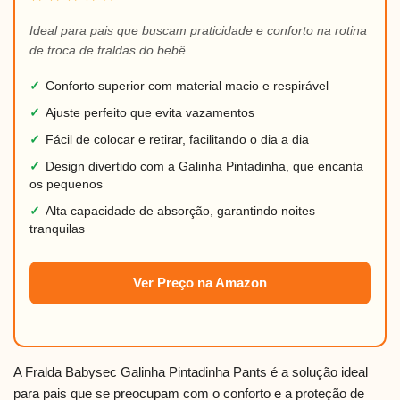
Ideal para pais que buscam praticidade e conforto na rotina
de troca de fraldas do bebê.
✓
Conforto superior com material macio e respirável
✓
Ajuste perfeito que evita vazamentos
✓
Fácil de colocar e retirar, facilitando o dia a dia
✓
Design divertido com a Galinha Pintadinha, que encanta
os pequenos
✓
Alta capacidade de absorção, garantindo noites
tranquilas
Ver Preço na Amazon
A Fralda Babysec Galinha Pintadinha Pants é a solução ideal
para pais que se preocupam com o conforto e a proteção de