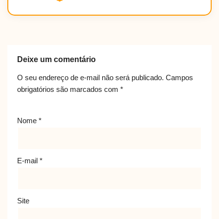
Deixe um comentário
O seu endereço de e-mail não será publicado.
Campos
obrigatórios são marcados com
*
Nome
*
E-mail
*
Site