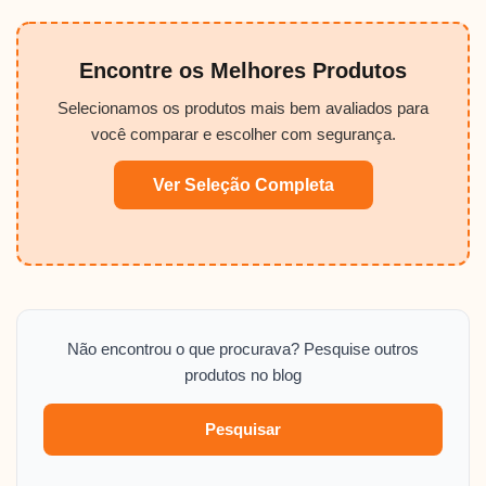
Encontre os Melhores Produtos
Selecionamos os produtos mais bem avaliados para
você comparar e escolher com segurança.
Ver Seleção Completa
Não encontrou o que procurava? Pesquise outros
produtos no blog
Pesquisar