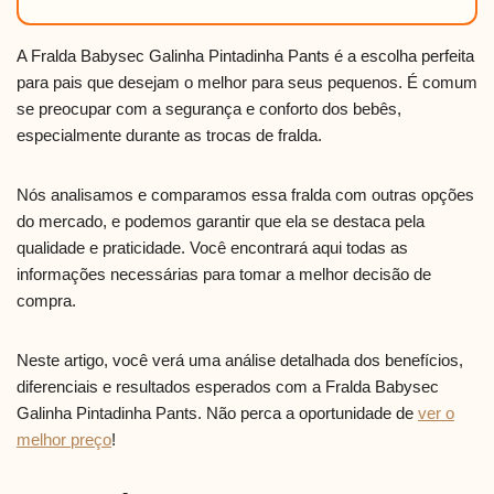
A Fralda Babysec Galinha Pintadinha Pants é a escolha perfeita
para pais que desejam o melhor para seus pequenos. É comum
se preocupar com a segurança e conforto dos bebês,
especialmente durante as trocas de fralda.
Nós analisamos e comparamos essa fralda com outras opções
do mercado, e podemos garantir que ela se destaca pela
qualidade e praticidade. Você encontrará aqui todas as
informações necessárias para tomar a melhor decisão de
compra.
Neste artigo, você verá uma análise detalhada dos benefícios,
diferenciais e resultados esperados com a Fralda Babysec
Galinha Pintadinha Pants. Não perca a oportunidade de
ver o
melhor preço
!