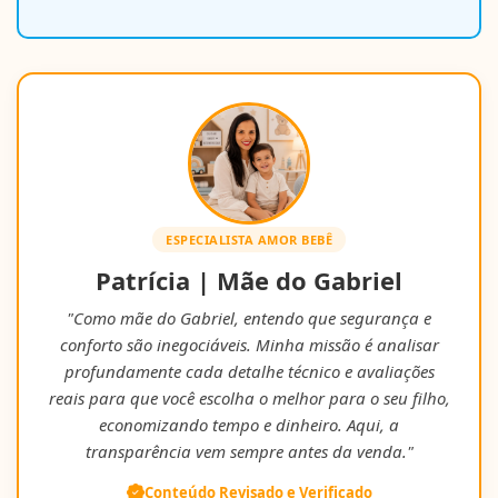
ESPECIALISTA AMOR BEBÊ
Patrícia | Mãe do Gabriel
"Como mãe do Gabriel, entendo que segurança e
conforto são inegociáveis. Minha missão é analisar
profundamente cada detalhe técnico e avaliações
reais para que você escolha o melhor para o seu filho,
economizando tempo e dinheiro. Aqui, a
transparência vem sempre antes da venda."
Conteúdo Revisado e Verificado