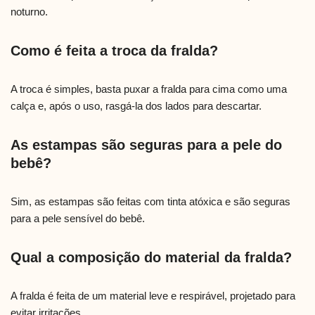
noturno.
Como é feita a troca da fralda?
A troca é simples, basta puxar a fralda para cima como uma
calça e, após o uso, rasgá-la dos lados para descartar.
As estampas são seguras para a pele do
bebê?
Sim, as estampas são feitas com tinta atóxica e são seguras
para a pele sensível do bebê.
Qual a composição do material da fralda?
A fralda é feita de um material leve e respirável, projetado para
evitar irritações.