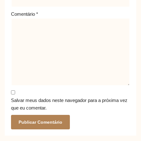
Comentário
*
Salvar meus dados neste navegador para a próxima vez
que eu comentar.