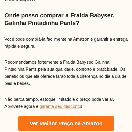
Onde posso comprar a Fralda Babysec
Galinha Pintadinha Pants?
Você pode comprá-la facilmente na Amazon e garantir a entrega
rápida e segura.
Recomendamos fortemente a Fralda Babysec Galinha
Pintadinha Pants pela sua qualidade, conforto e praticidade. Os
benefícios que ela oferece farão toda a diferença no dia a dia de
pais e bebês.
Não perca tempo, estoque limitado e o preço pode variar.
Aproveite agora e
garanta seu desconto
!
Ver Melhor Preço na Amazon