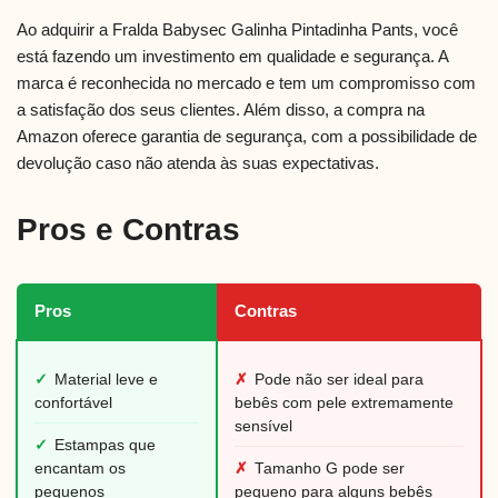
Ao adquirir a Fralda Babysec Galinha Pintadinha Pants, você
está fazendo um investimento em qualidade e segurança. A
marca é reconhecida no mercado e tem um compromisso com
a satisfação dos seus clientes. Além disso, a compra na
Amazon oferece garantia de segurança, com a possibilidade de
devolução caso não atenda às suas expectativas.
Pros e Contras
Pros
Contras
✓
Material leve e
✗
Pode não ser ideal para
confortável
bebês com pele extremamente
sensível
✓
Estampas que
encantam os
✗
Tamanho G pode ser
pequenos
pequeno para alguns bebês