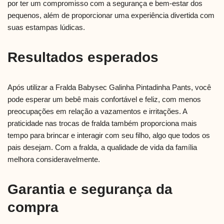
por ter um compromisso com a segurança e bem-estar dos
pequenos, além de proporcionar uma experiência divertida com
suas estampas lúdicas.
Resultados esperados
Após utilizar a Fralda Babysec Galinha Pintadinha Pants, você
pode esperar um bebê mais confortável e feliz, com menos
preocupações em relação a vazamentos e irritações. A
praticidade nas trocas de fralda também proporciona mais
tempo para brincar e interagir com seu filho, algo que todos os
pais desejam. Com a fralda, a qualidade de vida da família
melhora consideravelmente.
Garantia e segurança da
compra