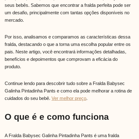
seus bebês. Sabemos que encontrar a fralda perfeita pode ser
um desafio, principalmente com tantas opções disponíveis no
mercado.
Por isso, analisamos e comparamos as características dessa
fralda, destacando o que a torna uma escolha popular entre os
pais. Neste artigo, você encontrará informações detalhadas,
benefícios e depoimentos que comprovam a eficácia do
produto.
Continue lendo para descobrir tudo sobre a Fralda Babysec
Galinha Pintadinha Pants e como ela pode melhorar a rotina de
cuidados do seu bebê.
Ver melhor preço
.
O que é e como funciona
A Fralda Babysec Galinha Pintadinha Pants é uma fralda