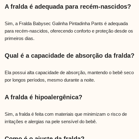
A fralda é adequada para recém-nascidos?
Sim, a Fralda Babysec Galinha Pintadinha Pants é adequada
para recém-nascidos, oferecendo conforto e proteção desde os
primeiros dias.
Qual é a capacidade de absorção da fralda?
Ela possui alta capacidade de absorção, mantendo o bebê seco
por longos períodos, mesmo durante a noite.
A fralda é hipoalergênica?
Sim, a fralda é feita com materiais que minimizam o risco de
irritações e alergias na pele sensível do bebê.
Como é o ajuste da fralda?