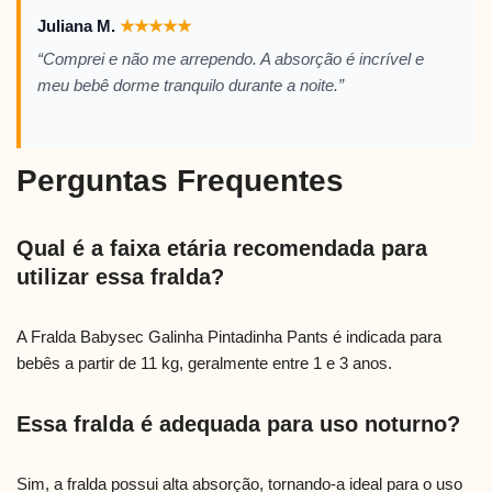
Juliana M.
★
★
★
★
★
“Comprei e não me arrependo. A absorção é incrível e
meu bebê dorme tranquilo durante a noite.”
Perguntas Frequentes
Qual é a faixa etária recomendada para
utilizar essa fralda?
A Fralda Babysec Galinha Pintadinha Pants é indicada para
bebês a partir de 11 kg, geralmente entre 1 e 3 anos.
Essa fralda é adequada para uso noturno?
Sim, a fralda possui alta absorção, tornando-a ideal para o uso