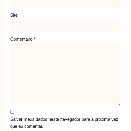
Site
Comentário
*
Salvar meus dados neste navegador para a próxima vez
que eu comentar.