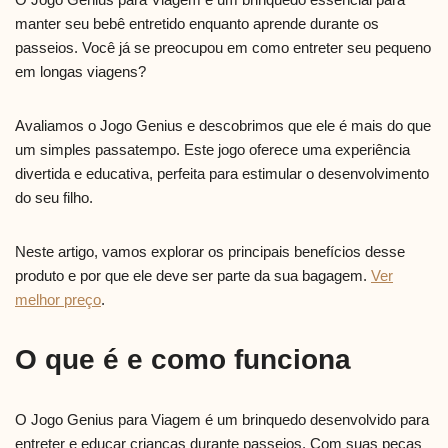
manter seu bebê entretido enquanto aprende durante os
passeios. Você já se preocupou em como entreter seu pequeno
em longas viagens?
Avaliamos o Jogo Genius e descobrimos que ele é mais do que
um simples passatempo. Este jogo oferece uma experiência
divertida e educativa, perfeita para estimular o desenvolvimento
do seu filho.
Neste artigo, vamos explorar os principais benefícios desse
produto e por que ele deve ser parte da sua bagagem.
Ver
melhor preço
.
O que é e como funciona
O Jogo Genius para Viagem é um brinquedo desenvolvido para
entreter e educar crianças durante passeios. Com suas peças