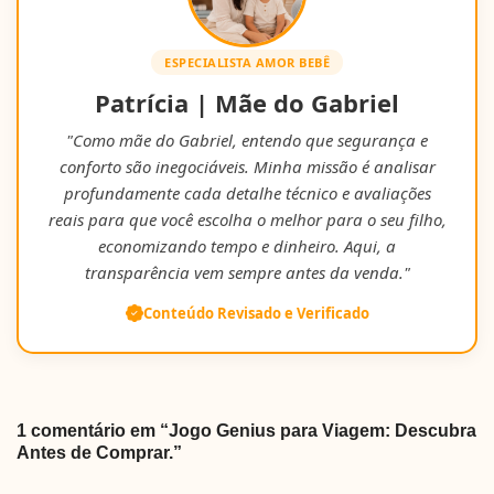
ESPECIALISTA AMOR BEBÊ
Patrícia | Mãe do Gabriel
"Como mãe do Gabriel, entendo que segurança e
conforto são inegociáveis. Minha missão é analisar
profundamente cada detalhe técnico e avaliações
reais para que você escolha o melhor para o seu filho,
economizando tempo e dinheiro. Aqui, a
transparência vem sempre antes da venda."
Conteúdo Revisado e Verificado
1 comentário em “Jogo Genius para Viagem: Descubra
Antes de Comprar.”