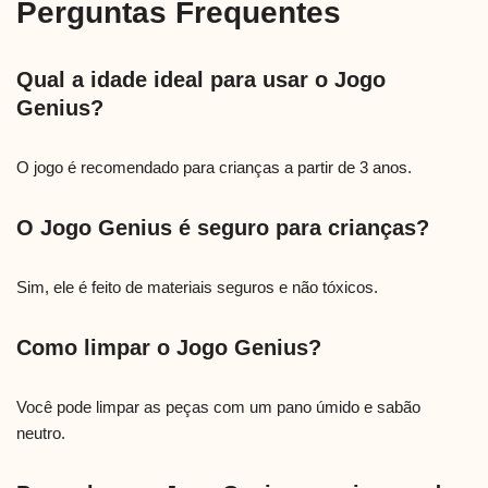
Perguntas Frequentes
Qual a idade ideal para usar o Jogo
Genius?
O jogo é recomendado para crianças a partir de 3 anos.
O Jogo Genius é seguro para crianças?
Sim, ele é feito de materiais seguros e não tóxicos.
Como limpar o Jogo Genius?
Você pode limpar as peças com um pano úmido e sabão
neutro.