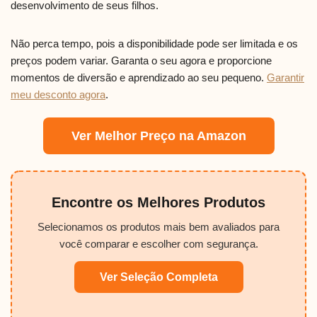
desenvolvimento de seus filhos.
Não perca tempo, pois a disponibilidade pode ser limitada e os
preços podem variar. Garanta o seu agora e proporcione
momentos de diversão e aprendizado ao seu pequeno.
Garantir
meu desconto agora
.
Ver Melhor Preço na Amazon
Encontre os Melhores Produtos
Selecionamos os produtos mais bem avaliados para
você comparar e escolher com segurança.
Ver Seleção Completa