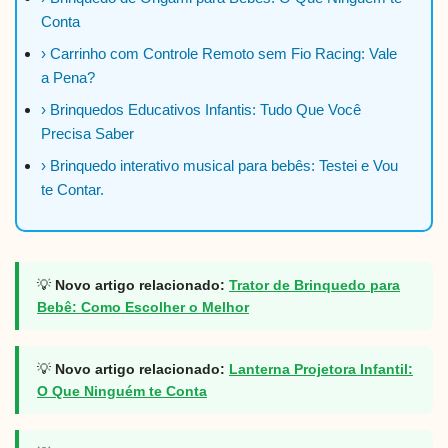
Conta
› Carrinho com Controle Remoto sem Fio Racing: Vale
a Pena?
› Brinquedos Educativos Infantis: Tudo Que Você
Precisa Saber
› Brinquedo interativo musical para bebês: Testei e Vou
te Contar.
💡
Novo artigo relacionado:
Trator de Brinquedo para
Bebê: Como Escolher o Melhor
💡
Novo artigo relacionado:
Lanterna Projetora Infantil:
O Que Ninguém te Conta