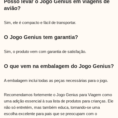
Posso levar o Jogo Genius em viagens de
avião?
Sim, ele é compacto e fácil de transportar.
O Jogo Genius tem garantia?
Sim, o produto vem com garantia de satisfação.
O que vem na embalagem do Jogo Genius?
A embalagem inclui todas as peças necessárias para o jogo.
Recomendamos fortemente o Jogo Genius para Viagem como
uma adição essencial à sua lista de produtos para crianças. Ele
não só entretém, mas também educa, tornando-se uma
escolha excelente para pais que se preocupam com o