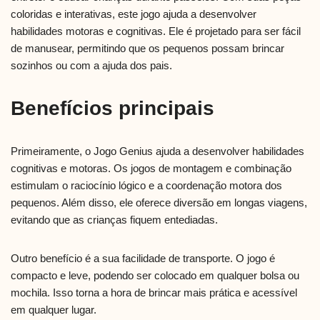
coloridas e interativas, este jogo ajuda a desenvolver
habilidades motoras e cognitivas. Ele é projetado para ser fácil
de manusear, permitindo que os pequenos possam brincar
sozinhos ou com a ajuda dos pais.
Benefícios principais
Primeiramente, o Jogo Genius ajuda a desenvolver habilidades
cognitivas e motoras. Os jogos de montagem e combinação
estimulam o raciocínio lógico e a coordenação motora dos
pequenos. Além disso, ele oferece diversão em longas viagens,
evitando que as crianças fiquem entediadas.
Outro benefício é a sua facilidade de transporte. O jogo é
compacto e leve, podendo ser colocado em qualquer bolsa ou
mochila. Isso torna a hora de brincar mais prática e acessível
em qualquer lugar.