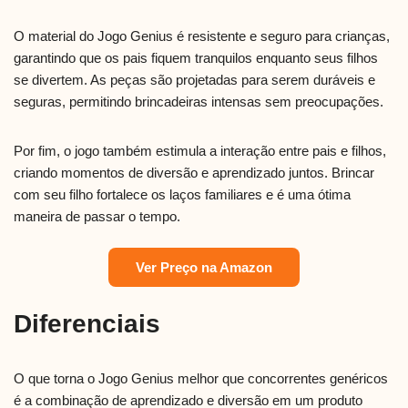
O material do Jogo Genius é resistente e seguro para crianças,
garantindo que os pais fiquem tranquilos enquanto seus filhos
se divertem. As peças são projetadas para serem duráveis e
seguras, permitindo brincadeiras intensas sem preocupações.
Por fim, o jogo também estimula a interação entre pais e filhos,
criando momentos de diversão e aprendizado juntos. Brincar
com seu filho fortalece os laços familiares e é uma ótima
maneira de passar o tempo.
Ver Preço na Amazon
Diferenciais
O que torna o Jogo Genius melhor que concorrentes genéricos
é a combinação de aprendizado e diversão em um produto