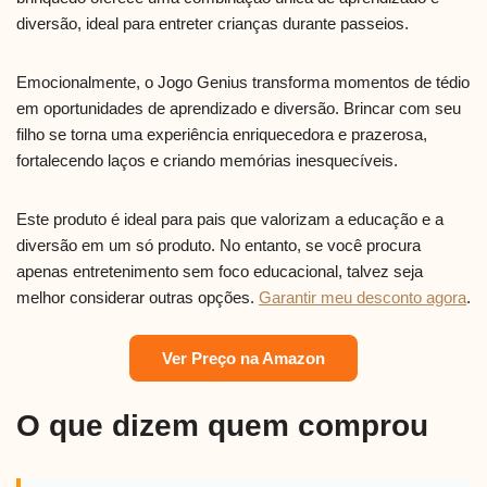
diversão, ideal para entreter crianças durante passeios.
Emocionalmente, o Jogo Genius transforma momentos de tédio
em oportunidades de aprendizado e diversão. Brincar com seu
filho se torna uma experiência enriquecedora e prazerosa,
fortalecendo laços e criando memórias inesquecíveis.
Este produto é ideal para pais que valorizam a educação e a
diversão em um só produto. No entanto, se você procura
apenas entretenimento sem foco educacional, talvez seja
melhor considerar outras opções.
Garantir meu desconto agora
.
Ver Preço na Amazon
O que dizem quem comprou