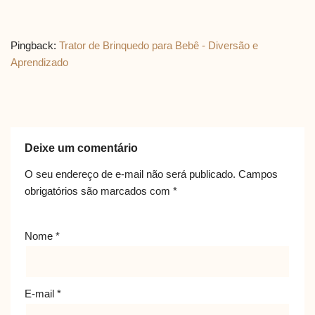
Pingback:
Trator de Brinquedo para Bebê - Diversão e
Aprendizado
Deixe um comentário
O seu endereço de e-mail não será publicado.
Campos
obrigatórios são marcados com
*
Nome
*
E-mail
*