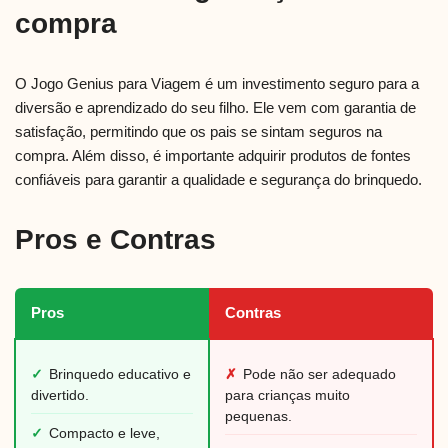
compra
O Jogo Genius para Viagem é um investimento seguro para a
diversão e aprendizado do seu filho. Ele vem com garantia de
satisfação, permitindo que os pais se sintam seguros na
compra. Além disso, é importante adquirir produtos de fontes
confiáveis para garantir a qualidade e segurança do brinquedo.
Pros e Contras
Pros
Contras
✓
Brinquedo educativo e
✗
Pode não ser adequado
divertido.
para crianças muito
pequenas.
✓
Compacto e leve,