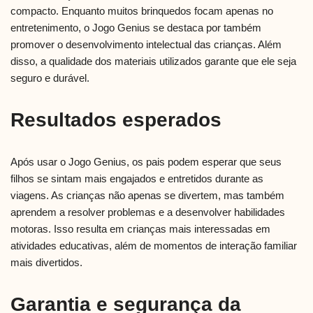
compacto. Enquanto muitos brinquedos focam apenas no
entretenimento, o Jogo Genius se destaca por também
promover o desenvolvimento intelectual das crianças. Além
disso, a qualidade dos materiais utilizados garante que ele seja
seguro e durável.
Resultados esperados
Após usar o Jogo Genius, os pais podem esperar que seus
filhos se sintam mais engajados e entretidos durante as
viagens. As crianças não apenas se divertem, mas também
aprendem a resolver problemas e a desenvolver habilidades
motoras. Isso resulta em crianças mais interessadas em
atividades educativas, além de momentos de interação familiar
mais divertidos.
Garantia e segurança da