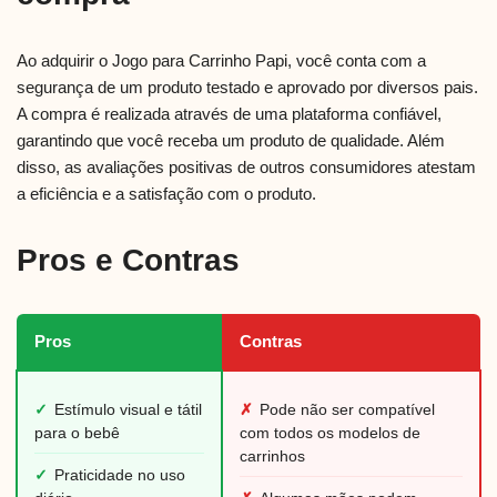
Ao adquirir o Jogo para Carrinho Papi, você conta com a
segurança de um produto testado e aprovado por diversos pais.
A compra é realizada através de uma plataforma confiável,
garantindo que você receba um produto de qualidade. Além
disso, as avaliações positivas de outros consumidores atestam
a eficiência e a satisfação com o produto.
Pros e Contras
Pros
Contras
✓
Estímulo visual e tátil
✗
Pode não ser compatível
para o bebê
com todos os modelos de
carrinhos
✓
Praticidade no uso