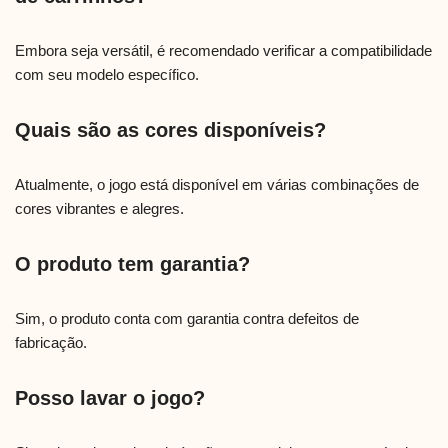
Embora seja versátil, é recomendado verificar a compatibilidade
com seu modelo específico.
Quais são as cores disponíveis?
Atualmente, o jogo está disponível em várias combinações de
cores vibrantes e alegres.
O produto tem garantia?
Sim, o produto conta com garantia contra defeitos de
fabricação.
Posso lavar o jogo?