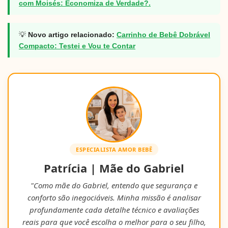
com Moisés: Economiza de Verdade?.
💡
Novo artigo relacionado:
Carrinho de Bebê Dobrável
Compacto: Testei e Vou te Contar
ESPECIALISTA AMOR BEBÊ
Patrícia | Mãe do Gabriel
"Como mãe do Gabriel, entendo que segurança e
conforto são inegociáveis. Minha missão é analisar
profundamente cada detalhe técnico e avaliações
reais para que você escolha o melhor para o seu filho,