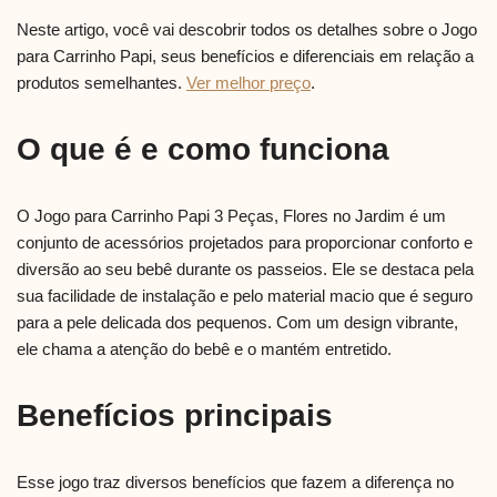
Neste artigo, você vai descobrir todos os detalhes sobre o Jogo
para Carrinho Papi, seus benefícios e diferenciais em relação a
produtos semelhantes.
Ver melhor preço
.
O que é e como funciona
O Jogo para Carrinho Papi 3 Peças, Flores no Jardim é um
conjunto de acessórios projetados para proporcionar conforto e
diversão ao seu bebê durante os passeios. Ele se destaca pela
sua facilidade de instalação e pelo material macio que é seguro
para a pele delicada dos pequenos. Com um design vibrante,
ele chama a atenção do bebê e o mantém entretido.
Benefícios principais
Esse jogo traz diversos benefícios que fazem a diferença no