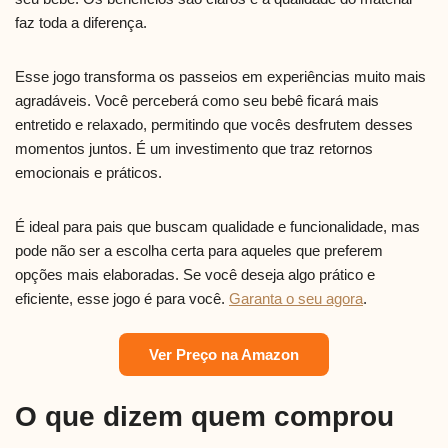
faz toda a diferença.
Esse jogo transforma os passeios em experiências muito mais
agradáveis. Você perceberá como seu bebê ficará mais
entretido e relaxado, permitindo que vocês desfrutem desses
momentos juntos. É um investimento que traz retornos
emocionais e práticos.
É ideal para pais que buscam qualidade e funcionalidade, mas
pode não ser a escolha certa para aqueles que preferem
opções mais elaboradas. Se você deseja algo prático e
eficiente, esse jogo é para você.
Garanta o seu agora
.
Ver Preço na Amazon
O que dizem quem comprou