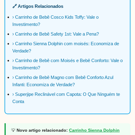
🔗 Artigos Relacionados
› Carrinho de Bebê Cosco Kids Toffy: Vale o
Investimento?
› Carrinho de Bebê Safety 1st: Vale a Pena?
› Carrinho Sienna Dolphin com moisés: Economiza de
Verdade?
› Carrinho de Bebê com Moisés e Bebê Conforto: Vale o
Investimento?
› Carrinho de Bebê Magno com Bebê Conforto Azul
Infanti: Economiza de Verdade?
› Superjipe Reclinável com Capota: O Que Ninguém te
Conta
💡
Novo artigo relacionado:
Carrinho Sienna Dolphin