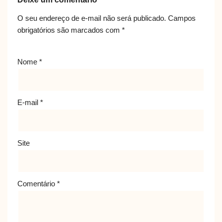
O seu endereço de e-mail não será publicado.
Campos
obrigatórios são marcados com
*
Nome
*
E-mail
*
Site
Comentário
*