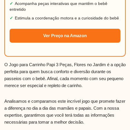
✓
Acompanha peças interativas que mantêm o bebê
entretido
✓
Estimula a coordenação motora e a curiosidade do bebê
Ver Preço na Amazon
O Jogo para Carrinho Papi 3 Peças, Flores no Jardim é a opção
perfeita para quem busca conforto e diversão durante os
passeios com o bebê. Afinal, cada momento com seu pequeno
merece ser especial e repleto de carinho.
Analisamos e comparamos este incrível jogo que promete fazer
a diferença no dia a dia das mamães e papais. Com a nossa
expertise, garantimos que você terá todas as informações
necessárias para tomar a melhor decisão.