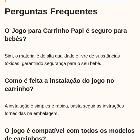
Perguntas Frequentes
O Jogo para Carrinho Papi é seguro para
bebês?
Sim, o material é de alta qualidade e livre de substâncias
tóxicas, garantindo segurança para o seu bebê.
Como é feita a instalação do jogo no
carrinho?
A instalação é simples e rápida, basta seguir as instruções
fornecidas na embalagem.
O jogo é compatível com todos os modelos
de carrinhos?