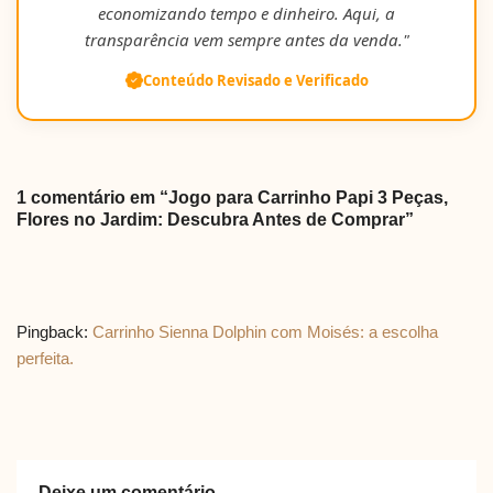
economizando tempo e dinheiro. Aqui, a
transparência vem sempre antes da venda."
Conteúdo Revisado e Verificado
1 comentário em “Jogo para Carrinho Papi 3 Peças,
Flores no Jardim: Descubra Antes de Comprar”
Pingback:
Carrinho Sienna Dolphin com Moisés: a escolha
perfeita.
Deixe um comentário