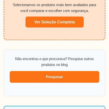
Selecionamos os produtos mais bem avaliados para
você comparar e escolher com segurança.
Ver Seleção Completa
Não encontrou o que procurava? Pesquise outros
produtos no blog
Pesquisar