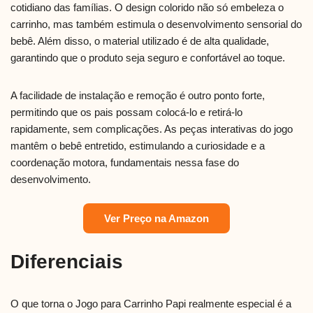
cotidiano das famílias. O design colorido não só embeleza o
carrinho, mas também estimula o desenvolvimento sensorial do
bebê. Além disso, o material utilizado é de alta qualidade,
garantindo que o produto seja seguro e confortável ao toque.
A facilidade de instalação e remoção é outro ponto forte,
permitindo que os pais possam colocá-lo e retirá-lo
rapidamente, sem complicações. As peças interativas do jogo
mantêm o bebê entretido, estimulando a curiosidade e a
coordenação motora, fundamentais nessa fase do
desenvolvimento.
Ver Preço na Amazon
Diferenciais
O que torna o Jogo para Carrinho Papi realmente especial é a