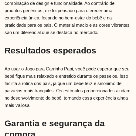
combinação de design e funcionalidade. Ao contrário de
produtos genéricos, ele foi pensado para oferecer uma
experiência única, focando no bem-estar do bebê e na
praticidade para os pais. O material macio e as cores vibrantes
são um diferencial que se destaca no mercado.
Resultados esperados
Ao usar o Jogo para Carrinho Papi, você pode esperar que seu
bebê fique mais relaxado e entretido durante os passeios. Isso
facilita a rotina dos pais, já que um bebê feliz é sinônimo de
passeios mais tranquilos. Os estímulos proporcionados ajudam
no desenvolvimento do bebê, tornando essa experiência ainda
mais valiosa.
Garantia e segurança da
compra