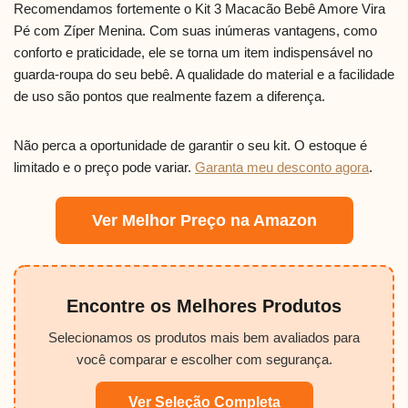
Recomendamos fortemente o Kit 3 Macacão Bebê Amore Vira
Pé com Zíper Menina. Com suas inúmeras vantagens, como
conforto e praticidade, ele se torna um item indispensável no
guarda-roupa do seu bebê. A qualidade do material e a facilidade
de uso são pontos que realmente fazem a diferença.
Não perca a oportunidade de garantir o seu kit. O estoque é
limitado e o preço pode variar.
Garanta meu desconto agora
.
Ver Melhor Preço na Amazon
Encontre os Melhores Produtos
Selecionamos os produtos mais bem avaliados para
você comparar e escolher com segurança.
Ver Seleção Completa