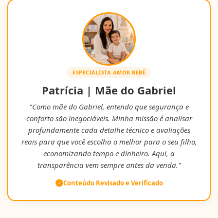
ESPECIALISTA AMOR BEBÊ
Patrícia | Mãe do Gabriel
"Como mãe do Gabriel, entendo que segurança e
conforto são inegociáveis. Minha missão é analisar
profundamente cada detalhe técnico e avaliações
reais para que você escolha o melhor para o seu filho,
economizando tempo e dinheiro. Aqui, a
transparência vem sempre antes da venda."
Conteúdo Revisado e Verificado