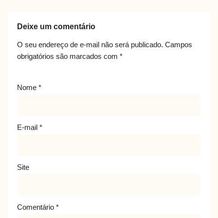
Deixe um comentário
O seu endereço de e-mail não será publicado.
Campos
obrigatórios são marcados com
*
Nome
*
E-mail
*
Site
Comentário
*