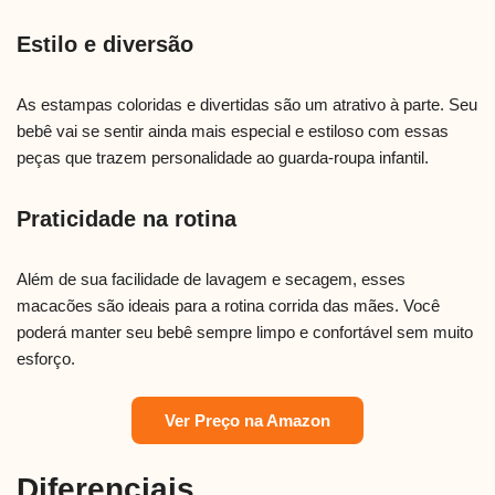
Estilo e diversão
As estampas coloridas e divertidas são um atrativo à parte. Seu
bebê vai se sentir ainda mais especial e estiloso com essas
peças que trazem personalidade ao guarda-roupa infantil.
Praticidade na rotina
Além de sua facilidade de lavagem e secagem, esses
macacões são ideais para a rotina corrida das mães. Você
poderá manter seu bebê sempre limpo e confortável sem muito
esforço.
Ver Preço na Amazon
Diferenciais