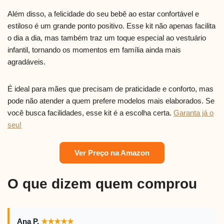
Além disso, a felicidade do seu bebê ao estar confortável e
estiloso é um grande ponto positivo. Esse kit não apenas facilita
o dia a dia, mas também traz um toque especial ao vestuário
infantil, tornando os momentos em família ainda mais
agradáveis.
É ideal para mães que precisam de praticidade e conforto, mas
pode não atender a quem prefere modelos mais elaborados. Se
você busca facilidades, esse kit é a escolha certa.
Garanta já o
seu!
Ver Preço na Amazon
O que dizem quem comprou
Ana P.
★
★
★
★
★