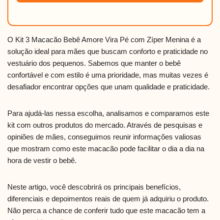
O Kit 3 Macacão Bebê Amore Vira Pé com Zíper Menina é a
solução ideal para mães que buscam conforto e praticidade no
vestuário dos pequenos. Sabemos que manter o bebê
confortável e com estilo é uma prioridade, mas muitas vezes é
desafiador encontrar opções que unam qualidade e praticidade.
Para ajudá-las nessa escolha, analisamos e comparamos este
kit com outros produtos do mercado. Através de pesquisas e
opiniões de mães, conseguimos reunir informações valiosas
que mostram como este macacão pode facilitar o dia a dia na
hora de vestir o bebê.
Neste artigo, você descobrirá os principais benefícios,
diferenciais e depoimentos reais de quem já adquiriu o produto.
Não perca a chance de conferir tudo que este macacão tem a