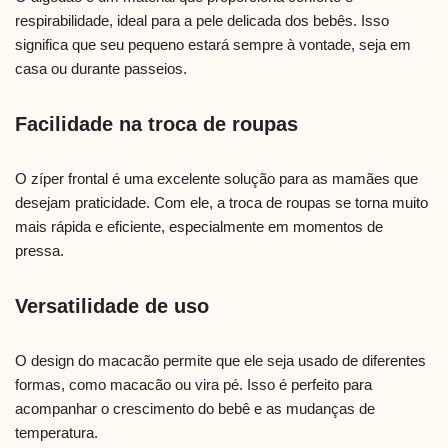
respirabilidade, ideal para a pele delicada dos bebês. Isso
significa que seu pequeno estará sempre à vontade, seja em
casa ou durante passeios.
Facilidade na troca de roupas
O zíper frontal é uma excelente solução para as mamães que
desejam praticidade. Com ele, a troca de roupas se torna muito
mais rápida e eficiente, especialmente em momentos de
pressa.
Versatilidade de uso
O design do macacão permite que ele seja usado de diferentes
formas, como macacão ou vira pé. Isso é perfeito para
acompanhar o crescimento do bebê e as mudanças de
temperatura.