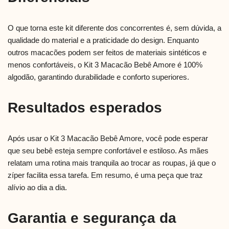
O que torna este kit diferente dos concorrentes é, sem dúvida, a
qualidade do material e a praticidade do design. Enquanto
outros macacões podem ser feitos de materiais sintéticos e
menos confortáveis, o Kit 3 Macacão Bebê Amore é 100%
algodão, garantindo durabilidade e conforto superiores.
Resultados esperados
Após usar o Kit 3 Macacão Bebê Amore, você pode esperar
que seu bebê esteja sempre confortável e estiloso. As mães
relatam uma rotina mais tranquila ao trocar as roupas, já que o
zíper facilita essa tarefa. Em resumo, é uma peça que traz
alívio ao dia a dia.
Garantia e segurança da