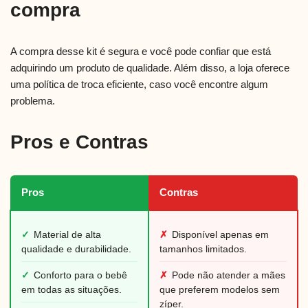
compra
A compra desse kit é segura e você pode confiar que está
adquirindo um produto de qualidade. Além disso, a loja oferece
uma política de troca eficiente, caso você encontre algum
problema.
Pros e Contras
Pros
Contras
✓
Material de alta
✗
Disponível apenas em
qualidade e durabilidade.
tamanhos limitados.
✓
Conforto para o bebê
✗
Pode não atender a mães
em todas as situações.
que preferem modelos sem
zíper.