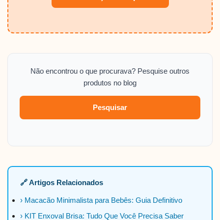
Não encontrou o que procurava? Pesquise outros
produtos no blog
Pesquisar
🔗 Artigos Relacionados
› Macacão Minimalista para Bebês: Guia Definitivo
› KIT Enxoval Brisa: Tudo Que Você Precisa Saber