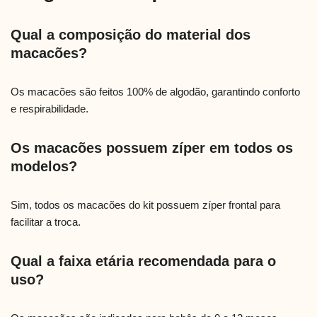
Qual a composição do material dos
macacões?
Os macacões são feitos 100% de algodão, garantindo conforto
e respirabilidade.
Os macacões possuem zíper em todos os
modelos?
Sim, todos os macacões do kit possuem zíper frontal para
facilitar a troca.
Qual a faixa etária recomendada para o
uso?