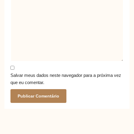
Salvar meus dados neste navegador para a próxima vez
que eu comentar.