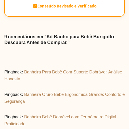
Conteúdo Revisado e Verificado
9 comentários em “Kit Banho para Bebê Burigotto:
Descubra Antes de Comprar.”
Pingback:
Banheira Para Bebê Com Suporte Dobrável: Análise
Honesta
Pingback:
Banheira Ofurô Bebê Ergonomica Grande: Conforto e
Segurança
Pingback:
Banheira Bebê Dobrável com Termômetro Digital -
Praticidade