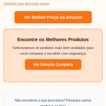
Garantir meu desconto agora
.
Ver Melhor Preço na Amazon
Encontre os Melhores Produtos
Selecionamos os produtos mais bem avaliados para
você comparar e escolher com segurança.
Ver Seleção Completa
Não encontrou o que procurava? Pesquise outros
produtos no blog