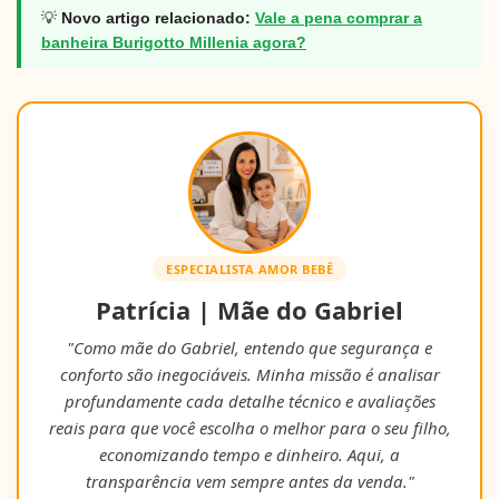
💡
Novo artigo relacionado:
Vale a pena comprar a
banheira Burigotto Millenia agora?
ESPECIALISTA AMOR BEBÊ
Patrícia | Mãe do Gabriel
"Como mãe do Gabriel, entendo que segurança e
conforto são inegociáveis. Minha missão é analisar
profundamente cada detalhe técnico e avaliações
reais para que você escolha o melhor para o seu filho,
economizando tempo e dinheiro. Aqui, a
transparência vem sempre antes da venda."