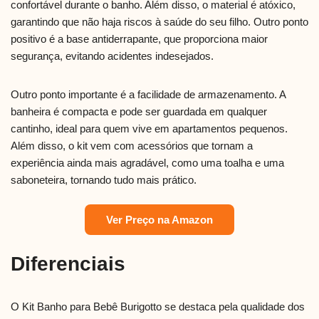
confortável durante o banho. Além disso, o material é atóxico,
garantindo que não haja riscos à saúde do seu filho. Outro ponto
positivo é a base antiderrapante, que proporciona maior
segurança, evitando acidentes indesejados.
Outro ponto importante é a facilidade de armazenamento. A
banheira é compacta e pode ser guardada em qualquer
cantinho, ideal para quem vive em apartamentos pequenos.
Além disso, o kit vem com acessórios que tornam a
experiência ainda mais agradável, como uma toalha e uma
saboneteira, tornando tudo mais prático.
Ver Preço na Amazon
Diferenciais
O Kit Banho para Bebê Burigotto se destaca pela qualidade dos