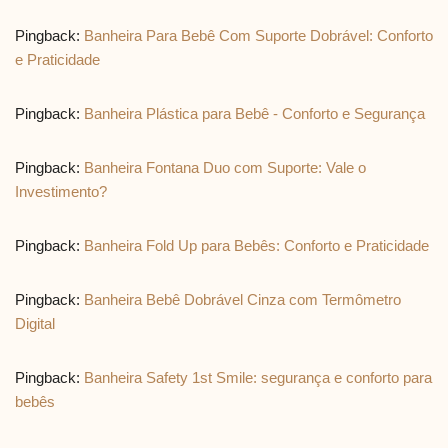
Pingback:
Banheira Para Bebê Com Suporte Dobrável: Conforto
e Praticidade
Pingback:
Banheira Plástica para Bebê - Conforto e Segurança
Pingback:
Banheira Fontana Duo com Suporte: Vale o
Investimento?
Pingback:
Banheira Fold Up para Bebês: Conforto e Praticidade
Pingback:
Banheira Bebê Dobrável Cinza com Termômetro
Digital
Pingback:
Banheira Safety 1st Smile: segurança e conforto para
bebês