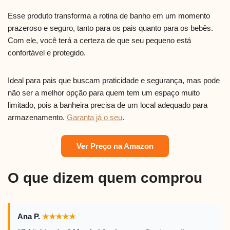
Esse produto transforma a rotina de banho em um momento
prazeroso e seguro, tanto para os pais quanto para os bebês.
Com ele, você terá a certeza de que seu pequeno está
confortável e protegido.
Ideal para pais que buscam praticidade e segurança, mas pode
não ser a melhor opção para quem tem um espaço muito
limitado, pois a banheira precisa de um local adequado para
armazenamento.
Garanta já o seu
.
Ver Preço na Amazon
O que dizem quem comprou
Ana P.
★
★
★
★
★