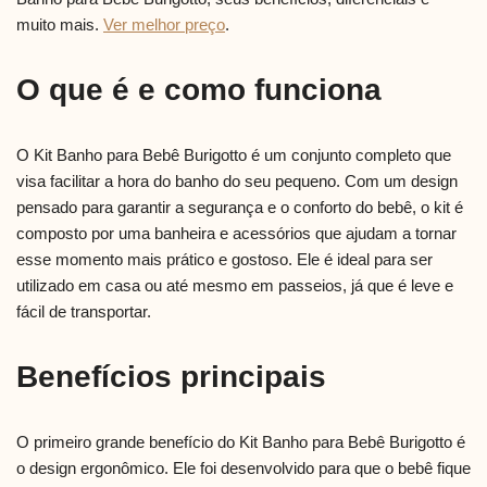
muito mais.
Ver melhor preço
.
O que é e como funciona
O Kit Banho para Bebê Burigotto é um conjunto completo que
visa facilitar a hora do banho do seu pequeno. Com um design
pensado para garantir a segurança e o conforto do bebê, o kit é
composto por uma banheira e acessórios que ajudam a tornar
esse momento mais prático e gostoso. Ele é ideal para ser
utilizado em casa ou até mesmo em passeios, já que é leve e
fácil de transportar.
Benefícios principais
O primeiro grande benefício do Kit Banho para Bebê Burigotto é
o design ergonômico. Ele foi desenvolvido para que o bebê fique