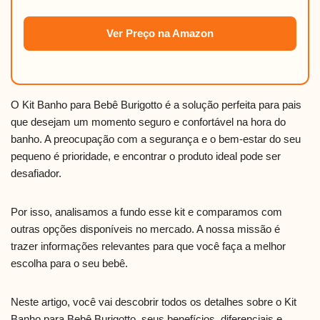
Ver Preço na Amazon
O Kit Banho para Bebê Burigotto é a solução perfeita para pais
que desejam um momento seguro e confortável na hora do
banho. A preocupação com a segurança e o bem-estar do seu
pequeno é prioridade, e encontrar o produto ideal pode ser
desafiador.
Por isso, analisamos a fundo esse kit e comparamos com
outras opções disponíveis no mercado. A nossa missão é
trazer informações relevantes para que você faça a melhor
escolha para o seu bebê.
Neste artigo, você vai descobrir todos os detalhes sobre o Kit
Banho para Bebê Burigotto, seus benefícios, diferenciais e