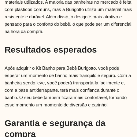
materiais utilizados. A maioria das banheiras no mercado é feita
com plásticos comuns, mas a Burigotto utiliza um material mais
resistente e durável. Além disso, o design é mais atrativo e
pensado para o conforto do bebê, o que pode ser um diferencial
na hora da compra.
Resultados esperados
Após adquirir o Kit Banho para Bebê Burigotto, você pode
esperar um momento de banho mais tranquilo e seguro. Com a
banheira sendo leve, você poderá transportá-la facilmente e,
com a base antiderrapante, terá mais confiança durante o
banho. O seu bebê também ficará mais confortável, tornando
esse momento um momento de diversão e carinho.
Garantia e segurança da
compra