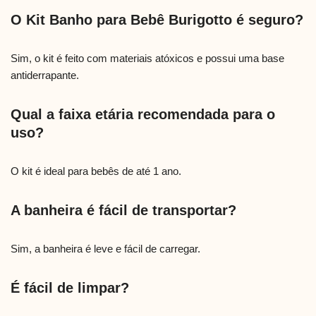
O Kit Banho para Bebê Burigotto é seguro?
Sim, o kit é feito com materiais atóxicos e possui uma base
antiderrapante.
Qual a faixa etária recomendada para o
uso?
O kit é ideal para bebês de até 1 ano.
A banheira é fácil de transportar?
Sim, a banheira é leve e fácil de carregar.
É fácil de limpar?