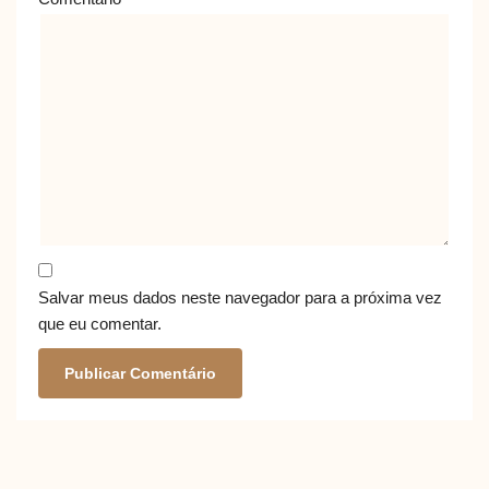
Salvar meus dados neste navegador para a próxima vez
que eu comentar.