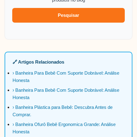
Pesquisar
🔗 Artigos Relacionados
› Banheira Para Bebê Com Suporte Dobrável: Análise
Honesta
› Banheira Para Bebê Com Suporte Dobrável: Análise
Honesta
› Banheira Plástica para Bebê: Descubra Antes de
Comprar.
› Banheira Ofurô Bebê Ergonomica Grande: Análise
Honesta