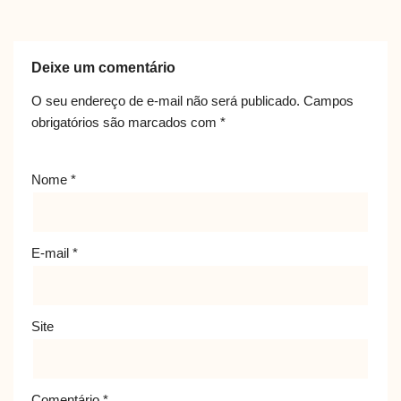
Deixe um comentário
O seu endereço de e-mail não será publicado.
Campos
obrigatórios são marcados com
*
Nome
*
E-mail
*
Site
Comentário
*