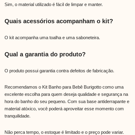
Sim, o material utilizado é fácil de limpar e manter.
Quais acessórios acompanham o kit?
O kit acompanha uma toalha e uma saboneteira.
Qual a garantia do produto?
O produto possui garantia contra defeitos de fabricação.
Recomendamos o Kit Banho para Bebê Burigotto como uma
excelente escolha para quem deseja qualidade e segurança na
hora do banho do seu pequeno. Com sua base antiderrapante e
material atóxico, você poderá aproveitar esse momento com
tranquilidade.
Não perca tempo, o estoque é limitado e o preço pode variar.