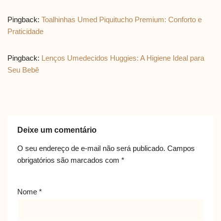
Pingback:
Toalhinhas Umed Piquitucho Premium: Conforto e
Praticidade
Pingback:
Lenços Umedecidos Huggies: A Higiene Ideal para
Seu Bebê
Deixe um comentário
O seu endereço de e-mail não será publicado.
Campos
obrigatórios são marcados com
*
Nome
*