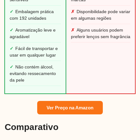
✓
Embalagem prática
✗
Disponibilidade pode variar
com 192 unidades
em algumas regiões
✓
Aromatização leve e
✗
Alguns usuários podem
agradável
preferir lenços sem fragrância
✓
Fácil de transportar e
usar em qualquer lugar
✓
Não contém álcool,
evitando ressecamento
da pele
Ver Preço na Amazon
Comparativo