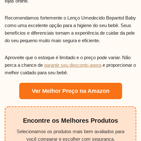
lojas online.
Recomendamos fortemente o Lenço Umedecido Bepantol Baby
como uma excelente opção para a higiene do seu bebê. Seus
benefícios e diferenciais tornam a experiência de cuidar da pele
do seu pequeno muito mais segura e eficiente.
Aproveite que o estoque é limitado e o preço pode variar. Não
perca a chance de
garantir seu desconto agora
e proporcionar o
melhor cuidado para seu bebê.
Ver Melhor Preço na Amazon
Encontre os Melhores Produtos
Selecionamos os produtos mais bem avaliados para
você comparar e escolher com segurança.