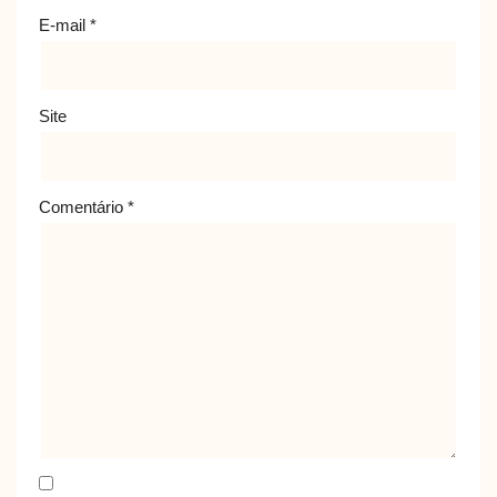
E-mail
*
Site
Comentário
*