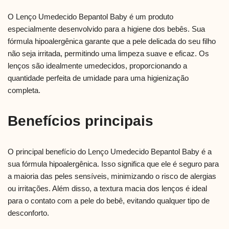
O Lenço Umedecido Bepantol Baby é um produto
especialmente desenvolvido para a higiene dos bebês. Sua
fórmula hipoalergênica garante que a pele delicada do seu filho
não seja irritada, permitindo uma limpeza suave e eficaz. Os
lenços são idealmente umedecidos, proporcionando a
quantidade perfeita de umidade para uma higienização
completa.
Benefícios principais
O principal benefício do Lenço Umedecido Bepantol Baby é a
sua fórmula hipoalergênica. Isso significa que ele é seguro para
a maioria das peles sensíveis, minimizando o risco de alergias
ou irritações. Além disso, a textura macia dos lenços é ideal
para o contato com a pele do bebê, evitando qualquer tipo de
desconforto.