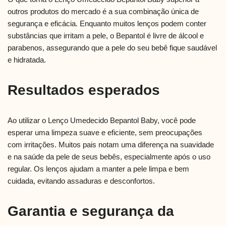
outros produtos do mercado é a sua combinação única de
segurança e eficácia. Enquanto muitos lenços podem conter
substâncias que irritam a pele, o Bepantol é livre de álcool e
parabenos, assegurando que a pele do seu bebê fique saudável
e hidratada.
Resultados esperados
Ao utilizar o Lenço Umedecido Bepantol Baby, você pode
esperar uma limpeza suave e eficiente, sem preocupações
com irritações. Muitos pais notam uma diferença na suavidade
e na saúde da pele de seus bebês, especialmente após o uso
regular. Os lenços ajudam a manter a pele limpa e bem
cuidada, evitando assaduras e desconfortos.
Garantia e segurança da