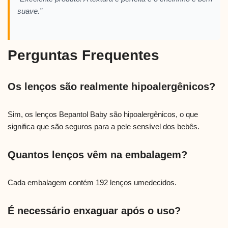
suave.”
Perguntas Frequentes
Os lenços são realmente hipoalergênicos?
Sim, os lenços Bepantol Baby são hipoalergênicos, o que
significa que são seguros para a pele sensível dos bebês.
Quantos lenços vêm na embalagem?
Cada embalagem contém 192 lenços umedecidos.
É necessário enxaguar após o uso?