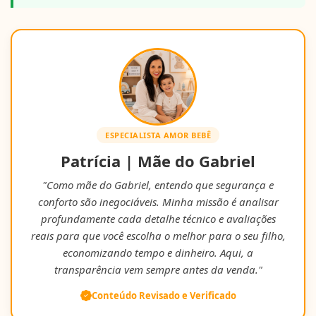
ESPECIALISTA AMOR BEBÊ
Patrícia | Mãe do Gabriel
"Como mãe do Gabriel, entendo que segurança e
conforto são inegociáveis. Minha missão é analisar
profundamente cada detalhe técnico e avaliações
reais para que você escolha o melhor para o seu filho,
economizando tempo e dinheiro. Aqui, a
transparência vem sempre antes da venda."
Conteúdo Revisado e Verificado