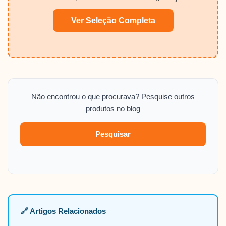
Ver Seleção Completa
Não encontrou o que procurava? Pesquise outros
produtos no blog
Pesquisar
🔗 Artigos Relacionados