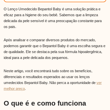
O Lenço Umedecido Bepantol Baby é uma solução prática e
eficaz para a higiene do seu bebê. Sabemos que a limpeza
delicada da pele sensível é uma preocupação constante para
os pais.
Após analisar e comparar diversos produtos do mercado,
podemos garantir que o Bepantol Baby é uma escolha segura e
de qualidade. Ele se destaca pela sua fórmula hipoalergênica,
ideal para a pele delicada dos pequenos.
Neste artigo, você encontrará tudo sobre os benefícios,
diferenciais e resultados esperados ao usar os lenços
umedecidos Bepantol Baby. Não perca a oportunidade de
ver
melhor preço
.
O que é e como funciona