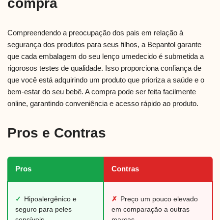
compra
Compreendendo a preocupação dos pais em relação à
segurança dos produtos para seus filhos, a Bepantol garante
que cada embalagem do seu lenço umedecido é submetida a
rigorosos testes de qualidade. Isso proporciona confiança de
que você está adquirindo um produto que prioriza a saúde e o
bem-estar do seu bebê. A compra pode ser feita facilmente
online, garantindo conveniência e acesso rápido ao produto.
Pros e Contras
Pros
Contras
✓
Hipoalergênico e
✗
Preço um pouco elevado
seguro para peles
em comparação a outras
sensíveis
marcas