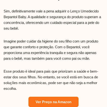
Sim, definitivamente vale a pena adquirir o Lenço Umedecido
Bepantol Baby. A qualidade e segurança do produto superam a
concorrência, oferecendo um cuidado especial para a pele do
seu bebê.
Imagine poder cuidar da higiene do seu filho com um produto
que garante conforto e proteção. Com o Bepantol, você
proporciona uma experiência tranquila e segura não apenas
para o bebê, mas também para você como pai ou mãe.
Esse produto é ideal para pais que priorizam a saúde e bem-
estar dos seus filhos. No entanto, se você está em busca de
soluções mais econômicas, pode ser que não seja a melhor
escolha.
Ver Preço na Amazon