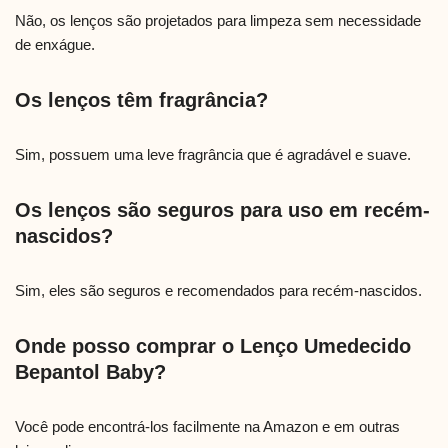
Não, os lenços são projetados para limpeza sem necessidade
de enxágue.
Os lenços têm fragrância?
Sim, possuem uma leve fragrância que é agradável e suave.
Os lenços são seguros para uso em recém-
nascidos?
Sim, eles são seguros e recomendados para recém-nascidos.
Onde posso comprar o Lenço Umedecido
Bepantol Baby?
Você pode encontrá-los facilmente na Amazon e em outras