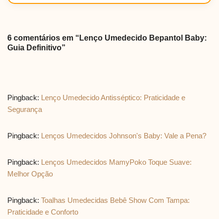
6 comentários em “Lenço Umedecido Bepantol Baby:
Guia Definitivo”
Pingback:
Lenço Umedecido Antisséptico: Praticidade e
Segurança
Pingback:
Lenços Umedecidos Johnson's Baby: Vale a Pena?
Pingback:
Lenços Umedecidos MamyPoko Toque Suave:
Melhor Opção
Pingback:
Toalhas Umedecidas Bebê Show Com Tampa:
Praticidade e Conforto