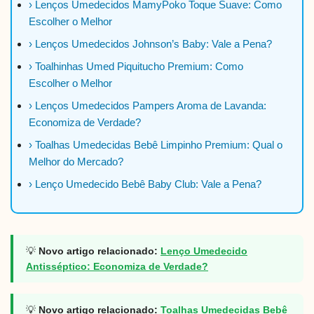
› Lenços Umedecidos MamyPoko Toque Suave: Como
Escolher o Melhor
› Lenços Umedecidos Johnson’s Baby: Vale a Pena?
› Toalhinhas Umed Piquitucho Premium: Como
Escolher o Melhor
› Lenços Umedecidos Pampers Aroma de Lavanda:
Economiza de Verdade?
› Toalhas Umedecidas Bebê Limpinho Premium: Qual o
Melhor do Mercado?
› Lenço Umedecido Bebê Baby Club: Vale a Pena?
💡
Novo artigo relacionado:
Lenço Umedecido
Antisséptico: Economiza de Verdade?
💡
Novo artigo relacionado:
Toalhas Umedecidas Bebê