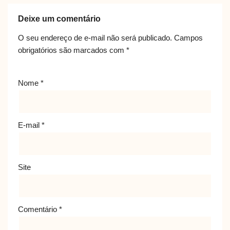
Deixe um comentário
O seu endereço de e-mail não será publicado.
Campos
obrigatórios são marcados com
*
Nome
*
E-mail
*
Site
Comentário
*