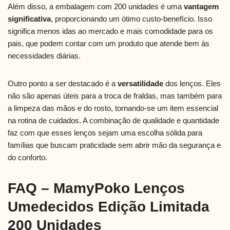
Além disso, a embalagem com 200 unidades é uma
vantagem
significativa
, proporcionando um ótimo custo-benefício. Isso
significa menos idas ao mercado e mais comodidade para os
pais, que podem contar com um produto que atende bem às
necessidades diárias.
Outro ponto a ser destacado é a
versatilidade
dos lenços. Eles
não são apenas úteis para a troca de fraldas, mas também para
a limpeza das mãos e do rosto, tornando-se um item essencial
na rotina de cuidados. A combinação de qualidade e quantidade
faz com que esses lenços sejam uma escolha sólida para
famílias que buscam praticidade sem abrir mão da segurança e
do conforto.
FAQ – MamyPoko Lenços
Umedecidos Edição Limitada
200 Unidades