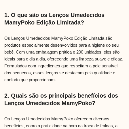
1. O que são os Lenços Umedecidos
MamyPoko Edição Limitada?
Os Lenços Umedecidos MamyPoko Edição Limitada são
produtos especialmente desenvolvidos para a higiene do seu
bebê. Com uma embalagem prática e 200 unidades, eles são
ideais para o dia a dia, oferecendo uma limpeza suave e eficaz.
Formulados com ingredientes que respeitam a pele sensível
dos pequenos, esses lenços se destacam pela qualidade e
conforto que proporcionam.
2. Quais são os principais benefícios dos
Lenços Umedecidos MamyPoko?
Os Lenços Umedecidos MamyPoko oferecem diversos
benefícios, como a praticidade na hora da troca de fraldas, a