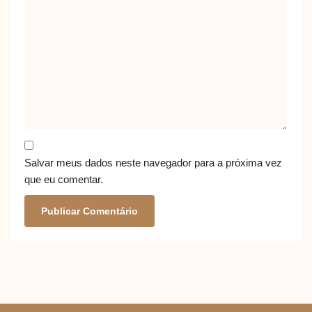
Salvar meus dados neste navegador para a próxima vez
que eu comentar.