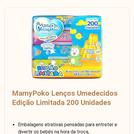
MamyPoko Lenços Umedecidos
Edição Limitada 200 Unidades
Embalagens atrativas pensadas para entreter e
divertir os bebês na hora da troca,