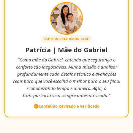
ESPECIALISTA AMOR BEBÊ
Patrícia | Mãe do Gabriel
"Como mãe do Gabriel, entendo que segurança e
conforto são inegociáveis. Minha missão é analisar
profundamente cada detalhe técnico e avaliações
reais para que você escolha o melhor para o seu filho,
economizando tempo e dinheiro. Aqui, a
transparência vem sempre antes da venda."
Conteúdo Revisado e Verificado