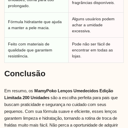
fragrâncias disponíveis.
prolongado.
Alguns usuários podem
Fórmula hidratante que ajuda
achar a umidade
a manter a pele macia.
excessiva.
Feito com materiais de
Pode não ser fácil de
qualidade que garantem
encontrar em todas as
resistência.
lojas.
Conclusão
Em resumo, os
MamyPoko Lenços Umedecidos Edição
Limitada 200 Unidades
são a escolha perfeita para pais que
buscam praticidade e segurança no cuidado com seus
pequenos. Com sua fórmula suave e eficiente, esses lenços
garantem limpeza e hidratação, tornando a rotina de troca de
fraldas muito mais fácil. Não perca a oportunidade de adquirir