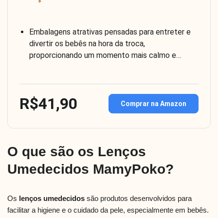
Embalagens atrativas pensadas para entreter e
divertir os bebês na hora da troca,
proporcionando um momento mais calmo e…
R$41,90
Comprar na Amazon
O que são os Lenços
Umedecidos MamyPoko?
Os
lenços umedecidos
são produtos desenvolvidos para
facilitar a higiene e o cuidado da pele, especialmente em bebês.