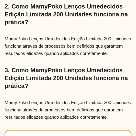
2. Como MamyPoko Lenços Umedecidos
Edição Limitada 200 Unidades funciona na
prática?
MamyPoko Lenços Umedecidos Edição Limitada 200 Unidades
funciona através de processos bem definidos que garantem
resultados eficazes quando aplicados corretamente.
3. Como MamyPoko Lenços Umedecidos
Edição Limitada 200 Unidades funciona na
prática?
MamyPoko Lenços Umedecidos Edição Limitada 200 Unidades
funciona através de processos bem definidos que garantem
resultados eficazes quando aplicados corretamente.