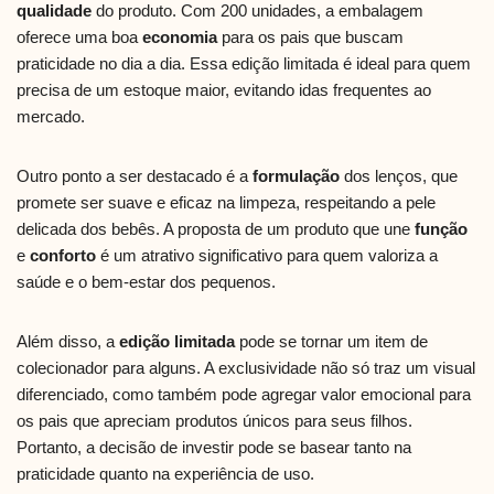
qualidade
do produto. Com 200 unidades, a embalagem
oferece uma boa
economia
para os pais que buscam
praticidade no dia a dia. Essa edição limitada é ideal para quem
precisa de um estoque maior, evitando idas frequentes ao
mercado.
Outro ponto a ser destacado é a
formulação
dos lenços, que
promete ser suave e eficaz na limpeza, respeitando a pele
delicada dos bebês. A proposta de um produto que une
função
e
conforto
é um atrativo significativo para quem valoriza a
saúde e o bem-estar dos pequenos.
Além disso, a
edição limitada
pode se tornar um item de
colecionador para alguns. A exclusividade não só traz um visual
diferenciado, como também pode agregar valor emocional para
os pais que apreciam produtos únicos para seus filhos.
Portanto, a decisão de investir pode se basear tanto na
praticidade quanto na experiência de uso.