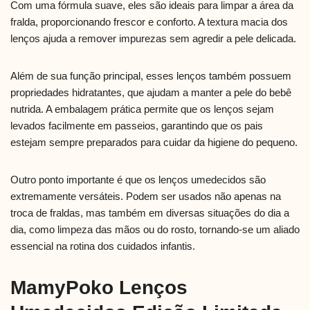
Com uma fórmula suave, eles são ideais para limpar a área da
fralda, proporcionando frescor e conforto. A textura macia dos
lenços ajuda a remover impurezas sem agredir a pele delicada.
Além de sua função principal, esses lenços também possuem
propriedades hidratantes, que ajudam a manter a pele do bebê
nutrida. A embalagem prática permite que os lenços sejam
levados facilmente em passeios, garantindo que os pais
estejam sempre preparados para cuidar da higiene do pequeno.
Outro ponto importante é que os lenços umedecidos são
extremamente versáteis. Podem ser usados não apenas na
troca de fraldas, mas também em diversas situações do dia a
dia, como limpeza das mãos ou do rosto, tornando-se um aliado
essencial na rotina dos cuidados infantis.
MamyPoko Lenços