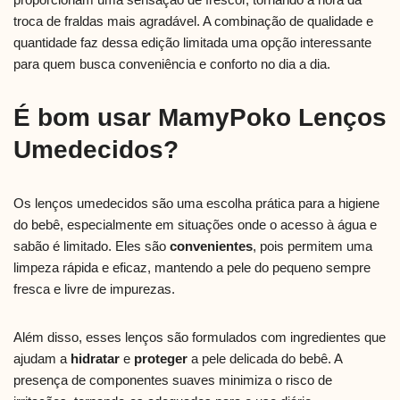
troca de fraldas mais agradável. A combinação de qualidade e
quantidade faz dessa edição limitada uma opção interessante
para quem busca conveniência e conforto no dia a dia.
É bom usar MamyPoko Lenços
Umedecidos?
Os lenços umedecidos são uma escolha prática para a higiene
do bebê, especialmente em situações onde o acesso à água e
sabão é limitado. Eles são
convenientes
, pois permitem uma
limpeza rápida e eficaz, mantendo a pele do pequeno sempre
fresca e livre de impurezas.
Além disso, esses lenços são formulados com ingredientes que
ajudam a
hidratar
e
proteger
a pele delicada do bebê. A
presença de componentes suaves minimiza o risco de