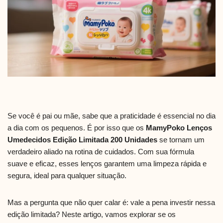
Se você é pai ou mãe, sabe que a praticidade é essencial no dia
a dia com os pequenos. É por isso que os
MamyPoko Lenços
Umedecidos Edição Limitada 200 Unidades
se tornam um
verdadeiro aliado na rotina de cuidados. Com sua fórmula
suave e eficaz, esses lenços garantem uma limpeza rápida e
segura, ideal para qualquer situação.
Mas a pergunta que não quer calar é: vale a pena investir nessa
edição limitada? Neste artigo, vamos explorar se os