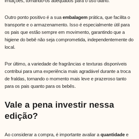
irritações, tornando-os adequados para o uso diário.
Outro ponto positivo é a sua
embalagem
prática, que facilita o
transporte e o armazenamento. Isso é especialmente útil para
os pais que estão sempre em movimento, garantindo que a
higiene do bebê não seja comprometida, independentemente do
local.
Por último, a variedade de fragrâncias e texturas disponíveis
contribui para uma experiência mais agradável durante a troca
de fraldas, tornando o momento mais leve e prazeroso tanto
para os pais quanto para os bebês.
Vale a pena investir nessa
edição?
Ao considerar a compra, é importante avaliar a
quantidade
e