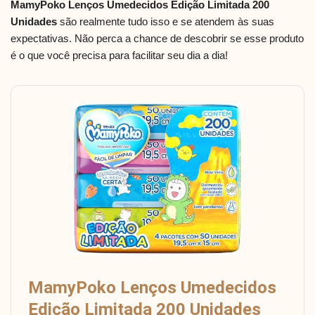
MamyPoko Lenços Umedecidos Edição Limitada 200
Unidades
são realmente tudo isso e se atendem às suas
expectativas. Não perca a chance de descobrir se esse produto
é o que você precisa para facilitar seu dia a dia!
MamyPoko Lenços Umedecidos
Edição Limitada 200 Unidades