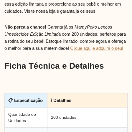
essa edição limitada e proporcione ao seu bebê o melhor em
cuidados. Visite nossa loja e garanta já os seus!
Não perca a chance!
Garanta já os
MamyPoko Lenços
Umedecidos Edição Limitada
com 200 unidades, perfeitos para
a rotina do seu bebê! Estoque limitado, compre agora e ofereça
o melhor para a sua maternidade!
Clique aqui e adquira o seu!
Ficha Técnica e Detalhes
📋 Especificação
ℹ Detalhes
Quantidade de
200 unidades
Unidades