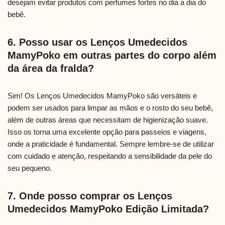
desejam evitar produtos com perfumes fortes no dia a dia do
bebê.
6. Posso usar os Lenços Umedecidos
MamyPoko em outras partes do corpo além
da área da fralda?
Sim! Os Lenços Umedecidos MamyPoko são versáteis e
podem ser usados para limpar as mãos e o rosto do seu bebê,
além de outras áreas que necessitam de higienização suave.
Isso os torna uma excelente opção para passeios e viagens,
onde a praticidade é fundamental. Sempre lembre-se de utilizar
com cuidado e atenção, respeitando a sensibilidade da pele do
seu pequeno.
7. Onde posso comprar os Lenços
Umedecidos MamyPoko Edição Limitada?