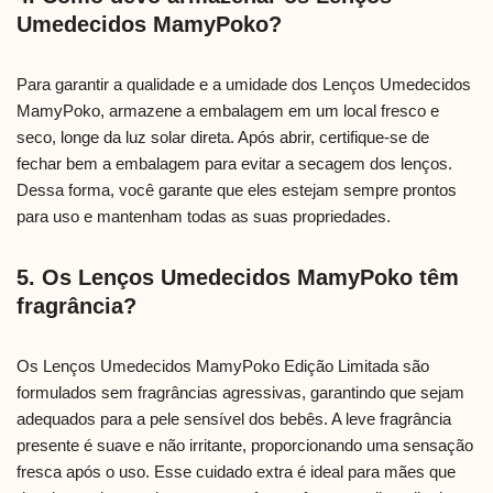
Umedecidos MamyPoko?
Para garantir a qualidade e a umidade dos Lenços Umedecidos
MamyPoko, armazene a embalagem em um local fresco e
seco, longe da luz solar direta. Após abrir, certifique-se de
fechar bem a embalagem para evitar a secagem dos lenços.
Dessa forma, você garante que eles estejam sempre prontos
para uso e mantenham todas as suas propriedades.
5. Os Lenços Umedecidos MamyPoko têm
fragrância?
Os Lenços Umedecidos MamyPoko Edição Limitada são
formulados sem fragrâncias agressivas, garantindo que sejam
adequados para a pele sensível dos bebês. A leve fragrância
presente é suave e não irritante, proporcionando uma sensação
fresca após o uso. Esse cuidado extra é ideal para mães que