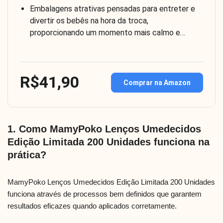
Embalagens atrativas pensadas para entreter e
divertir os bebês na hora da troca,
proporcionando um momento mais calmo e…
R$41,90
Comprar na Amazon
1. Como MamyPoko Lenços Umedecidos
Edição Limitada 200 Unidades funciona na
prática?
MamyPoko Lenços Umedecidos Edição Limitada 200 Unidades
funciona através de processos bem definidos que garantem
resultados eficazes quando aplicados corretamente.