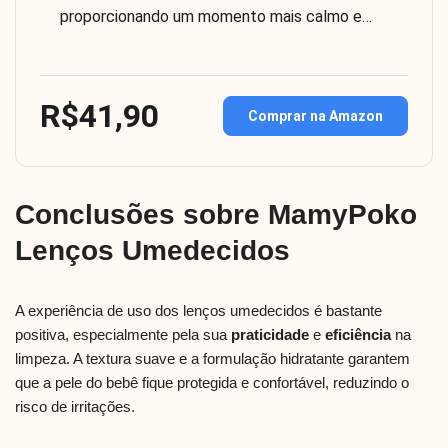
proporcionando um momento mais calmo e…
R$41,90
Comprar na Amazon
Conclusões sobre MamyPoko
Lenços Umedecidos
A experiência de uso dos lenços umedecidos é bastante
positiva, especialmente pela sua
praticidade
e
eficiência
na
limpeza. A textura suave e a formulação hidratante garantem
que a pele do bebê fique protegida e confortável, reduzindo o
risco de irritações.